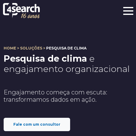
HOME > SOLUÇÕES >
PESQUISA DE CLIMA
Pesquisa de clima
e
engajamento organizacional
Engajamento começa com escuta:
transformamos dados em ação.
Fale com um consultor