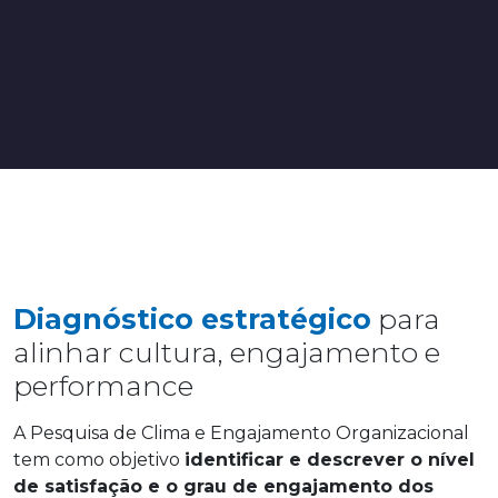
Diagnóstico estratégico
para
alinhar cultura, engajamento e
performance
A Pesquisa de Clima e Engajamento Organizacional
tem como objetivo
identificar e descrever o nível
de satisfação e o grau de engajamento dos