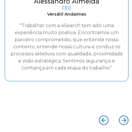
Alessandro Almeida
CEO
Versátil Andaimes
"Trabalhar com a 4Search tem sido uma
experiência muito positiva. Encontramos um
parceiro comprometido, que entende nosso
contexto, entende nossa cultura e conduz os
processos seletivos com qualidade, proximidade
e visão estratégica. Sentimos segurança e
confiança em cada etapa do trabalho."