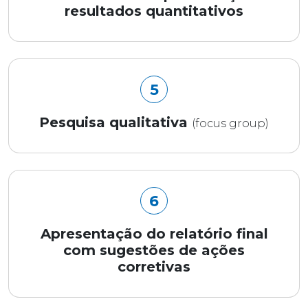
resultados quantitativos
5
Pesquisa qualitativa
(focus group)
6
Apresentação do relatório final
com sugestões de ações
corretivas