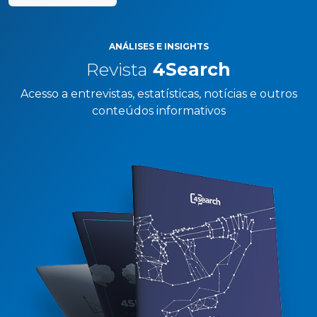
ANÁLISES E INSIGHTS
Revista
4Search
Acesso a entrevistas, estatísticas, notícias e outros
conteúdos informativos