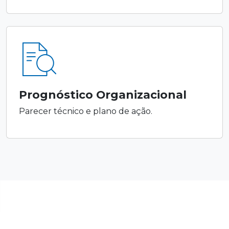
Prognóstico Organizacional
Parecer técnico e plano de ação.