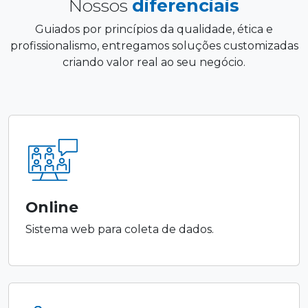
Nossos
diferenciais
Guiados por princípios da qualidade, ética e
profissionalismo, entregamos soluções customizadas
criando valor real ao seu negócio.
Online
Sistema web para coleta de dados.