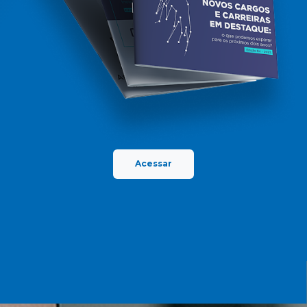
Acessar