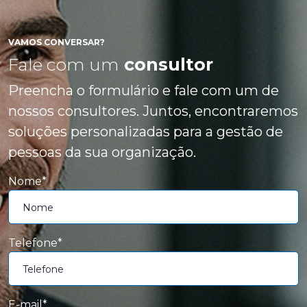
VAMOS CONVERSAR?
Fale com um
consultor
Preencha o formulário e fale com um de
nossos consultores. Juntos, encontraremos
soluções personalizadas para a gestão de
pessoas da sua organização.
Nome*
Telefone*
E-mail*