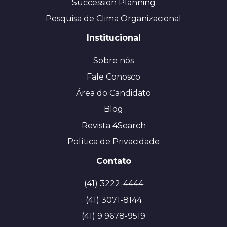
Succession Planning
Pesquisa de Clima Organizacional
Institucional
Sobre nós
Fale Conosco
Área do Candidato
Blog
Revista 4Search
Política de Privacidade
Contato
(41) 3222-4444
(41) 3071-8144
(41) 9 9678-9519