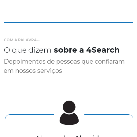
COM A PALAVRA...
O que dizem
sobre a 4Search
Depoimentos de pessoas que confiaram
em nossos serviços