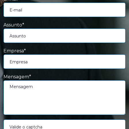
Assunto*
Empresa*
Mensagem*