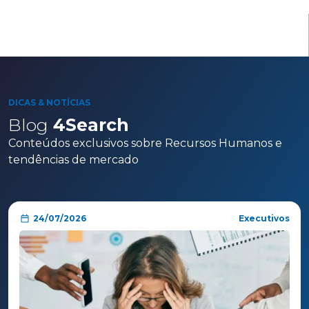
DICAS & NOTÍCIAS
Blog
4Search
Conteúdos exclusivos sobre Recursos Humanos e
tendências de mercado
24/07/2026
Executivos