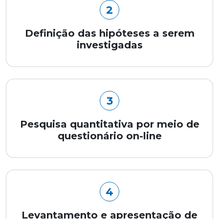
2
Definição das hipóteses a serem
investigadas
3
Pesquisa quantitativa por meio de
questionário on-line
4
Levantamento e apresentação de