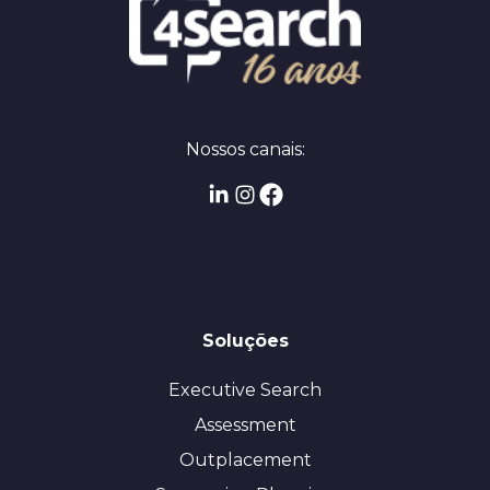
Nossos canais:
Soluções
Executive Search
Assessment
Outplacement