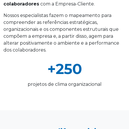
colaboradores
com a Empresa-Cliente.
Nossos especialistas fazem o mapeamento para
compreender as referências estratégicas,
organizacionais e os componentes estruturais que
compõem a empresa e, a partir disso, agem para
alterar positivamente o ambiente e a performance
dos colaboradores.
+250
projetos de clima organizacional