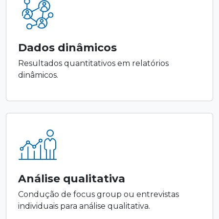
Dados dinâmicos
Resultados quantitativos em relatórios
dinâmicos.
Análise qualitativa
Condução de focus group ou entrevistas
individuais para análise qualitativa.