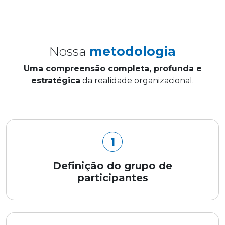
Nossa
metodologia
Uma compreensão completa, profunda e
estratégica
da realidade organizacional.
1
Definição do grupo de
participantes