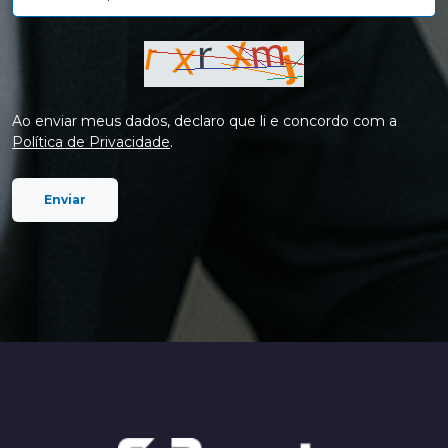
Ao enviar meus dados, declaro que li e concordo com a
Política de Privacidade
.
Enviar