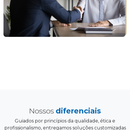
Nossos
diferenciais
Guiados por princípios da qualidade, ética e
profissionalismo, entregamos soluções customizadas