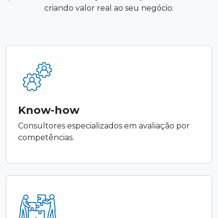
criando valor real ao seu negócio.
Know-how
Consultores especializados em avaliação por
competências.