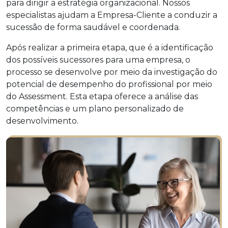
para dirigir a estratégia organizacional. Nossos
especialistas ajudam a Empresa-Cliente a conduzir a
sucessão de forma saudável e coordenada.
Após realizar a primeira etapa, que é a identificação
dos possíveis sucessores para uma empresa, o
processo se desenvolve por meio da investigação do
potencial de desempenho do profissional por meio
do Assessment. Esta etapa oferece a análise das
competências e um plano personalizado de
desenvolvimento.