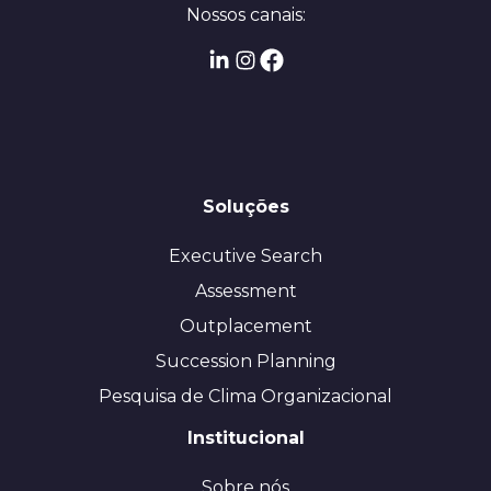
Nossos canais:
Soluções
Executive Search
Assessment
Outplacement
Succession Planning
Pesquisa de Clima Organizacional
Institucional
Sobre nós