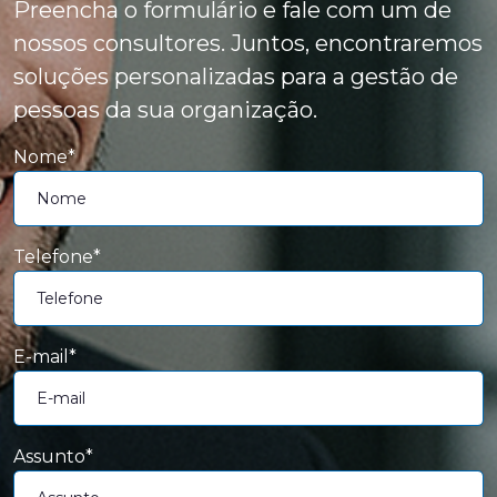
Preencha o formulário e fale com um de
nossos consultores. Juntos, encontraremos
soluções personalizadas para a gestão de
pessoas da sua organização.
Nome*
Telefone*
E-mail*
Assunto*