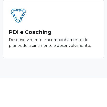
PDI e Coaching
Desenvolvimento e acompanhamento de
planos de treinamento e desenvolvimento.