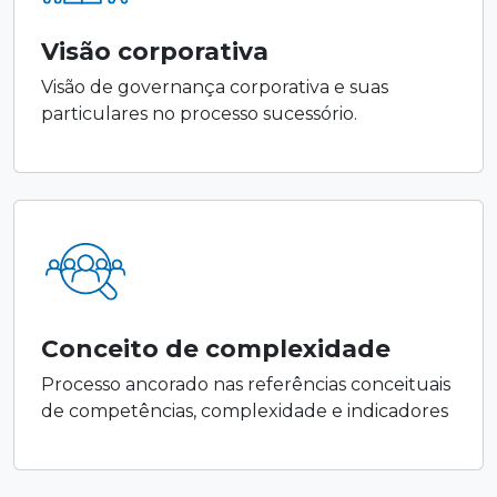
Visão corporativa
Visão de governança corporativa e suas
particulares no processo sucessório.
Conceito de complexidade
Processo ancorado nas referências conceituais
de competências, complexidade e indicadores