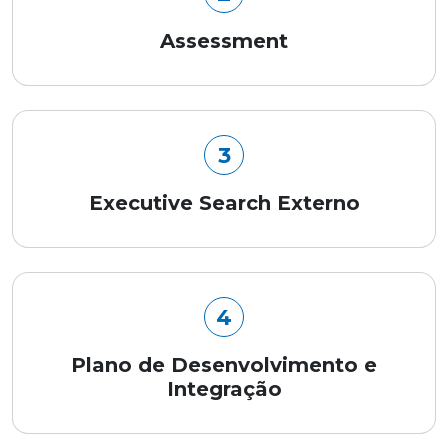
Assessment
3
Executive Search Externo
4
Plano de Desenvolvimento e
Integração