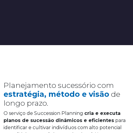
Planejamento sucessório com
estratégia, método e visão
de
longo prazo.
O serviço de Succession Planning
cria e executa
planos de sucessão dinâmicos e eficientes
para
identificar e cultivar indivíduos com alto potencial