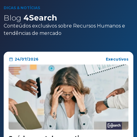
DICAS & NOTÍCIAS
Blog
4Search
Conteúdos exclusivos sobre Recursos Humanos e
tendências de mercado
24/07/2026
Executivos