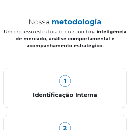
Nossa
metodologia
Um processo estruturado que combina
inteligência
de mercado, análise comportamental e
acompanhamento estratégico.
1
Identificação Interna
2