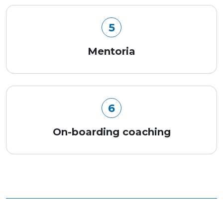
5
Mentoria
6
On-boarding coaching