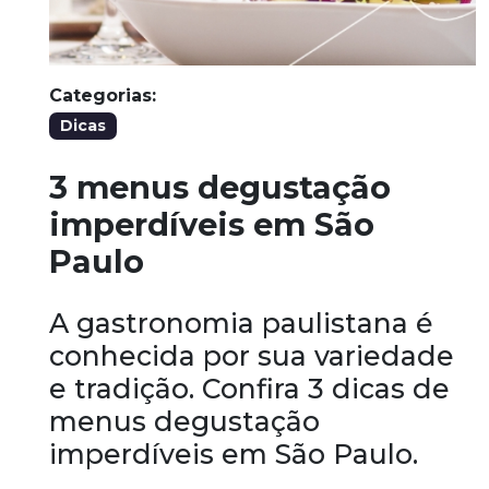
Categorias:
Dicas
3 menus degustação
imperdíveis em São
Paulo
A gastronomia paulistana é
conhecida por sua variedade
e tradição. Confira 3 dicas de
menus degustação
imperdíveis em São Paulo.