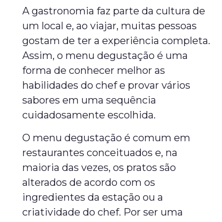
A gastronomia faz parte da cultura de
um local e, ao viajar, muitas pessoas
gostam de ter a experiência completa.
Assim, o menu degustação é uma
forma de conhecer melhor as
habilidades do chef e provar vários
sabores em uma sequência
cuidadosamente escolhida.
O menu degustação é comum em
restaurantes conceituados e, na
maioria das vezes, os pratos são
alterados de acordo com os
ingredientes da estação ou a
criatividade do chef. Por ser uma