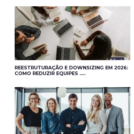
REESTRUTURAÇÃO E DOWNSIZING EM 2026:
COMO REDUZIR EQUIPES .....