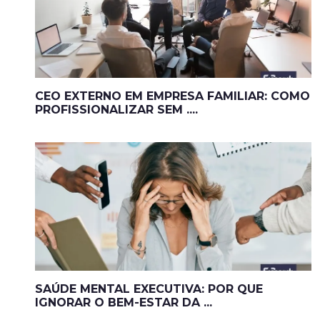
CEO EXTERNO EM EMPRESA FAMILIAR: COMO
PROFISSIONALIZAR SEM ....
SAÚDE MENTAL EXECUTIVA: POR QUE
IGNORAR O BEM-ESTAR DA ...