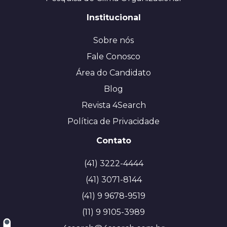
Institucional
Sobre nós
Fale Conosco
Área do Candidato
Blog
Revista 4Search
Política de Privacidade
Contato
(41) 3222-4444
(41) 3071-8144
(41) 9 9678-9519
(11) 9 9105-3989