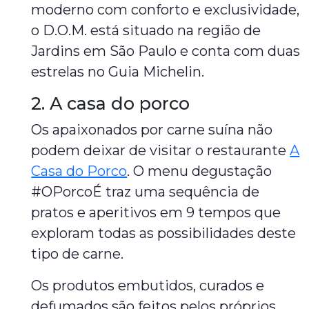
moderno com conforto e exclusividade,
o D.O.M. está situado na região de
Jardins em São Paulo e conta com duas
estrelas no Guia Michelin.
2. A casa do porco
Os apaixonados por carne suína não
podem deixar de visitar o restaurante
A
Casa do Porco
. O menu degustação
#OPorcoÉ traz uma sequência de
pratos e aperitivos em 9 tempos que
exploram todas as possibilidades deste
tipo de carne.
Os produtos embutidos, curados e
defumados são feitos pelos próprios