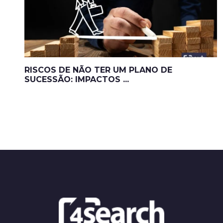
RISCOS DE NÃO TER UM PLANO DE
SUCESSÃO: IMPACTOS ...