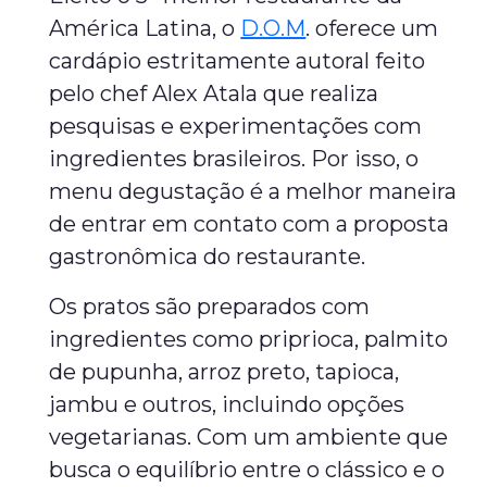
América Latina, o
D.O.M
. oferece um
cardápio estritamente autoral feito
pelo chef Alex Atala que realiza
pesquisas e experimentações com
ingredientes brasileiros. Por isso, o
menu degustação é a melhor maneira
de entrar em contato com a proposta
gastronômica do restaurante.
Os pratos são preparados com
ingredientes como priprioca, palmito
de pupunha, arroz preto, tapioca,
jambu e outros, incluindo opções
vegetarianas. Com um ambiente que
busca o equilíbrio entre o clássico e o