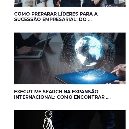
COMO PREPARAR LÍDERES PARA A
SUCESSÃO EMPRESARIAL: DO ...
EXECUTIVE SEARCH NA EXPANSÃO
INTERNACIONAL: COMO ENCONTRAR ....