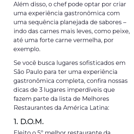
Além disso, o chef pode optar por criar
uma experiência gastronômica com
uma sequência planejada de sabores –
indo das carnes mais leves, como peixe,
até uma forte carne vermelha, por
exemplo.
Se você busca lugares sofisticados em
São Paulo para ter uma experiência
gastronômica completa, confira nossas
dicas de 3 lugares imperdíveis que
fazem parte da lista de Melhores
Restaurantes da América Latina:
1. D.O.M.
Eleito o 5º melhor restaurante da