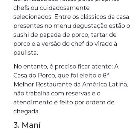
chefs ou cuidadosamente
selecionados. Entre os clássicos da casa
presentes no menu degustação estão o
sushi de papada de porco, tartar de
porco e a versão do chef do virado à
paulista.
No entanto, é preciso ficar atento: A
Casa do Porco, que foi eleito o 8º
Melhor Restaurante da América Latina,
não trabalha com reservas e o
atendimento é feito por ordem de
chegada.
3. Maní