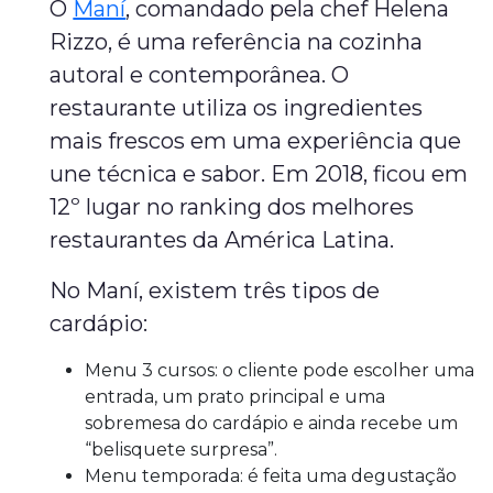
O
Maní
, comandado pela chef Helena
Rizzo, é uma referência na cozinha
autoral e contemporânea. O
restaurante utiliza os ingredientes
mais frescos em uma experiência que
une técnica e sabor. Em 2018, ficou em
12º lugar no ranking dos melhores
restaurantes da América Latina.
No Maní, existem três tipos de
cardápio:
Menu 3 cursos: o cliente pode escolher uma
entrada, um prato principal e uma
sobremesa do cardápio e ainda recebe um
“belisquete surpresa”.
Menu temporada: é feita uma degustação