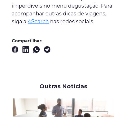
imperdíveis no menu degustação. Para
acompanhar outras dicas de viagens,
siga a
4Search
nas redes sociais.
Compartilhar:
Outras Notícias