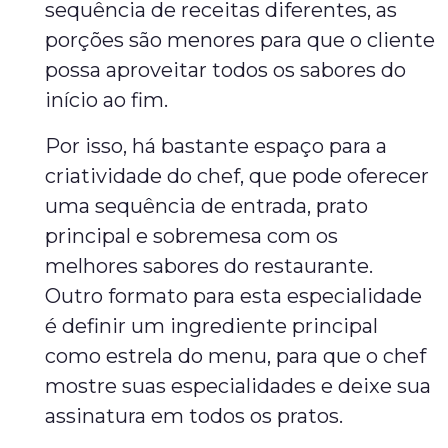
sequência de receitas diferentes, as
porções são menores para que o cliente
possa aproveitar todos os sabores do
início ao fim.
Por isso, há bastante espaço para a
criatividade do chef, que pode oferecer
uma sequência de entrada, prato
principal e sobremesa com os
melhores sabores do restaurante.
Outro formato para esta especialidade
é definir um ingrediente principal
como estrela do menu, para que o chef
mostre suas especialidades e deixe sua
assinatura em todos os pratos.