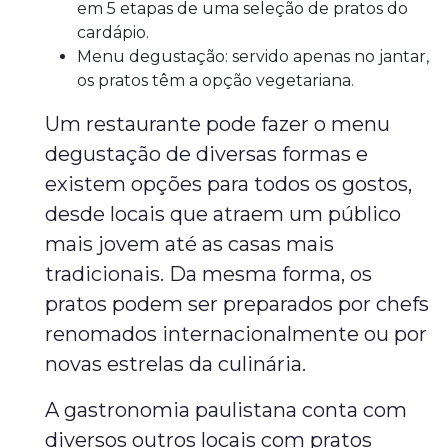
em 5 etapas de uma seleção de pratos do
cardápio.
Menu degustação: servido apenas no jantar,
os pratos têm a opção vegetariana.
Um restaurante pode fazer o menu
degustação de diversas formas e
existem opções para todos os gostos,
desde locais que atraem um público
mais jovem até as casas mais
tradicionais. Da mesma forma, os
pratos podem ser preparados por chefs
renomados internacionalmente ou por
novas estrelas da culinária.
A gastronomia paulistana conta com
diversos outros locais com pratos