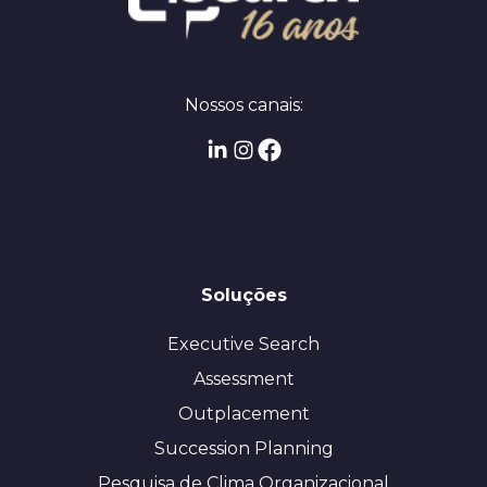
Nossos canais:
Soluções
Executive Search
Assessment
Outplacement
Succession Planning
Pesquisa de Clima Organizacional