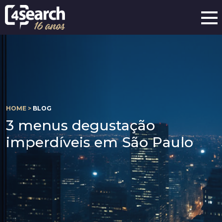
HOME >
BLOG
3 menus degustação
imperdíveis em São Paulo