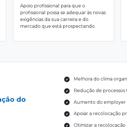
Apoio profissional para que o
profissional possa se adequar às novas
exigências da sua carreira e do
mercado que está prospectando.
Melhora do clima organ
Redução de processos t
ação do
Aumento do employer 
Apoiar a recolocação pr
Otimizar a recolocação 