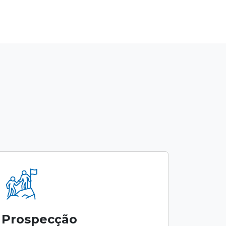
Prospecção