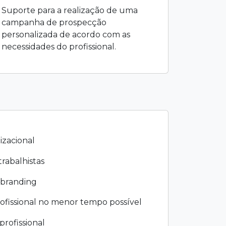
Suporte para a realização de uma
campanha de prospecção
personalizada de acordo com as
necessidades do profissional.
izacional
rabalhistas
branding
ofissional no menor tempo possível
profissional