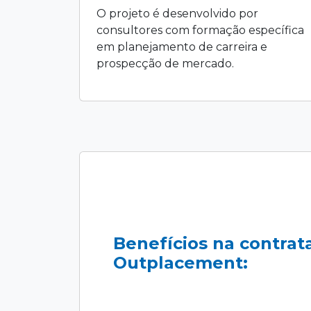
O projeto é desenvolvido por
consultores com formação específica
em planejamento de carreira e
prospecção de mercado.
Benefícios na contrat
Outplacement: