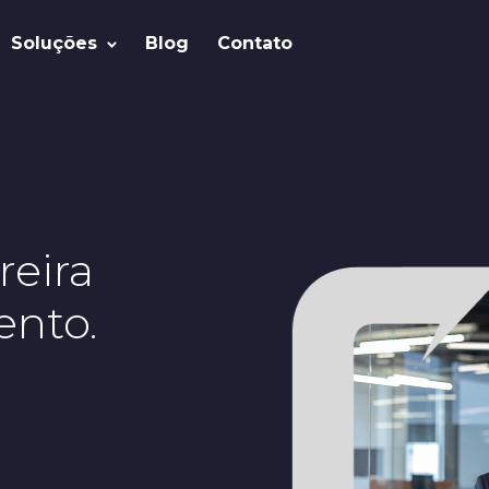
Soluções
Blog
Contato
reira
nto.