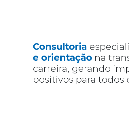
Consultoria
especial
e orientação
na tran
carreira, gerando im
positivos para todos 