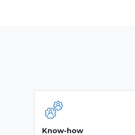
Know-how