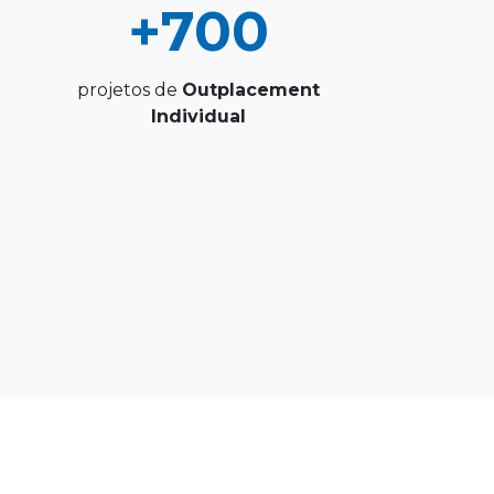
+700
projetos de
Outplacement
Individual