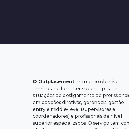
O Outplacement
tem como objetivo
assessorar e fornecer suporte para as
situações de desligamento de profissionai
em posições diretivas, gerenciais, gestão
entry e middle-level (supervisores e
coordenadores) e profissionais de nível
superior especializados. O serviço tem c