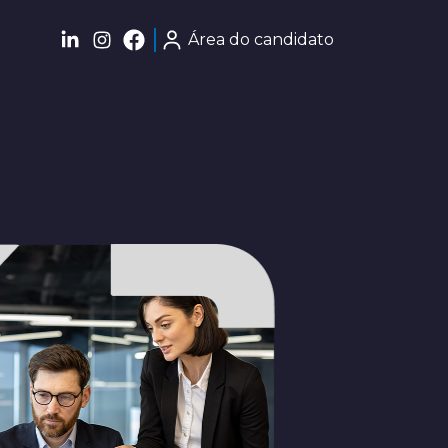
Área do candidato