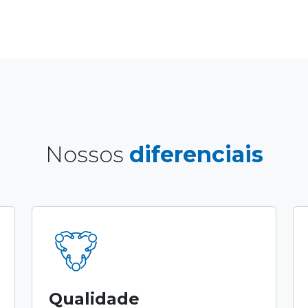
Nossos
diferenciais
Qualidade