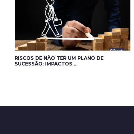
RISCOS DE NÃO TER UM PLANO DE
SUCESSÃO: IMPACTOS ...