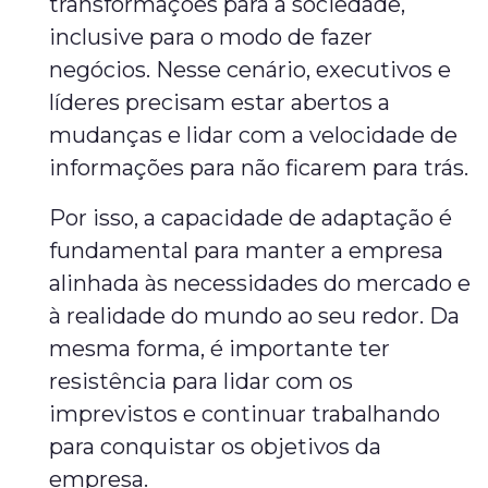
transformações para a sociedade,
inclusive para o modo de fazer
negócios. Nesse cenário, executivos e
líderes precisam estar abertos a
mudanças e lidar com a velocidade de
informações para não ficarem para trás.
Por isso, a capacidade de adaptação é
fundamental para manter a empresa
alinhada às necessidades do mercado e
à realidade do mundo ao seu redor. Da
mesma forma, é importante ter
resistência para lidar com os
imprevistos e continuar trabalhando
para conquistar os objetivos da
empresa.