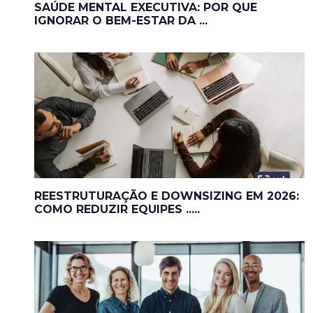
SAÚDE MENTAL EXECUTIVA: POR QUE
IGNORAR O BEM-ESTAR DA ...
REESTRUTURAÇÃO E DOWNSIZING EM 2026:
COMO REDUZIR EQUIPES .....