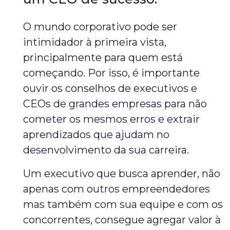
O mundo corporativo pode ser
intimidador à primeira vista,
principalmente para quem está
começando. Por isso, é importante
ouvir os conselhos de executivos e
CEOs de grandes empresas para não
cometer os mesmos erros e extrair
aprendizados que ajudam no
desenvolvimento da sua carreira.
Um executivo que busca aprender, não
apenas com outros empreendedores
mas também com sua equipe e com os
concorrentes, consegue agregar valor à