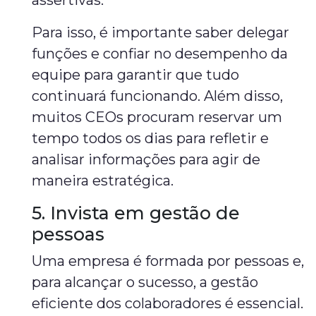
assertivas.
Para isso, é importante saber delegar
funções e confiar no desempenho da
equipe para garantir que tudo
continuará funcionando. Além disso,
muitos CEOs procuram reservar um
tempo todos os dias para refletir e
analisar informações para agir de
maneira estratégica.
5. Invista em gestão de
pessoas
Uma empresa é formada por pessoas e,
para alcançar o sucesso, a gestão
eficiente dos colaboradores é essencial.