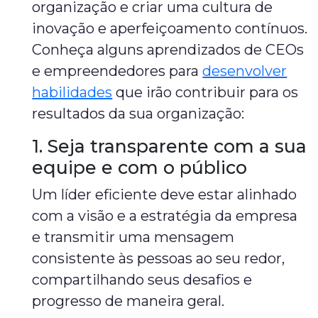
organização e criar uma cultura de
inovação e aperfeiçoamento contínuos.
Conheça alguns aprendizados de CEOs
e empreendedores para
desenvolver
habilidades
que irão contribuir para os
resultados da sua organização:
1. Seja transparente com a sua
equipe e com o público
Um líder eficiente deve estar alinhado
com a visão e a estratégia da empresa
e transmitir uma mensagem
consistente às pessoas ao seu redor,
compartilhando seus desafios e
progresso de maneira geral.