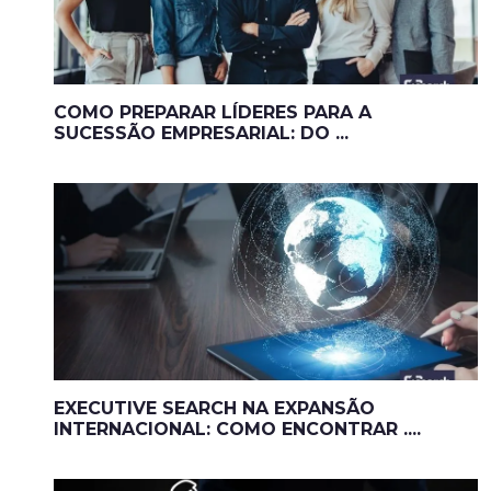
COMO PREPARAR LÍDERES PARA A
SUCESSÃO EMPRESARIAL: DO ...
EXECUTIVE SEARCH NA EXPANSÃO
INTERNACIONAL: COMO ENCONTRAR ....