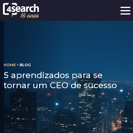
HOME >
BLOG
5 aprendizados para se
tornar um CEO de sucesso