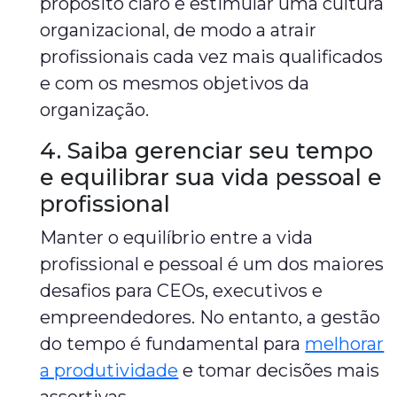
propósito claro e estimular uma cultura
organizacional, de modo a atrair
profissionais cada vez mais qualificados
e com os mesmos objetivos da
organização.
4. Saiba gerenciar seu tempo
e equilibrar sua vida pessoal e
profissional
Manter o equilíbrio entre a vida
profissional e pessoal é um dos maiores
desafios para CEOs, executivos e
empreendedores. No entanto, a gestão
do tempo é fundamental para
melhorar
a produtividade
e tomar decisões mais