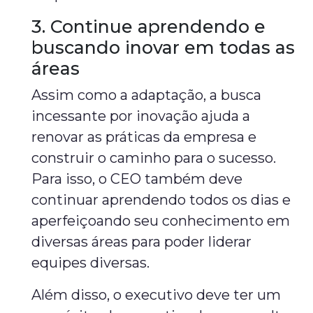
3. Continue aprendendo e
buscando inovar em todas as
áreas
Assim como a adaptação, a busca
incessante por inovação ajuda a
renovar as práticas da empresa e
construir o caminho para o sucesso.
Para isso, o CEO também deve
continuar aprendendo todos os dias e
aperfeiçoando seu conhecimento em
diversas áreas para poder liderar
equipes diversas.
Além disso, o executivo deve ter um