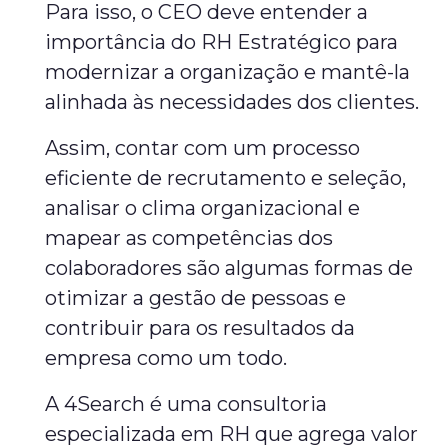
Para isso, o CEO deve entender a
importância do RH Estratégico para
modernizar a organização e mantê-la
alinhada às necessidades dos clientes.
Assim, contar com um processo
eficiente de recrutamento e seleção,
analisar o clima organizacional e
mapear as competências dos
colaboradores são algumas formas de
otimizar a gestão de pessoas e
contribuir para os resultados da
empresa como um todo.
A 4Search é uma consultoria
especializada em RH que agrega valor