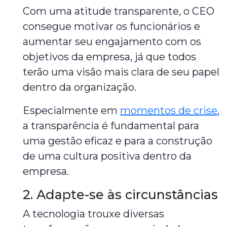
Com uma atitude transparente, o CEO
consegue motivar os funcionários e
aumentar seu engajamento com os
objetivos da empresa, já que todos
terão uma visão mais clara de seu papel
dentro da organização.
Especialmente em
momentos de crise
,
a transparência é fundamental para
uma gestão eficaz e para a construção
de uma cultura positiva dentro da
empresa.
2. Adapte-se às circunstâncias
A tecnologia trouxe diversas