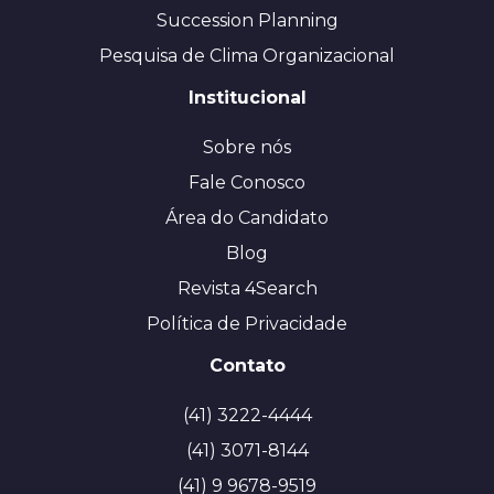
Succession Planning
Pesquisa de Clima Organizacional
Institucional
Sobre nós
Fale Conosco
Área do Candidato
Blog
Revista 4Search
Política de Privacidade
Contato
(41) 3222-4444
(41) 3071-8144
(41) 9 9678-9519