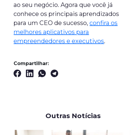
ao seu negócio. Agora que você já
conhece os principais aprendizados
para um CEO de sucesso,
confira os
melhores aplicativos para
empreendedores e executivos
.
Compartilhar:
Outras Notícias