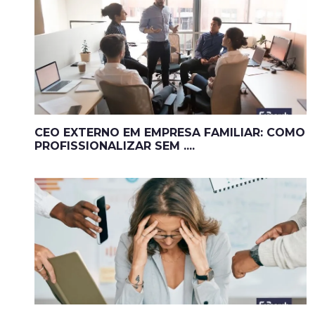
CEO EXTERNO EM EMPRESA FAMILIAR: COMO
PROFISSIONALIZAR SEM ....