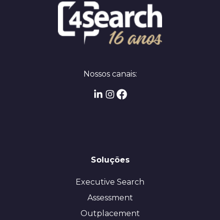
Nossos canais:
Soluções
Executive Search
Assessment
Outplacement