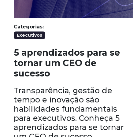
Categorias:
Executivos
5 aprendizados para se
tornar um CEO de
sucesso
Transparência, gestão de
tempo e inovação são
habilidades fundamentais
para executivos. Conheça 5
aprendizados para se tornar
um CEO de sucesso.