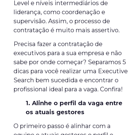
Level e níveis intermediários de
liderança, como coordenação e
supervisão. Assim, o processo de
contratação é muito mais assertivo.
Precisa fazer a contratação de
executivos para a sua empresa e não
sabe por onde começar? Separamos 5
dicas para você realizar uma Executive
Search bem sucedida e encontrar o
profissional ideal para a vaga. Confira!
1. Alinhe o perfil da vaga entre
os atuais gestores
O primeiro passo é alinhar com a