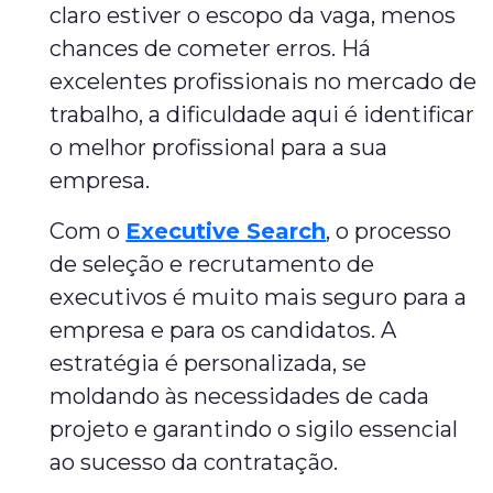
claro estiver o escopo da vaga, menos
chances de cometer erros. Há
excelentes profissionais no mercado de
trabalho, a dificuldade aqui é identificar
o melhor profissional para a sua
empresa.
Com o
Executive Search
, o processo
de seleção e recrutamento de
executivos é muito mais seguro para a
empresa e para os candidatos. A
estratégia é personalizada, se
moldando às necessidades de cada
projeto e garantindo o sigilo essencial
ao sucesso da contratação.