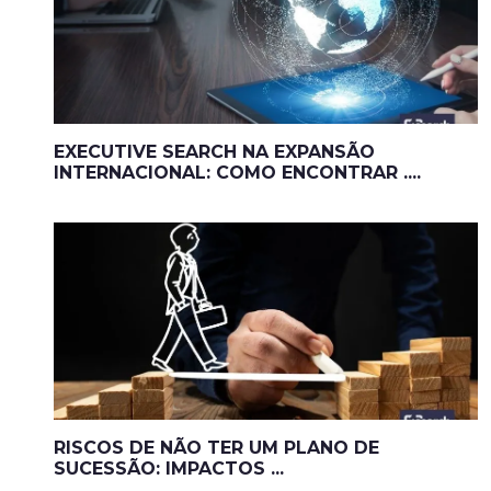
EXECUTIVE SEARCH NA EXPANSÃO
INTERNACIONAL: COMO ENCONTRAR ....
RISCOS DE NÃO TER UM PLANO DE
SUCESSÃO: IMPACTOS ...