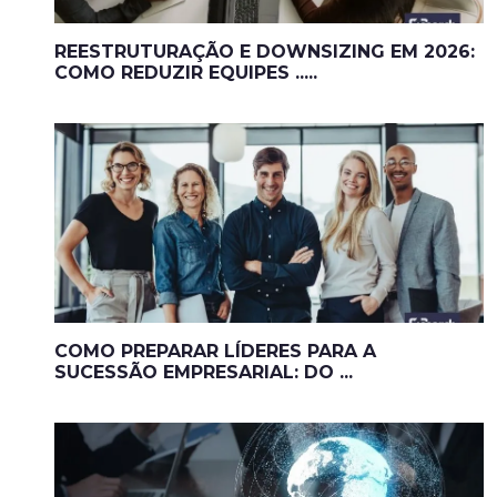
REESTRUTURAÇÃO E DOWNSIZING EM 2026:
COMO REDUZIR EQUIPES .....
COMO PREPARAR LÍDERES PARA A
SUCESSÃO EMPRESARIAL: DO ...