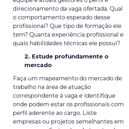
equipe e atuais gestores o perfil e
direcionamento da vaga ofertada. Qual
o comportamento esperado desse
profissional? Que tipo de formação ele
tem? Quanta experiência profissional e
quais habilidades técnicas ele possui?
2. Estude profundamente o
mercado
Faça um mapeamento do mercado de
trabalho na área de atuação
correspondente à vaga e identifique
onde podem estar os profissionais com
perfil aderente ao cargo. Liste
empresas ou projetos semelhantes em