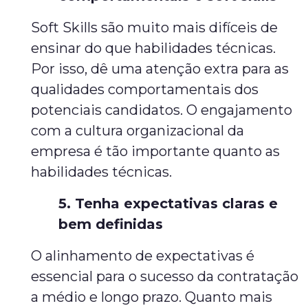
Soft Skills são muito mais difíceis de
ensinar do que habilidades técnicas.
Por isso, dê uma atenção extra para as
qualidades comportamentais dos
potenciais candidatos. O engajamento
com a cultura organizacional da
empresa é tão importante quanto as
habilidades técnicas.
5. Tenha expectativas claras e
bem definidas
O alinhamento de expectativas é
essencial para o sucesso da contratação
a médio e longo prazo. Quanto mais