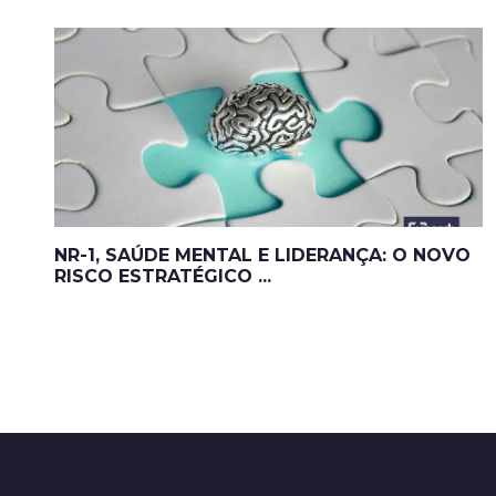
NR-1, SAÚDE MENTAL E LIDERANÇA: O NOVO
RISCO ESTRATÉGICO ...