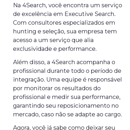
Na 4Search, você encontra um serviço
de excelência em Executive Search.
Com consultores especializados em
hunting e seleção, sua empresa tem
acesso a um serviço que alia
exclusividade e performance.
Além disso, a 4Search acompanha o
profissional durante todo o período de
integração. Uma equipe é responsável
por monitorar os resultados do
profissional e medir sua performance,
garantindo seu reposicionamento no
mercado, caso não se adapte ao cargo.
Agora, você já sabe como deixar seu