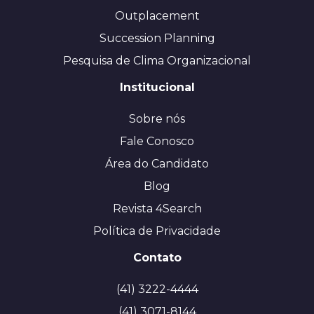
Outplacement
Succession Planning
Pesquisa de Clima Organizacional
Institucional
Sobre nós
Fale Conosco
Área do Candidato
Blog
Revista 4Search
Política de Privacidade
Contato
(41) 3222-4444
(41) 3071-8144