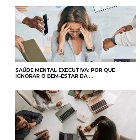
SAÚDE MENTAL EXECUTIVA: POR QUE
IGNORAR O BEM-ESTAR DA ...