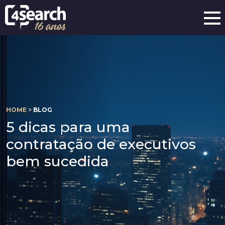
HOME >
BLOG
5 dicas para uma
contratação de executivos
bem sucedida