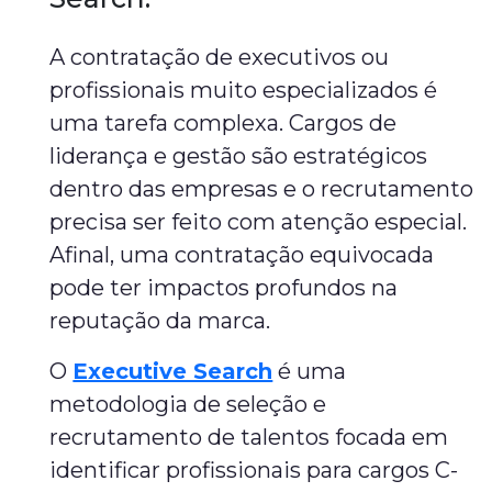
A contratação de executivos ou
profissionais muito especializados é
uma tarefa complexa. Cargos de
liderança e gestão são estratégicos
dentro das empresas e o recrutamento
precisa ser feito com atenção especial.
Afinal, uma contratação equivocada
pode ter impactos profundos na
reputação da marca.
O
Executive Search
é uma
metodologia de seleção e
recrutamento de talentos focada em
identificar profissionais para cargos C-