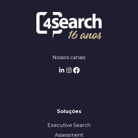
Nossos canais:
Soluções
Executive Search
Assessment