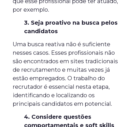
que esse profissional pode ter atuado,
por exemplo.
3. Seja proativo na busca pelos
candidatos
Uma busca reativa não é suficiente
nesses casos. Esses profissionais não
são encontrados em sites tradicionais
de recrutamento e muitas vezes já
estão empregados. O trabalho do
recrutador é essencial nesta etapa,
identificando e localizando os
principais candidatos em potencial.
4. Considere questões
comportamentais e soft skills