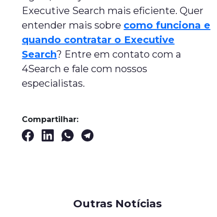
Executive Search mais eficiente. Quer
entender mais sobre
como funciona e
quando contratar o Executive
Search
? Entre em contato com a
4Search e fale com nossos
especialistas.
Compartilhar:
Outras Notícias