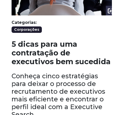
Categorias:
Corporações
5 dicas para uma
contratação de
executivos bem sucedida
Conheça cinco estratégias
para deixar o processo de
recrutamento de executivos
mais eficiente e encontrar o
perfil ideal com a Executive
Search.