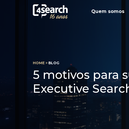
Quem somos
HOME >
BLOG
5 motivos para 
Executive Searc