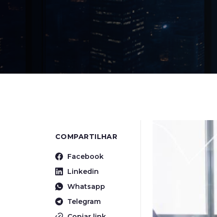
COMPARTILHAR
Facebook
Linkedin
Whatsapp
Telegram
Copiar link