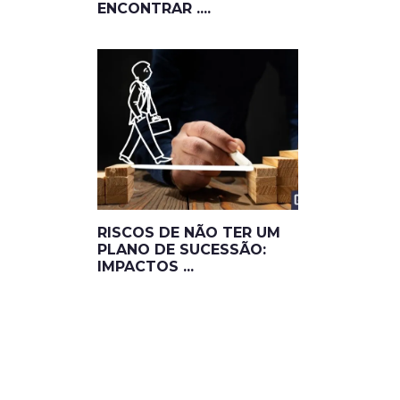
ENCONTRAR ....
RISCOS DE NÃO TER UM
PLANO DE SUCESSÃO:
IMPACTOS ...