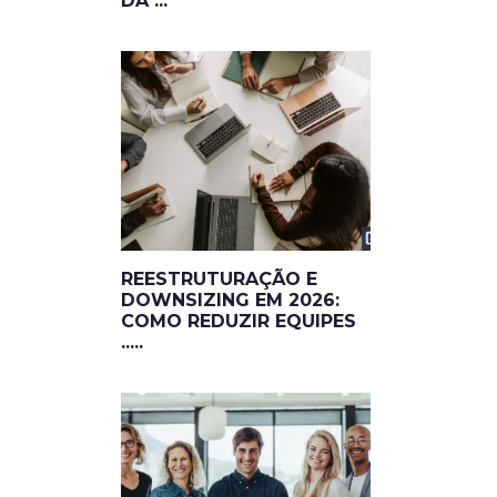
DA ...
REESTRUTURAÇÃO E
DOWNSIZING EM 2026:
COMO REDUZIR EQUIPES
.....