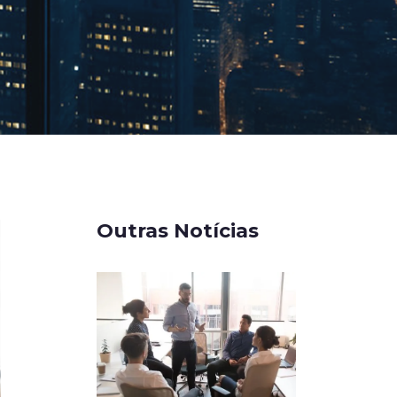
Outras Notícias