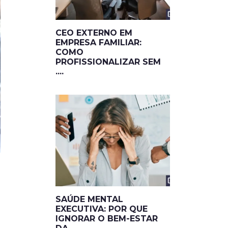
CEO EXTERNO EM
EMPRESA FAMILIAR:
COMO
PROFISSIONALIZAR SEM
....
SAÚDE MENTAL
EXECUTIVA: POR QUE
IGNORAR O BEM-ESTAR