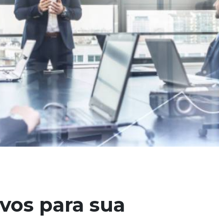
vos para sua