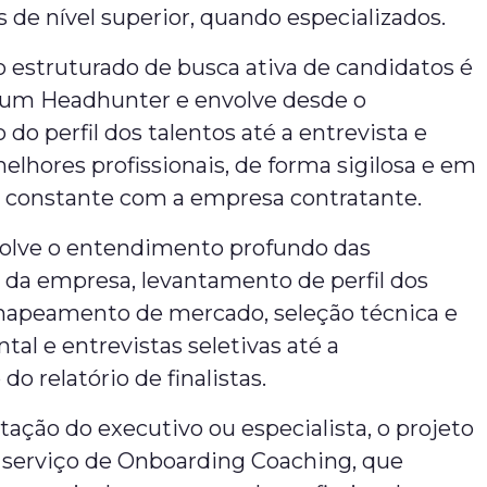
is de nível superior, quando especializados.
 estruturado de busca ativa de candidatos é
r um Headhunter e envolve desde o
do perfil dos talentos até a entrevista e
elhores profissionais, de forma sigilosa e em
constante com a empresa contratante.
nvolve o entendimento profundo das
 da empresa, levantamento de perfil dos
mapeamento de mercado, seleção técnica e
l e entrevistas seletivas até a
o relatório de finalistas.
tação do executivo ou especialista, o projeto
o serviço de Onboarding Coaching, que