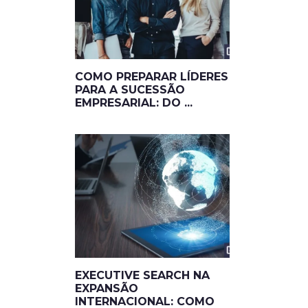
COMO PREPARAR LÍDERES
PARA A SUCESSÃO
EMPRESARIAL: DO ...
EXECUTIVE SEARCH NA
EXPANSÃO
INTERNACIONAL: COMO