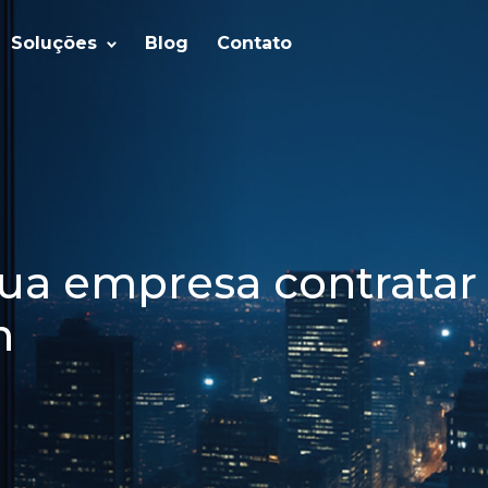
Soluções
Blog
Contato
sua empresa contratar
h