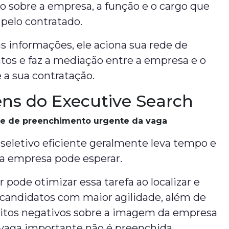
 sobre a empresa, a função e o cargo que
 pelo contratado.
as informações, ele aciona sua rede de
tos e faz a mediação entre a empresa e o
 a sua contratação.
ns do Executive Search
e de preenchimento urgente da vaga
seletivo eficiente geralmente leva tempo e
a empresa pode esperar.
pode otimizar essa tarefa ao localizar e
 candidatos com maior agilidade, além de
feitos negativos sobre a imagem da empresa
aga importante não é preenchida.