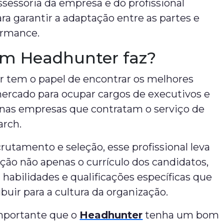
ssessoria da empresa e do profissional
ra garantir a adaptação entre as partes e
ormance.
m Headhunter faz?
 tem o papel de encontrar os melhores
mercado para ocupar cargos de executivos e
s nas empresas que contratam o serviço de
arch.
rutamento e seleção, esse profissional leva
ão não apenas o currículo dos candidatos,
abilidades e qualificações específicas que
uir para a cultura da organização.
importante que o
Headhunter
tenha um bom