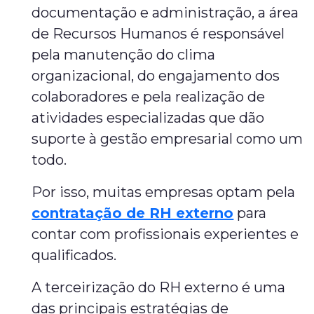
documentação e administração, a área
de Recursos Humanos é responsável
pela manutenção do clima
organizacional, do engajamento dos
colaboradores e pela realização de
atividades especializadas que dão
suporte à gestão empresarial como um
todo.
Por isso, muitas empresas optam pela
contratação de RH externo
para
contar com profissionais experientes e
qualificados.
A terceirização do RH externo é uma
das principais estratégias de