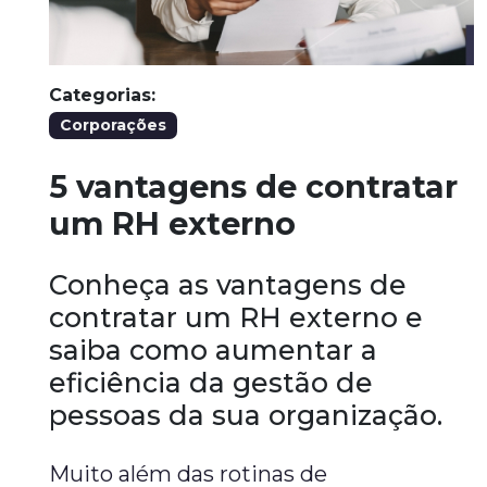
Categorias:
Corporações
5 vantagens de contratar
um RH externo
Conheça as vantagens de
contratar um RH externo e
saiba como aumentar a
eficiência da gestão de
pessoas da sua organização.
Muito além das rotinas de