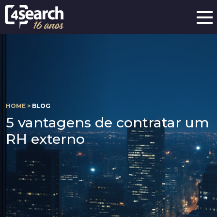
HOME >
BLOG
5 vantagens de contratar um
RH externo