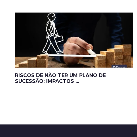
RISCOS DE NÃO TER UM PLANO DE
SUCESSÃO: IMPACTOS ...