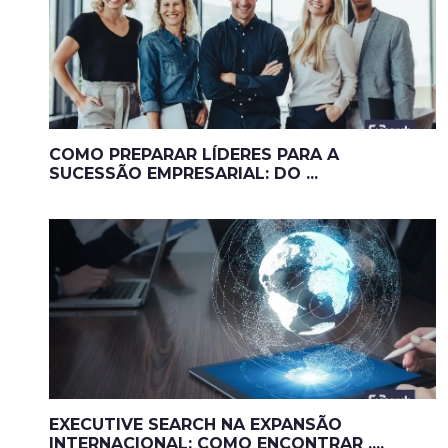
COMO PREPARAR LÍDERES PARA A
SUCESSÃO EMPRESARIAL: DO ...
EXECUTIVE SEARCH NA EXPANSÃO
INTERNACIONAL: COMO ENCONTRAR ....