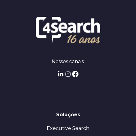
Nossos canais:
Soluções
Executive Search