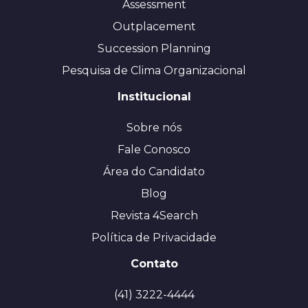
Assessment
Outplacement
Succession Planning
Pesquisa de Clima Organizacional
Institucional
Sobre nós
Fale Conosco
Área do Candidato
Blog
Revista 4Search
Política de Privacidade
Contato
(41) 3222-4444