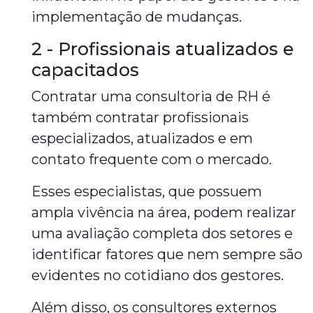
implementação de mudanças.
2 - Profissionais atualizados e
capacitados
Contratar uma consultoria de RH é
também contratar profissionais
especializados, atualizados e em
contato frequente com o mercado.
Esses especialistas, que possuem
ampla vivência na área, podem realizar
uma avaliação completa dos setores e
identificar fatores que nem sempre são
evidentes no cotidiano dos gestores.
Além disso, os consultores externos