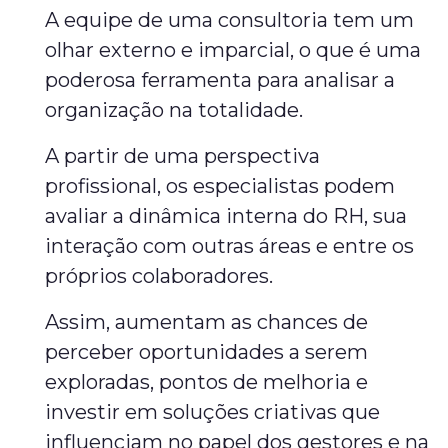
A equipe de uma consultoria tem um
olhar externo e imparcial, o que é uma
poderosa ferramenta para analisar a
organização na totalidade.
A partir de uma perspectiva
profissional, os especialistas podem
avaliar a dinâmica interna do RH, sua
interação com outras áreas e entre os
próprios colaboradores.
Assim, aumentam as chances de
perceber oportunidades a serem
exploradas, pontos de melhoria e
investir em soluções criativas que
influenciam no papel dos gestores e na