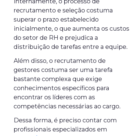
internamente, o processo de
recrutamento e seleção costuma
superar o prazo estabelecido
inicialmente, o que aumenta os custos
do setor de RH e prejudica a
distribuição de tarefas entre a equipe.
Além disso, o recrutamento de
gestores costuma ser uma tarefa
bastante complexa que exige
conhecimentos específicos para
encontrar os líderes com as
competências necessárias ao cargo.
Dessa forma, é preciso contar com
profissionais especializados em