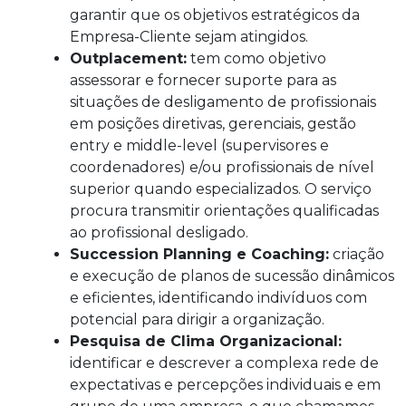
garantir que os objetivos estratégicos da
Empresa-Cliente sejam atingidos.
Outplacement:
tem como objetivo
assessorar e fornecer suporte para as
situações de desligamento de profissionais
em posições diretivas, gerenciais, gestão
entry e middle-level (supervisores e
coordenadores) e/ou profissionais de nível
superior quando especializados. O serviço
procura transmitir orientações qualificadas
ao profissional desligado.
Succession Planning e Coaching:
criação
e execução de planos de sucessão dinâmicos
e eficientes, identificando indivíduos com
potencial para dirigir a organização.
Pesquisa de Clima Organizacional:
identificar e descrever a complexa rede de
expectativas e percepções individuais e em