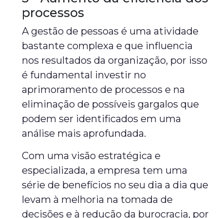
processos
A gestão de pessoas é uma atividade
bastante complexa e que influencia
nos resultados da organização, por isso
é fundamental investir no
aprimoramento de processos e na
eliminação de possíveis gargalos que
podem ser identificados em uma
análise mais aprofundada.
Com uma visão estratégica e
especializada, a empresa tem uma
série de benefícios no seu dia a dia que
levam à melhoria na tomada de
decisões e à redução da burocracia, por