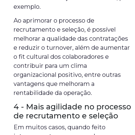
exemplo.
Ao aprimorar o processo de
recrutamento e seleção, é possível
melhorar a qualidade das contratações
e reduzir o turnover, além de aumentar
o fit cultural dos colaboradores e
contribuir para um clima
organizacional positivo, entre outras
vantagens que melhoram a
rentabilidade da operação.
4 - Mais agilidade no processo
de recrutamento e seleção
Em muitos casos, quando feito