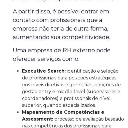
A partir disso, é possível entrar em
contato com profissionais que a
empresa não teria de outra forma,
aumentando sua competitividade.
Uma empresa de RH externo pode
oferecer serviços como:
Executive Search:
identificação e seleção
de profissionais para posições estratégicas
nos níveis diretivos e gerenciais, posições de
gestão entry e middle-level (supervisores e
coordenadores) e profissionais de nível
superior, quando especializados.
Mapeamento de Competências e
Assessment:
processo de avaliação baseado
nas competências dos profissionais para