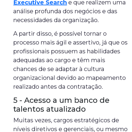
Executive Search
e que realizem uma
análise profunda dos negócios e das
necessidades da organização.
A partir disso, é possível tornar o
processo mais ágil e assertivo, já que os
profissionais possuem as habilidades
adequadas ao cargo e têm mais
chances de se adaptar à cultura
organizacional devido ao mapeamento
realizado antes da contratação.
5 - Acesso a um banco de
talentos atualizado
Muitas vezes, cargos estratégicos de
níveis diretivos e gerenciais, ou mesmo