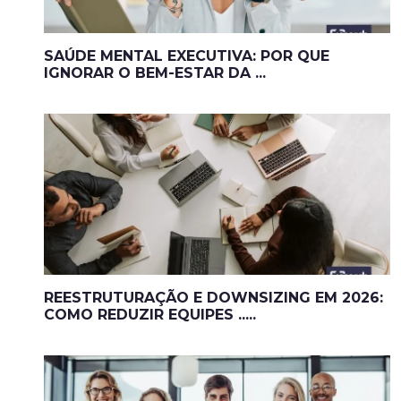
SAÚDE MENTAL EXECUTIVA: POR QUE
IGNORAR O BEM-ESTAR DA ...
REESTRUTURAÇÃO E DOWNSIZING EM 2026:
COMO REDUZIR EQUIPES .....