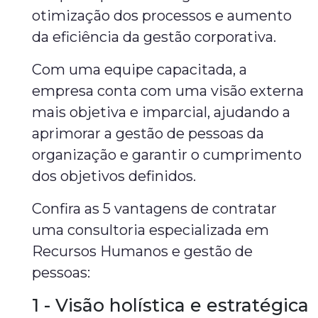
otimização dos processos e aumento
da eficiência da gestão corporativa.
Com uma equipe capacitada, a
empresa conta com uma visão externa
mais objetiva e imparcial, ajudando a
aprimorar a gestão de pessoas da
organização e garantir o cumprimento
dos objetivos definidos.
Confira as 5 vantagens de contratar
uma consultoria especializada em
Recursos Humanos e gestão de
pessoas:
1 - Visão holística e estratégica