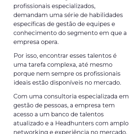
profissionais especializados,
demandam uma série de habilidades
específicas de gestão de equipes e
conhecimento do segmento em que a
empresa opera.
Por isso, encontrar esses talentos é
uma tarefa complexa, até mesmo
porque nem sempre os profissionais
ideais estão disponíveis no mercado.
Com uma consultoria especializada em
gestão de pessoas, a empresa tem
acesso a um banco de talentos
atualizado e a Headhunters com amplo
networking e experiência no mercado.