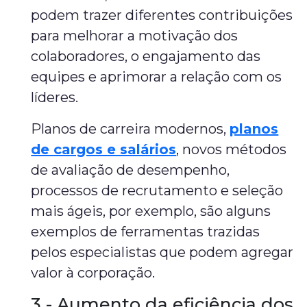
podem trazer diferentes contribuições
para melhorar a motivação dos
colaboradores, o engajamento das
equipes e aprimorar a relação com os
líderes.
Planos de carreira modernos,
planos
de cargos e salários
, novos métodos
de avaliação de desempenho,
processos de recrutamento e seleção
mais ágeis, por exemplo, são alguns
exemplos de ferramentas trazidas
pelos especialistas que podem agregar
valor à corporação.
3 - Aumento da eficiência dos