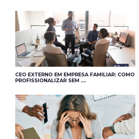
CEO EXTERNO EM EMPRESA FAMILIAR: COMO
PROFISSIONALIZAR SEM ....