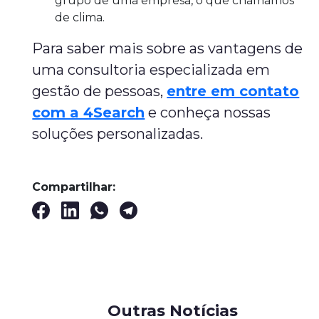
grupo de uma empresa, o que chamamos
de clima.
Para saber mais sobre as vantagens de
uma consultoria especializada em
gestão de pessoas,
entre em contato
com a 4Search
e conheça nossas
soluções personalizadas.
Compartilhar:
Outras Notícias