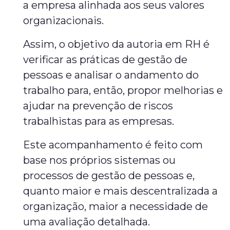
a empresa alinhada aos seus valores
organizacionais.
Assim, o objetivo da autoria em RH é
verificar as práticas de gestão de
pessoas e analisar o andamento do
trabalho para, então, propor melhorias e
ajudar na prevenção de riscos
trabalhistas para as empresas.
Este acompanhamento é feito com
base nos próprios sistemas ou
processos de gestão de pessoas e,
quanto maior e mais descentralizada a
organização, maior a necessidade de
uma avaliação detalhada.