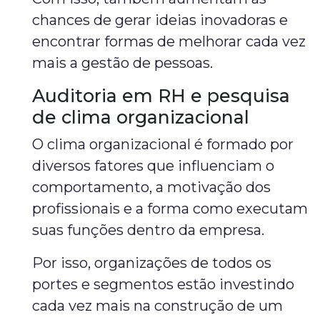
chances de gerar ideias inovadoras e
encontrar formas de melhorar cada vez
mais a gestão de pessoas.
Auditoria em RH e pesquisa
de clima organizacional
O clima organizacional é formado por
diversos fatores que influenciam o
comportamento, a motivação dos
profissionais e a forma como executam
suas funções dentro da empresa.
Por isso, organizações de todos os
portes e segmentos estão investindo
cada vez mais na construção de um