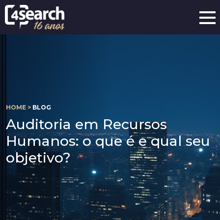
HOME >
BLOG
Auditoria em Recursos
Humanos: o que é e qual seu
objetivo?