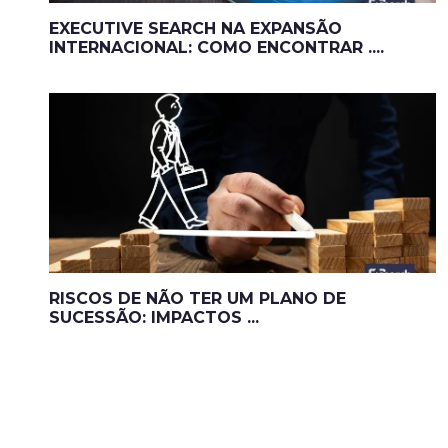
EXECUTIVE SEARCH NA EXPANSÃO
INTERNACIONAL: COMO ENCONTRAR ....
RISCOS DE NÃO TER UM PLANO DE
SUCESSÃO: IMPACTOS ...