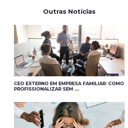
Outras Notícias
CEO EXTERNO EM EMPRESA FAMILIAR: COMO
PROFISSIONALIZAR SEM ....