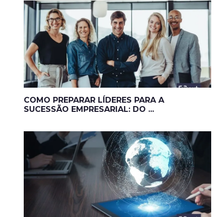
COMO PREPARAR LÍDERES PARA A
SUCESSÃO EMPRESARIAL: DO ...