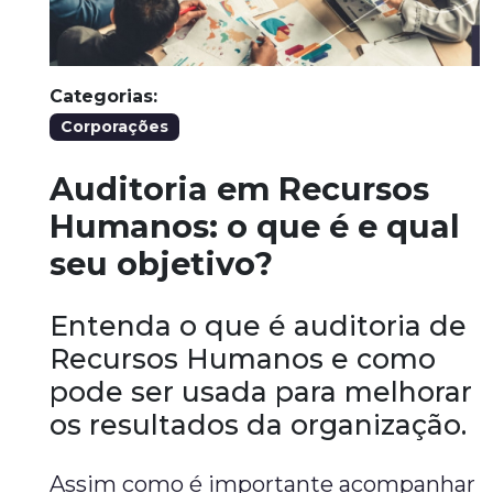
Categorias:
Corporações
Auditoria em Recursos
Humanos: o que é e qual
seu objetivo?
Entenda o que é auditoria de
Recursos Humanos e como
pode ser usada para melhorar
os resultados da organização.
Assim como é importante acompanhar