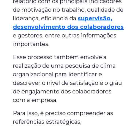
relatório com os principais indicadores
de motivação no trabalho, qualidade de
liderança, eficiência da
supervisão,
desenvolvimento dos colaboradores
e gestores, entre outras informações
importantes.
Esse processo também envolve a
realização de uma pesquisa de clima
organizacional para identificar e
descrever o nível de satisfação e o grau
de engajamento dos colaboradores
com a empresa.
Para isso, é preciso compreender as
referências estratégicas,