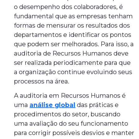
o desempenho dos colaboradores, é
fundamental que as empresas tenham
formas de mensurar os resultados dos
departamentos e identificar os pontos
que podem ser melhorados. Para isso, a
auditoria de Recursos Humanos deve
ser realizada periodicamente para que
a organização continue evoluindo seus
processos na área.
A auditoria em Recursos Humanos é
uma
análise global
das práticas e
procedimentos do setor, buscando
uma avaliação do seu funcionamento
para corrigir possíveis desvios e manter