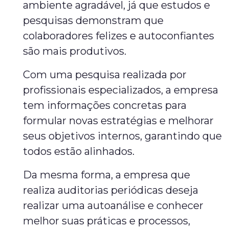
ambiente agradável, já que estudos e
pesquisas demonstram que
colaboradores felizes e autoconfiantes
são mais produtivos.
Com uma pesquisa realizada por
profissionais especializados, a empresa
tem informações concretas para
formular novas estratégias e melhorar
seus objetivos internos, garantindo que
todos estão alinhados.
Da mesma forma, a empresa que
realiza auditorias periódicas deseja
realizar uma autoanálise e conhecer
melhor suas práticas e processos,