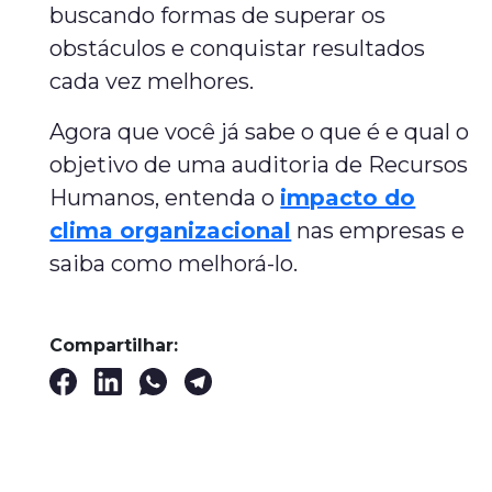
buscando formas de superar os
obstáculos e conquistar resultados
cada vez melhores.
Agora que você já sabe o que é e qual o
objetivo de uma auditoria de Recursos
Humanos, entenda o
impacto do
clima organizacional
nas empresas e
saiba como melhorá-lo.
Compartilhar: