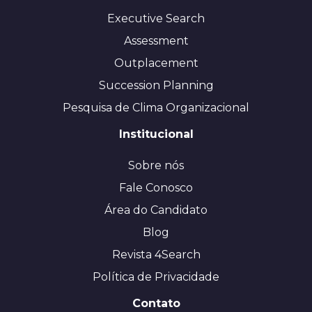
Executive Search
Assessment
Outplacement
Succession Planning
Pesquisa de Clima Organizacional
Institucional
Sobre nós
Fale Conosco
Área do Candidato
Blog
Revista 4Search
Política de Privacidade
Contato