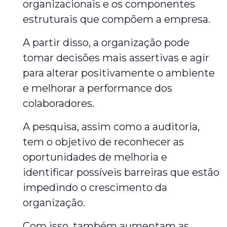
organizacionais e os componentes
estruturais que compõem a empresa.
A partir disso, a organização pode
tomar decisões mais assertivas e agir
para alterar positivamente o ambiente
e melhorar a performance dos
colaboradores.
A pesquisa, assim como a auditoria,
tem o objetivo de reconhecer as
oportunidades de melhoria e
identificar possíveis barreiras que estão
impedindo o crescimento da
organização.
Com isso, também aumentam as