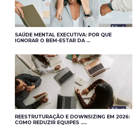
SAÚDE MENTAL EXECUTIVA: POR QUE
IGNORAR O BEM-ESTAR DA ...
REESTRUTURAÇÃO E DOWNSIZING EM 2026:
COMO REDUZIR EQUIPES .....