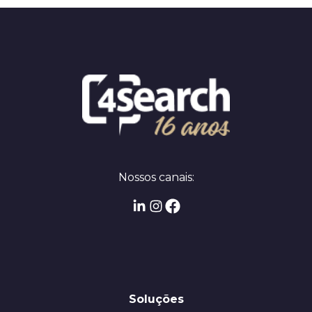
Nossos canais:
Soluções