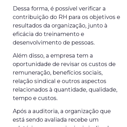
Dessa forma, é possível verificar a
contribuição do RH para os objetivos e
resultados da organização, junto à
eficácia do treinamento e
desenvolvimento de pessoas.
Além disso, a empresa tem a
oportunidade de revisar os custos de
remuneração, benefícios sociais,
relação sindical e outros aspectos
relacionados à quantidade, qualidade,
tempo e custos.
Após a auditoria, a organização que
está sendo avaliada recebe um