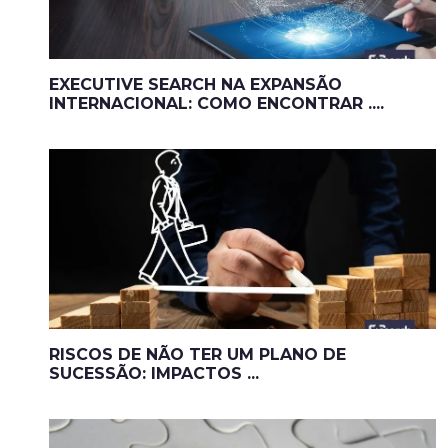
EXECUTIVE SEARCH NA EXPANSÃO
INTERNACIONAL: COMO ENCONTRAR ....
RISCOS DE NÃO TER UM PLANO DE
SUCESSÃO: IMPACTOS ...