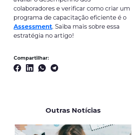
colaboradores e verificar como criar um
programa de capacitação eficiente é o
Assessment
. Saiba mais sobre essa
estratégia no artigo!
Compartilhar:
Outras Notícias