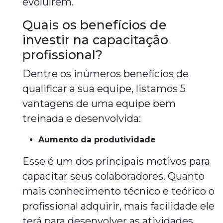
evoluírem.
Quais os benefícios de
investir na capacitação
profissional?
Dentre os inúmeros benefícios de
qualificar a sua equipe, listamos 5
vantagens de uma equipe bem
treinada e desenvolvida:
Aumento da produtividade
Esse é um dos principais motivos para
capacitar seus colaboradores. Quanto
mais conhecimento técnico e teórico o
profissional adquirir, mais facilidade ele
terá para desenvolver as atividades.