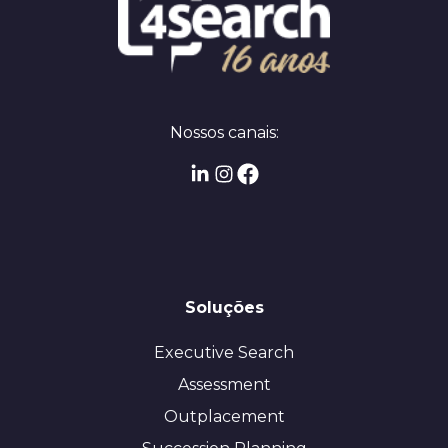
Nossos canais:
Soluções
Executive Search
Assessment
Outplacement