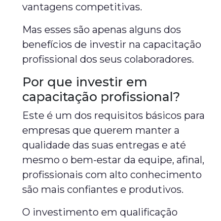
vantagens competitivas.
Mas esses são apenas alguns dos
benefícios de investir na capacitação
profissional dos seus colaboradores.
Por que investir em
capacitação profissional?
Este é um dos requisitos básicos para
empresas que querem manter a
qualidade das suas entregas e até
mesmo o bem-estar da equipe, afinal,
profissionais com alto conhecimento
são mais confiantes e produtivos.
O investimento em qualificação