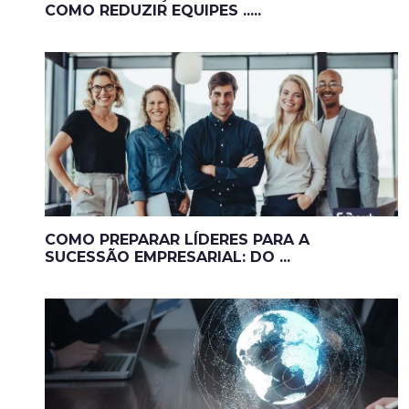
COMO REDUZIR EQUIPES .....
COMO PREPARAR LÍDERES PARA A
SUCESSÃO EMPRESARIAL: DO ...