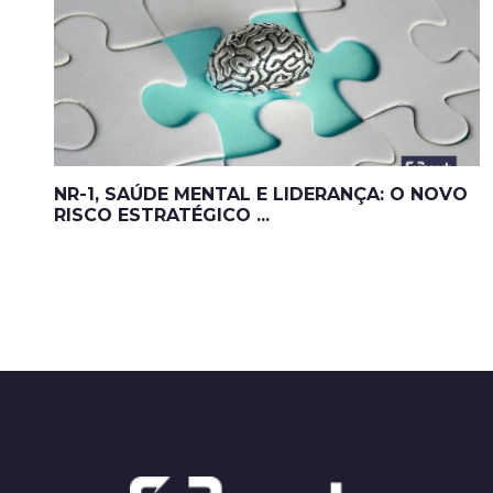
NR-1, SAÚDE MENTAL E LIDERANÇA: O NOVO
RISCO ESTRATÉGICO ...