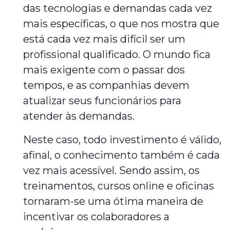
das tecnologias e demandas cada vez
mais específicas, o que nos mostra que
está cada vez mais difícil ser um
profissional qualificado. O mundo fica
mais exigente com o passar dos
tempos, e as companhias devem
atualizar seus funcionários para
atender às demandas.
Neste caso, todo investimento é válido,
afinal, o conhecimento também é cada
vez mais acessível. Sendo assim, os
treinamentos, cursos online e oficinas
tornaram-se uma ótima maneira de
incentivar os colaboradores a