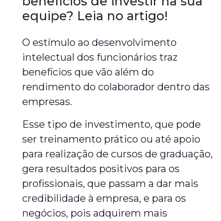
benefícios de investir na sua
equipe? Leia no artigo!
O estímulo ao desenvolvimento
intelectual dos funcionários traz
benefícios que vão além do
rendimento do colaborador dentro das
empresas.
Esse tipo de investimento, que pode
ser treinamento prático ou até apoio
para realização de cursos de graduação,
gera resultados positivos para os
profissionais, que passam a dar mais
credibilidade à empresa, e para os
negócios, pois adquirem mais