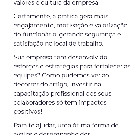
valores e cultura da empresa.
Certamente, a prática gera mais
engajamento, motivação e valorização
do funcionário, gerando segurança e
satisfação no local de trabalho.
Sua empresa tem desenvolvido
esforços e estratégias para fortalecer as
equipes? Como pudemos ver ao
decorrer do artigo, investir na
capacitação profissional dos seus
colaboradores só tem impactos
positivos!
Para te ajudar, uma ótima forma de
avaliar o desempenho dos