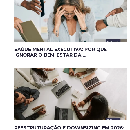
SAÚDE MENTAL EXECUTIVA: POR QUE
IGNORAR O BEM-ESTAR DA ...
REESTRUTURAÇÃO E DOWNSIZING EM 2026: