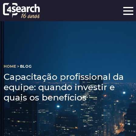
HOME >
BLOG
Capacitação profissional da
equipe: quando investir e
quais os benefícios