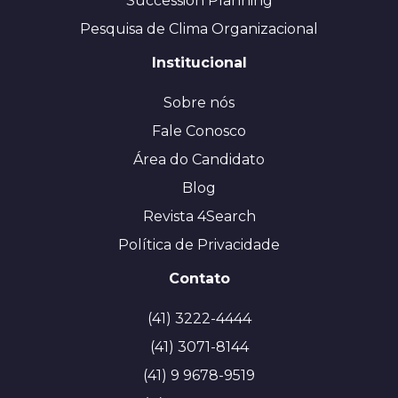
Succession Planning
Pesquisa de Clima Organizacional
Institucional
Sobre nós
Fale Conosco
Área do Candidato
Blog
Revista 4Search
Política de Privacidade
Contato
(41) 3222-4444
(41) 3071-8144
(41) 9 9678-9519