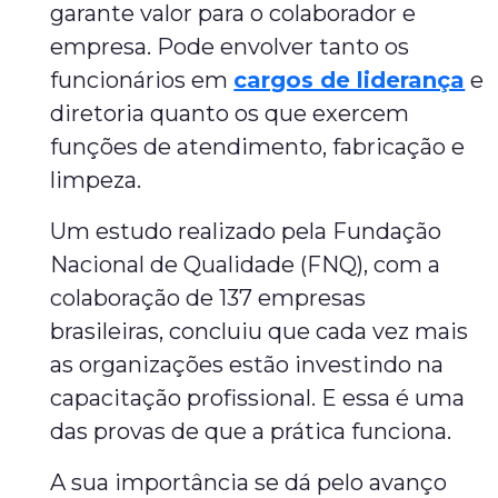
garante valor para o colaborador e
empresa. Pode envolver tanto os
funcionários em
cargos de liderança
e
diretoria quanto os que exercem
funções de atendimento, fabricação e
limpeza.
Um estudo realizado pela Fundação
Nacional de Qualidade (FNQ), com a
colaboração de 137 empresas
brasileiras, concluiu que cada vez mais
as organizações estão investindo na
capacitação profissional. E essa é uma
das provas de que a prática funciona.
A sua importância se dá pelo avanço