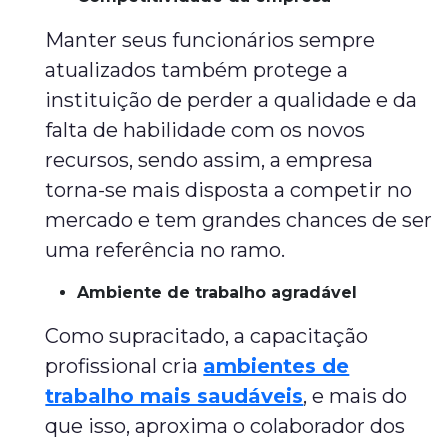
Manter seus funcionários sempre
atualizados também protege a
instituição de perder a qualidade e da
falta de habilidade com os novos
recursos, sendo assim, a empresa
torna-se mais disposta a competir no
mercado e tem grandes chances de ser
uma referência no ramo.
Ambiente de trabalho agradável
Como supracitado, a capacitação
profissional cria
ambientes de
trabalho mais saudáveis
, e mais do
que isso, aproxima o colaborador dos