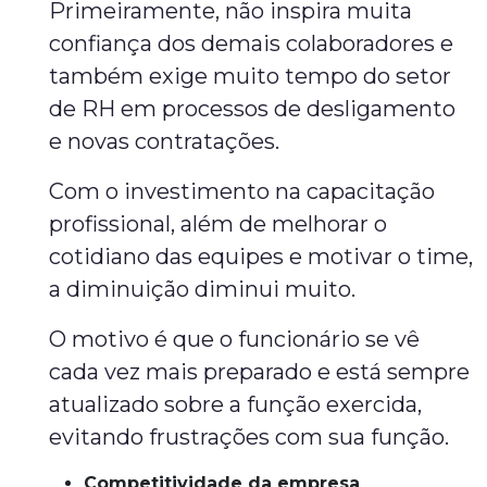
Primeiramente, não inspira muita
confiança dos demais colaboradores e
também exige muito tempo do setor
de RH em processos de desligamento
e novas contratações.
Com o investimento na capacitação
profissional, além de melhorar o
cotidiano das equipes e motivar o time,
a diminuição diminui muito.
O motivo é que o funcionário se vê
cada vez mais preparado e está sempre
atualizado sobre a função exercida,
evitando frustrações com sua função.
Competitividade da empresa