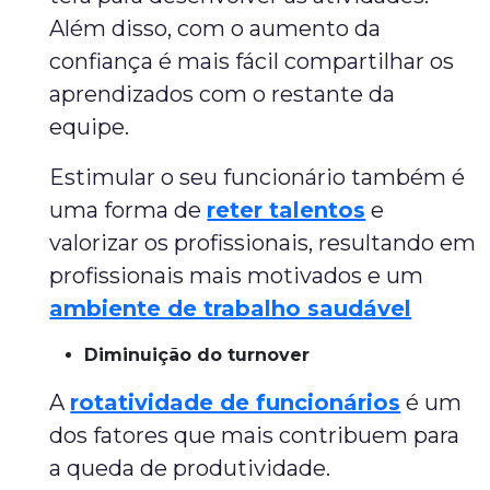
Além disso, com o aumento da
confiança é mais fácil compartilhar os
aprendizados com o restante da
equipe.
Estimular o seu funcionário também é
uma forma de
reter talentos
e
valorizar os profissionais, resultando em
profissionais mais motivados e um
ambiente de trabalho saudável
Diminuição do turnover
A
rotatividade de funcionários
é um
dos fatores que mais contribuem para
a queda de produtividade.