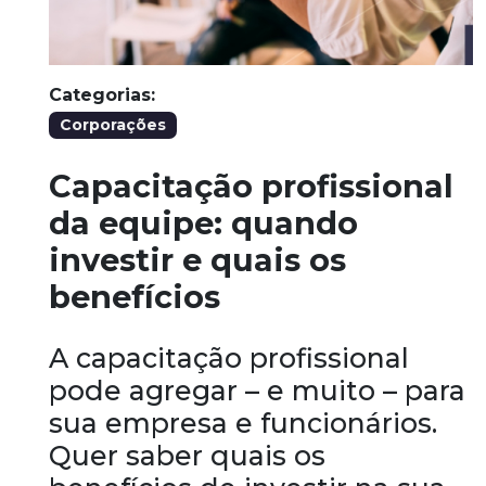
Categorias:
Corporações
Capacitação profissional
da equipe: quando
investir e quais os
benefícios
A capacitação profissional
pode agregar – e muito – para
sua empresa e funcionários.
Quer saber quais os