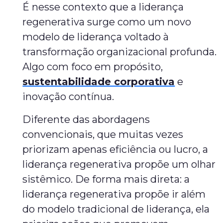
É nesse contexto que a liderança
regenerativa surge como um novo
modelo de liderança voltado à
transformação organizacional profunda.
Algo com foco em propósito,
sustentabilidade corporativa
e
inovação contínua.
Diferente das abordagens
convencionais, que muitas vezes
priorizam apenas eficiência ou lucro, a
liderança regenerativa propõe um olhar
sistêmico. De forma mais direta: a
liderança regenerativa propõe ir além
do modelo tradicional de liderança, ela