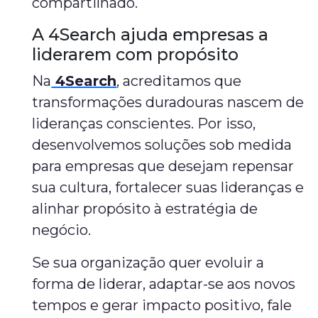
compartilhado.
A 4Search ajuda empresas a
liderarem com propósito
Na
4Search
, acreditamos que
transformações duradouras nascem de
lideranças conscientes. Por isso,
desenvolvemos soluções sob medida
para empresas que desejam repensar
sua cultura, fortalecer suas lideranças e
alinhar propósito à estratégia de
negócio.
Se sua organização quer evoluir a
forma de liderar, adaptar-se aos novos
tempos e gerar impacto positivo, fale