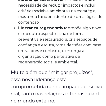
necessidade de reduzir impactos e incluir
critérios sociais e ambientais na estratégia,
mas ainda funciona dentro de uma lógica de
contenção;
Liderança regenerativa:
propõe algo novo
e sob outro aspecto: atua de forma
preventiva e restauradora, cria espaços de
confiança e escuta, toma decisões com base
em valores e contexto, e enxerga a
organização como parte ativa da
regeneração social e ambiental.
Muito além que “mitigar prejuízos”,
essa nova liderança está
comprometida com o impacto positivo
real, tanto nas relações internas quanto
no mundo externo.