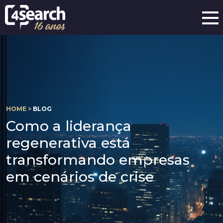
HOME >
BLOG
Como a liderança
regenerativa está
transformando empresas
em cenários de crise