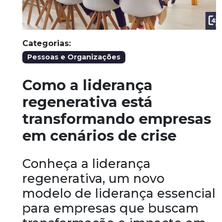
Categorias:
Pessoas e Organizações
Como a liderança
regenerativa está
transformando empresas
em cenários de crise
Conheça a liderança
regenerativa, um novo
modelo de liderança essencial
para empresas que buscam