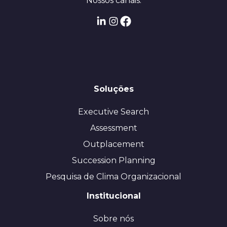
Nossos canais:
Soluções
Executive Search
Assessment
Outplacement
Succession Planning
Pesquisa de Clima Organizacional
Institucional
Sobre nós