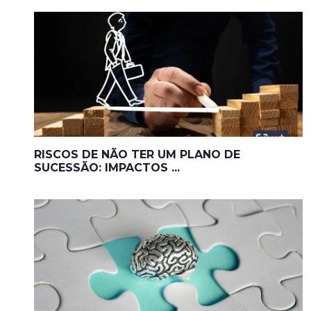
RISCOS DE NÃO TER UM PLANO DE
SUCESSÃO: IMPACTOS ...