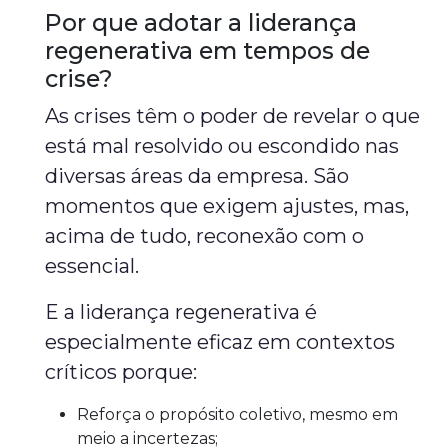
Por que adotar a liderança
regenerativa em tempos de
crise?
As crises têm o poder de revelar o que
está mal resolvido ou escondido nas
diversas áreas da empresa. São
momentos que exigem ajustes, mas,
acima de tudo, reconexão com o
essencial.
E a liderança regenerativa é
especialmente eficaz em contextos
críticos porque:
Reforça o propósito coletivo, mesmo em
meio a incertezas;