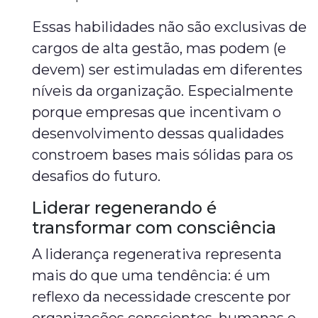
Essas habilidades não são exclusivas de
cargos de alta gestão, mas podem (e
devem) ser estimuladas em diferentes
níveis da organização. Especialmente
porque empresas que incentivam o
desenvolvimento dessas qualidades
constroem bases mais sólidas para os
desafios do futuro.
Liderar regenerando é
transformar com consciência
A liderança regenerativa representa
mais do que uma tendência: é um
reflexo da necessidade crescente por