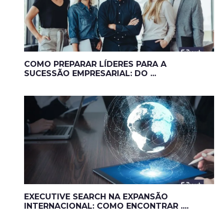
COMO PREPARAR LÍDERES PARA A
SUCESSÃO EMPRESARIAL: DO ...
EXECUTIVE SEARCH NA EXPANSÃO
INTERNACIONAL: COMO ENCONTRAR ....