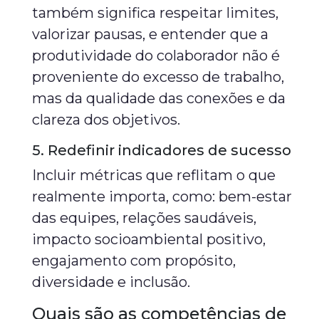
também significa respeitar limites,
valorizar pausas, e entender que a
produtividade do colaborador não é
proveniente do excesso de trabalho,
mas da qualidade das conexões e da
clareza dos objetivos.
5. Redefinir indicadores de sucesso
Incluir métricas que reflitam o que
realmente importa, como: bem-estar
das equipes, relações saudáveis,
impacto socioambiental positivo,
engajamento com propósito,
diversidade e inclusão.
Quais são as competências de