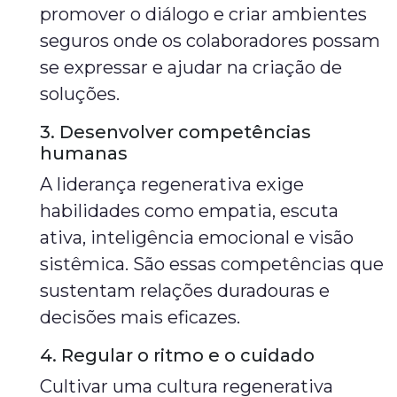
promover o diálogo e criar ambientes
seguros onde os colaboradores possam
se expressar e ajudar na criação de
soluções.
3. Desenvolver competências
humanas
A liderança regenerativa exige
habilidades como empatia, escuta
ativa, inteligência emocional e visão
sistêmica. São essas competências que
sustentam relações duradouras e
decisões mais eficazes.
4. Regular o ritmo e o cuidado
Cultivar uma cultura regenerativa