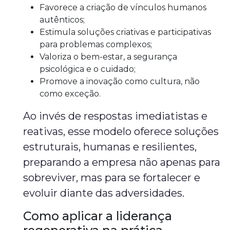
Favorece a criação de vínculos humanos
autênticos;
Estimula soluções criativas e participativas
para problemas complexos;
Valoriza o bem-estar, a segurança
psicológica e o cuidado;
Promove a inovação como cultura, não
como exceção.
Ao invés de respostas imediatistas e
reativas, esse modelo oferece soluções
estruturais, humanas e resilientes,
preparando a empresa não apenas para
sobreviver, mas para se fortalecer e
evoluir diante das adversidades.
Como aplicar a liderança