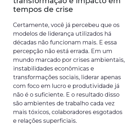
transformação e impacto em
tempos de crise
Certamente, você já percebeu que os
modelos de liderança utilizados há
décadas não funcionam mais. E essa
percepção não está errada. Em um
mundo marcado por crises ambientais,
instabilidades econômicas e
transformações sociais, liderar apenas
com foco em lucro e produtividade já
não é o suficiente. E o resultado disso
são ambientes de trabalho cada vez
mais tóxicos, colaboradores esgotados
e relações superficiais.