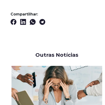
Compartilhar:
Outras Notícias