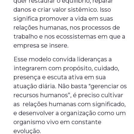
quer restaurar o equilíbrio, reparar
danos e criar valor sistêmico. Isso
significa promover a vida em suas
relações humanas, nos processos de
trabalho e nos ecossistemas em que a
empresa se insere.
Esse modelo convida lideranças a
integrarem com propósito, cuidado,
presença e escuta ativa em sua
atuação diária. Não basta “gerenciar os
recursos humanos”, é preciso cultivar
as relações humanas com significado,
e desenvolver a organização como um
organismo vivo em constante
evolução.