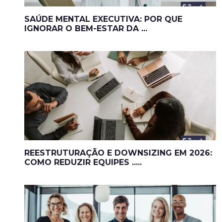
SAÚDE MENTAL EXECUTIVA: POR QUE
IGNORAR O BEM-ESTAR DA ...
REESTRUTURAÇÃO E DOWNSIZING EM 2026:
COMO REDUZIR EQUIPES .....