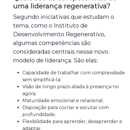
uma liderança regenerativa?
Segundo iniciativas que estudam o
tema, como o Instituto de
Desenvolvimento Regenerativo,
algumas competências são
consideradas centrais nesse novo
modelo de liderança. São elas:
Capacidade de trabalhar com complexidade
sem simplificá-la;
Visão de longo prazo aliada à presença no
agora;
Maturidade emocional e relacional;
Disposição para cocriar e escutar com
profundidade;
Flexibilidade para aprender, desaprender e
adaptar.