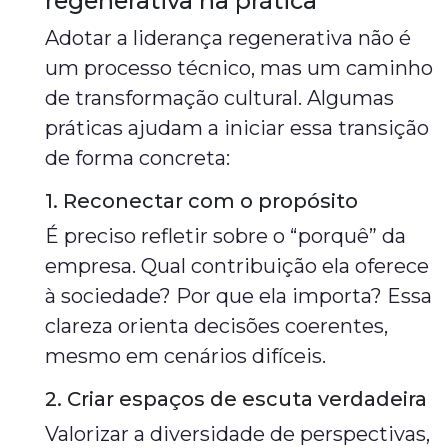
regenerativa na prática
Adotar a liderança regenerativa não é
um processo técnico, mas um caminho
de transformação cultural. Algumas
práticas ajudam a iniciar essa transição
de forma concreta:
1. Reconectar com o propósito
É preciso refletir sobre o “porquê” da
empresa. Qual contribuição ela oferece
à sociedade? Por que ela importa? Essa
clareza orienta decisões coerentes,
mesmo em cenários difíceis.
2. Criar espaços de escuta verdadeira
Valorizar a diversidade de perspectivas,