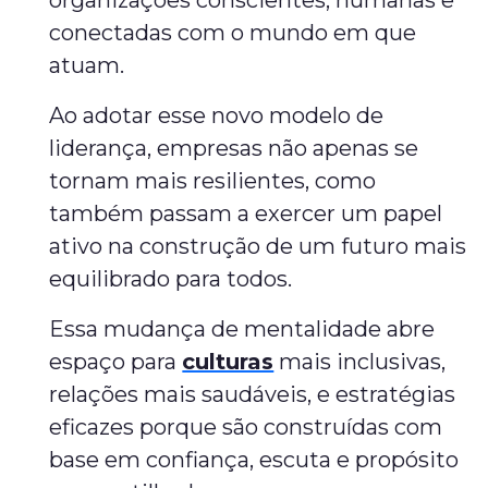
organizações conscientes, humanas e
conectadas com o mundo em que
atuam.
Ao adotar esse novo modelo de
liderança, empresas não apenas se
tornam mais resilientes, como
também passam a exercer um papel
ativo na construção de um futuro mais
equilibrado para todos.
Essa mudança de mentalidade abre
espaço para
culturas
mais inclusivas,
relações mais saudáveis, e estratégias
eficazes porque são construídas com
base em confiança, escuta e propósito