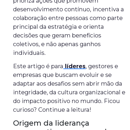
prioriza ações que promovem
desenvolvimento contínuo, incentiva a
colaboração entre pessoas como parte
principal da estratégia e orienta
decisões que geram benefícios
coletivos, e não apenas ganhos
individuais.
Este artigo é para
líderes
, gestores e
empresas que buscam evoluir e se
adaptar aos desafios sem abrir mão da
integridade, da cultura organizacional e
do impacto positivo no mundo. Ficou
curioso? Continue a leitura!
Origem da liderança