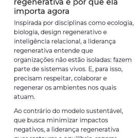
regenerativa e por que ela
importa agora
Inspirada por disciplinas como ecologia,
biologia, design regenerativo e
inteligência relacional, a liderança
regenerativa entende que
organizações não estão isoladas: fazem
parte de sistemas vivos. E, para isso,
precisam respeitar, colaborar e
regenerar os ambientes nos quais
atuam.
Ao contrário do modelo sustentável,
que busca minimizar impactos
negativos, a liderança regenerativa