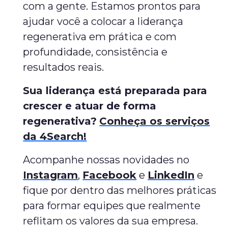
com a gente. Estamos prontos para
ajudar você a colocar a liderança
regenerativa em prática e com
profundidade, consistência e
resultados reais.
Sua liderança está preparada para
crescer e atuar de forma
regenerativa?
Conheça os serviços
da 4Search!
Acompanhe nossas novidades no
Instagram
,
Facebook
e
LinkedIn
e
fique por dentro das melhores práticas
para formar equipes que realmente
reflitam os valores da sua empresa.