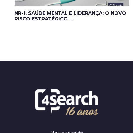
NR-1, SAÚDE MENTAL E LIDERANÇA: O NOVO
RISCO ESTRATÉGICO ...