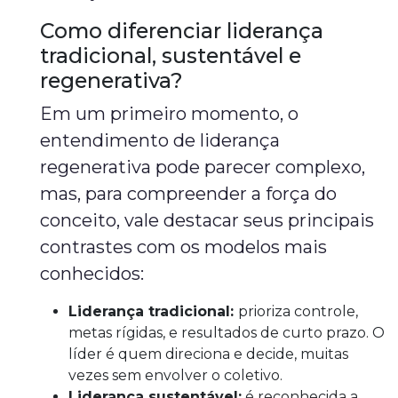
Como diferenciar liderança
tradicional, sustentável e
regenerativa?
Em um primeiro momento, o
entendimento de liderança
regenerativa pode parecer complexo,
mas, para compreender a força do
conceito, vale destacar seus principais
contrastes com os modelos mais
conhecidos:
Liderança tradicional:
prioriza controle,
metas rígidas, e resultados de curto prazo. O
líder é quem direciona e decide, muitas
vezes sem envolver o coletivo.
Liderança sustentável:
é reconhecida a