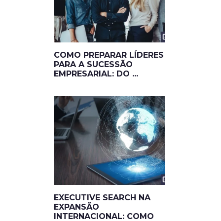
COMO PREPARAR LÍDERES
PARA A SUCESSÃO
EMPRESARIAL: DO ...
EXECUTIVE SEARCH NA
EXPANSÃO
INTERNACIONAL: COMO