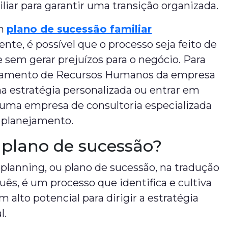
liar para garantir uma transição organizada.
um
plano de sucessão familiar
te, é possível que o processo seja feito de
 sem gerar prejuízos para o negócio. Para
rtamento de Recursos Humanos da empresa
a estratégia personalizada ou entrar em
uma empresa de consultoria especializada
m planejamento.
 plano de sucessão?
planning, ou plano de sucessão, na tradução
uês, é um processo que identifica e cultiva
m alto potencial para dirigir a estratégia
l.