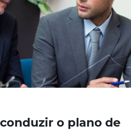
conduzir o plano de