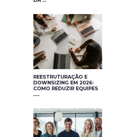
DA ...
REESTRUTURAÇÃO E
DOWNSIZING EM 2026:
COMO REDUZIR EQUIPES
.....