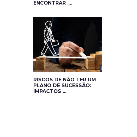
ENCONTRAR ....
RISCOS DE NÃO TER UM
PLANO DE SUCESSÃO:
IMPACTOS ...