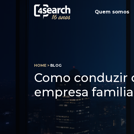
Quem somos
HOME >
BLOG
Como conduzir 
empresa familia