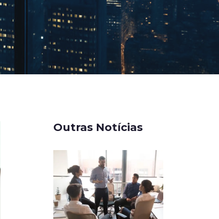
Outras Notícias