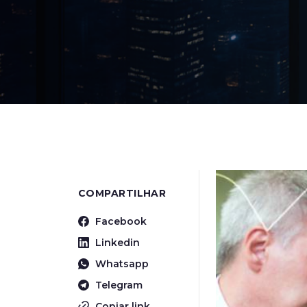
COMPARTILHAR
Facebook
Linkedin
Whatsapp
Telegram
Copiar link