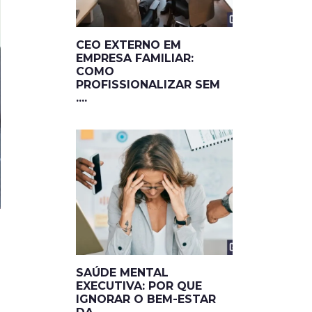
CEO EXTERNO EM
EMPRESA FAMILIAR:
COMO
PROFISSIONALIZAR SEM
....
SAÚDE MENTAL
EXECUTIVA: POR QUE
IGNORAR O BEM-ESTAR