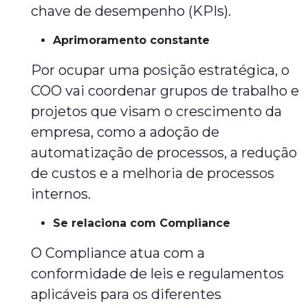
chave de desempenho (KPIs).
Aprimoramento constante
Por ocupar uma posição estratégica, o
COO vai coordenar grupos de trabalho e
projetos que visam o crescimento da
empresa, como a adoção de
automatização de processos, a redução
de custos e a melhoria de processos
internos.
Se relaciona com Compliance
O Compliance atua com a
conformidade de leis e regulamentos
aplicáveis para os diferentes