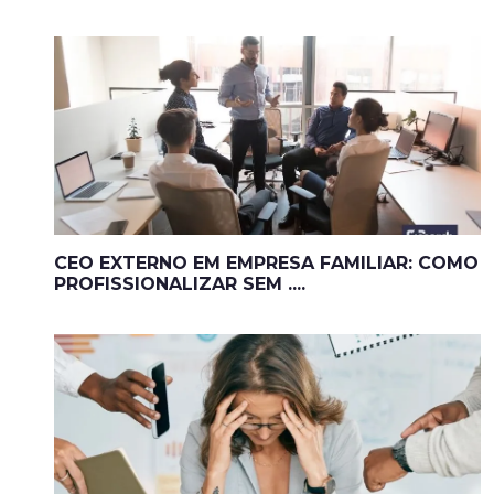
CEO EXTERNO EM EMPRESA FAMILIAR: COMO
PROFISSIONALIZAR SEM ....