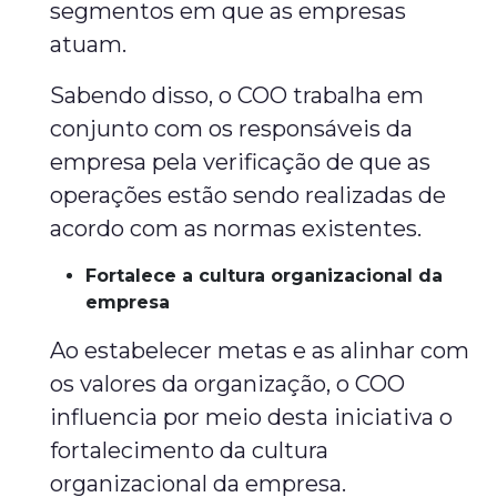
segmentos em que as empresas
atuam.
Sabendo disso, o COO trabalha em
conjunto com os responsáveis da
empresa pela verificação de que as
operações estão sendo realizadas de
acordo com as normas existentes.
Fortalece a cultura organizacional da
empresa
Ao estabelecer metas e as alinhar com
os valores da organização, o COO
influencia por meio desta iniciativa o
fortalecimento da cultura
organizacional da empresa.