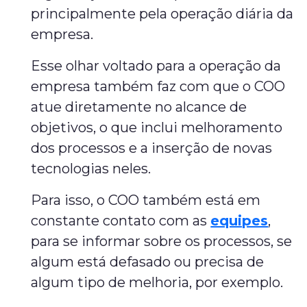
principalmente pela operação diária da
empresa.
Esse olhar voltado para a operação da
empresa também faz com que o COO
atue diretamente no alcance de
objetivos, o que inclui melhoramento
dos processos e a inserção de novas
tecnologias neles.
Para isso, o COO também está em
constante contato com as
equipes
,
para se informar sobre os processos, se
algum está defasado ou precisa de
algum tipo de melhoria, por exemplo.