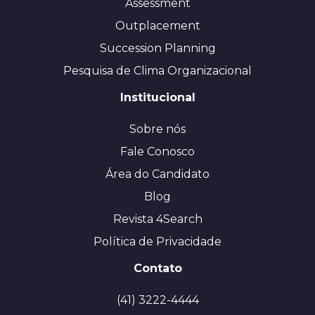
Assessment
Outplacement
Succession Planning
Pesquisa de Clima Organizacional
Institucional
Sobre nós
Fale Conosco
Área do Candidato
Blog
Revista 4Search
Política de Privacidade
Contato
(41) 3222-4444