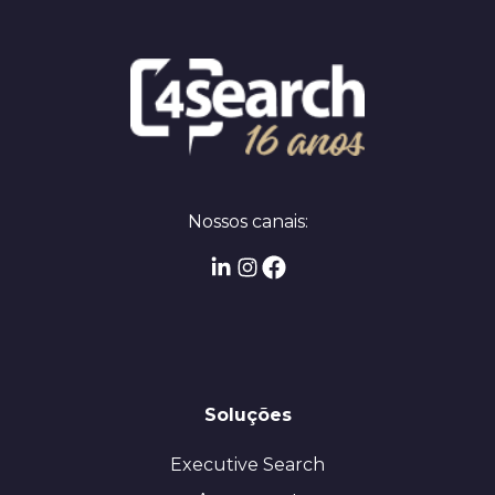
Nossos canais:
Soluções
Executive Search