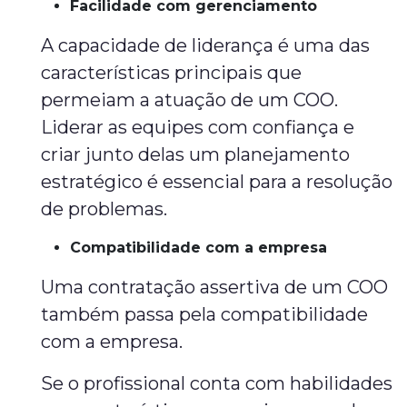
Facilidade com gerenciamento
A capacidade de liderança é uma das
características principais que
permeiam a atuação de um COO.
Liderar as equipes com confiança e
criar junto delas um planejamento
estratégico é essencial para a resolução
de problemas.
Compatibilidade com a empresa
Uma contratação assertiva de um COO
também passa pela compatibilidade
com a empresa.
Se o profissional conta com habilidades