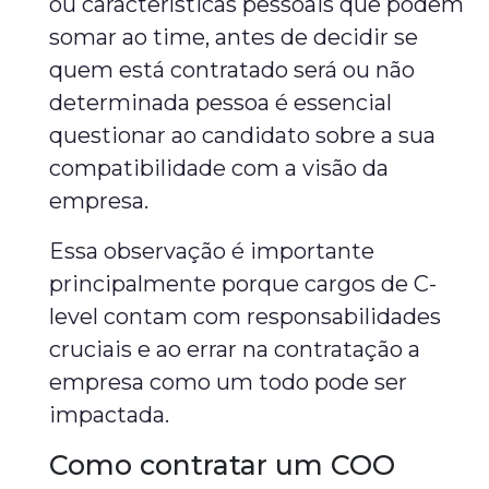
ou características pessoais que podem
somar ao time, antes de decidir se
quem está contratado será ou não
determinada pessoa é essencial
questionar ao candidato sobre a sua
compatibilidade com a visão da
empresa.
Essa observação é importante
principalmente porque cargos de C-
level contam com responsabilidades
cruciais e ao errar na contratação a
empresa como um todo pode ser
impactada.
Como contratar um COO