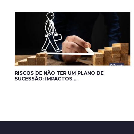
RISCOS DE NÃO TER UM PLANO DE
SUCESSÃO: IMPACTOS ...