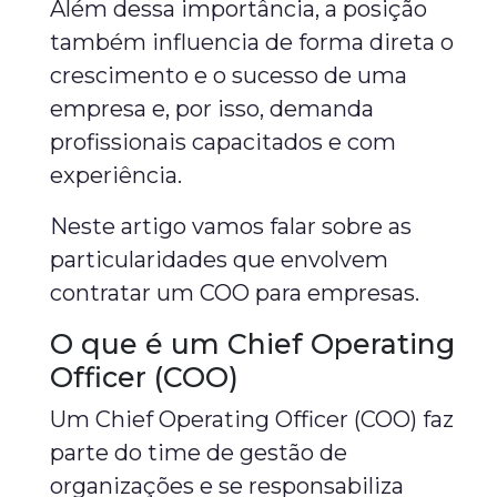
Além dessa importância, a posição
também influencia de forma direta o
crescimento e o sucesso de uma
empresa e, por isso, demanda
profissionais capacitados e com
experiência.
Neste artigo vamos falar sobre as
particularidades que envolvem
contratar um COO para empresas.
O que é um Chief Operating
Officer (COO)
Um Chief Operating Officer (COO) faz
parte do time de gestão de
organizações e se responsabiliza