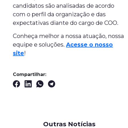
candidatos são analisadas de acordo
com o perfil da organização e das
expectativas diante do cargo de COO.
Conheça melhor a nossa atuação, nossa
equipe e soluções.
Acesse o nosso
site
!
Compartilhar:
Outras Notícias