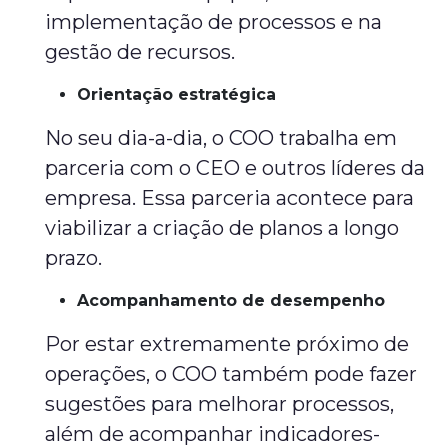
implementação de processos e na
gestão de recursos.
Orientação estratégica
No seu dia-a-dia, o COO trabalha em
parceria com o CEO e outros líderes da
empresa. Essa parceria acontece para
viabilizar a criação de planos a longo
prazo.
Acompanhamento de desempenho
Por estar extremamente próximo de
operações, o COO também pode fazer
sugestões para melhorar processos,
além de acompanhar indicadores-