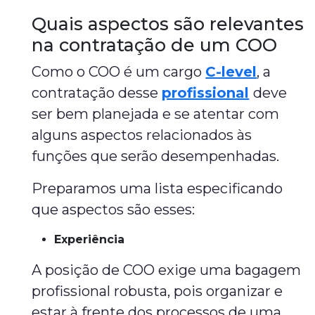
Quais aspectos são relevantes
na contratação de um COO
Como o COO é um cargo
C-level
, a
contratação desse
profissional
deve
ser bem planejada e se atentar com
alguns aspectos relacionados às
funções que serão desempenhadas.
Preparamos uma lista especificando
que aspectos são esses:
Experiência
A posição de COO exige uma bagagem
profissional robusta, pois organizar e
estar à frente dos processos de uma