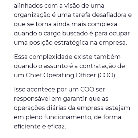
alinhados com a visão de uma
organização é uma tarefa desafiadora e
que se torna ainda mais complexa
quando o cargo buscado é para ocupar
uma posição estratégica na empresa.
Essa complexidade existe também
quando o assunto é a contratação de
um Chief Operating Officer (COO).
Isso acontece por um COO ser
responsável em garantir que as
operações diárias da empresa estejam
em pleno funcionamento, de forma
eficiente e eficaz.