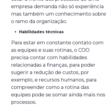
empresa demanda não só experiência
mas também um conhecimento sobre
o ramo da organização.
Habilidades técnicas
Para estar em constante contato com
as equipes e suas rotinas, o COO
precisa contar com habilidades
relacionadas a finanças, para poder
sugerir a redução de custos, por
exemplo, e recursos humanos, para
compreender como a rotina das
equipes pode se somar ainda mais nos
processos.