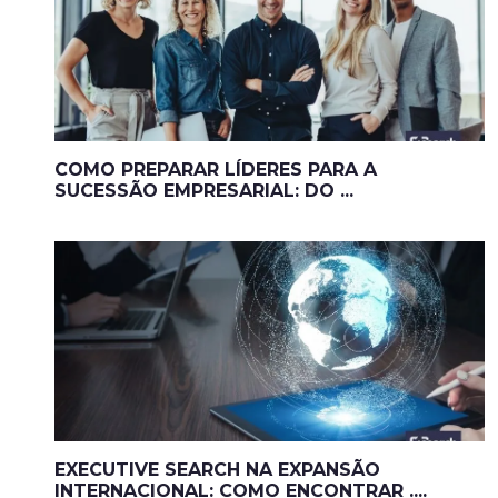
COMO PREPARAR LÍDERES PARA A
SUCESSÃO EMPRESARIAL: DO ...
EXECUTIVE SEARCH NA EXPANSÃO
INTERNACIONAL: COMO ENCONTRAR ....