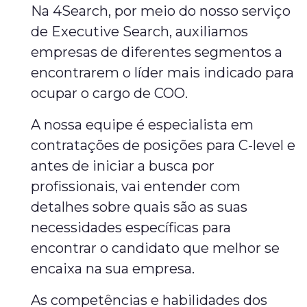
Na 4Search, por meio do nosso serviço
de Executive Search, auxiliamos
empresas de diferentes segmentos a
encontrarem o líder mais indicado para
ocupar o cargo de COO.
A nossa equipe é especialista em
contratações de posições para C-level e
antes de iniciar a busca por
profissionais, vai entender com
detalhes sobre quais são as suas
necessidades específicas para
encontrar o candidato que melhor se
encaixa na sua empresa.
As competências e habilidades dos