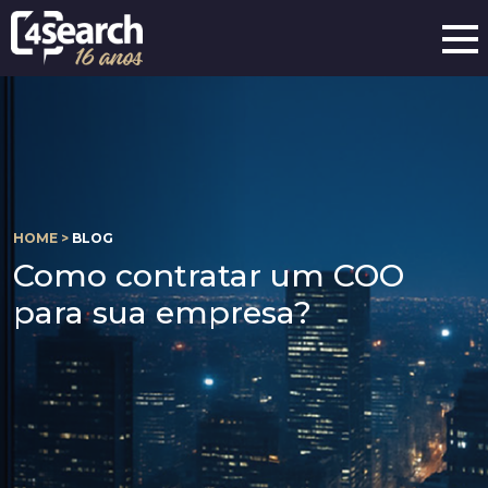
HOME >
BLOG
Como contratar um COO
para sua empresa?