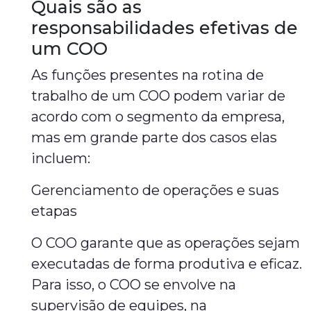
Quais são as
responsabilidades efetivas de
um COO
As funções presentes na rotina de
trabalho de um COO podem variar de
acordo com o segmento da empresa,
mas em grande parte dos casos elas
incluem:
Gerenciamento de operações e suas
etapas
O COO garante que as operações sejam
executadas de forma produtiva e eficaz.
Para isso, o COO se envolve na
supervisão de equipes, na