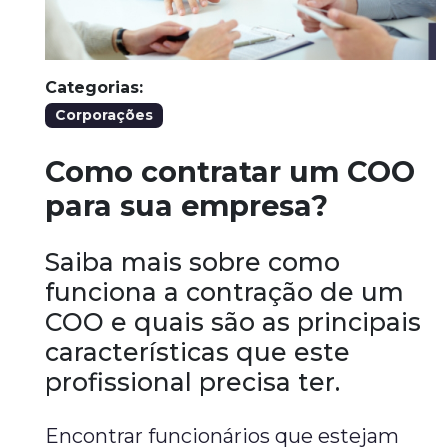
Categorias:
Corporações
Como contratar um COO
para sua empresa?
Saiba mais sobre como
funciona a contração de um
COO e quais são as principais
características que este
profissional precisa ter.
Encontrar funcionários que estejam