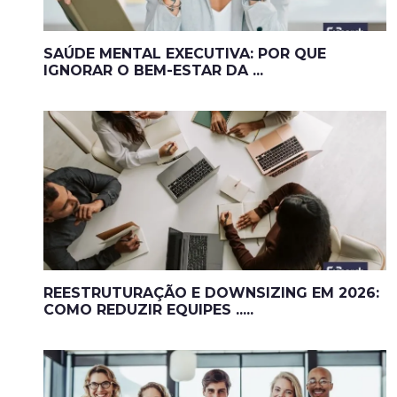
SAÚDE MENTAL EXECUTIVA: POR QUE
IGNORAR O BEM-ESTAR DA ...
REESTRUTURAÇÃO E DOWNSIZING EM 2026:
COMO REDUZIR EQUIPES .....