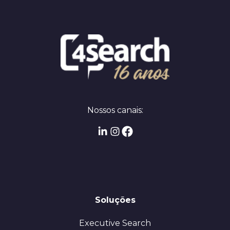
Nossos canais:
Soluções
Executive Search