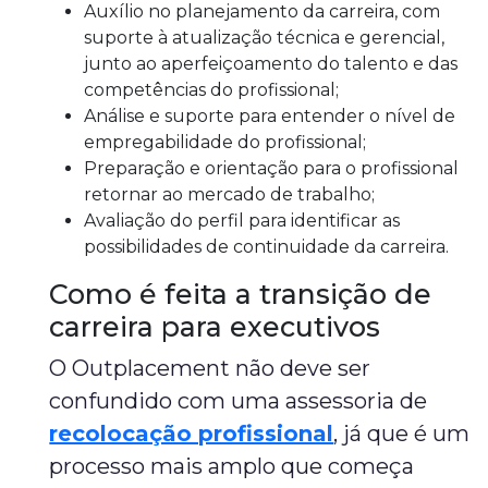
Auxílio no planejamento da carreira, com
suporte à atualização técnica e gerencial,
junto ao aperfeiçoamento do talento e das
competências do profissional;
Análise e suporte para entender o nível de
empregabilidade do profissional;
Preparação e orientação para o profissional
retornar ao mercado de trabalho;
Avaliação do perfil para identificar as
possibilidades de continuidade da carreira.
Como é feita a transição de
carreira para executivos
O Outplacement não deve ser
confundido com uma assessoria de
recolocação profissional
, já que é um
processo mais amplo que começa