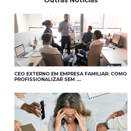
Outras Notícias
CEO EXTERNO EM EMPRESA FAMILIAR: COMO
PROFISSIONALIZAR SEM ....