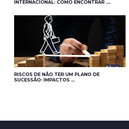
INTERNACIONAL: COMO ENCONTRAR ....
RISCOS DE NÃO TER UM PLANO DE
SUCESSÃO: IMPACTOS ...