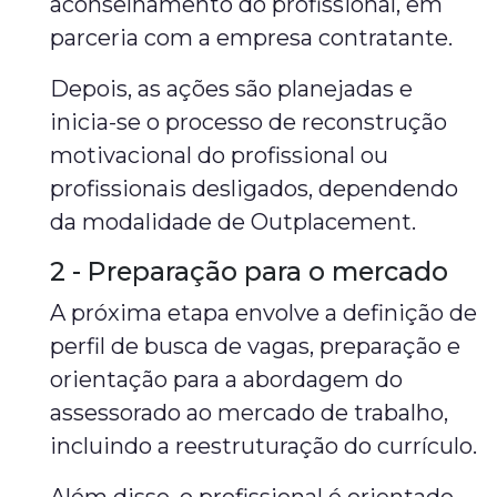
aconselhamento do profissional, em
parceria com a empresa contratante.
Depois, as ações são planejadas e
inicia-se o processo de reconstrução
motivacional do profissional ou
profissionais desligados, dependendo
da modalidade de Outplacement.
2 - Preparação para o mercado
A próxima etapa envolve a definição de
perfil de busca de vagas, preparação e
orientação para a abordagem do
assessorado ao mercado de trabalho,
incluindo a reestruturação do currículo.