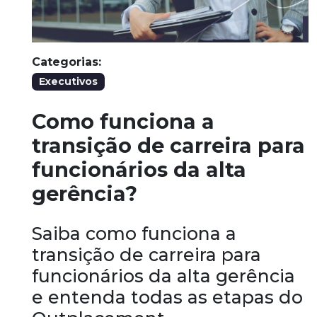
Categorias:
Executivos
Como funciona a
transição de carreira para
funcionários da alta
gerência?
Saiba como funciona a
transição de carreira para
funcionários da alta gerência
e entenda todas as etapas do