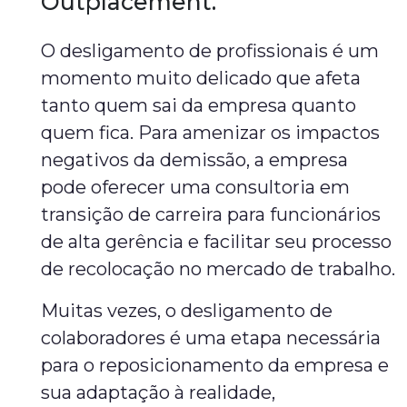
Outplacement.
O desligamento de profissionais é um
momento muito delicado que afeta
tanto quem sai da empresa quanto
quem fica. Para amenizar os impactos
negativos da demissão, a empresa
pode oferecer uma consultoria em
transição de carreira para funcionários
de alta gerência e facilitar seu processo
de recolocação no mercado de trabalho.
Muitas vezes, o desligamento de
colaboradores é uma etapa necessária
para o reposicionamento da empresa e
sua adaptação à realidade,