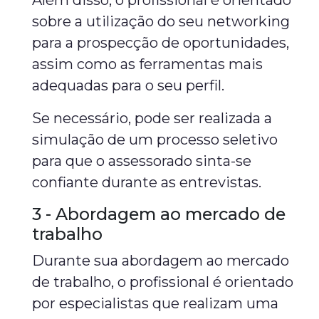
Além disso, o profissional é orientado
sobre a utilização do seu networking
para a prospecção de oportunidades,
assim como as ferramentas mais
adequadas para o seu perfil.
Se necessário, pode ser realizada a
simulação de um processo seletivo
para que o assessorado sinta-se
confiante durante as entrevistas.
3 - Abordagem ao mercado de
trabalho
Durante sua abordagem ao mercado
de trabalho, o profissional é orientado
por especialistas que realizam uma