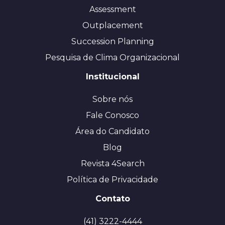
Assessment
Outplacement
Succession Planning
Pesquisa de Clima Organizacional
Institucional
Sobre nós
Fale Conosco
Área do Candidato
Blog
Revista 4Search
Política de Privacidade
Contato
(41) 3222-4444