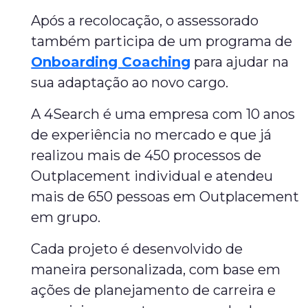
Após a recolocação, o assessorado
também participa de um programa de
Onboarding Coaching
para ajudar na
sua adaptação ao novo cargo.
A 4Search é uma empresa com 10 anos
de experiência no mercado e que já
realizou mais de 450 processos de
Outplacement individual e atendeu
mais de 650 pessoas em Outplacement
em grupo.
Cada projeto é desenvolvido de
maneira personalizada, com base em
ações de planejamento de carreira e