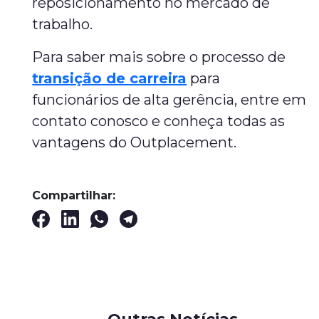
reposicionamento no mercado de
trabalho.
Para saber mais sobre o processo de
transição de carreira
para
funcionários de alta gerência, entre em
contato conosco e conheça todas as
vantagens do Outplacement.
Compartilhar: