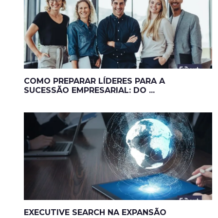
COMO PREPARAR LÍDERES PARA A
SUCESSÃO EMPRESARIAL: DO ...
EXECUTIVE SEARCH NA EXPANSÃO