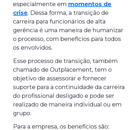
especialmente em
momentos de
crise
. Dessa forma, a transição de
carreira para funcionários de alta
gerência é uma maneira de humanizar
o processo, com benefícios para todos
os envolvidos.
Esse processo de transição, também
chamado de Outplacement, tem o
objetivo de assessorar e fornecer
suporte para a continuidade da carreira
do profissional desligado e pode ser
realizado de maneira individual ou em
grupo.
Para a empresa, os benefícios são: