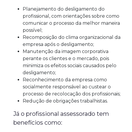
Planejamento do desligamento do
profissional, com orientações sobre como
comunicar o processo da melhor maneira
possível;
Recomposição do clima organizacional da
empresa após o desligamento;
Manutenção da imagem corporativa
perante os clientes e o mercado, pois
minimiza os efeitos sociais causados pelo
desligamento;
Reconhecimento da empresa como
socialmente responsável ao custear o
processo de recolocação dos profissionais;
Redução de obrigações trabalhistas.
Já o profissional assessorado tem
benefícios como: