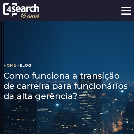
HOME >
BLOG
Como funciona a transição
de carreira para funcionários
da alta gerência?