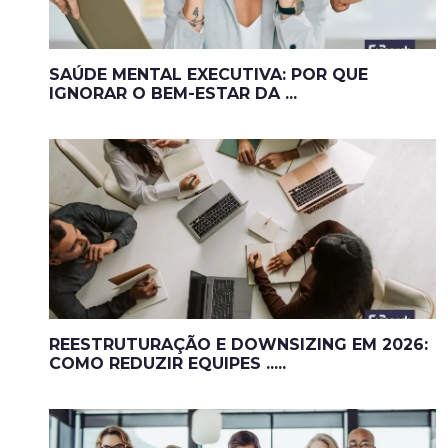
SAÚDE MENTAL EXECUTIVA: POR QUE
IGNORAR O BEM-ESTAR DA ...
REESTRUTURAÇÃO E DOWNSIZING EM 2026:
COMO REDUZIR EQUIPES .....