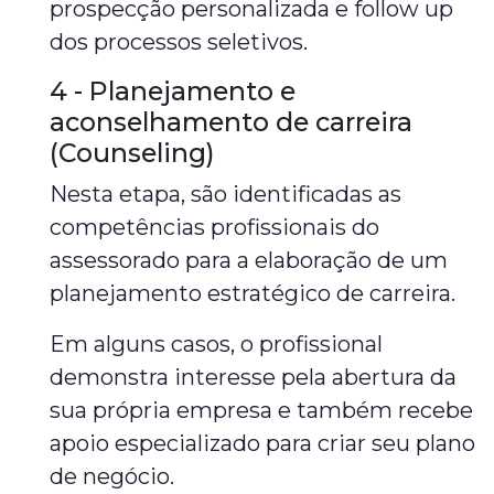
prospecção personalizada e follow up
dos processos seletivos.
4 - Planejamento e
aconselhamento de carreira
(Counseling)
Nesta etapa, são identificadas as
competências profissionais do
assessorado para a elaboração de um
planejamento estratégico de carreira.
Em alguns casos, o profissional
demonstra interesse pela abertura da
sua própria empresa e também recebe
apoio especializado para criar seu plano
de negócio.