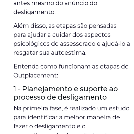
antes mesmo do anúncio do
desligamento.
Além disso, as etapas são pensadas
para ajudar a cuidar dos aspectos
psicológicos do assessorado e ajudá-lo a
resgatar sua autoestima.
Entenda como funcionam as etapas do
Outplacement:
1 - Planejamento e suporte ao
processo de desligamento
Na primeira fase, é realizado um estudo
para identificar a melhor maneira de
fazer o desligamento e o