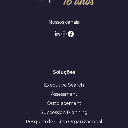
Nossos canais:
Soluções
Executive Search
Assessment
Outplacement
Succession Planning
Pesquisa de Clima Organizacional