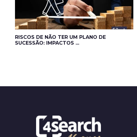
RISCOS DE NÃO TER UM PLANO DE
SUCESSÃO: IMPACTOS ...