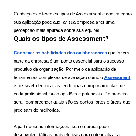
Conheça os diferentes tipos de Assessment e confira como 
sua aplicação pode auxiliar sua empresa a ter uma 
percepção mais apurada sobre sua equipe!
Quais os tipos de Assessment?
Conhecer as habilidades dos colaboradores
 que fazem 
parte da empresa é um ponto essencial para o sucesso 
produtivo da organização. Por meio da aplicação de 
ferramentas complexas de avaliação como o 
Assessment
é possível identificar as tendências comportamentais de 
cada profissional, suas aptidões e potenciais. De maneira 
geral, compreender quais são os pontos fortes e áreas que 
precisam de melhorias.
A partir dessas informações, sua empresa pode 
desenvolver táticas mais efetivas para potencializar a 