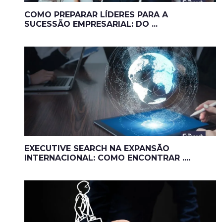
COMO PREPARAR LÍDERES PARA A
SUCESSÃO EMPRESARIAL: DO ...
EXECUTIVE SEARCH NA EXPANSÃO
INTERNACIONAL: COMO ENCONTRAR ....