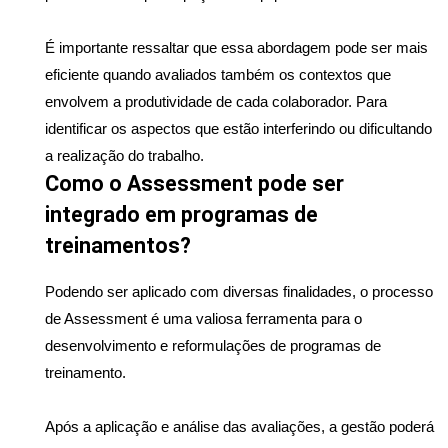
É importante ressaltar que essa abordagem pode ser mais 
eficiente quando avaliados também os contextos que 
envolvem a produtividade de cada colaborador. Para 
identificar os aspectos que estão interferindo ou dificultando 
a realização do trabalho.
Como o Assessment pode ser 
integrado em programas de 
treinamentos? 
Podendo ser aplicado com diversas finalidades, o processo 
de Assessment é uma valiosa ferramenta para o 
desenvolvimento e reformulações de programas de 
treinamento.
Após a aplicação e análise das avaliações, a gestão poderá 