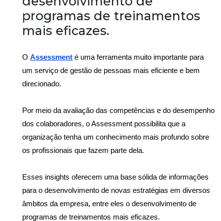
desenvolvimento de
programas de treinamentos
mais eficazes.
O 
Assessment
 é uma ferramenta muito importante para 
um serviço de gestão de pessoas mais eficiente e bem 
direcionado.
Por meio da avaliação das competências e do desempenho 
dos colaboradores, o Assessment possibilita que a 
organização tenha um conhecimento mais profundo sobre 
os profissionais que fazem parte dela.
Esses insights oferecem uma base sólida de informações 
para o desenvolvimento de novas estratégias em diversos 
âmbitos da empresa, entre eles o desenvolvimento de 
programas de treinamentos mais eficazes.