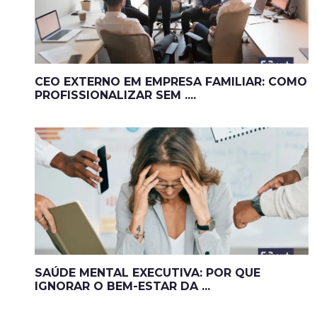
CEO EXTERNO EM EMPRESA FAMILIAR: COMO
PROFISSIONALIZAR SEM ....
SAÚDE MENTAL EXECUTIVA: POR QUE
IGNORAR O BEM-ESTAR DA ...