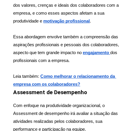
dos valores, crenças e ideais dos colaboradores com a 
empresa, e como esses aspectos afetam a sua 
produtividade e 
motivação profissional
.
Essa abordagem envolve também a compreensão das 
aspirações profissionais e pessoais dos colaboradores, 
aspecto que tem grande impacto no 
engajamento 
dos 
profissionais com a empresa.
Leia também: 
Como melhorar o relacionamento da 
empresa com os colaboradores?
Assessment de Desempenho
Com enfoque na produtividade organizacional, o 
Assessment de desempenho irá avaliar a situação das 
atividades realizadas pelos colaboradores, sua 
performance e participação na equipe.