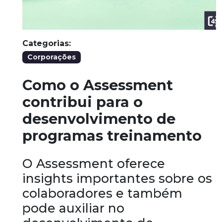
Categorias:
Corporações
Como o Assessment
contribui para o
desenvolvimento de
programas treinamento
O Assessment oferece
insights importantes sobre os
colaboradores e também
pode auxiliar no