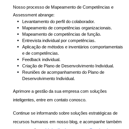
Nosso processo de Mapeamento de Competências e 
Assessment abrange:
Levantamento do perfil do colaborador.
Mapeamento de competências organizacionais.
Mapeamento de competências de função.
Entrevista individual por competências.
Aplicação de métodos e inventários comportamentais 
e de competências.
Feedback individual.
Criação de Plano de Desenvolvimento Individual.
Reuniões de acompanhamento do Plano de 
Desenvolvimento Individual.
Aprimore a gestão da sua empresa com soluções 
inteligentes, entre em contato conosco.
Continue se informando sobre soluções estratégicas de
recursos humanos em nosso blog, e acompanhe também