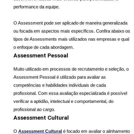
performance da equipe.
O Assessment pode ser aplicado de maneira generalizada 
ou focada em aspectos mais específicos. Confira abaixo os 
tipos de Assessments mais utilizados nas empresas e qual 
o enfoque de cada abordagem.
Assessment Pessoal
Muito utilizado em processos de recrutamento e seleção, o 
Assessment Pessoal é utilizado para avaliar as 
competências e habilidades individuais de cada 
profissional. Com essa avaliação especializada é possível 
verificar a aptidão, intelectual e comportamental, do 
profissional ao cargo.
Assessment Cultural
O 
Assessment Cultural
 é focado em avaliar o alinhamento 