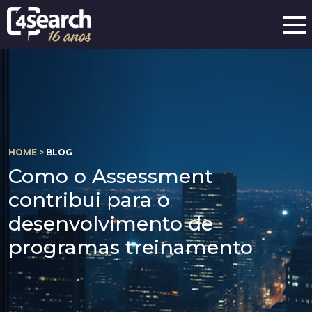
HOME >
BLOG
Como o Assessment
contribui para o
desenvolvimento de
programas treinamento