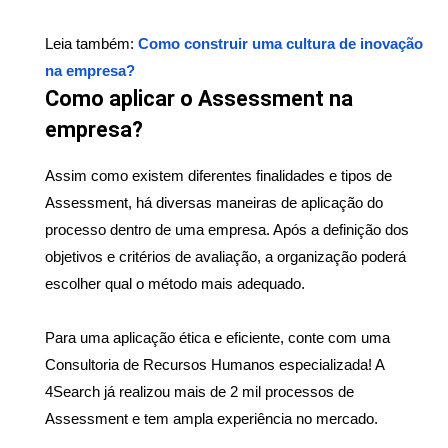
Leia também:
 Como construir uma cultura de inovação 
na empresa?
Como aplicar o Assessment na 
empresa?
Assim como existem diferentes finalidades e tipos de 
Assessment, há diversas maneiras de aplicação do 
processo dentro de uma empresa. Após a definição dos 
objetivos e critérios de avaliação, a organização poderá 
escolher qual o método mais adequado.
Para uma aplicação ética e eficiente, conte com uma 
Consultoria de Recursos Humanos especializada! A 
4Search já realizou mais de 2 mil processos de 
Assessment e tem ampla experiência no mercado.