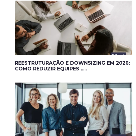
REESTRUTURAÇÃO E DOWNSIZING EM 2026:
COMO REDUZIR EQUIPES .....