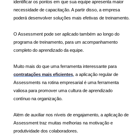
identificar os pontos em que sua equipe apresenta maior 
necessidade de capacitação. A partir disso, a empresa 
poderá desenvolver soluções mais efetivas de treinamento.
O Assessment pode ser aplicado também ao longo do 
programa de treinamento, para um acompanhamento 
completo do aprendizado da equipe.
Muito mais do que uma ferramenta interessante para 
contratações mais eficientes
, a aplicação regular de 
Assessments na rotina empresarial é uma ferramenta 
valiosa para promover uma cultura de aprendizado 
contínuo na organização.
Além de auxiliar nos níveis de engajamento, a aplicação de 
Assessment traz muitas melhorias na motivação e 
produtividade dos colaboradores.