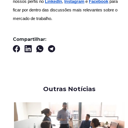
nossos perfis no
LinkedIn
,
Instagram
e
Facebook
para
ficar por dentro das discussões mais relevantes sobre o
mercado de trabalho.
Compartilhar:
Outras Notícias