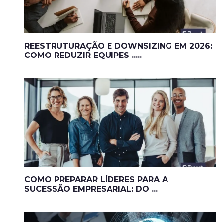
REESTRUTURAÇÃO E DOWNSIZING EM 2026:
COMO REDUZIR EQUIPES .....
COMO PREPARAR LÍDERES PARA A
SUCESSÃO EMPRESARIAL: DO ...