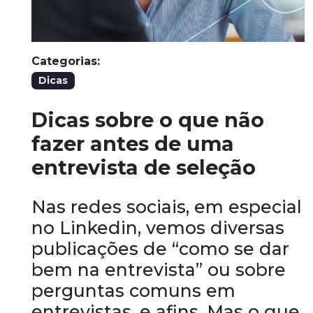
Categorias:
Dicas
Dicas sobre o que não
fazer antes de uma
entrevista de seleção
Nas redes sociais, em especial
no Linkedin, vemos diversas
publicações de “como se dar
bem na entrevista” ou sobre
perguntas comuns em
entrevistas, e afins. Mas o que