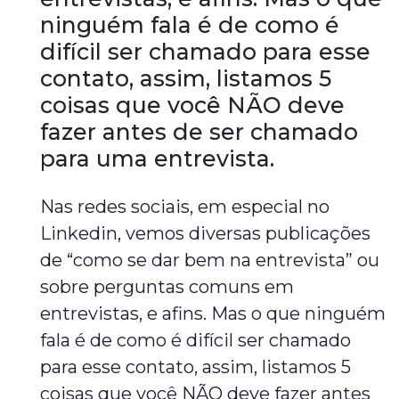
ninguém fala é de como é
difícil ser chamado para esse
contato, assim, listamos 5
coisas que você NÃO deve
fazer antes de ser chamado
para uma entrevista.
Nas redes sociais, em especial no
Linkedin, vemos diversas publicações
de “como se dar bem na entrevista” ou
sobre perguntas comuns em
entrevistas, e afins. Mas o que ninguém
fala é de como é difícil ser chamado
para esse contato, assim, listamos 5
coisas que você NÃO deve fazer antes