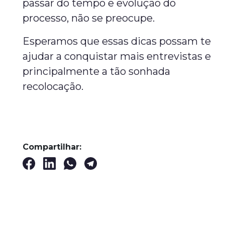
passar do tempo e evolução do
processo, não se preocupe.
Esperamos que essas dicas possam te
ajudar a conquistar mais entrevistas e
principalmente a tão sonhada
recolocação.
Compartilhar: