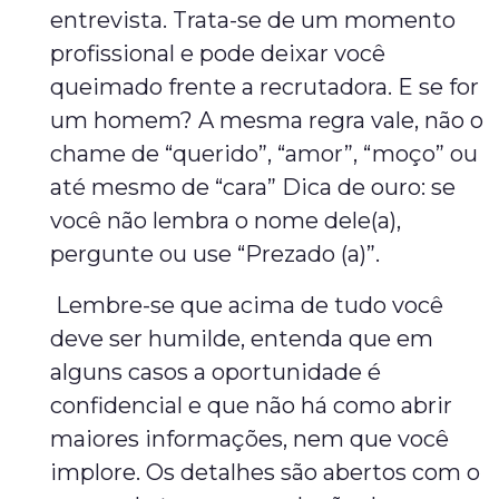
entrevista. Trata-se de um momento
profissional e pode deixar você
queimado frente a recrutadora. E se for
um homem? A mesma regra vale, não o
chame de “querido”, “amor”, “moço” ou
até mesmo de “cara” Dica de ouro: se
você não lembra o nome dele(a),
pergunte ou use “Prezado (a)”.
Lembre-se que acima de tudo você
deve ser humilde, entenda que em
alguns casos a oportunidade é
confidencial e que não há como abrir
maiores informações, nem que você
implore. Os detalhes são abertos com o