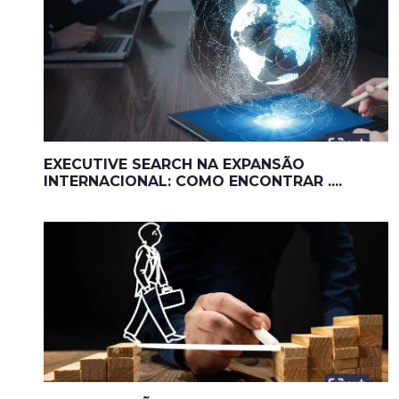
EXECUTIVE SEARCH NA EXPANSÃO
INTERNACIONAL: COMO ENCONTRAR ....