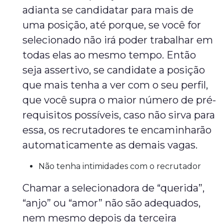
adianta se candidatar para mais de
uma posição, até porque, se você for
selecionado não irá poder trabalhar em
todas elas ao mesmo tempo. Então
seja assertivo, se candidate a posição
que mais tenha a ver com o seu perfil,
que você supra o maior número de pré-
requisitos possíveis, caso não sirva para
essa, os recrutadores te encaminharão
automaticamente as demais vagas.
Não tenha intimidades com o recrutador
Chamar a selecionadora de “querida”,
“anjo” ou “amor” não são adequados,
nem mesmo depois da terceira