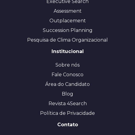
Executive Search
Assessment
Outplacement
Succession Planning
Pesquisa de Clima Organizacional
Institucional
Sobre nós
Fale Conosco
Área do Candidato
Blog
Revista 4Search
Política de Privacidade
Contato