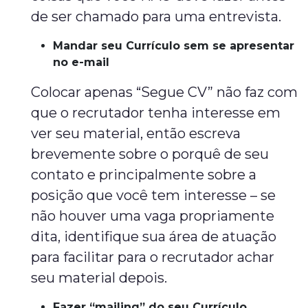
de ser chamado para uma entrevista.
Mandar seu Currículo sem se apresentar
no e-mail
Colocar apenas “Segue CV” não faz com
que o recrutador tenha interesse em
ver seu material, então escreva
brevemente sobre o porquê de seu
contato e principalmente sobre a
posição que você tem interesse – se
não houver uma vaga propriamente
dita, identifique sua área de atuação
para facilitar para o recrutador achar
seu material depois.
Fazer “mailing” do seu Currículo