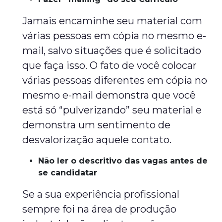
Jamais encaminhe seu material com
várias pessoas em cópia no mesmo e-
mail, salvo situações que é solicitado
que faça isso. O fato de você colocar
várias pessoas diferentes em cópia no
mesmo e-mail demonstra que você
está só “pulverizando” seu material e
demonstra um sentimento de
desvalorização aquele contato.
Não ler o descritivo das vagas antes de
se candidatar
Se a sua experiência profissional
sempre foi na área de produção