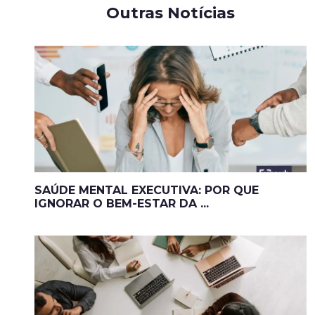
Outras Notícias
SAÚDE MENTAL EXECUTIVA: POR QUE
IGNORAR O BEM-ESTAR DA ...