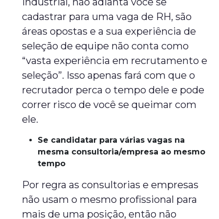
industrial, não adianta você se
cadastrar para uma vaga de RH, são
áreas opostas e a sua experiência de
seleção de equipe não conta como
“vasta experiência em recrutamento e
seleção”. Isso apenas fará com que o
recrutador perca o tempo dele e pode
correr risco de você se queimar com
ele.
Se candidatar para várias vagas na
mesma consultoria/empresa ao mesmo
tempo
Por regra as consultorias e empresas
não usam o mesmo profissional para
mais de uma posição, então não