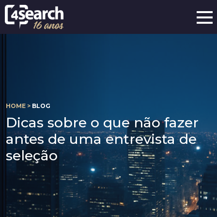
HOME >
BLOG
Dicas sobre o que não fazer
antes de uma entrevista de
seleção