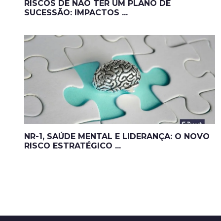
RISCOS DE NÃO TER UM PLANO DE
SUCESSÃO: IMPACTOS ...
NR-1, SAÚDE MENTAL E LIDERANÇA: O NOVO
RISCO ESTRATÉGICO ...