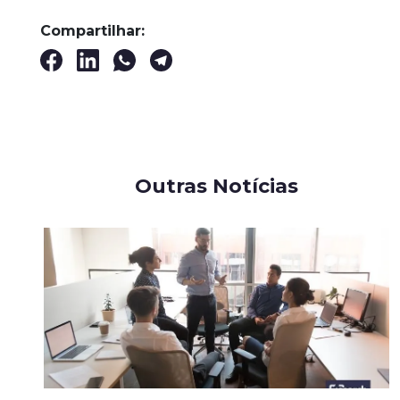
Compartilhar:
Outras Notícias