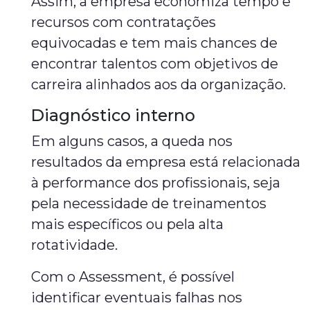
Assim, a empresa economiza tempo e
recursos com contratações
equivocadas e tem mais chances de
encontrar talentos com objetivos de
carreira alinhados aos da organização.
Diagnóstico interno
Em alguns casos, a queda nos
resultados da empresa está relacionada
à performance dos profissionais, seja
pela necessidade de treinamentos
mais específicos ou pela alta
rotatividade.
Com o Assessment, é possível
identificar eventuais falhas nos