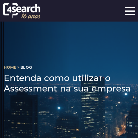
HOME >
BLOG
Entenda como utilizar o
Assessment na sua empresa