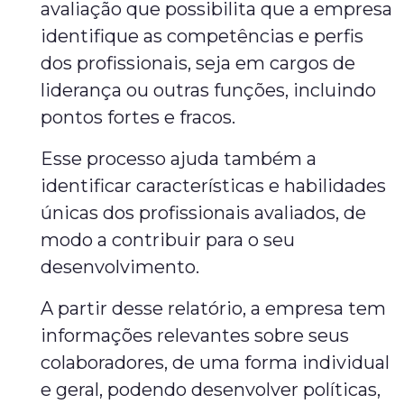
avaliação que possibilita que a empresa
identifique as competências e perfis
dos profissionais, seja em cargos de
liderança ou outras funções, incluindo
pontos fortes e fracos.
Esse processo ajuda também a
identificar características e habilidades
únicas dos profissionais avaliados, de
modo a contribuir para o seu
desenvolvimento.
A partir desse relatório, a empresa tem
informações relevantes sobre seus
colaboradores, de uma forma individual
e geral, podendo desenvolver políticas,