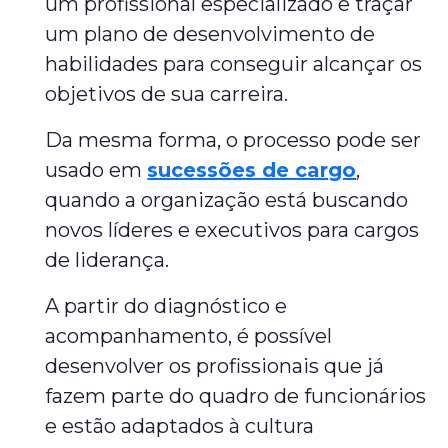
um profissional especializado e traçar
um plano de desenvolvimento de
habilidades para conseguir alcançar os
objetivos de sua carreira.
Da mesma forma, o processo pode ser
usado em
sucessões de cargo
,
quando a organização está buscando
novos líderes e executivos para cargos
de liderança.
A partir do diagnóstico e
acompanhamento, é possível
desenvolver os profissionais que já
fazem parte do quadro de funcionários
e estão adaptados à cultura