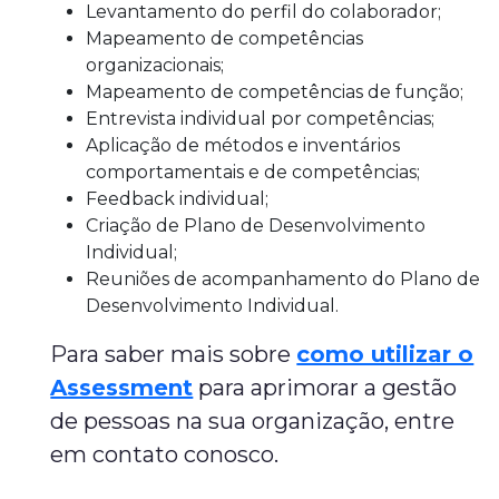
Levantamento do perfil do colaborador;
Mapeamento de competências
organizacionais;
Mapeamento de competências de função;
Entrevista individual por competências;
Aplicação de métodos e inventários
comportamentais e de competências;
Feedback individual;
Criação de Plano de Desenvolvimento
Individual;
Reuniões de acompanhamento do Plano de
Desenvolvimento Individual.
Para saber mais sobre
como utilizar o
Assessment
para aprimorar a gestão
de pessoas na sua organização, entre
em contato conosco.