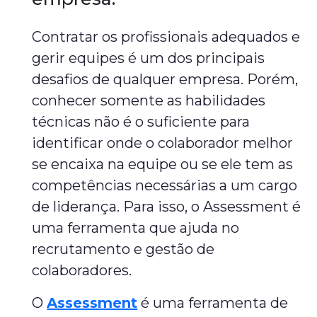
Contratar os profissionais adequados e
gerir equipes é um dos principais
desafios de qualquer empresa. Porém,
conhecer somente as habilidades
técnicas não é o suficiente para
identificar onde o colaborador melhor
se encaixa na equipe ou se ele tem as
competências necessárias a um cargo
de liderança. Para isso, o Assessment é
uma ferramenta que ajuda no
recrutamento e gestão de
colaboradores.
O
Assessment
é uma ferramenta de