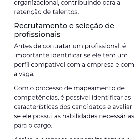
organizacional, contribuindo para a
retenção de talentos.
Recrutamento e seleção de
profissionais
Antes de contratar um profissional, é
importante identificar se ele tem um
perfil compatível com a empresa e com
a vaga.
Com o processo de mapeamento de
competências, é possível identificar as
características dos candidatos e avaliar
se ele possui as habilidades necessárias
para o cargo.