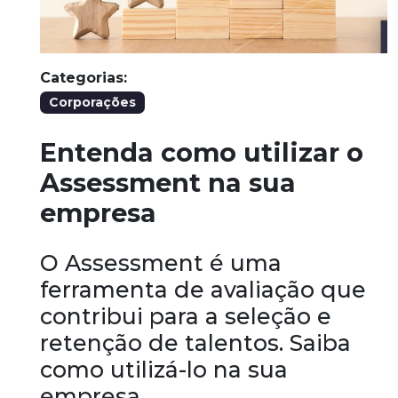
Categorias:
Corporações
Entenda como utilizar o
Assessment na sua
empresa
O Assessment é uma
ferramenta de avaliação que
contribui para a seleção e
retenção de talentos. Saiba
como utilizá-lo na sua
empresa.