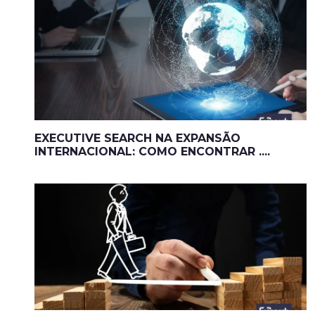
EXECUTIVE SEARCH NA EXPANSÃO
INTERNACIONAL: COMO ENCONTRAR ....