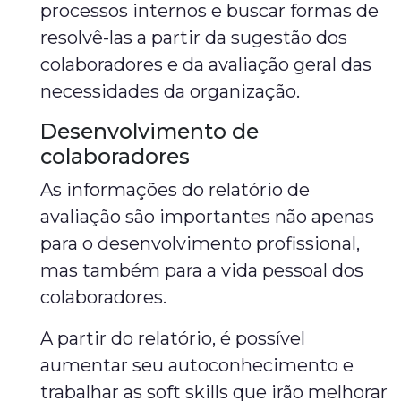
processos internos e buscar formas de
resolvê-las a partir da sugestão dos
colaboradores e da avaliação geral das
necessidades da organização.
Desenvolvimento de
colaboradores
As informações do relatório de
avaliação são importantes não apenas
para o desenvolvimento profissional,
mas também para a vida pessoal dos
colaboradores.
A partir do relatório, é possível
aumentar seu autoconhecimento e
trabalhar as soft skills que irão melhorar