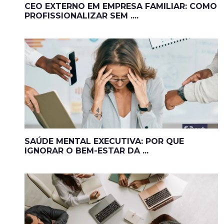
CEO EXTERNO EM EMPRESA FAMILIAR: COMO
PROFISSIONALIZAR SEM ....
SAÚDE MENTAL EXECUTIVA: POR QUE
IGNORAR O BEM-ESTAR DA ...