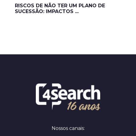
RISCOS DE NÃO TER UM PLANO DE
SUCESSÃO: IMPACTOS ...
Nossos canais: