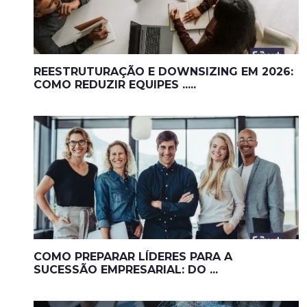
REESTRUTURAÇÃO E DOWNSIZING EM 2026:
COMO REDUZIR EQUIPES .....
COMO PREPARAR LÍDERES PARA A
SUCESSÃO EMPRESARIAL: DO ...