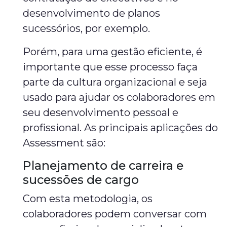
desenvolvimento de planos
sucessórios, por exemplo.
Porém, para uma gestão eficiente, é
importante que esse processo faça
parte da cultura organizacional e seja
usado para ajudar os colaboradores em
seu desenvolvimento pessoal e
profissional. As principais aplicações do
Assessment são:
Planejamento de carreira e
sucessões de cargo
Com esta metodologia, os
colaboradores podem conversar com