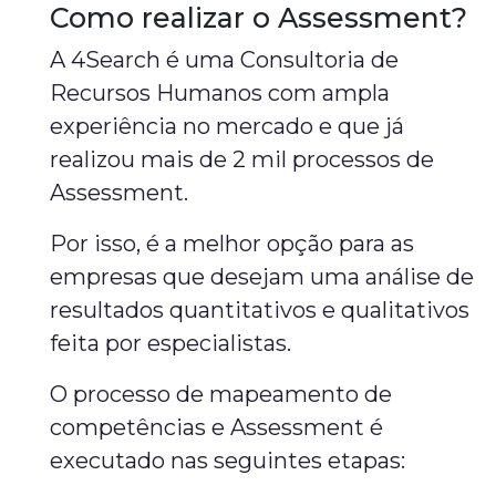
Como realizar o Assessment?
A 4Search é uma Consultoria de
Recursos Humanos com ampla
experiência no mercado e que já
realizou mais de 2 mil processos de
Assessment.
Por isso, é a melhor opção para as
empresas que desejam uma análise de
resultados quantitativos e qualitativos
feita por especialistas.
O processo de mapeamento de
competências e Assessment é
executado nas seguintes etapas: