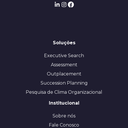
Soluções
Executive Search
Assessment
Outplacement
Succession Planning
Pesquisa de Clima Organizacional
Institucional
Sobre nós
Fale Conosco