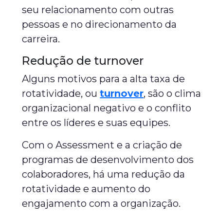
seu relacionamento com outras
pessoas e no direcionamento da
carreira.
Redução de turnover
Alguns motivos para a alta taxa de
rotatividade, ou
turnover
, são o clima
organizacional negativo e o conflito
entre os líderes e suas equipes.
Com o Assessment e a criação de
programas de desenvolvimento dos
colaboradores, há uma redução da
rotatividade e aumento do
engajamento com a organização.