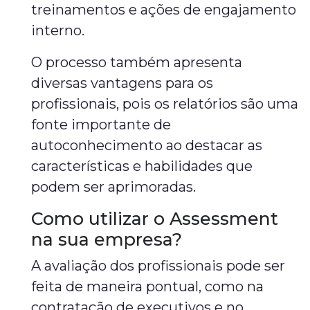
treinamentos e ações de engajamento
interno.
O processo também apresenta
diversas vantagens para os
profissionais, pois os relatórios são uma
fonte importante de
autoconhecimento ao destacar as
características e habilidades que
podem ser aprimoradas.
Como utilizar o Assessment
na sua empresa?
A avaliação dos profissionais pode ser
feita de maneira pontual, como na
contratação de executivos e no