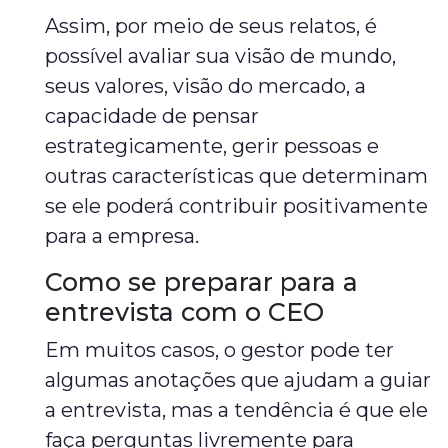
Assim, por meio de seus relatos, é
possível avaliar sua visão de mundo,
seus valores, visão do mercado, a
capacidade de pensar
estrategicamente, gerir pessoas e
outras características que determinam
se ele poderá contribuir positivamente
para a empresa.
Como se preparar para a
entrevista com o CEO
Em muitos casos, o gestor pode ter
algumas anotações que ajudam a guiar
a entrevista, mas a tendência é que ele
faça perguntas livremente para