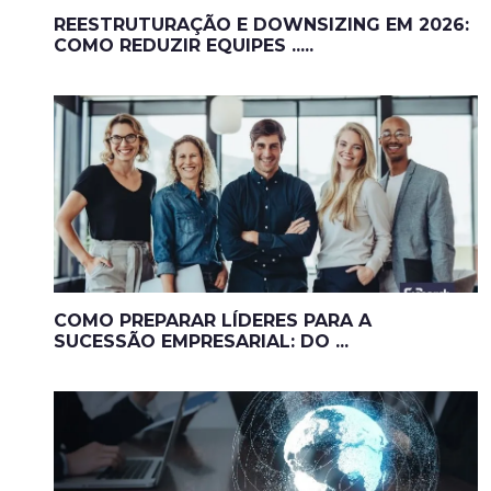
REESTRUTURAÇÃO E DOWNSIZING EM 2026:
COMO REDUZIR EQUIPES .....
COMO PREPARAR LÍDERES PARA A
SUCESSÃO EMPRESARIAL: DO ...