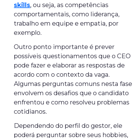
skills
, ou seja, as competências
comportamentais, como liderança,
trabalho em equipe e empatia, por
exemplo.
Outro ponto importante é prever
possíveis questionamentos que o CEO
pode fazer e elaborar as respostas de
acordo com o contexto da vaga.
Algumas perguntas comuns nesta fase
envolvem os desafios que o candidato
enfrentou e como resolveu problemas
cotidianos.
Dependendo do perfil do gestor, ele
poderá perguntar sobre seus hobbies,