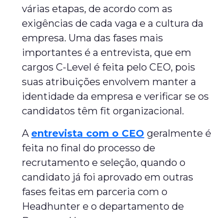
várias etapas, de acordo com as
exigências de cada vaga e a cultura da
empresa. Uma das fases mais
importantes é a entrevista, que em
cargos C-Level é feita pelo CEO, pois
suas atribuições envolvem manter a
identidade da empresa e verificar se os
candidatos têm fit organizacional.
A
entrevista com o CEO
geralmente é
feita no final do processo de
recrutamento e seleção, quando o
candidato já foi aprovado em outras
fases feitas em parceria com o
Headhunter e o departamento de