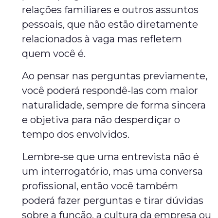
relações familiares e outros assuntos
pessoais, que não estão diretamente
relacionados à vaga mas refletem
quem você é.
Ao pensar nas perguntas previamente,
você poderá respondê-las com maior
naturalidade, sempre de forma sincera
e objetiva para não desperdiçar o
tempo dos envolvidos.
Lembre-se que uma entrevista não é
um interrogatório, mas uma conversa
profissional, então você também
poderá fazer perguntas e tirar dúvidas
sobre a função, a cultura da empresa ou