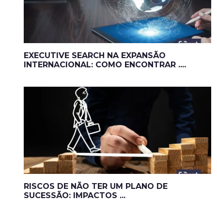
EXECUTIVE SEARCH NA EXPANSÃO
INTERNACIONAL: COMO ENCONTRAR ....
RISCOS DE NÃO TER UM PLANO DE
SUCESSÃO: IMPACTOS ...