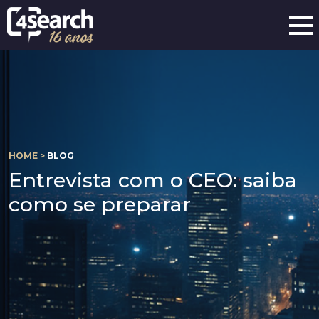
HOME >
BLOG
Entrevista com o CEO: saiba
como se preparar