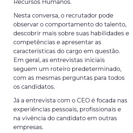
Recursos Humanos.
Nesta conversa, o recrutador pode
observar o comportamento do talento,
descobrir mais sobre suas habilidades e
competências e apresentar as
características do cargo em questão.
Em geral, as entrevistas iniciais
seguem um roteiro predeterminado,
com as mesmas perguntas para todos
os candidatos.
Já a entrevista com o CEO é focada nas
experiências pessoais, profissionais e
na vivência do candidato em outras
empresas.