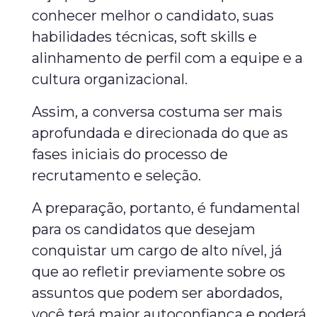
conhecer melhor o candidato, suas
habilidades técnicas, soft skills e
alinhamento de perfil com a equipe e a
cultura organizacional.
Assim, a conversa costuma ser mais
aprofundada e direcionada do que as
fases iniciais do processo de
recrutamento e seleção.
A preparação, portanto, é fundamental
para os candidatos que desejam
conquistar um cargo de alto nível, já
que ao refletir previamente sobre os
assuntos que podem ser abordados,
você terá maior autoconfiança e poderá