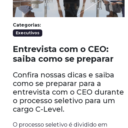
Categorias:
Executivos
Entrevista com o CEO:
saiba como se preparar
Confira nossas dicas e saiba
como se preparar para a
entrevista com o CEO durante
o processo seletivo para um
cargo C-Level.
O processo seletivo é dividido em