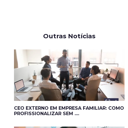
Outras Notícias
CEO EXTERNO EM EMPRESA FAMILIAR: COMO
PROFISSIONALIZAR SEM ....