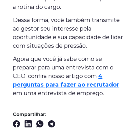
a rotina do cargo.
Dessa forma, você também transmite
ao gestor seu interesse pela
oportunidade e sua capacidade de lidar
com situações de pressão.
Agora que você já sabe como se
preparar para uma entrevista com o
CEO, confira nosso artigo com
4
perguntas para fazer ao recrutador
em uma entrevista de emprego.
Compartilhar: