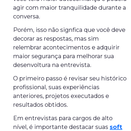
agir com maior tranquilidade durante a
conversa.
Porém, isso não signfica que você deve
decorar as respostas, mas sim
relembrar acontecimentos e adquirir
maior segurança para melhorar sua
desenvoltura na entrevista.
O primeiro passo é revisar seu histórico
profissional, suas experiências
anteriores, projetos executados e
resultados obtidos.
Em entrevistas para cargos de alto
nível, é importante destacar suas
soft