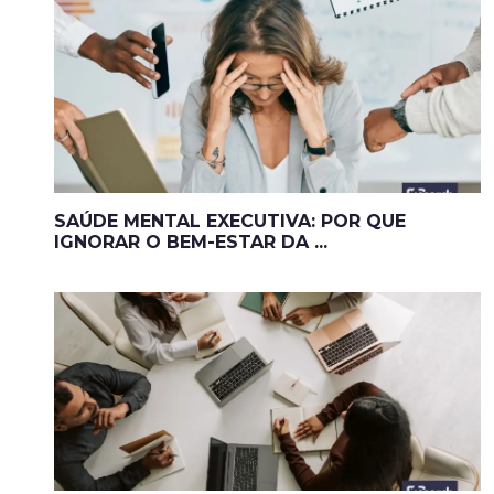
SAÚDE MENTAL EXECUTIVA: POR QUE
IGNORAR O BEM-ESTAR DA ...