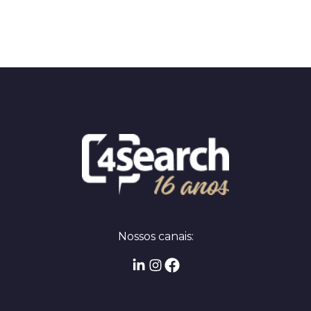
Nossos canais: