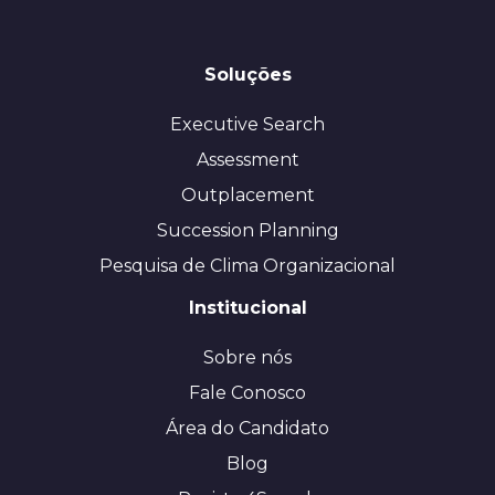
Soluções
Executive Search
Assessment
Outplacement
Succession Planning
Pesquisa de Clima Organizacional
Institucional
Sobre nós
Fale Conosco
Área do Candidato
Blog