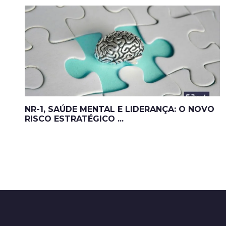
NR-1, SAÚDE MENTAL E LIDERANÇA: O NOVO
RISCO ESTRATÉGICO ...