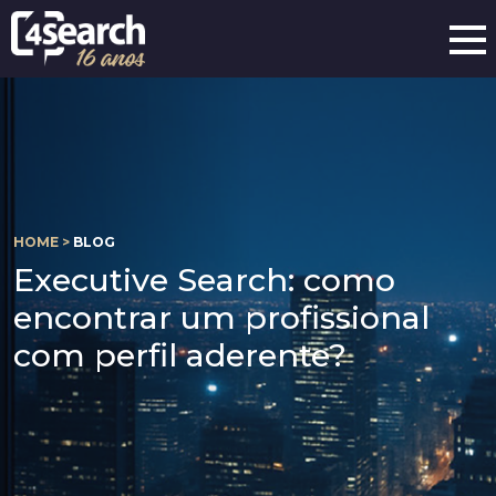
HOME >
BLOG
Executive Search: como
encontrar um profissional
com perfil aderente?