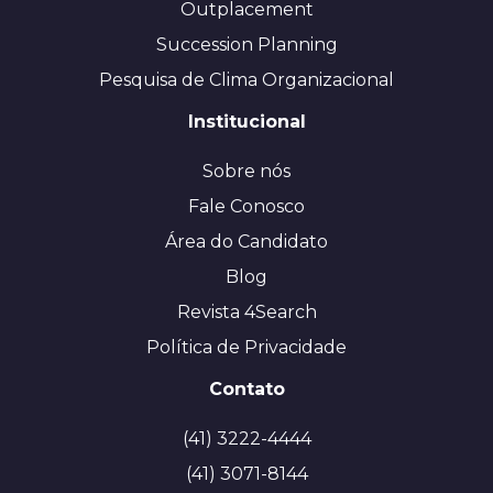
Outplacement
Succession Planning
Pesquisa de Clima Organizacional
Institucional
Sobre nós
Fale Conosco
Área do Candidato
Blog
Revista 4Search
Política de Privacidade
Contato
(41) 3222-4444
(41) 3071-8144