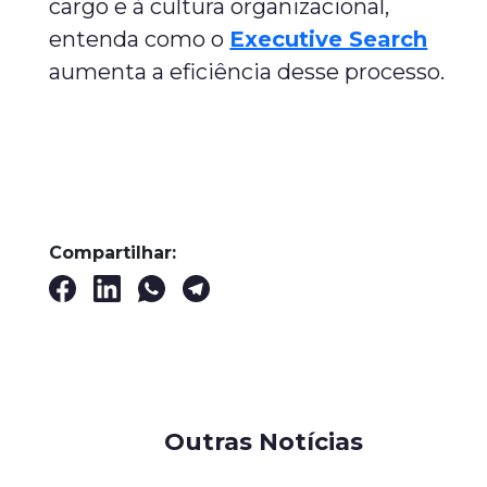
cargo e à cultura organizacional,
entenda como o
Executive Search
aumenta a eficiência desse processo.
Compartilhar:
Outras Notícias