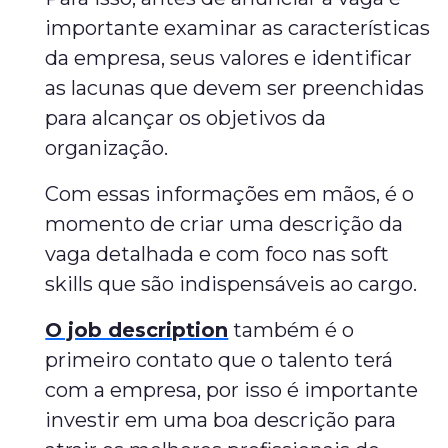
importante examinar as características
da empresa, seus valores e identificar
as lacunas que devem ser preenchidas
para alcançar os objetivos da
organização.
Com essas informações em mãos, é o
momento de criar uma descrição da
vaga detalhada e com foco nas soft
skills que são indispensáveis ao cargo.
O job description
também é o
primeiro contato que o talento terá
com a empresa, por isso é importante
investir em uma boa descrição para