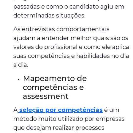
passadas e como o candidato agiu em
determinadas situações.
As entrevistas comportamentais
ajudam a entender melhor quais são os
valores do profissional e como ele aplica
suas competências e habilidades no dia
a dia.
Mapeamento de
competências e
assessment
A
seleção por competências
é um
método muito utilizado por empresas
que desejam realizar processos