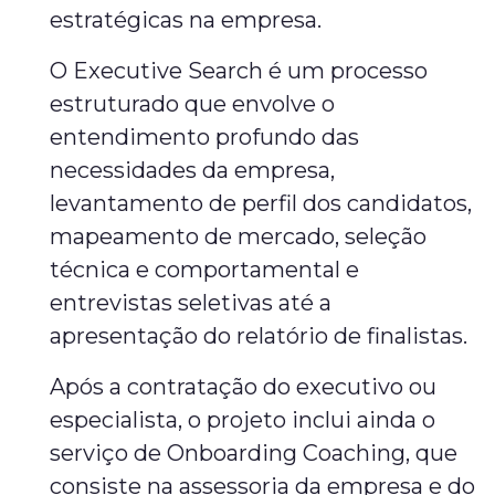
estratégicas na empresa.
O Executive Search é um processo
estruturado que envolve o
entendimento profundo das
necessidades da empresa,
levantamento de perfil dos candidatos,
mapeamento de mercado, seleção
técnica e comportamental e
entrevistas seletivas até a
apresentação do relatório de finalistas.
Após a contratação do executivo ou
especialista, o projeto inclui ainda o
serviço de Onboarding Coaching, que
consiste na assessoria da empresa e do