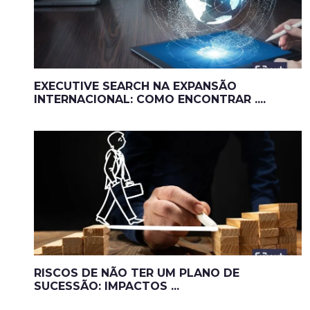
EXECUTIVE SEARCH NA EXPANSÃO
INTERNACIONAL: COMO ENCONTRAR ....
RISCOS DE NÃO TER UM PLANO DE
SUCESSÃO: IMPACTOS ...