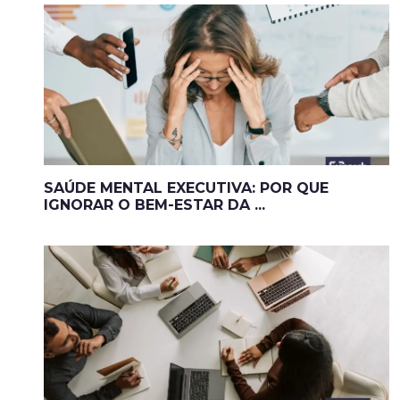
SAÚDE MENTAL EXECUTIVA: POR QUE
IGNORAR O BEM-ESTAR DA ...