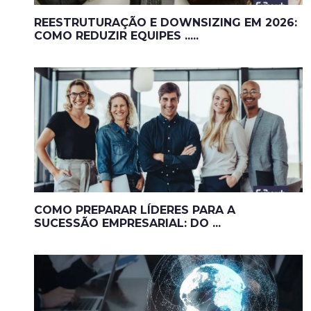
REESTRUTURAÇÃO E DOWNSIZING EM 2026:
COMO REDUZIR EQUIPES .....
COMO PREPARAR LÍDERES PARA A
SUCESSÃO EMPRESARIAL: DO ...