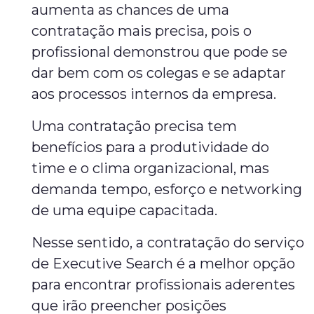
aumenta as chances de uma
contratação mais precisa, pois o
profissional demonstrou que pode se
dar bem com os colegas e se adaptar
aos processos internos da empresa.
Uma contratação precisa tem
benefícios para a produtividade do
time e o clima organizacional, mas
demanda tempo, esforço e networking
de uma equipe capacitada.
Nesse sentido, a contratação do serviço
de Executive Search é a melhor opção
para encontrar profissionais aderentes
que irão preencher posições