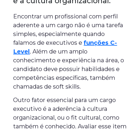
e à cultura organizacional.
Encontrar um profissional com perfil
aderente a um cargo não é uma tarefa
simples, especialmente quando
falamos de executivos e
funções C-
Level
. Além de um amplo
conhecimento e experiência na área, o
candidato deve possuir habilidades e
competências específicas, também
chamadas de soft skills.
Outro fator essencial para um cargo
executivo é a aderência à cultura
organizacional, ou o fit cultural, como
também é conhecido. Avaliar esse item