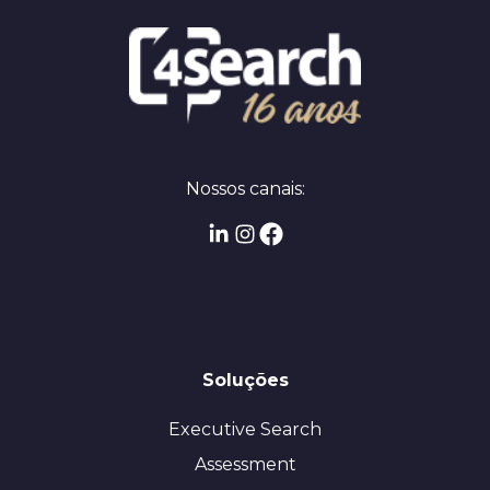
Nossos canais:
Soluções
Executive Search
Assessment