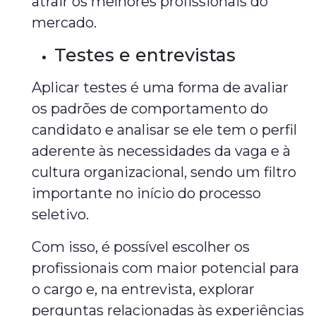
atrair os melhores profissionais do
mercado.
Testes e entrevistas
Aplicar testes é uma forma de avaliar
os padrões de comportamento do
candidato e analisar se ele tem o perfil
aderente às necessidades da vaga e à
cultura organizacional, sendo um filtro
importante no início do processo
seletivo.
Com isso, é possível escolher os
profissionais com maior potencial para
o cargo e, na entrevista, explorar
perguntas relacionadas às experiências