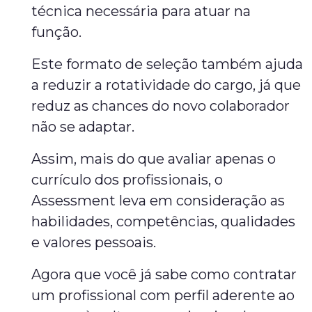
técnica necessária para atuar na
função.
Este formato de seleção também ajuda
a reduzir a rotatividade do cargo, já que
reduz as chances do novo colaborador
não se adaptar.
Assim, mais do que avaliar apenas o
currículo dos profissionais, o
Assessment leva em consideração as
habilidades, competências, qualidades
e valores pessoais.
Agora que você já sabe como contratar
um profissional com perfil aderente ao