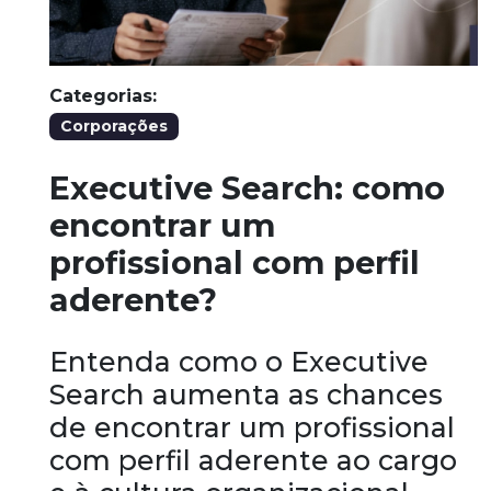
Categorias:
Corporações
Executive Search: como
encontrar um
profissional com perfil
aderente?
Entenda como o Executive
Search aumenta as chances
de encontrar um profissional
com perfil aderente ao cargo