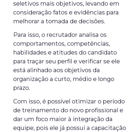
seletivos mais objetivos, levando em
consideração fatos e evidências para
melhorar a tomada de decisões.
Para isso, o recrutador analisa os
comportamentos, competências,
habilidades e atitudes do candidato
para traçar seu perfil e verificar se ele
está alinhado aos objetivos da
organização a curto, médio e longo
prazo.
Com isso, é possível otimizar o período
de treinamento do novo profissional e
dar um foco maior à integração da
equipe, pois ele já possui a capacitação