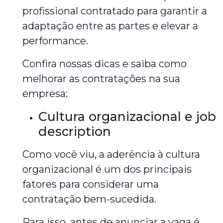
profissional contratado para garantir a
adaptação entre as partes e elevar a
performance.
Confira nossas dicas e saiba como
melhorar as contratações na sua
empresa:
Cultura organizacional e job
description
Como você viu, a aderência à cultura
organizacional é um dos principais
fatores para considerar uma
contratação bem-sucedida.
Para isso, antes de anunciar a vaga é