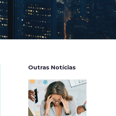
Outras Notícias