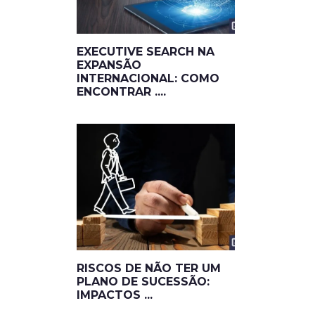
EXECUTIVE SEARCH NA
EXPANSÃO
INTERNACIONAL: COMO
ENCONTRAR ....
RISCOS DE NÃO TER UM
PLANO DE SUCESSÃO:
IMPACTOS ...