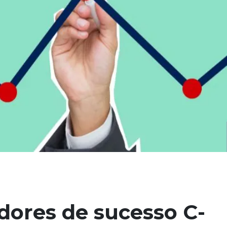
dores de sucesso C-