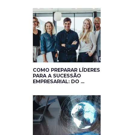
COMO PREPARAR LÍDERES
PARA A SUCESSÃO
EMPRESARIAL: DO ...