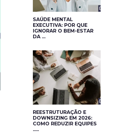
SAÚDE MENTAL
EXECUTIVA: POR QUE
IGNORAR O BEM-ESTAR
DA ...
REESTRUTURAÇÃO E
DOWNSIZING EM 2026:
COMO REDUZIR EQUIPES
.....