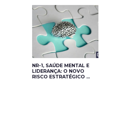
NR-1, SAÚDE MENTAL E
LIDERANÇA: O NOVO
RISCO ESTRATÉGICO ...