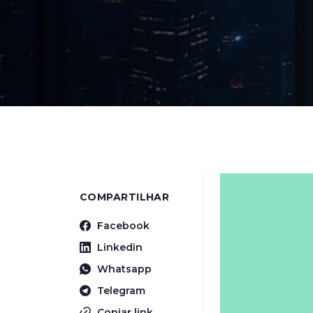
COMPARTILHAR
Facebook
Linkedin
Whatsapp
Telegram
Copiar link