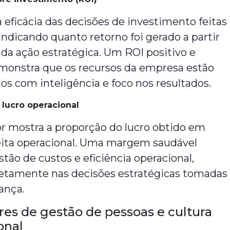
eficácia das decisões de investimento feitas
 indicando quanto retorno foi gerado a partir
da ação estratégica. Um ROI positivo e
monstra que os recursos da empresa estão
os com inteligência e foco nos resultados.
lucro operacional
or mostra a proporção do lucro obtido em
ceita operacional. Uma margem saudável
stão de custos e eficiência operacional,
iretamente nas decisões estratégicas tomadas
rança.
ores de gestão de pessoas e cultura
onal