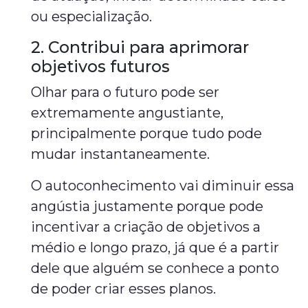
ou especialização.
2. Contribui para aprimorar
objetivos futuros
Olhar para o futuro pode ser
extremamente angustiante,
principalmente porque tudo pode
mudar instantaneamente.
O autoconhecimento vai diminuir essa
angústia justamente porque pode
incentivar a criação de objetivos a
médio e longo prazo, já que é a partir
dele que alguém se conhece a ponto
de poder criar esses planos.