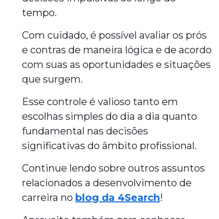
tempo.
Com cuidado, é possível avaliar os prós
e contras de maneira lógica e de acordo
com suas as oportunidades e situações
que surgem.
Esse controle é valioso tanto em
escolhas simples do dia a dia quanto
fundamental nas decisões
significativas do âmbito profissional.
Continue lendo sobre outros assuntos
relacionados a desenvolvimento de
carreira no
blog da 4Search
!