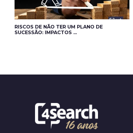
RISCOS DE NÃO TER UM PLANO DE
SUCESSÃO: IMPACTOS ...