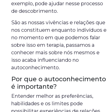
exemplo, pode ajudar nesse processo
de descobrimento.
São as nossas vivências e relações que
nos constituem enquanto indivíduos e
no momento em que podemos falar
sobre isso em terapia, passamos a
conhecer mais sobre nós mesmos e
isso acaba influenciando no
autoconhecimento.
Por que o autoconhecimento
é importante?
Entender melhor as preferências,
habilidades e os limites pode
possibilitar experiências de relações