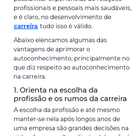
profissionais e pessoais mais saudáveis,
e é claro, no desenvolvimento de
carreira
tudo isso é válido.
Abaixo elencamos algumas das
vantagens de aprimorar o
autoconhecimento, principalmente no
que diz respeito ao autoconhecimento
na carreira.
1. Orienta na escolha da
profissão e os rumos da carreira
A escolha da profissão e até mesmo
manter-se nela após longos anos de
uma empresa são grandes decisões na