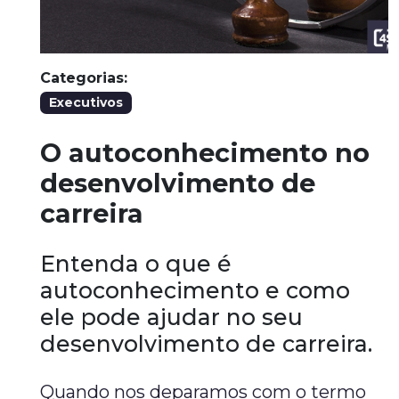
Categorias:
Executivos
O autoconhecimento no
desenvolvimento de
carreira
Entenda o que é
autoconhecimento e como
ele pode ajudar no seu
desenvolvimento de carreira.
Quando nos deparamos com o termo