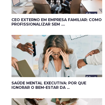
CEO EXTERNO EM EMPRESA FAMILIAR: COMO
PROFISSIONALIZAR SEM ....
SAÚDE MENTAL EXECUTIVA: POR QUE
IGNORAR O BEM-ESTAR DA ...