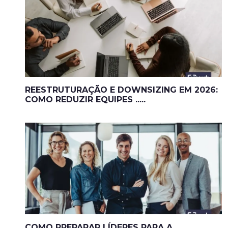
REESTRUTURAÇÃO E DOWNSIZING EM 2026:
COMO REDUZIR EQUIPES .....
COMO PREPARAR LÍDERES PARA A