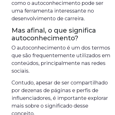
como o autoconhecimento pode ser
uma ferramenta interessante no
desenvolvimento de carreira.
Mas afinal, o que significa
autoconhecimento?
O autoconhecimento é um dos termos
que são frequentemente utilizados em
conteúdos, principalmente nas redes
sociais.
Contudo, apesar de ser compartilhado
por dezenas de páginas e perfis de
influenciadores, é importante explorar
mais sobre o significado desse
conceito.