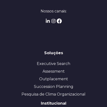
Nossos canais:
Soluções
Executive Search
Assessment
Outplacement
Succession Planning
Pesquisa de Clima Organizacional
Institucional