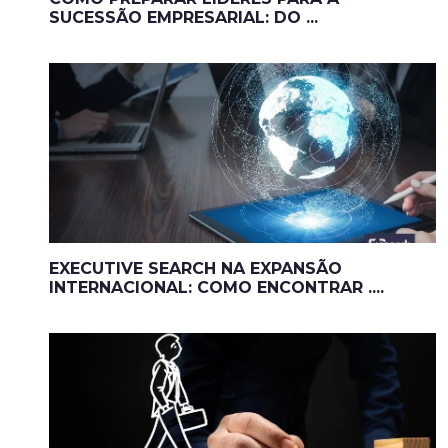
SUCESSÃO EMPRESARIAL: DO ...
EXECUTIVE SEARCH NA EXPANSÃO
INTERNACIONAL: COMO ENCONTRAR ....