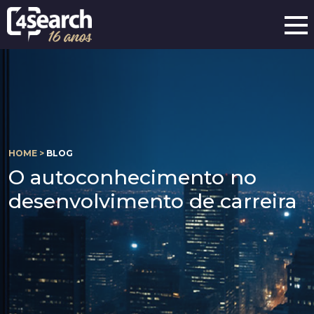
HOME >
BLOG
O autoconhecimento no
desenvolvimento de carreira