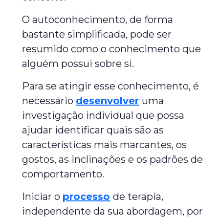
O autoconhecimento, de forma
bastante simplificada, pode ser
resumido como o conhecimento que
alguém possui sobre si.
Para se atingir esse conhecimento, é
necessário
desenvolver
uma
investigação individual que possa
ajudar identificar quais são as
características mais marcantes, os
gostos, as inclinações e os padrões de
comportamento.
Iniciar o
processo
de terapia,
independente da sua abordagem, por