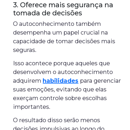
3. Oferece mais segurança na
tomada de decisões
O autoconhecimento também
desempenha um papel crucial na
capacidade de tomar decisões mais
seguras.
Isso acontece porque aqueles que
desenvolvem o autoconhecimento
adquirem
habilidades
para gerenciar
suas emoções, evitando que elas
exerçam controle sobre escolhas
importantes.
O resultado disso serão menos
decisões impulsivas ao longo do