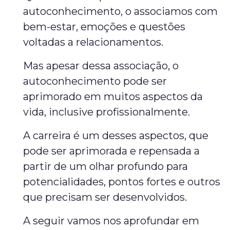
autoconhecimento, o associamos com
bem-estar, emoções e questões
voltadas a relacionamentos.
Mas apesar dessa associação, o
autoconhecimento pode ser
aprimorado em muitos aspectos da
vida, inclusive profissionalmente.
A carreira é um desses aspectos, que
pode ser aprimorada e repensada a
partir de um olhar profundo para
potencialidades, pontos fortes e outros
que precisam ser desenvolvidos.
A seguir vamos nos aprofundar em