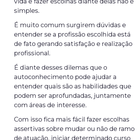
vida e fazer escolhas diante delas não é
simples.
É muito comum surgirem dúvidas e
entender se a profissão escolhida está
de fato gerando satisfação e realização
profissional.
É diante desses dilemas que o
autoconhecimento pode ajudar a
entender quais são as habilidades que
podem ser aprofundadas, juntamente
com áreas de interesse.
Com isso fica mais fácil fazer escolhas
assertivas sobre mudar ou não de ramo
de atuação, iniciar determinado curso