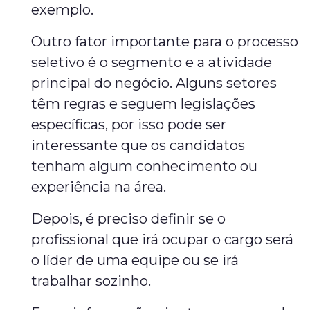
exemplo.
Outro fator importante para o processo
seletivo é o segmento e a atividade
principal do negócio. Alguns setores
têm regras e seguem legislações
específicas, por isso pode ser
interessante que os candidatos
tenham algum conhecimento ou
experiência na área.
Depois, é preciso definir se o
profissional que irá ocupar o cargo será
o líder de uma equipe ou se irá
trabalhar sozinho.