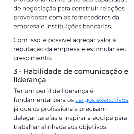
de negociação para construir relações
proveitosas com os fornecedores da
empresa e instituições bancárias.
Com isso, é possível agregar valor à
reputação da empresa e estimular seu
crescimento.
3 - Habilidade de comunicação e
liderança
Ter um perfil de liderança é
fundamental para os
cargos executivos
,
já que os profissionais precisam
delegar tarefas e inspirar a equipe para
trabalhar alinhada aos objetivos