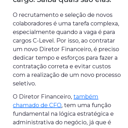
O recrutamento e seleção de novos
colaboradores é uma tarefa complexa,
especialmente quando a vaga é para
cargos C-Level. Por isso, ao contratar
um novo Diretor Financeiro, é preciso
dedicar tempo e esforços para fazer a
contratação correta e evitar custos
com a realização de um novo processo
seletivo.
O Diretor Financeiro,
também
chamado de CFO
, tem uma função
fundamental na lógica estratégica e
administrativa do negócio, já que é