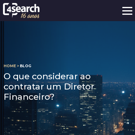
HOME >
BLOG
O que considerar ao
contratar um Diretor
Financeiro?