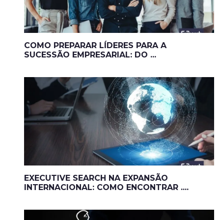
COMO PREPARAR LÍDERES PARA A
SUCESSÃO EMPRESARIAL: DO ...
EXECUTIVE SEARCH NA EXPANSÃO
INTERNACIONAL: COMO ENCONTRAR ....