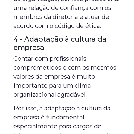
uma relação de confiança com os
membros da diretoria e atuar de
acordo com o código de ética.
4 - Adaptação à cultura da
empresa
Contar com profissionais
comprometidos e com os mesmos
valores da empresa é muito
importante para um clima
organizacional agradável.
Por isso, a adaptação à cultura da
empresa é fundamental,
especialmente para cargos de