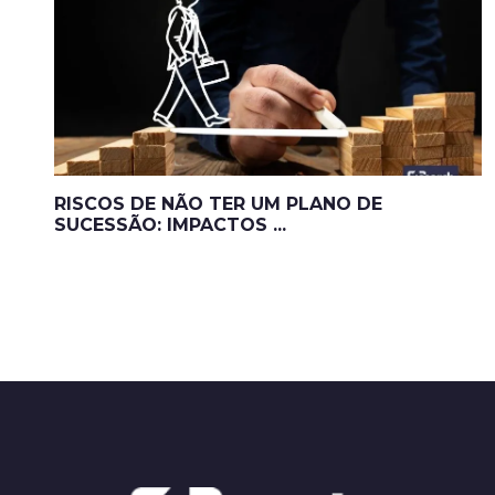
RISCOS DE NÃO TER UM PLANO DE
SUCESSÃO: IMPACTOS ...