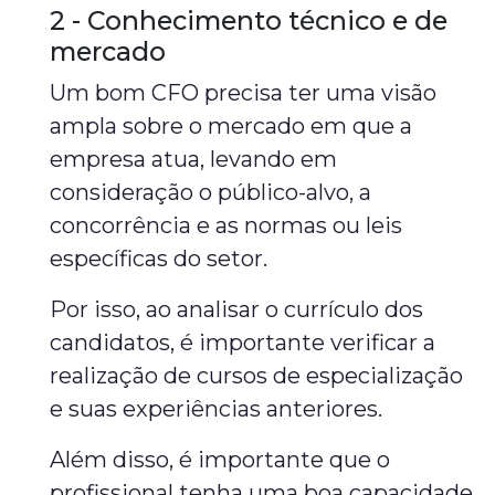
2 - Conhecimento técnico e de
mercado
Um bom CFO precisa ter uma visão
ampla sobre o mercado em que a
empresa atua, levando em
consideração o público-alvo, a
concorrência e as normas ou leis
específicas do setor.
Por isso, ao analisar o currículo dos
candidatos, é importante verificar a
realização de cursos de especialização
e suas experiências anteriores.
Além disso, é importante que o
profissional tenha uma boa capacidade