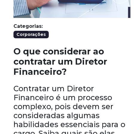
Categorias:
Corporações
O que considerar ao
contratar um Diretor
Financeiro?
Contratar um Diretor
Financeiro é um processo
complexo, pois devem ser
consideradas algumas
habilidades essenciais para o
cargo. Saiba quais são elas.