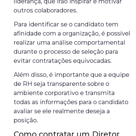
liderança, que irão inspirar e motivar
outros colaboradores.
Para identificar se o candidato tem
afinidade com a organização, é possível
realizar uma análise comportamental
durante o processo de seleção para
evitar contratações equivocadas.
Além disso, é importante que a equipe
de RH seja transparente sobre o
ambiente corporativo e transmita
todas as informações para o candidato
avaliar se ele realmente deseja a
posição.
Como contratar um Diretor