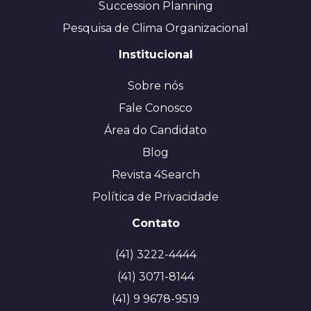
Succession Planning
Pesquisa de Clima Organizacional
Institucional
Sobre nós
Fale Conosco
Área do Candidato
Blog
Revista 4Search
Política de Privacidade
Contato
(41) 3222-4444
(41) 3071-8144
(41) 9 9678-9519