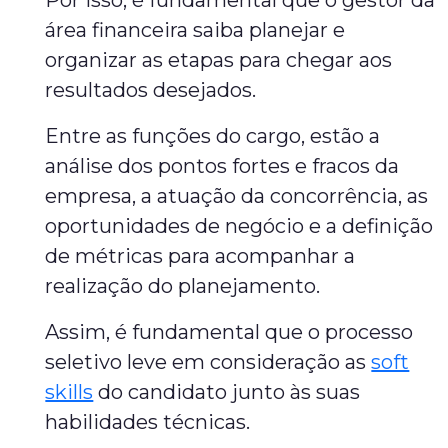
Por isso, é fundamental que o gestor da
área financeira saiba planejar e
organizar as etapas para chegar aos
resultados desejados.
Entre as funções do cargo, estão a
análise dos pontos fortes e fracos da
empresa, a atuação da concorrência, as
oportunidades de negócio e a definição
de métricas para acompanhar a
realização do planejamento.
Assim, é fundamental que o processo
seletivo leve em consideração as
soft
skills
do candidato junto às suas
habilidades técnicas.