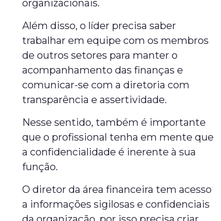
organizacionais.
Além disso, o líder precisa saber
trabalhar em equipe com os membros
de outros setores para manter o
acompanhamento das finanças e
comunicar-se com a diretoria com
transparência e assertividade.
Nesse sentido, também é importante
que o profissional tenha em mente que
a confidencialidade é inerente à sua
função.
O diretor da área financeira tem acesso
a informações sigilosas e confidenciais
da organização, por isso precisa criar