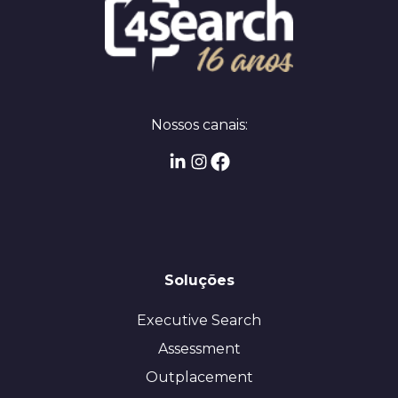
Nossos canais:
Soluções
Executive Search
Assessment
Outplacement