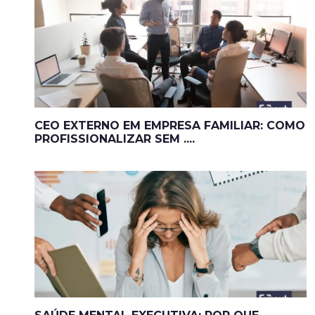
CEO EXTERNO EM EMPRESA FAMILIAR: COMO
PROFISSIONALIZAR SEM ....