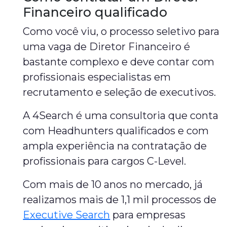
Financeiro qualificado
Como você viu, o processo seletivo para
uma vaga de Diretor Financeiro é
bastante complexo e deve contar com
profissionais especialistas em
recrutamento e seleção de executivos.
A 4Search é uma consultoria que conta
com Headhunters qualificados e com
ampla experiência na contratação de
profissionais para cargos C-Level.
Com mais de 10 anos no mercado, já
realizamos mais de 1,1 mil processos de
Executive Search
para empresas