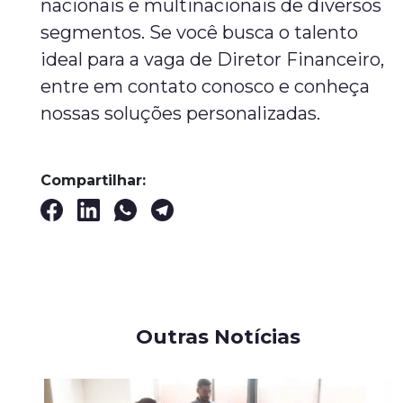
nacionais e multinacionais de diversos
segmentos. Se você busca o talento
ideal para a vaga de Diretor Financeiro,
entre em contato conosco e conheça
nossas soluções personalizadas.
Compartilhar:
Outras Notícias