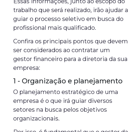
Essas informações, junto ao escopo do
trabalho que será realizado, irão ajudar a
guiar o processo seletivo em busca do
profissional mais qualificado.
Confira os principais pontos que devem
ser considerados ao contratar um
gestor financeiro para a diretoria da sua
empresa:
1 - Organização e planejamento
O planejamento estratégico de uma
empresa é o que irá guiar diversos
setores na busca pelos objetivos
organizacionais.