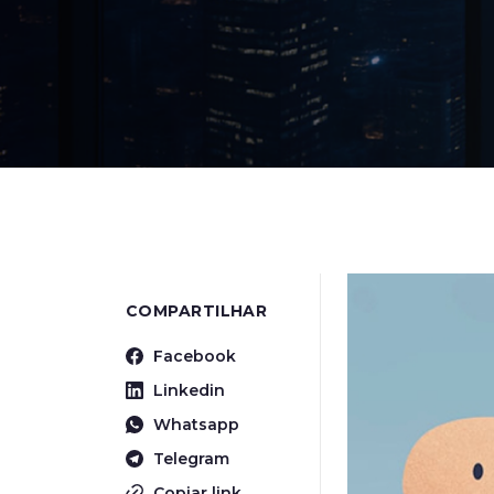
COMPARTILHAR
Facebook
Linkedin
Whatsapp
Telegram
Copiar link