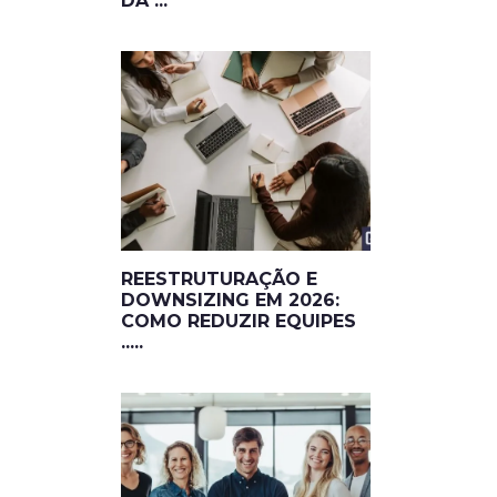
DA ...
REESTRUTURAÇÃO E
DOWNSIZING EM 2026:
COMO REDUZIR EQUIPES
.....