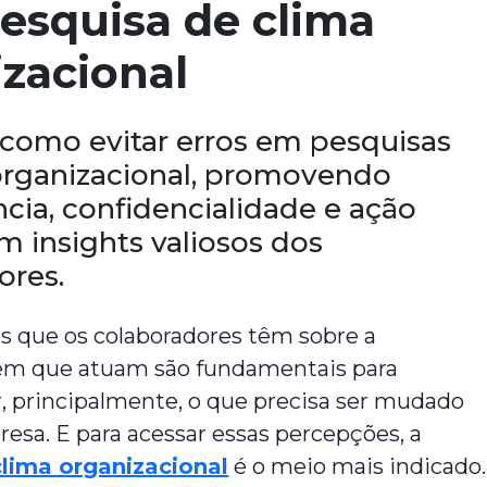
esquisa de clima
zacional
como evitar erros em pesquisas
organizacional, promovendo
cia, confidencialidade e ação
m insights valiosos dos
ores.
s que os colaboradores têm sobre a
em que atuam são fundamentais para
 principalmente, o que precisa ser mudado
sa. E para acessar essas percepções, a
clima organizacional
é o meio mais indicado.