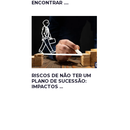
ENCONTRAR ....
RISCOS DE NÃO TER UM
PLANO DE SUCESSÃO:
IMPACTOS ...