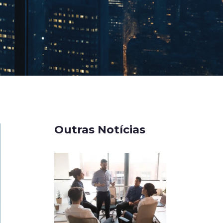
Outras Notícias