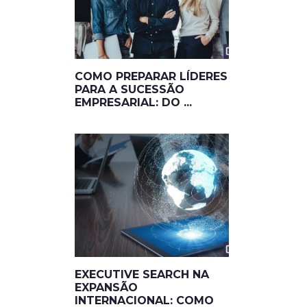
COMO PREPARAR LÍDERES
PARA A SUCESSÃO
EMPRESARIAL: DO ...
EXECUTIVE SEARCH NA
EXPANSÃO
INTERNACIONAL: COMO