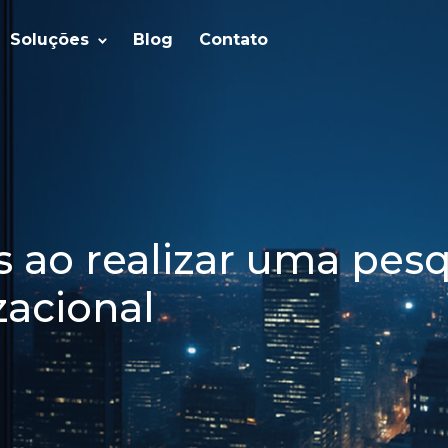
Soluções
Blog
Contato
 ao realizar uma pesq
zacional