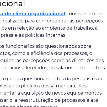
acional
a de clima organizacional
consiste em um
 realizado para compreender as percepções
ios em relação ao ambiente de trabalho, à
presa e às políticas internas.
os funcionários são questionados sobre
ctos, como a eficiência dos processos, o
quipe, as percepções sobre as diretrizes dos
enefícios oferecidos, os salários, entre outros.
a que os questionamentos da pesquisa são
os ao explicá-los dessa maneira, eles
ientar a aquisição de novos equipamentos
ário, a reestruturação de processos e até