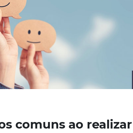
os comuns ao realizar