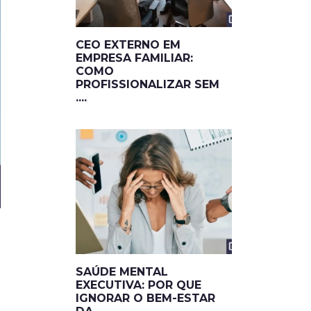
CEO EXTERNO EM
EMPRESA FAMILIAR:
COMO
PROFISSIONALIZAR SEM
....
SAÚDE MENTAL
EXECUTIVA: POR QUE
IGNORAR O BEM-ESTAR