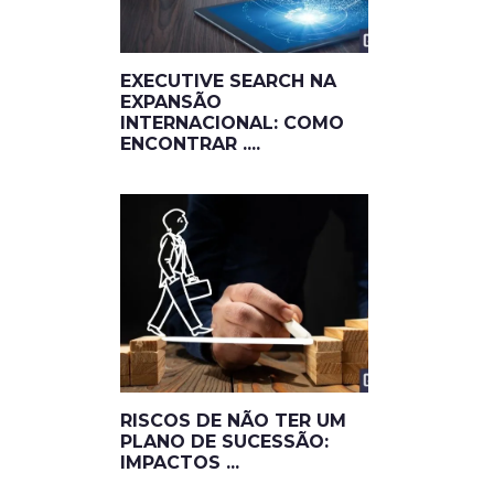
EXECUTIVE SEARCH NA
EXPANSÃO
INTERNACIONAL: COMO
ENCONTRAR ....
RISCOS DE NÃO TER UM
PLANO DE SUCESSÃO:
IMPACTOS ...