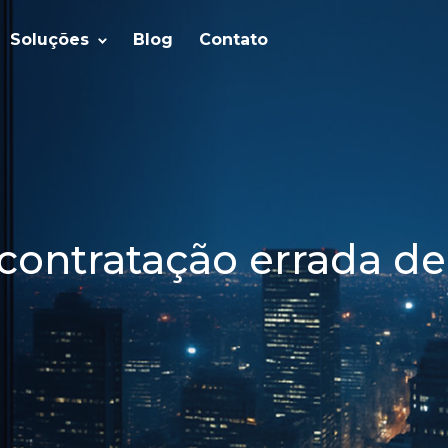
Soluções
Blog
Contato
contratação errada de