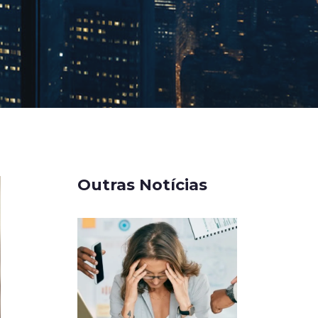
Outras Notícias