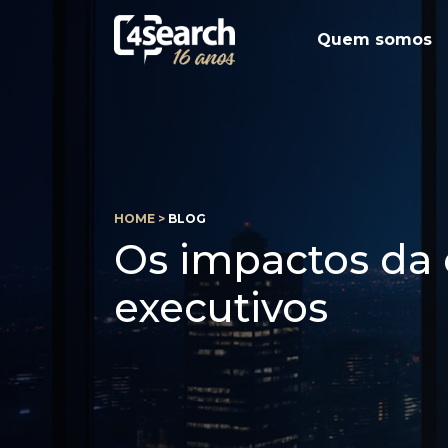
Quem somos
HOME >
BLOG
Os impactos da 
executivos