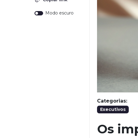
Modo escuro
Categorias:
Executivos
Os im