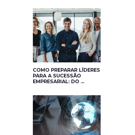
COMO PREPARAR LÍDERES
PARA A SUCESSÃO
EMPRESARIAL: DO ...