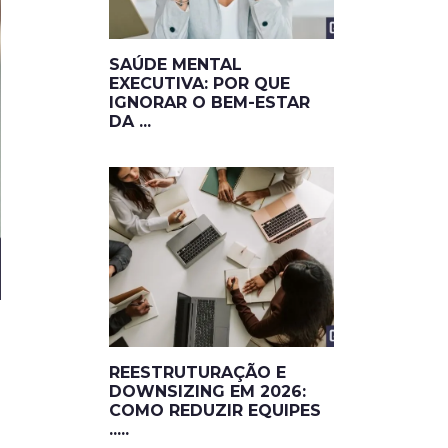
SAÚDE MENTAL
EXECUTIVA: POR QUE
IGNORAR O BEM-ESTAR
DA ...
REESTRUTURAÇÃO E
DOWNSIZING EM 2026:
o
COMO REDUZIR EQUIPES
.....