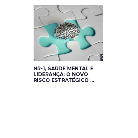
NR-1, SAÚDE MENTAL E
LIDERANÇA: O NOVO
RISCO ESTRATÉGICO ...