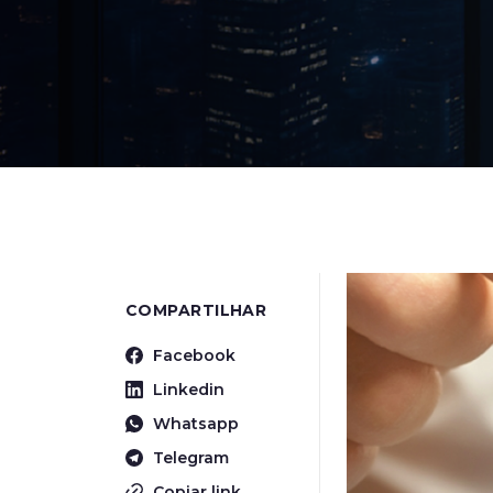
COMPARTILHAR
Facebook
Linkedin
Whatsapp
Telegram
Copiar link