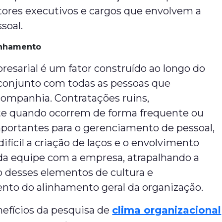
tores executivos e cargos que envolvem a
soal.
linhamento
resarial é um fator construído ao longo do
onjunto com todas as pessoas que
mpanhia. Contratações ruins,
e quando ocorrem de forma frequente ou
portantes para o gerenciamento de pessoal,
difícil a criação de laços e o envolvimento
 da equipe com a empresa, atrapalhando a
o desses elementos de cultura e
nto do alinhamento geral da organização.
nefícios da pesquisa de
clima organizacional