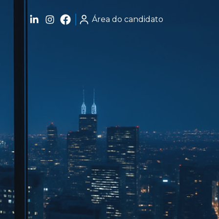
Área do candidato