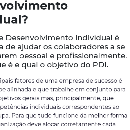
volvimento
dual?
e Desenvolvimento Individual é
 de ajudar os colaboradores a se
arem pessoal e profissionalmente.
e é e qual o objetivo do PDI.
ipais fatores de uma empresa de sucesso é
pe alinhada e que trabalhe em conjunto para
bjetivos gerais mas, principalmente, que
petências individuais correspondentes ao
upa. Para que tudo funcione da melhor forma
rganização deve alocar corretamente cada