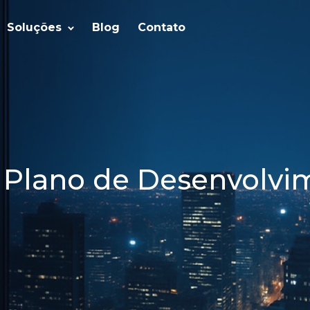
Soluções
Blog
Contato
 Plano de Desenvolvi