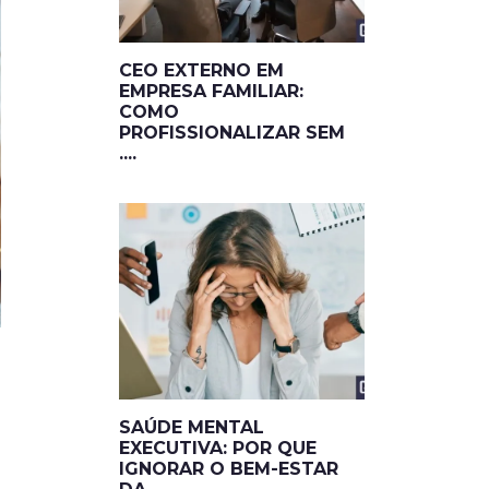
CEO EXTERNO EM
EMPRESA FAMILIAR:
COMO
PROFISSIONALIZAR SEM
....
SAÚDE MENTAL
EXECUTIVA: POR QUE
IGNORAR O BEM-ESTAR