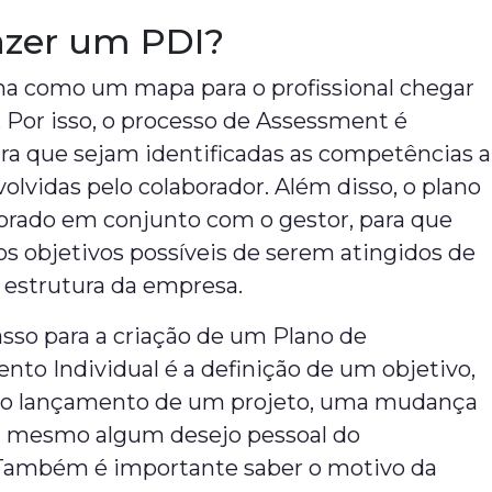
zer um PDI?
na como um mapa para o profissional chegar
 Por isso, o processo de Assessment é
ra que sejam identificadas as competências a
lvidas pelo colaborador. Além disso, o plano
borado em conjunto com o gestor, para que
s objetivos possíveis de serem atingidos de
 estrutura da empresa.
sso para a criação de um Plano de
to Individual é a definição de um objetivo,
 o lançamento de um projeto, uma mudança
ou mesmo algum desejo pessoal do
 Também é importante saber o motivo da