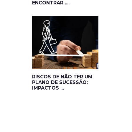
ENCONTRAR ....
RISCOS DE NÃO TER UM
PLANO DE SUCESSÃO:
IMPACTOS ...