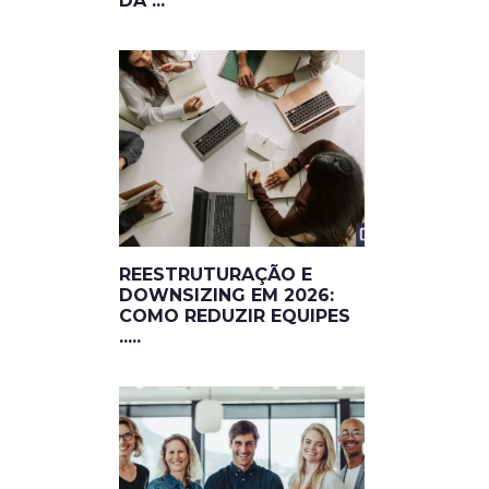
DA ...
REESTRUTURAÇÃO E
DOWNSIZING EM 2026:
COMO REDUZIR EQUIPES
.....