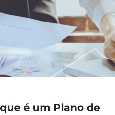
 que é um Plano de