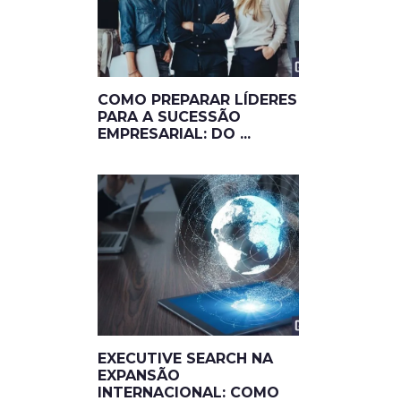
COMO PREPARAR LÍDERES
PARA A SUCESSÃO
EMPRESARIAL: DO ...
EXECUTIVE SEARCH NA
EXPANSÃO
INTERNACIONAL: COMO