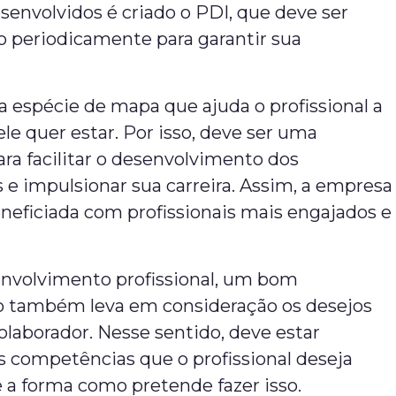
envolvidos é criado o PDI, que deve ser
periodicamente para garantir sua
 espécie de mapa que ajuda o profissional a
le quer estar. Por isso, deve ser uma
ra facilitar o desenvolvimento dos
 e impulsionar sua carreira. Assim, a empresa
eficiada com profissionais mais engajados e
nvolvimento profissional, um bom
 também leva em consideração os desejos
olaborador. Nesse sentido, deve estar
s competências que o profissional deseja
 a forma como pretende fazer isso.