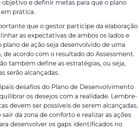
 objetivo e definir metas para que o plano
 em prática.
portante que o gestor participe da elaboração
alinhar as expectativas de ambos os lados e
o plano de ação seja desenvolvido de uma
a, de acordo com o resultado do Assessment.
ão também define as estratégias, ou seja,
s serão alcançadas.
ipais desafios do Plano de Desenvolvimento
equilibrar os desejos com a realidade. Lembre-
tas devem ser possíveis de serem alcançadas,
 sair da zona de conforto e realizar as ações
ara desenvolver os gaps identificados no