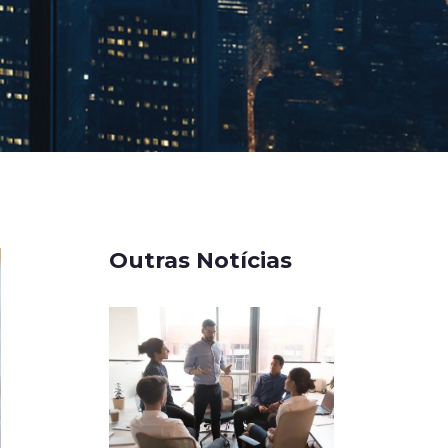
Outras Notícias