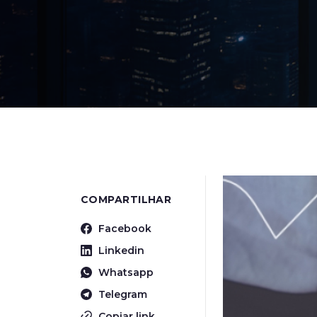
COMPARTILHAR
Facebook
Linkedin
Whatsapp
Telegram
Copiar link