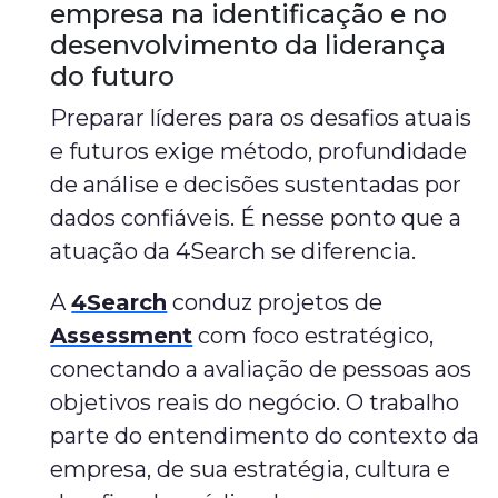
empresa na identificação e no
desenvolvimento da liderança
do futuro
Preparar líderes para os desafios atuais
e futuros exige método, profundidade
de análise e decisões sustentadas por
dados confiáveis. É nesse ponto que a
atuação da 4Search se diferencia.
A
4Search
conduz projetos de
Assessment
com foco estratégico,
conectando a avaliação de pessoas aos
objetivos reais do negócio. O trabalho
parte do entendimento do contexto da
empresa, de sua estratégia, cultura e