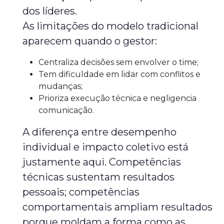
dos líderes.
As limitações do modelo tradicional
aparecem quando o gestor:
Centraliza decisões sem envolver o time;
Tem dificuldade em lidar com conflitos e
mudanças;
Prioriza execução técnica e negligencia
comunicação.
A diferença entre desempenho
individual e impacto coletivo está
justamente aqui. Competências
técnicas sustentam resultados
pessoais; competências
comportamentais ampliam resultados
porque moldam a forma como as