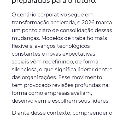
preparados para o futuro.
O cenário corporativo segue em
transformação acelerada, e 2026 marca
um ponto claro de consolidação dessas
mudanças. Modelos de trabalho mais
flexíveis, avanços tecnológicos
constantes e novas expectativas
sociais vêm redefinindo, de forma
silenciosa, o que significa liderar dentro
das organizações. Esse movimento
tem provocado revisões profundas na
forma como empresas avaliam,
desenvolvem e escolhem seus líderes.
Diante desse contexto, compreender o