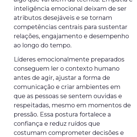
inteligência emocional deixam de ser
atributos desejáveis e se tornam
competências centrais para sustentar
relações, engajamento e desempenho
ao longo do tempo.
Líderes emocionalmente preparados
conseguem ler o contexto humano
antes de agir, ajustar a forma de
comunicação e criar ambientes em
que as pessoas se sentem ouvidas e
respeitadas, mesmo em momentos de
pressão. Essa postura fortalece a
confiança e reduz ruídos que
costumam comprometer decisões e