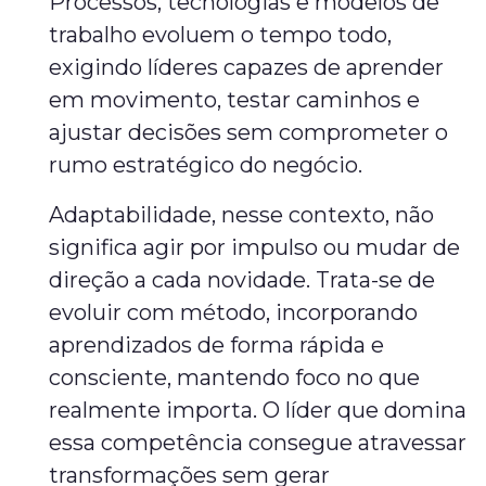
Processos, tecnologias e modelos de
trabalho evoluem o tempo todo,
exigindo líderes capazes de aprender
em movimento, testar caminhos e
ajustar decisões sem comprometer o
rumo estratégico do negócio.
Adaptabilidade, nesse contexto, não
significa agir por impulso ou mudar de
direção a cada novidade. Trata-se de
evoluir com método, incorporando
aprendizados de forma rápida e
consciente, mantendo foco no que
realmente importa. O líder que domina
essa competência consegue atravessar
transformações sem gerar