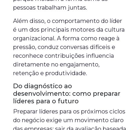
pessoas trabalham juntas.
Além disso, o comportamento do líder
é um dos principais motores da cultura
organizacional. A forma como reage à
pressão, conduz conversas difíceis e
reconhece contribuições influencia
diretamente no engajamento,
retenção e produtividade.
Do diagnóstico ao
desenvolvimento: como preparar
líderes para o futuro
Preparar líderes para os próximos ciclos
do negócio exige um movimento claro
das empresas: sair da avaliação baseada