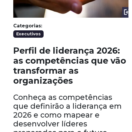
Categorias:
Executivos
Perfil de liderança 2026:
as competências que vão
transformar as
organizações
Conheça as competências
que definirão a liderança em
2026 e como mapear e
desenvolver líderes