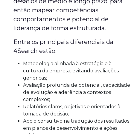
desafios de médio e longo prazo, para
então mapear competências,
comportamentos e potencial de
liderança de forma estruturada.
Entre os principais diferenciais da
4Search estão:
Metodologia alinhada à estratégia e à
cultura da empresa, evitando avaliações
genéricas;
Avaliação profunda de potencial, capacidade
de evolução e aderência a contextos
complexos;
Relatórios claros, objetivos e orientados à
tomada de decisão;
Apoio consultivo na tradução dos resultados
em planos de desenvolvimento e ações