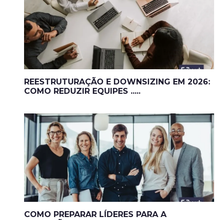
REESTRUTURAÇÃO E DOWNSIZING EM 2026:
COMO REDUZIR EQUIPES .....
COMO PREPARAR LÍDERES PARA A