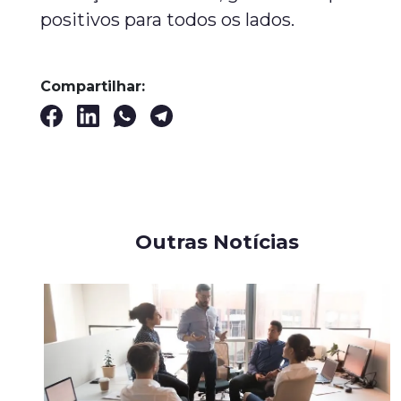
positivos para todos os lados.
Compartilhar:
Outras Notícias