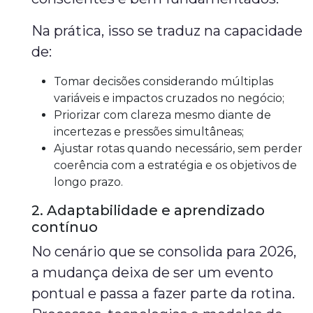
Na prática, isso se traduz na capacidade
de:
Tomar decisões considerando múltiplas
variáveis e impactos cruzados no negócio;
Priorizar com clareza mesmo diante de
incertezas e pressões simultâneas;
Ajustar rotas quando necessário, sem perder
coerência com a estratégia e os objetivos de
longo prazo.
2. Adaptabilidade e aprendizado
contínuo
No cenário que se consolida para 2026,
a mudança deixa de ser um evento
pontual e passa a fazer parte da rotina.