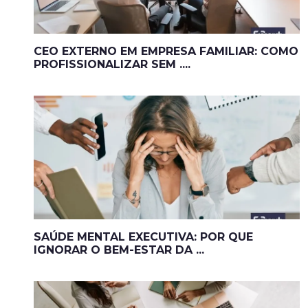
CEO EXTERNO EM EMPRESA FAMILIAR: COMO
PROFISSIONALIZAR SEM ....
SAÚDE MENTAL EXECUTIVA: POR QUE
IGNORAR O BEM-ESTAR DA ...