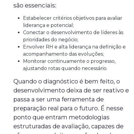
são essenciais:
Estabelecer critérios objetivos para avaliar
liderança e potencial;
Conectar o desenvolvimento de líderes às
prioridades do negócio;
Envolver RH e alta liderança na definição e
acompanhamento das evoluções;
Monitorar continuamente o progresso,
ajustando rotas quando necessário.
Quando o diagnóstico é bem feito, o
desenvolvimento deixa de ser reativo e
passa a ser uma ferramenta de
preparação real para o futuro. É nesse
ponto que entram metodologias
estruturadas de avaliação, capazes de