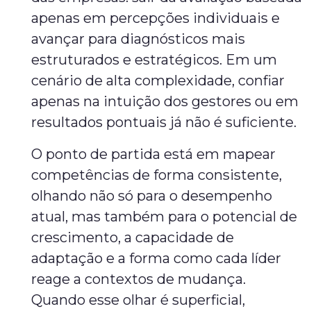
apenas em percepções individuais e
avançar para diagnósticos mais
estruturados e estratégicos. Em um
cenário de alta complexidade, confiar
apenas na intuição dos gestores ou em
resultados pontuais já não é suficiente.
O ponto de partida está em mapear
competências de forma consistente,
olhando não só para o desempenho
atual, mas também para o potencial de
crescimento, a capacidade de
adaptação e a forma como cada líder
reage a contextos de mudança.
Quando esse olhar é superficial,