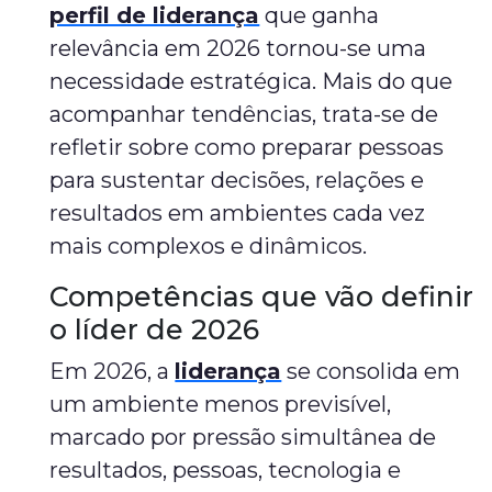
perfil de liderança
que ganha
relevância em 2026 tornou-se uma
necessidade estratégica. Mais do que
acompanhar tendências, trata-se de
refletir sobre como preparar pessoas
para sustentar decisões, relações e
resultados em ambientes cada vez
mais complexos e dinâmicos.
Competências que vão definir
o líder de 2026
Em 2026, a
liderança
se consolida em
um ambiente menos previsível,
marcado por pressão simultânea de
resultados, pessoas, tecnologia e