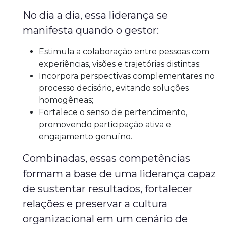
No dia a dia, essa liderança se
manifesta quando o gestor:
Estimula a colaboração entre pessoas com
experiências, visões e trajetórias distintas;
Incorpora perspectivas complementares no
processo decisório, evitando soluções
homogêneas;
Fortalece o senso de pertencimento,
promovendo participação ativa e
engajamento genuíno.
Combinadas, essas competências
formam a base de uma liderança capaz
de sustentar resultados, fortalecer
relações e preservar a cultura
organizacional em um cenário de