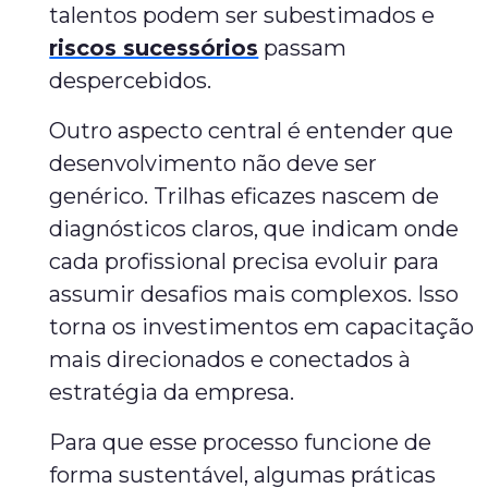
talentos podem ser subestimados e
riscos sucessórios
passam
despercebidos.
Outro aspecto central é entender que
desenvolvimento não deve ser
genérico. Trilhas eficazes nascem de
diagnósticos claros, que indicam onde
cada profissional precisa evoluir para
assumir desafios mais complexos. Isso
torna os investimentos em capacitação
mais direcionados e conectados à
estratégia da empresa.
Para que esse processo funcione de
forma sustentável, algumas práticas