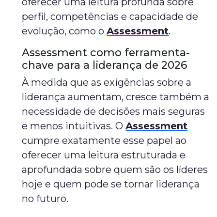
oferecer uma leitura profunda sobre
perfil, competências e capacidade de
evolução, como o
Assessment
.
Assessment como ferramenta-
chave para a liderança de 2026
À medida que as exigências sobre a
liderança aumentam, cresce também a
necessidade de decisões mais seguras
e menos intuitivas. O
Assessment
cumpre exatamente esse papel ao
oferecer uma leitura estruturada e
aprofundada sobre quem são os líderes
hoje e quem pode se tornar liderança
no futuro.