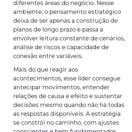
diferentes áreas do negócio. Nesse
ambiente, o pensamento estratégico
deixa de ser apenas a construção de
planos de longo prazo e passa a
envolver leitura constante de cenários,
análise de riscos e capacidade de
conexão entre variáveis.
Mais do que reagir aos
acontecimentos, esse líder consegue
antecipar movimentos, entender
relações de causa e efeito e sustentar
decisões mesmo quando não há todas
as respostas disponíveis. A estratégia
se constrói no caminho, com ajustes
conscientes e bem fundamentados.