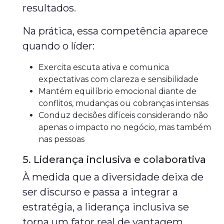
resultados.
Na prática, essa competência aparece
quando o líder:
Exercita escuta ativa e comunica
expectativas com clareza e sensibilidade
Mantém equilíbrio emocional diante de
conflitos, mudanças ou cobranças intensas
Conduz decisões difíceis considerando não
apenas o impacto no negócio, mas também
nas pessoas
5. Liderança inclusiva e colaborativa
À medida que a diversidade deixa de
ser discurso e passa a integrar a
estratégia, a liderança inclusiva se
torna um fator real de vantagem