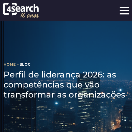
HOME >
BLOG
Perfil de liderança 2026: as
competências que vão
transformar as organizações