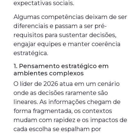
expectativas sociais.
Algumas competências deixam de ser
diferenciais e passam a ser pré-
requisitos para sustentar decisões,
engajar equipes e manter coerência
estratégica.
1. Pensamento estratégico em
ambientes complexos
O líder de 2026 atua em um cenário
onde as decisões raramente são
lineares. As informações chegam de
forma fragmentada, os contextos
mudam com rapidez e os impactos de
cada escolha se espalham por