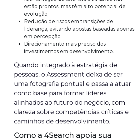
estão prontos, mas têm alto potencial de
evolução;
Redução de riscos em transições de
liderança, evitando apostas baseadas apenas
em percepção;
Direcionamento mais preciso dos
investimentos em desenvolvimento.
Quando integrado à estratégia de
pessoas, o Assessment deixa de ser
uma fotografia pontual e passa a atuar
como base para formar líderes
alinhados ao futuro do negócio, com
clareza sobre competências críticas e
caminhos de desenvolvimento.
Como a 4Search apoia sua