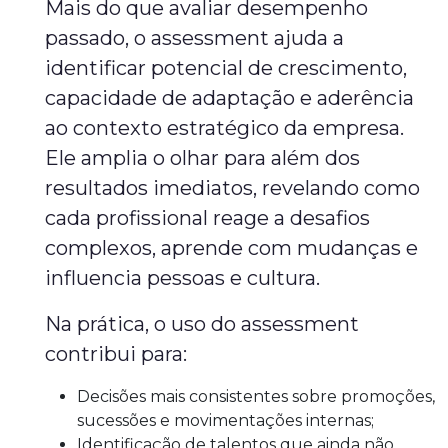
Mais do que avaliar desempenho
passado, o assessment ajuda a
identificar potencial de crescimento,
capacidade de adaptação e aderência
ao contexto estratégico da empresa.
Ele amplia o olhar para além dos
resultados imediatos, revelando como
cada profissional reage a desafios
complexos, aprende com mudanças e
influencia pessoas e cultura.
Na prática, o uso do assessment
contribui para:
Decisões mais consistentes sobre promoções,
sucessões e movimentações internas;
Identificação de talentos que ainda não