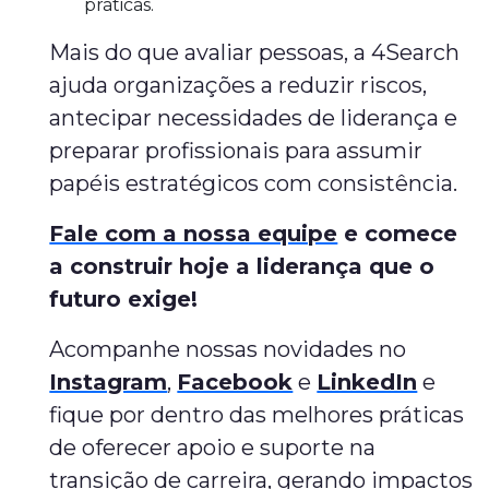
práticas.
Mais do que avaliar pessoas, a 4Search
ajuda organizações a reduzir riscos,
antecipar necessidades de liderança e
preparar profissionais para assumir
papéis estratégicos com consistência.
Fale com a nossa equipe
e comece
a construir hoje a liderança que o
futuro exige!
Acompanhe nossas novidades no
Instagram
,
Facebook
e
LinkedIn
e
fique por dentro das melhores práticas
de oferecer apoio e suporte na
transição de carreira, gerando impactos