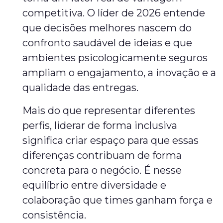
competitiva. O líder de 2026 entende
que decisões melhores nascem do
confronto saudável de ideias e que
ambientes psicologicamente seguros
ampliam o engajamento, a inovação e a
qualidade das entregas.
Mais do que representar diferentes
perfis, liderar de forma inclusiva
significa criar espaço para que essas
diferenças contribuam de forma
concreta para o negócio. É nesse
equilíbrio entre diversidade e
colaboração que times ganham força e
consistência.