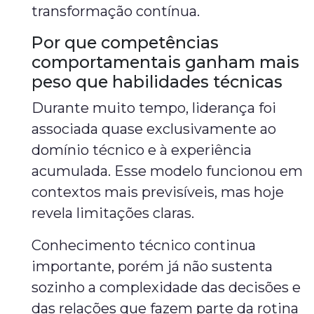
transformação contínua.
Por que competências
comportamentais ganham mais
peso que habilidades técnicas
Durante muito tempo, liderança foi
associada quase exclusivamente ao
domínio técnico e à experiência
acumulada. Esse modelo funcionou em
contextos mais previsíveis, mas hoje
revela limitações claras.
Conhecimento técnico continua
importante, porém já não sustenta
sozinho a complexidade das decisões e
das relações que fazem parte da rotina