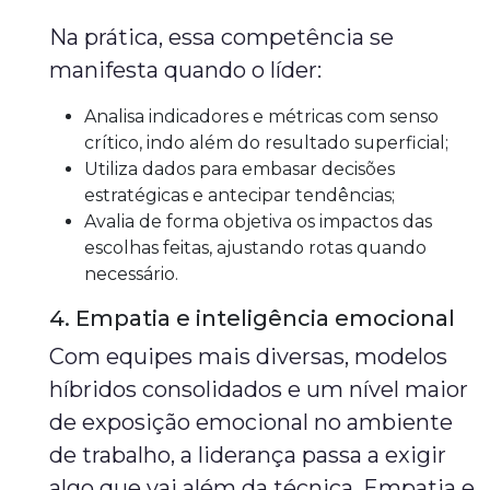
Na prática, essa competência se
manifesta quando o líder:
Analisa indicadores e métricas com senso
crítico, indo além do resultado superficial;
Utiliza dados para embasar decisões
estratégicas e antecipar tendências;
Avalia de forma objetiva os impactos das
escolhas feitas, ajustando rotas quando
necessário.
4. Empatia e inteligência emocional
Com equipes mais diversas, modelos
híbridos consolidados e um nível maior
de exposição emocional no ambiente
de trabalho, a liderança passa a exigir
algo que vai além da técnica. Empatia e