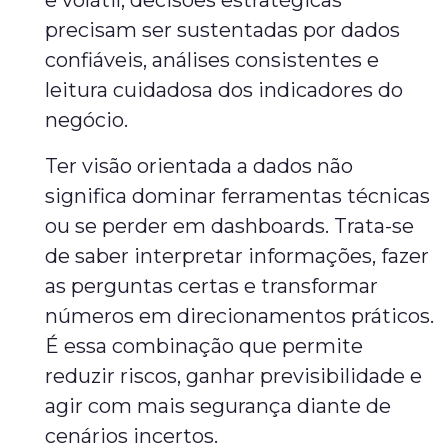
e volátil, decisões estratégicas
precisam ser sustentadas por dados
confiáveis, análises consistentes e
leitura cuidadosa dos indicadores do
negócio.
Ter visão orientada a dados não
significa dominar ferramentas técnicas
ou se perder em dashboards. Trata-se
de saber interpretar informações, fazer
as perguntas certas e transformar
números em direcionamentos práticos.
É essa combinação que permite
reduzir riscos, ganhar previsibilidade e
agir com mais segurança diante de
cenários incertos.