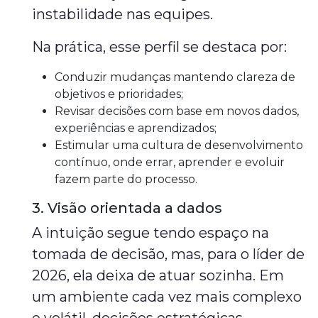
instabilidade nas equipes.
Na prática, esse perfil se destaca por:
Conduzir mudanças mantendo clareza de
objetivos e prioridades;
Revisar decisões com base em novos dados,
experiências e aprendizados;
Estimular uma cultura de desenvolvimento
contínuo, onde errar, aprender e evoluir
fazem parte do processo.
3. Visão orientada a dados
A intuição segue tendo espaço na
tomada de decisão, mas, para o líder de
2026, ela deixa de atuar sozinha. Em
um ambiente cada vez mais complexo