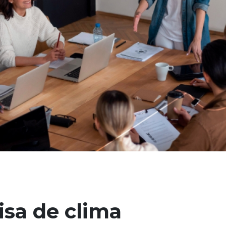
sa de clima