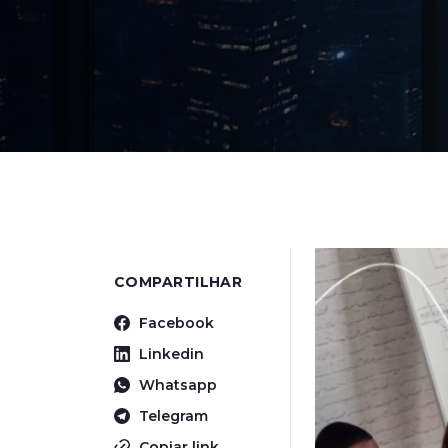
COMPARTILHAR
Facebook
Linkedin
Whatsapp
Telegram
Copiar link