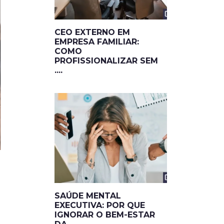
CEO EXTERNO EM
EMPRESA FAMILIAR:
COMO
PROFISSIONALIZAR SEM
....
SAÚDE MENTAL
EXECUTIVA: POR QUE
IGNORAR O BEM-ESTAR