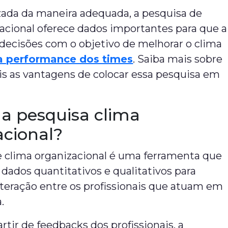
zada da maneira adequada, a pesquisa de
acional oferece dados importantes para que a
decisões com o objetivo de melhorar o clima
a performance dos times
. Saiba mais sobre
is as vantagens de colocar essa pesquisa em
 a pesquisa clima
acional?
e clima organizacional é uma ferramenta que
 dados quantitativos e qualitativos para
teração entre os profissionais que atuam em
.
artir de feedbacks dos profissionais, a