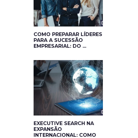
COMO PREPARAR LÍDERES
PARA A SUCESSÃO
EMPRESARIAL: DO ...
EXECUTIVE SEARCH NA
EXPANSÃO
INTERNACIONAL: COMO