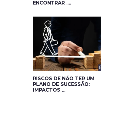
ENCONTRAR ....
RISCOS DE NÃO TER UM
PLANO DE SUCESSÃO:
IMPACTOS ...