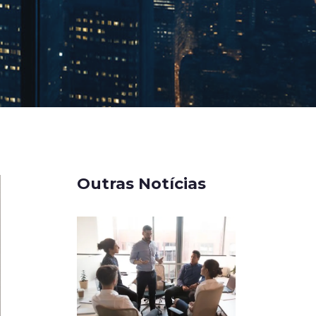
Outras Notícias