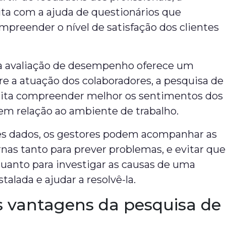
ita com a ajuda de questionários que
preender o nível de satisfação dos clientes
 avaliação de desempenho oferece um
e a atuação dos colaboradores, a pesquisa de
ilita compreender melhor os sentimentos dos
 em relação ao ambiente de trabalho.
ses dados, os gestores podem acompanhar as
rnas tanto para prever problemas, e evitar que
uanto para investigar as causas de uma
stalada e ajudar a resolvê-la.
s vantagens da pesquisa de