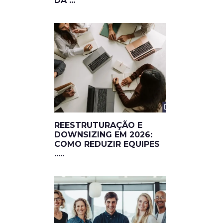
DA ...
REESTRUTURAÇÃO E
DOWNSIZING EM 2026:
COMO REDUZIR EQUIPES
.....