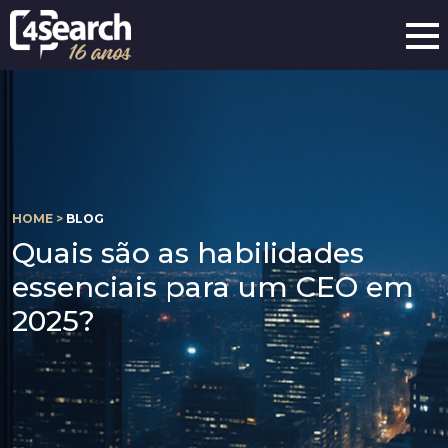
HOME >
BLOG
Quais são as habilidades
essenciais para um CEO em
2025?