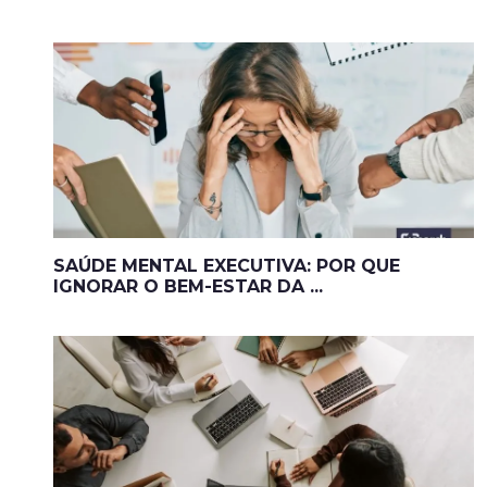
SAÚDE MENTAL EXECUTIVA: POR QUE
IGNORAR O BEM-ESTAR DA ...