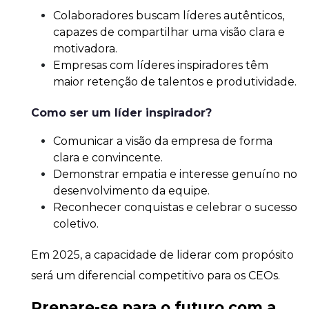
Colaboradores buscam líderes autênticos,
capazes de compartilhar uma visão clara e
motivadora.
Empresas com líderes inspiradores têm
maior retenção de talentos e produtividade.
Como ser um líder inspirador?
Comunicar a visão da empresa de forma
clara e convincente.
Demonstrar empatia e interesse genuíno no
desenvolvimento da equipe.
Reconhecer conquistas e celebrar o sucesso
coletivo.
Em 2025, a capacidade de liderar com propósito
será um diferencial competitivo para os CEOs.
Prepare-se para o futuro com a