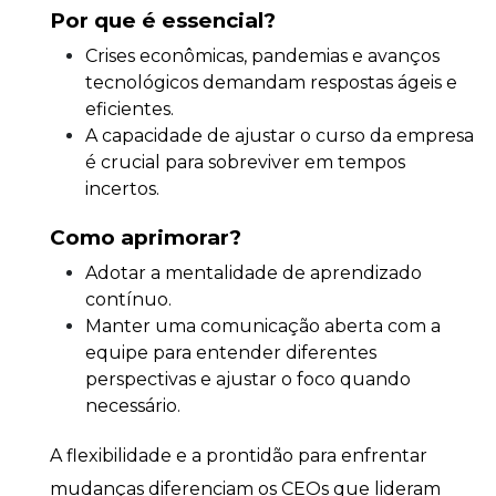
Por que é essencial?
Crises econômicas, pandemias e avanços
tecnológicos demandam respostas ágeis e
eficientes.
A capacidade de ajustar o curso da empresa
é crucial para sobreviver em tempos
incertos.
Como aprimorar?
Adotar a mentalidade de aprendizado
contínuo.
Manter uma comunicação aberta com a
equipe para entender diferentes
perspectivas e ajustar o foco quando
necessário.
A flexibilidade e a prontidão para enfrentar
mudanças diferenciam os CEOs que lideram