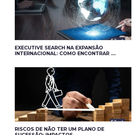
EXECUTIVE SEARCH NA EXPANSÃO
INTERNACIONAL: COMO ENCONTRAR ....
RISCOS DE NÃO TER UM PLANO DE
SUCESSÃO: IMPACTOS ...