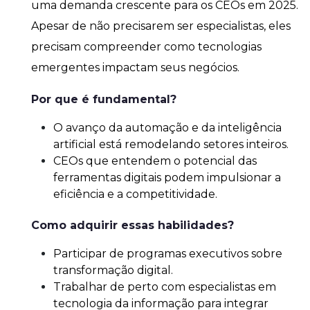
uma demanda crescente para os CEOs em 2025.
Apesar de não precisarem ser especialistas, eles
precisam compreender como tecnologias
emergentes impactam seus negócios.
Por que é fundamental?
O avanço da automação e da inteligência
artificial está remodelando setores inteiros.
CEOs que entendem o potencial das
ferramentas digitais podem impulsionar a
eficiência e a competitividade.
Como adquirir essas habilidades?
Participar de programas executivos sobre
transformação digital.
Trabalhar de perto com especialistas em
tecnologia da informação para integrar