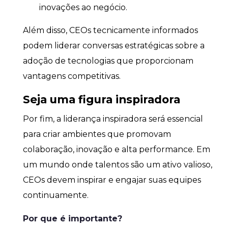
inovações ao negócio.
Além disso, CEOs tecnicamente informados
podem liderar conversas estratégicas sobre a
adoção de tecnologias que proporcionam
vantagens competitivas.
Seja uma figura inspiradora
Por fim, a liderança inspiradora será essencial
para criar ambientes que promovam
colaboração, inovação e alta performance. Em
um mundo onde talentos são um ativo valioso,
CEOs devem inspirar e engajar suas equipes
continuamente.
Por que é importante?