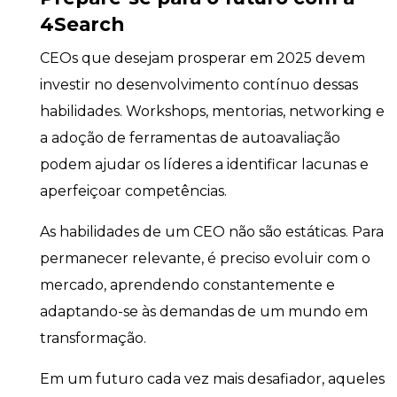
4Search
CEOs que desejam prosperar em 2025 devem
investir no desenvolvimento contínuo dessas
habilidades. Workshops, mentorias, networking e
a adoção de ferramentas de autoavaliação
podem ajudar os líderes a identificar lacunas e
aperfeiçoar competências.
As habilidades de um CEO não são estáticas. Para
permanecer relevante, é preciso evoluir com o
mercado, aprendendo constantemente e
adaptando-se às demandas de um mundo em
transformação.
Em um futuro cada vez mais desafiador, aqueles