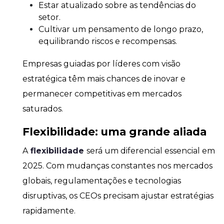
Estar atualizado sobre as tendências do
setor.
Cultivar um pensamento de longo prazo,
equilibrando riscos e recompensas.
Empresas guiadas por líderes com visão
estratégica têm mais chances de inovar e
permanecer competitivas em mercados
saturados.
Flexibilidade: uma grande aliada
A
flexibilidade
será um diferencial essencial em
2025. Com mudanças constantes nos mercados
globais, regulamentações e tecnologias
disruptivas, os CEOs precisam ajustar estratégias
rapidamente.