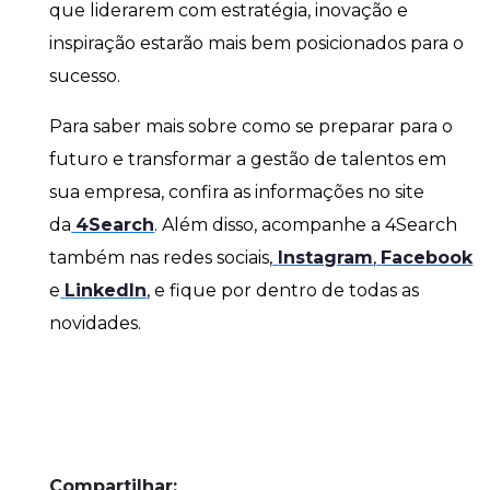
que liderarem com estratégia, inovação e
inspiração estarão mais bem posicionados para o
sucesso.
Para saber mais sobre como se preparar para o
futuro e transformar a gestão de talentos em
sua empresa, confira as informações no site
da
4Search
. Além disso, acompanhe a 4Search
também nas redes sociais,
Instagram
,
Facebook
e
LinkedIn
, e fique por dentro de todas as
novidades.
Compartilhar: