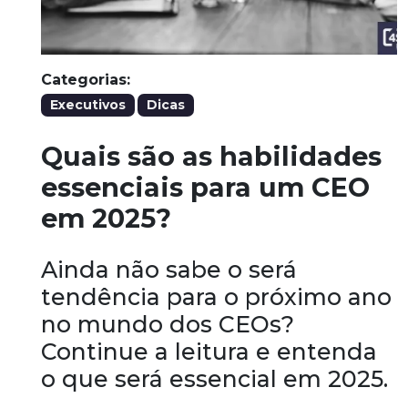
Categorias:
Executivos
Dicas
Quais são as habilidades
essenciais para um CEO
em 2025?
Ainda não sabe o será
tendência para o próximo ano
no mundo dos CEOs?
Continue a leitura e entenda
o que será essencial em 2025.