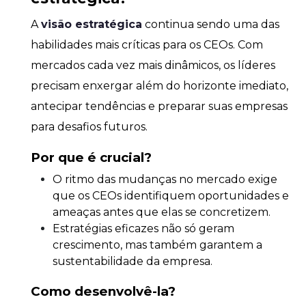
A
visão estratégica
continua sendo uma das
habilidades mais críticas para os CEOs. Com
mercados cada vez mais dinâmicos, os líderes
precisam enxergar além do horizonte imediato,
antecipar tendências e preparar suas empresas
para desafios futuros.
Por que é crucial?
O ritmo das mudanças no mercado exige
que os CEOs identifiquem oportunidades e
ameaças antes que elas se concretizem.
Estratégias eficazes não só geram
crescimento, mas também garantem a
sustentabilidade da empresa.
Como desenvolvê-la?