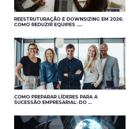
REESTRUTURAÇÃO E DOWNSIZING EM 2026:
COMO REDUZIR EQUIPES .....
COMO PREPARAR LÍDERES PARA A
SUCESSÃO EMPRESARIAL: DO ...