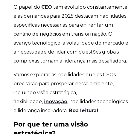
O papel do
CEO
tem evoluído constantemente,
e as demandas para 2025 destacam habilidades
específicas necessárias para enfrentar um
cenário de negócios em transformação. O
avanço tecnológico, a volatilidade do mercado e
a necessidade de lidar com questões globais
complexas tornam a liderança mais desafiadora.
Vamos explorar as habilidades que os CEOs
precisarão para prosperar nesse ambiente,
incluindo visão estratégica,
flexibilidade,
inovação
, habilidades tecnológicas
e liderança inspiradora.
Boa leitura!
Por que ter uma visão
estratégica?