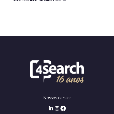
Nossos canais: