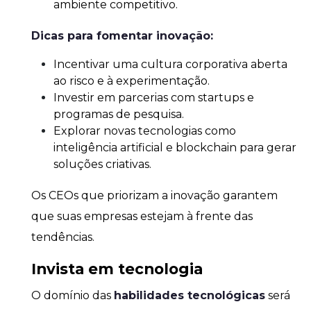
ambiente competitivo.
Dicas para fomentar inovação:
Incentivar uma cultura corporativa aberta
ao risco e à experimentação.
Investir em parcerias com startups e
programas de pesquisa.
Explorar novas tecnologias como
inteligência artificial e blockchain para gerar
soluções criativas.
Os CEOs que priorizam a inovação garantem
que suas empresas estejam à frente das
tendências.
Invista em tecnologia
O domínio das
habilidades tecnológicas
será