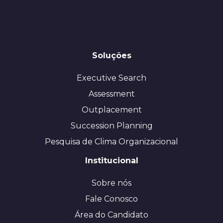
Soluções
Executive Search
Assessment
Outplacement
Succession Planning
Pesquisa de Clima Organizacional
Institucional
Sobre nós
Fale Conosco
Área do Candidato