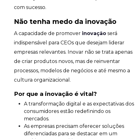
com sucesso.
Não tenha medo da inovação
A capacidade de promover
inovação
será
indispensável para CEOs que desejam liderar
empresas relevantes. Inovar não se trata apenas
de criar produtos novos, mas de reinventar
processos, modelos de negócios e até mesmo a
cultura organizacional.
Por que a inovação é vital?
A transformação digital e as expectativas dos
consumidores estão redefinindo os
mercados.
As empresas precisam oferecer soluções
diferenciadas para se destacar em um