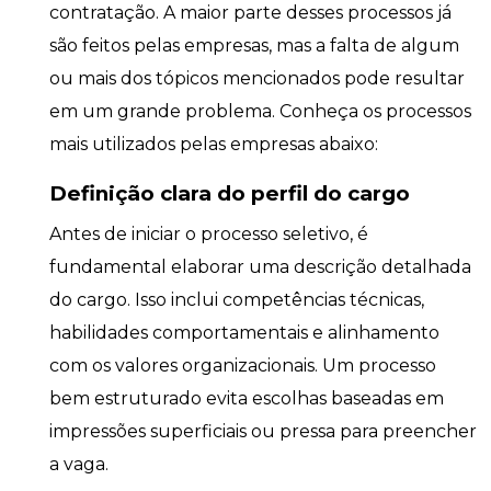
contratação. A maior parte desses processos já
são feitos pelas empresas, mas a falta de algum
ou mais dos tópicos mencionados pode resultar
em um grande problema. Conheça os processos
mais utilizados pelas empresas abaixo:
Definição clara do perfil do cargo
Antes de iniciar o processo seletivo, é
fundamental elaborar uma descrição detalhada
do cargo. Isso inclui competências técnicas,
habilidades comportamentais e alinhamento
com os valores organizacionais. Um processo
bem estruturado evita escolhas baseadas em
impressões superficiais ou pressa para preencher
a vaga.