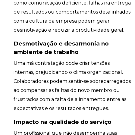
como comunicação deficiente, falhas na entrega
de resultados ou comportamentos desalinhados
com a cultura da empresa podem gerar
desmotivação e reduzir a produtividade geral.
Desmotivação e desarmonia no
ambiente de trabalho
Uma má contratação pode criar tensões
internas, prejudicando o clima organizacional.
Colaboradores podem sentir-se sobrecarregados
ao compensar as falhas do novo membro ou
frustrados com a falta de alinhamento entre as
expectativas e os resultados entregues.
Impacto na qualidade do serviço
Um profissional que não desempenha suas