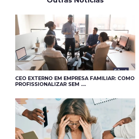
Outras Notícias
CEO EXTERNO EM EMPRESA FAMILIAR: COMO
PROFISSIONALIZAR SEM ....