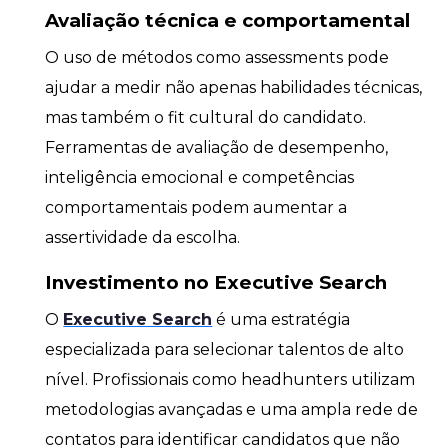
Avaliação técnica e comportamental
O uso de métodos como assessments pode
ajudar a medir não apenas habilidades técnicas,
mas também o fit cultural do candidato.
Ferramentas de avaliação de desempenho,
inteligência emocional e competências
comportamentais podem aumentar a
assertividade da escolha.
Investimento no Executive Search
O
Executive Search
é uma estratégia
especializada para selecionar talentos de alto
nível. Profissionais como headhunters utilizam
metodologias avançadas e uma ampla rede de
contatos para identificar candidatos que não