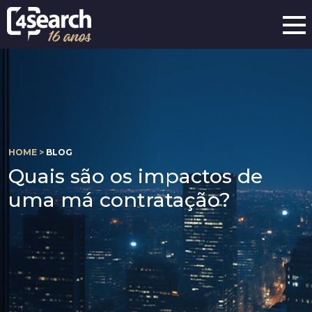
HOME >
BLOG
Quais são os impactos de
uma má contratação?