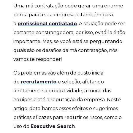
Uma má contratação pode gerar uma enorme
perda para a sua empresa, e também para
o
profissional contratado
. A situação pode ser
bastante constrangedora, por isso, evitá-la é tão
importante. Mas, se você está se perguntando
quais são os desafios da má contratação, nós
vamos te responder!
Os problemas vão além do custo inicial
de
recrutamento
e seleção, afetando
diretamente a produtividade, a moral das
equipes e até a reputação da empresa. Neste
artigo, detalhamos esses efeitos e sugerimos
práticas eficazes para reduzir os riscos, como o
uso do
Executive Search
.