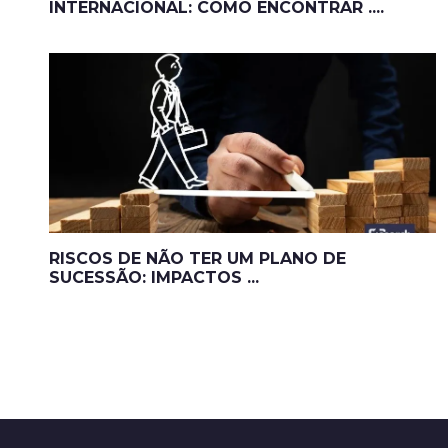
INTERNACIONAL: COMO ENCONTRAR ....
RISCOS DE NÃO TER UM PLANO DE
SUCESSÃO: IMPACTOS ...