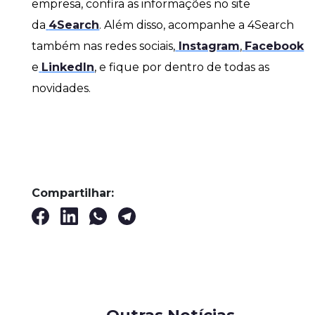
empresa, confira as informações no site
da
4Search
. Além disso, acompanhe a 4Search
também nas redes sociais,
Instagram
,
Facebook
e
LinkedIn
, e fique por dentro de todas as
novidades.
Compartilhar: