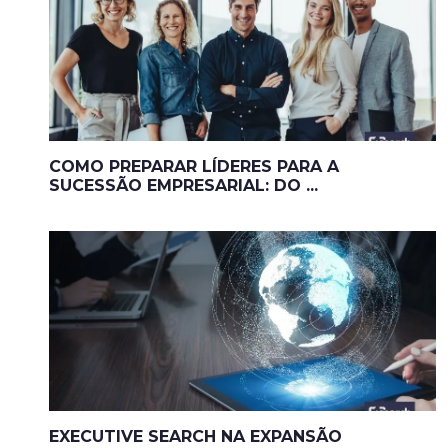
COMO PREPARAR LÍDERES PARA A
SUCESSÃO EMPRESARIAL: DO ...
EXECUTIVE SEARCH NA EXPANSÃO