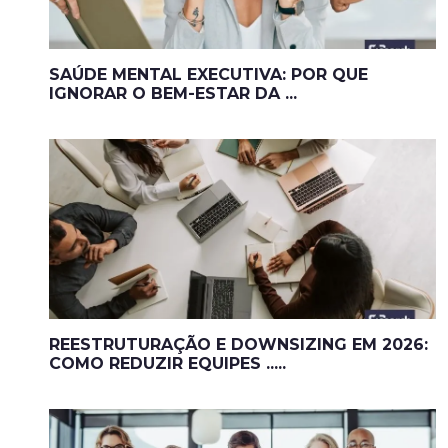
SAÚDE MENTAL EXECUTIVA: POR QUE
IGNORAR O BEM-ESTAR DA ...
REESTRUTURAÇÃO E DOWNSIZING EM 2026:
COMO REDUZIR EQUIPES .....