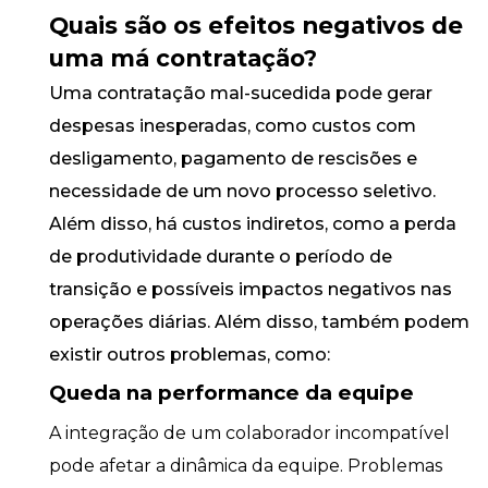
Quais são os efeitos negativos de
uma má contratação?
Uma contratação mal-sucedida pode gerar
despesas inesperadas, como custos com
desligamento, pagamento de rescisões e
necessidade de um novo processo seletivo.
Além disso, há custos indiretos, como a perda
de produtividade durante o período de
transição e possíveis impactos negativos nas
operações diárias. Além disso, também podem
existir outros problemas, como:
Queda na performance da equipe
A integração de um colaborador incompatível
pode afetar a dinâmica da equipe. Problemas