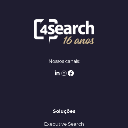
Nossos canais:
Soluções
Executive Search