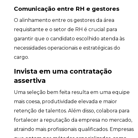
Comunicação entre RH e gestores
O alinhamento entre os gestores da área
requisitante e o setor de RH é crucial para
garantir que o candidato escolhido atenda às
necessidades operacionais e estratégicas do
cargo.
Invista em uma contratação
assertiva
Uma seleção bem feita resulta em uma equipe
mais coesa, produtividade elevada e maior
retenção de talentos. Além disso, colabora para
fortalecer a reputação da empresa no mercado,
atraindo mais profissionais qualificados. Empresas