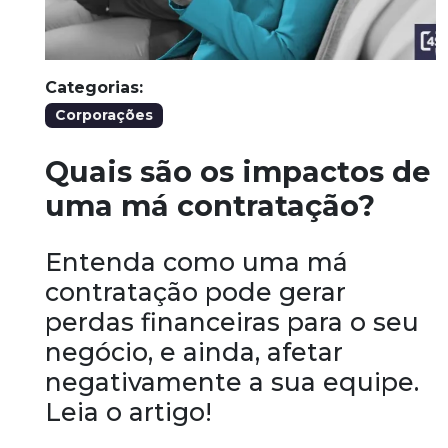
Categorias:
Corporações
Quais são os impactos de
uma má contratação?
Entenda como uma má
contratação pode gerar
perdas financeiras para o seu
negócio, e ainda, afetar
negativamente a sua equipe.
Leia o artigo!