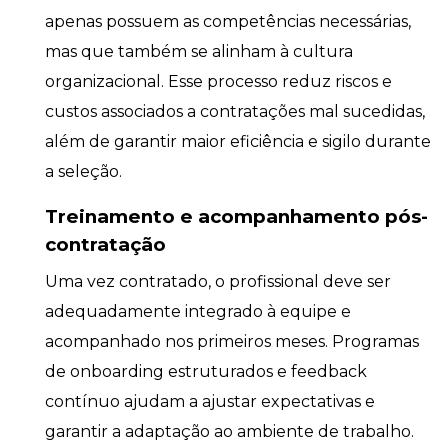
apenas possuem as competências necessárias,
mas que também se alinham à cultura
organizacional. Esse processo reduz riscos e
custos associados a contratações mal sucedidas,
além de garantir maior eficiência e sigilo durante
a seleção.
Treinamento e acompanhamento pós-
contratação
Uma vez contratado, o profissional deve ser
adequadamente integrado à equipe e
acompanhado nos primeiros meses. Programas
de onboarding estruturados e feedback
contínuo ajudam a ajustar expectativas e
garantir a adaptação ao ambiente de trabalho.