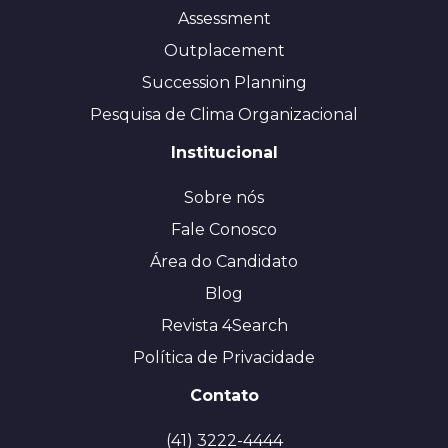
Assessment
Outplacement
Succession Planning
Pesquisa de Clima Organizacional
Institucional
Sobre nós
Fale Conosco
Área do Candidato
Blog
Revista 4Search
Política de Privacidade
Contato
(41) 3222-4444