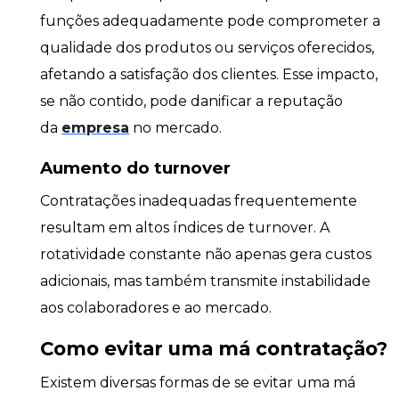
funções adequadamente pode comprometer a
qualidade dos produtos ou serviços oferecidos,
afetando a satisfação dos clientes. Esse impacto,
se não contido, pode danificar a reputação
da
empresa
no mercado.
Aumento do turnover
Contratações inadequadas frequentemente
resultam em altos índices de turnover. A
rotatividade constante não apenas gera custos
adicionais, mas também transmite instabilidade
aos colaboradores e ao mercado.
Como evitar uma má contratação?
Existem diversas formas de se evitar uma má