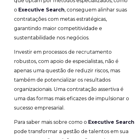
que optam por métodos especializados, como
o
Executive Search
, conseguem alinhar suas
contratações com metas estratégicas,
garantindo maior competitividade e
sustentabilidade nos negócios.
Investir em processos de recrutamento
robustos, com apoio de especialistas, não é
apenas uma questão de reduzir riscos, mas
também de potencializar os resultados
organizacionais. Uma contratação assertiva é
uma das formas mais eficazes de impulsionar o
sucesso empresarial.
Para saber mais sobre como o
Executive Search
pode transformar a gestão de talentos em sua