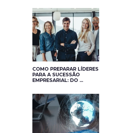
COMO PREPARAR LÍDERES
PARA A SUCESSÃO
EMPRESARIAL: DO ...