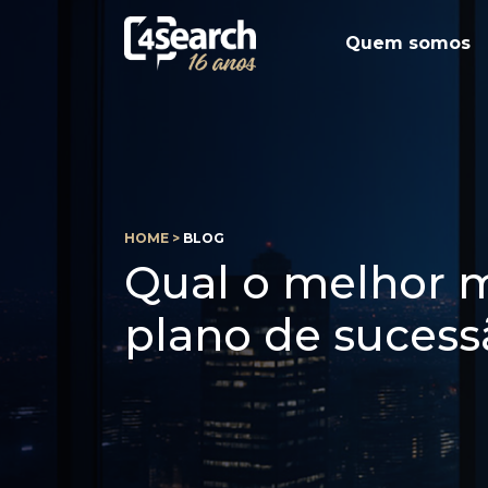
Quem somos
HOME >
BLOG
Qual o melhor 
plano de sucess