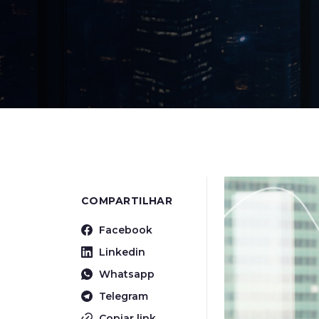
COMPARTILHAR
Facebook
Linkedin
Whatsapp
Telegram
Copiar link