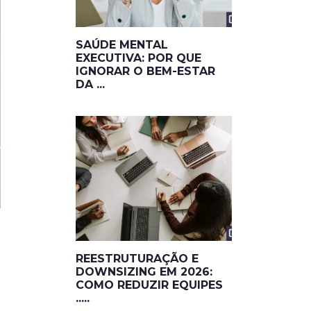
SAÚDE MENTAL
EXECUTIVA: POR QUE
IGNORAR O BEM-ESTAR
DA ...
REESTRUTURAÇÃO E
DOWNSIZING EM 2026:
COMO REDUZIR EQUIPES
.....