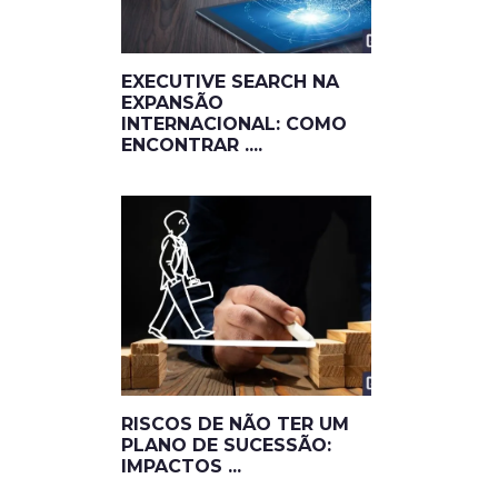
EXECUTIVE SEARCH NA
EXPANSÃO
INTERNACIONAL: COMO
ENCONTRAR ....
RISCOS DE NÃO TER UM
PLANO DE SUCESSÃO:
IMPACTOS ...