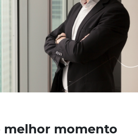
o melhor momento