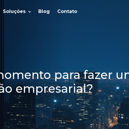
Soluções
Blog
Contato
momento para fazer 
ão empresarial?