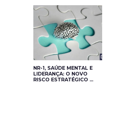
NR-1, SAÚDE MENTAL E
LIDERANÇA: O NOVO
RISCO ESTRATÉGICO ...