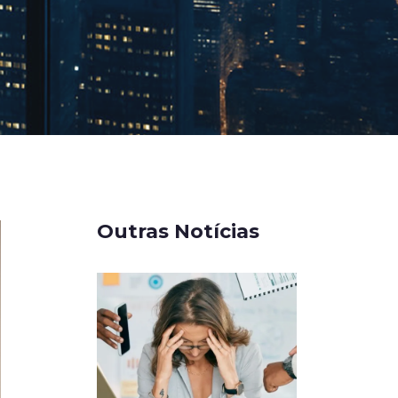
Outras Notícias