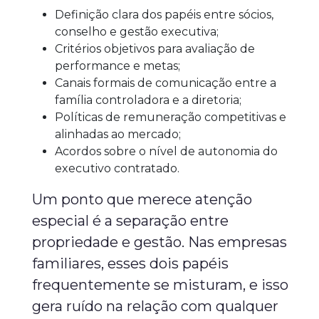
Definição clara dos papéis entre sócios,
conselho e gestão executiva;
Critérios objetivos para avaliação de
performance e metas;
Canais formais de comunicação entre a
família controladora e a diretoria;
Políticas de remuneração competitivas e
alinhadas ao mercado;
Acordos sobre o nível de autonomia do
executivo contratado.
Um ponto que merece atenção
especial é a separação entre
propriedade e gestão. Nas empresas
familiares, esses dois papéis
frequentemente se misturam, e isso
gera ruído na relação com qualquer