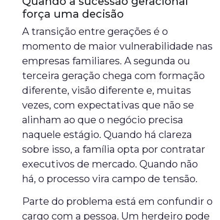
Quando a sucessão geracional
força uma decisão
A transição entre gerações é o
momento de maior vulnerabilidade nas
empresas familiares. A segunda ou
terceira geração chega com formação
diferente, visão diferente e, muitas
vezes, com expectativas que não se
alinham ao que o negócio precisa
naquele estágio. Quando há clareza
sobre isso, a família opta por contratar
executivos de mercado. Quando não
há, o processo vira campo de tensão.
Parte do problema está em confundir o
cargo com a pessoa. Um herdeiro pode