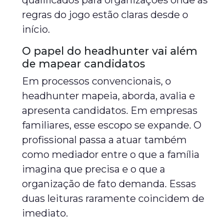
qualificados para organizações onde as
regras do jogo estão claras desde o
início.
O papel do headhunter vai além
de mapear candidatos
Em processos convencionais, o
headhunter mapeia, aborda, avalia e
apresenta candidatos. Em empresas
familiares, esse escopo se expande. O
profissional passa a atuar também
como mediador entre o que a família
imagina que precisa e o que a
organização de fato demanda. Essas
duas leituras raramente coincidem de
imediato.