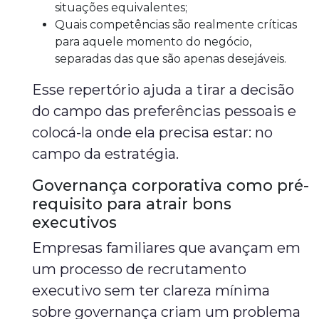
situações equivalentes;
Quais competências são realmente críticas
para aquele momento do negócio,
separadas das que são apenas desejáveis.
Esse repertório ajuda a tirar a decisão
do campo das preferências pessoais e
colocá-la onde ela precisa estar: no
campo da estratégia.
Governança corporativa como pré-
requisito para atrair bons
executivos
Empresas familiares que avançam em
um processo de recrutamento
executivo sem ter clareza mínima
sobre governança criam um problema