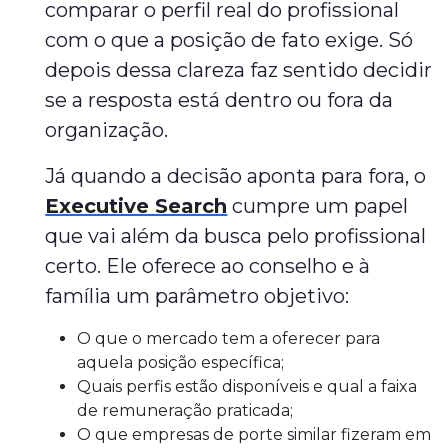
comparar o perfil real do profissional
com o que a posição de fato exige. Só
depois dessa clareza faz sentido decidir
se a resposta está dentro ou fora da
organização.
Já quando a decisão aponta para fora, o
Executive Search
cumpre um papel
que vai além da busca pelo profissional
certo. Ele oferece ao conselho e à
família um parâmetro objetivo:
O que o mercado tem a oferecer para
aquela posição específica;
Quais perfis estão disponíveis e qual a faixa
de remuneração praticada;
O que empresas de porte similar fizeram em