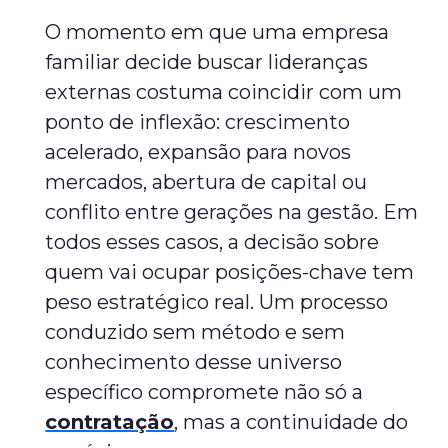
O momento em que uma empresa
familiar decide buscar lideranças
externas costuma coincidir com um
ponto de inflexão: crescimento
acelerado, expansão para novos
mercados, abertura de capital ou
conflito entre gerações na gestão. Em
todos esses casos, a decisão sobre
quem vai ocupar posições-chave tem
peso estratégico real. Um processo
conduzido sem método e sem
conhecimento desse universo
específico compromete não só a
contratação
, mas a continuidade do