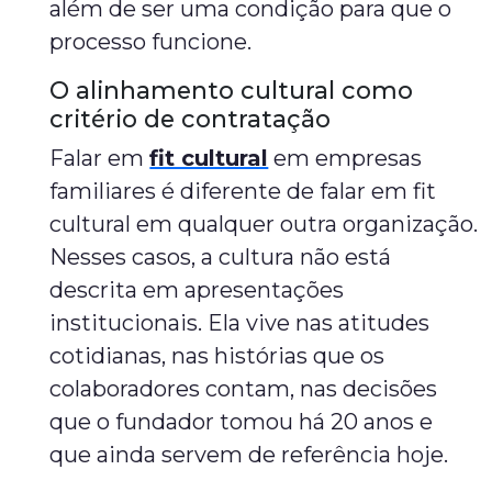
além de ser uma condição para que o
processo funcione.
O alinhamento cultural como
critério de contratação
Falar em
fit cultural
em empresas
familiares é diferente de falar em fit
cultural em qualquer outra organização.
Nesses casos, a cultura não está
descrita em apresentações
institucionais. Ela vive nas atitudes
cotidianas, nas histórias que os
colaboradores contam, nas decisões
que o fundador tomou há 20 anos e
que ainda servem de referência hoje.