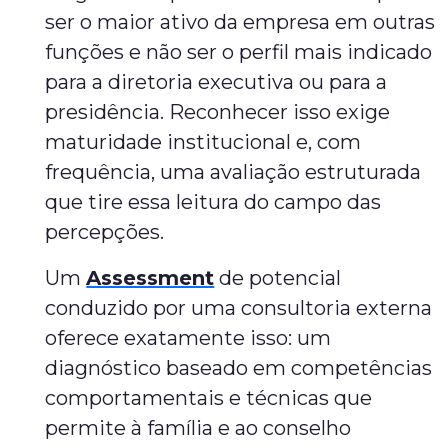
ser o maior ativo da empresa em outras
funções e não ser o perfil mais indicado
para a diretoria executiva ou para a
presidência. Reconhecer isso exige
maturidade institucional e, com
frequência, uma avaliação estruturada
que tire essa leitura do campo das
percepções.
Um
Assessment
de potencial
conduzido por uma consultoria externa
oferece exatamente isso: um
diagnóstico baseado em competências
comportamentais e técnicas que
permite à família e ao conselho