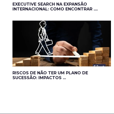
EXECUTIVE SEARCH NA EXPANSÃO
INTERNACIONAL: COMO ENCONTRAR ....
RISCOS DE NÃO TER UM PLANO DE
SUCESSÃO: IMPACTOS ...