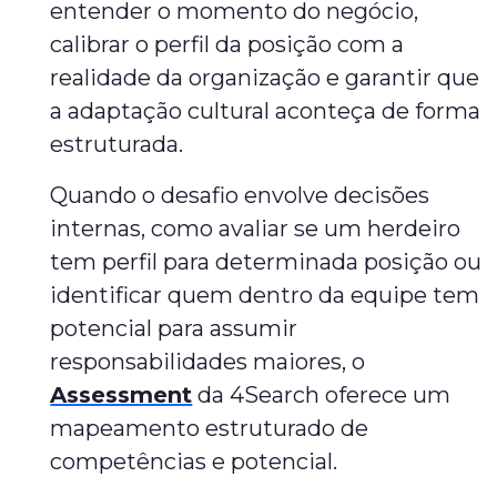
entender o momento do negócio,
calibrar o perfil da posição com a
realidade da organização e garantir que
a adaptação cultural aconteça de forma
estruturada.
Quando o desafio envolve decisões
internas, como avaliar se um herdeiro
tem perfil para determinada posição ou
identificar quem dentro da equipe tem
potencial para assumir
responsabilidades maiores, o
Assessment
da 4Search oferece um
mapeamento estruturado de
competências e potencial.