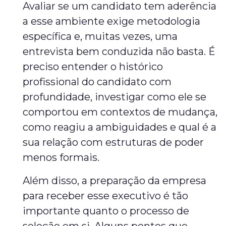
Avaliar se um candidato tem aderência
a esse ambiente exige metodologia
específica e, muitas vezes, uma
entrevista bem conduzida não basta. É
preciso entender o histórico
profissional do candidato com
profundidade, investigar como ele se
comportou em contextos de mudança,
como reagiu a ambiguidades e qual é a
sua relação com estruturas de poder
menos formais.
Além disso, a preparação da empresa
para receber esse executivo é tão
importante quanto o processo de