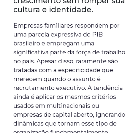
crescimento sem romper sua
cultura e identidade.
Empresas familiares respondem por
uma parcela expressiva do PIB
brasileiro e empregam uma
significativa parte da força de trabalho
no país. Apesar disso, raramente são
tratadas com a especificidade que
merecem quando o assunto é
recrutamento executivo. A tendência
ainda é aplicar os mesmos critérios
usados em multinacionais ou
empresas de capital aberto, ignorando
dinâmicas que tornam esse tipo de
organização fundamentalmente