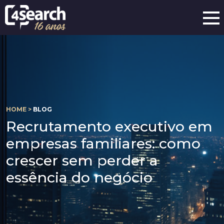
HOME >
BLOG
Recrutamento executivo em
empresas familiares: como
crescer sem perder a
essência do negócio