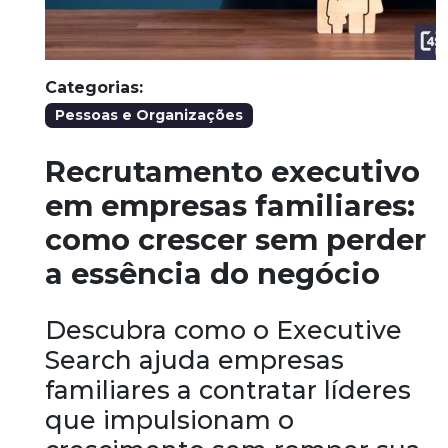
Categorias:
Pessoas e Organizações
Recrutamento executivo
em empresas familiares:
como crescer sem perder
a essência do negócio
Descubra como o Executive
Search ajuda empresas
familiares a contratar líderes
que impulsionam o