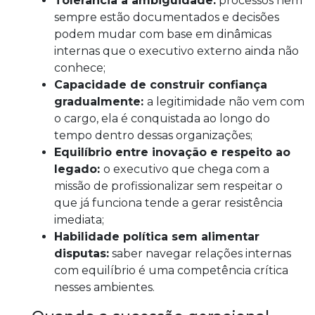
Tolerância à ambiguidade:
processos nem
sempre estão documentados e decisões
podem mudar com base em dinâmicas
internas que o executivo externo ainda não
conhece;
Capacidade de construir confiança
gradualmente:
a legitimidade não vem com
o cargo, ela é conquistada ao longo do
tempo dentro dessas organizações;
Equilíbrio entre inovação e respeito ao
legado:
o executivo que chega com a
missão de profissionalizar sem respeitar o
que já funciona tende a gerar resistência
imediata;
Habilidade política sem alimentar
disputas:
saber navegar relações internas
com equilíbrio é uma competência crítica
nesses ambientes.