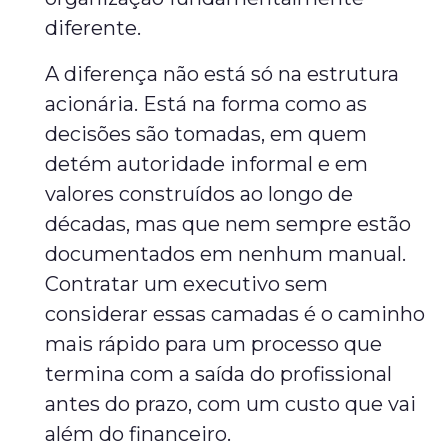
diferente.
A diferença não está só na estrutura
acionária. Está na forma como as
decisões são tomadas, em quem
detém autoridade informal e em
valores construídos ao longo de
décadas, mas que nem sempre estão
documentados em nenhum manual.
Contratar um executivo sem
considerar essas camadas é o caminho
mais rápido para um processo que
termina com a saída do profissional
antes do prazo, com um custo que vai
além do financeiro.