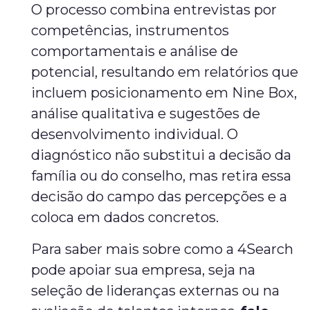
O processo combina entrevistas por
competências, instrumentos
comportamentais e análise de
potencial, resultando em relatórios que
incluem posicionamento em Nine Box,
análise qualitativa e sugestões de
desenvolvimento individual. O
diagnóstico não substitui a decisão da
família ou do conselho, mas retira essa
decisão do campo das percepções e a
coloca em dados concretos.
Para saber mais sobre como a 4Search
pode apoiar sua empresa, seja na
seleção de lideranças externas ou na