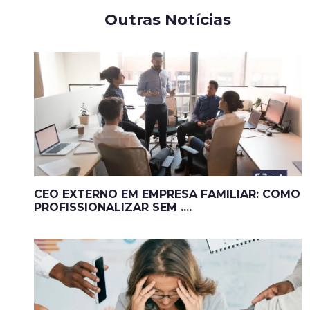
Outras Notícias
CEO EXTERNO EM EMPRESA FAMILIAR: COMO
PROFISSIONALIZAR SEM ....