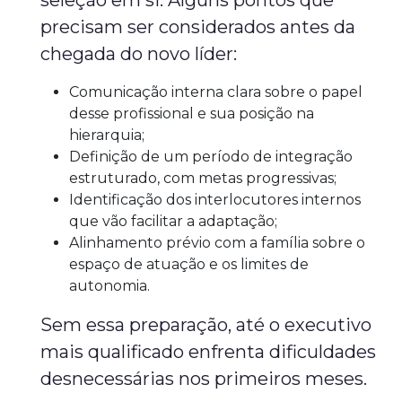
seleção em si. Alguns pontos que
precisam ser considerados antes da
chegada do novo líder:
Comunicação interna clara sobre o papel
desse profissional e sua posição na
hierarquia;
Definição de um período de integração
estruturado, com metas progressivas;
Identificação dos interlocutores internos
que vão facilitar a adaptação;
Alinhamento prévio com a família sobre o
espaço de atuação e os limites de
autonomia.
Sem essa preparação, até o executivo
mais qualificado enfrenta dificuldades
desnecessárias nos primeiros meses.