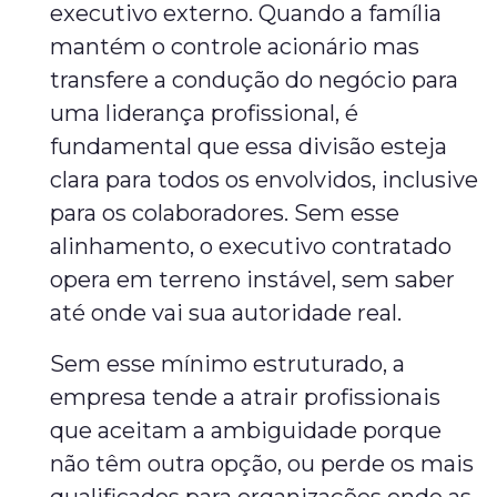
executivo externo. Quando a família
mantém o controle acionário mas
transfere a condução do negócio para
uma liderança profissional, é
fundamental que essa divisão esteja
clara para todos os envolvidos, inclusive
para os colaboradores. Sem esse
alinhamento, o executivo contratado
opera em terreno instável, sem saber
até onde vai sua autoridade real.
Sem esse mínimo estruturado, a
empresa tende a atrair profissionais
que aceitam a ambiguidade porque
não têm outra opção, ou perde os mais