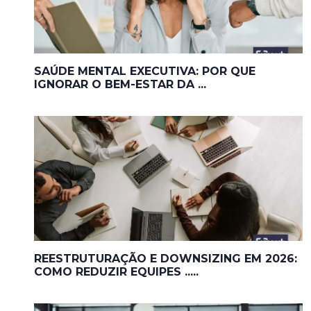
SAÚDE MENTAL EXECUTIVA: POR QUE
IGNORAR O BEM-ESTAR DA ...
REESTRUTURAÇÃO E DOWNSIZING EM 2026:
COMO REDUZIR EQUIPES .....