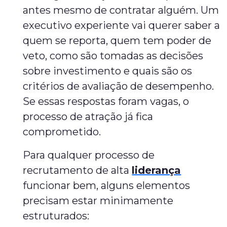
antes mesmo de contratar alguém. Um
executivo experiente vai querer saber a
quem se reporta, quem tem poder de
veto, como são tomadas as decisões
sobre investimento e quais são os
critérios de avaliação de desempenho.
Se essas respostas foram vagas, o
processo de atração já fica
comprometido.
Para qualquer processo de
recrutamento de alta
liderança
funcionar bem, alguns elementos
precisam estar minimamente
estruturados: