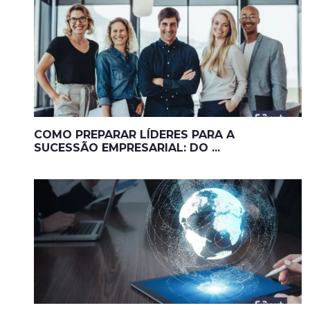
COMO PREPARAR LÍDERES PARA A
SUCESSÃO EMPRESARIAL: DO ...