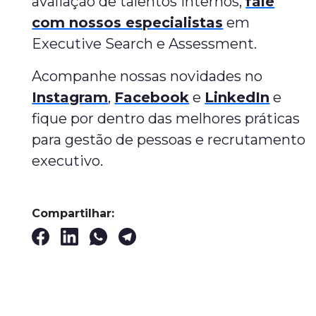
avaliação de talentos internos,
fale
com nossos especialistas
em
Executive Search e Assessment.
Acompanhe nossas novidades no
Instagram
,
Facebook
e
LinkedIn
e
fique por dentro das melhores práticas
para gestão de pessoas e recrutamento
executivo.
Compartilhar: