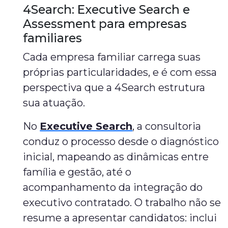
4Search: Executive Search e
Assessment para empresas
familiares
Cada empresa familiar carrega suas
próprias particularidades, e é com essa
perspectiva que a 4Search estrutura
sua atuação.
No
Executive Search
, a consultoria
conduz o processo desde o diagnóstico
inicial, mapeando as dinâmicas entre
família e gestão, até o
acompanhamento da integração do
executivo contratado. O trabalho não se
resume a apresentar candidatos: inclui