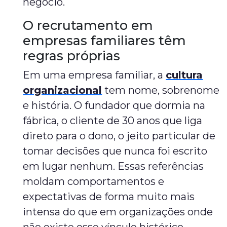
negócio.
O recrutamento em
empresas familiares têm
regras próprias
Em uma empresa familiar, a
cultura
organizacional
tem nome, sobrenome
e história. O fundador que dormia na
fábrica, o cliente de 30 anos que liga
direto para o dono, o jeito particular de
tomar decisões que nunca foi escrito
em lugar nenhum. Essas referências
moldam comportamentos e
expectativas de forma muito mais
intensa do que em organizações onde