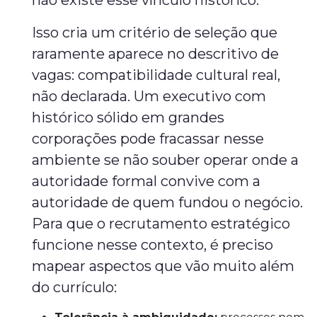
não existe esse vínculo histórico.
Isso cria um critério de seleção que
raramente aparece no descritivo de
vagas: compatibilidade cultural real,
não declarada. Um executivo com
histórico sólido em grandes
corporações pode fracassar nesse
ambiente se não souber operar onde a
autoridade formal convive com a
autoridade de quem fundou o negócio.
Para que o recrutamento estratégico
funcione nesse contexto, é preciso
mapear aspectos que vão muito além
do currículo: