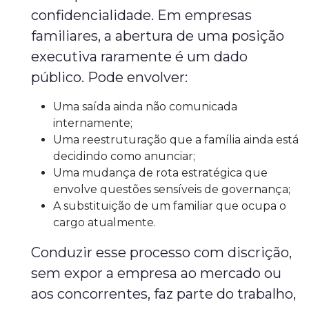
confidencialidade. Em empresas
familiares, a abertura de uma posição
executiva raramente é um dado
público. Pode envolver:
Uma saída ainda não comunicada
internamente;
Uma reestruturação que a família ainda está
decidindo como anunciar;
Uma mudança de rota estratégica que
envolve questões sensíveis de governança;
A substituição de um familiar que ocupa o
cargo atualmente.
Conduzir esse processo com discrição,
sem expor a empresa ao mercado ou
aos concorrentes, faz parte do trabalho,