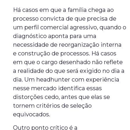
Há casos em que a família chega ao
processo convicta de que precisa de
um perfil comercial agressivo, quando o
diagnóstico aponta para uma
necessidade de reorganização interna
e construção de processos. Há casos
em que o cargo desenhado não reflete
a realidade do que será exigido no dia a
dia. Um headhunter com experiência
nesse mercado identifica essas
distorções cedo, antes que elas se
tornem critérios de seleção
equivocados.
Outro ponto crítico é a