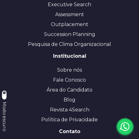
Executive Search
Assessment
Outplacement
Succession Planning
Pesquisa de Clima Organizacional
Institucional
Sobre nós
Fale Conosco
Área do Candidato
Blog
Modo escuro
Revista 4Search
Política de Privacidade
Contato