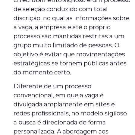
O recrutamento sigiloso é um processo
de seleção conduzido com total
discrição, no qual as informações sobre
a vaga, a empresa e até o próprio
processo são mantidas restritas a um
grupo muito limitado de pessoas. O
objetivo é evitar que movimentações
estratégicas se tornem públicas antes
do momento certo.
Diferente de um processo
convencional, em que a vaga é
divulgada amplamente em sites e
redes profissionais, no modelo sigiloso
a busca é direcionada de forma
personalizada. A abordagem aos