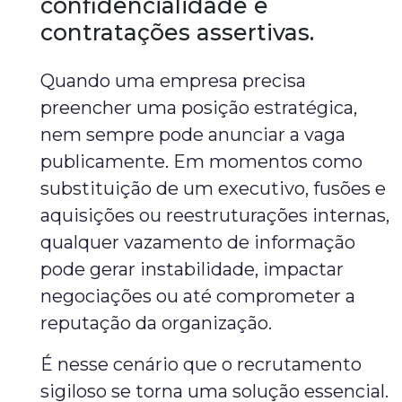
confidencialidade e
contratações assertivas.
Quando uma empresa precisa
preencher uma posição estratégica,
nem sempre pode anunciar a vaga
publicamente. Em momentos como
substituição de um executivo, fusões e
aquisições ou reestruturações internas,
qualquer vazamento de informação
pode gerar instabilidade, impactar
negociações ou até comprometer a
reputação da organização.
É nesse cenário que o recrutamento
sigiloso se torna uma solução essencial.