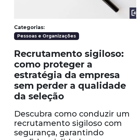
Categorias:
Pessoas e Organizações
Recrutamento sigiloso:
como proteger a
estratégia da empresa
sem perder a qualidade
da seleção
Descubra como conduzir um
recrutamento sigiloso com
segurança, garantindo