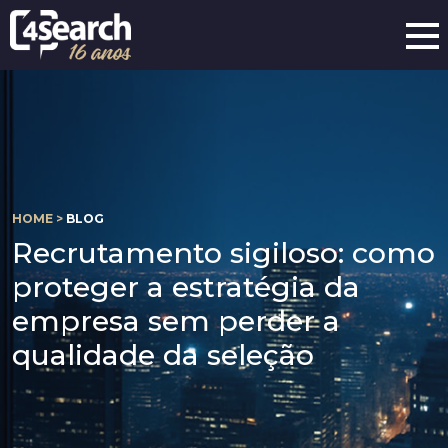
HOME >
BLOG
Recrutamento sigiloso: como
proteger a estratégia da
empresa sem perder a
qualidade da seleção