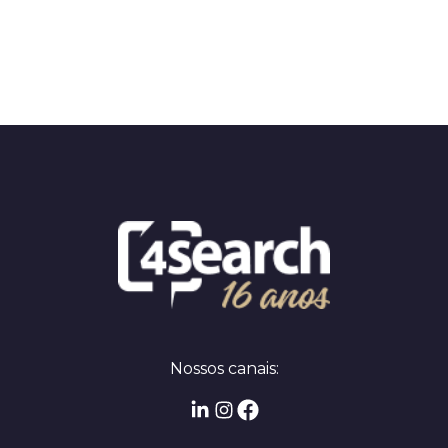
Nossos canais: