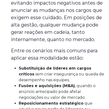
evitando impactos negativos antes de
anunciar as mudanças nos cargos que
exigem esse cuidado. Em posições de
alta gestão, qualquer mudança pode
gerar reações em cadeia, tanto
internamente, quanto no mercado.
Entre os cenários mais comuns para
aplicar essa modalidade estão:
Substituição de líderes em cargos
críticos
sem criar insegurança ou queda de
desempenho nas equipes;
Fusões e aquisições (M&A)
, quando o
anúncio antecipado pode afetar
negociações ou valor de mercado;
Reposicionamento estratégico
que