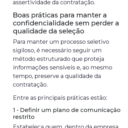
assertividade da contratação.
Boas práticas para manter a
confidencialidade sem perder a
qualidade da seleção
Para manter um processo seletivo
sigiloso, é necessário seguir um
método estruturado que proteja
informações sensíveis e, ao mesmo
tempo, preserve a qualidade da
contratação.
Entre as principais práticas estão:
1 - Definir um plano de comunicação
restrito
Estabeleça quem, dentro da empresa,