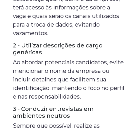
terá acesso às informações sobre a
vaga e quais serão os canais utilizados
para a troca de dados, evitando
vazamentos.
2 - Utilizar descrições de cargo
genéricas
Ao abordar potenciais candidatos, evite
mencionar o nome da empresa ou
incluir detalhes que facilitem sua
identificação, mantendo o foco no perfil
e nas responsabilidades.
3 - Conduzir entrevistas em
ambientes neutros
Sempre que possível, realize as