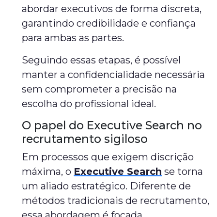
abordar executivos de forma discreta,
garantindo credibilidade e confiança
para ambas as partes.
Seguindo essas etapas, é possível
manter a confidencialidade necessária
sem comprometer a precisão na
escolha do profissional ideal.
O papel do Executive Search no
recrutamento sigiloso
Em processos que exigem discrição
máxima, o
Executive Search
se torna
um aliado estratégico. Diferente de
métodos tradicionais de recrutamento,
essa abordagem é focada,