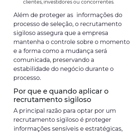
clientes, investidores ou concorrentes.
Além de proteger as informações do
processo de seleção, o recrutamento
sigiloso assegura que a empresa
mantenha o controle sobre o momento
e a forma como a mudança será
comunicada, preservando a
estabilidade do negócio durante o
processo.
Por que e quando aplicar o
recrutamento sigiloso
A principal razão para optar por um
recrutamento sigiloso é proteger
informações sensíveis e estratégicas,