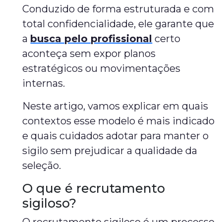
Conduzido de forma estruturada e com
total confidencialidade, ele garante que
a
busca pelo profissional
certo
aconteça sem expor planos
estratégicos ou movimentações
internas.
Neste artigo, vamos explicar em quais
contextos esse modelo é mais indicado
e quais cuidados adotar para manter o
sigilo sem prejudicar a qualidade da
seleção.
O que é recrutamento
sigiloso?