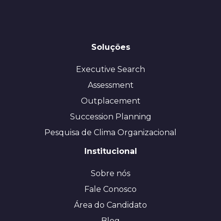
Soluções
Executive Search
Assessment
Outplacement
Succession Planning
Pesquisa de Clima Organizacional
Institucional
Sobre nós
Fale Conosco
Área do Candidato
Blog