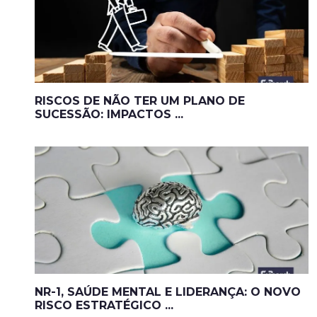
RISCOS DE NÃO TER UM PLANO DE
SUCESSÃO: IMPACTOS ...
NR-1, SAÚDE MENTAL E LIDERANÇA: O NOVO
RISCO ESTRATÉGICO ...