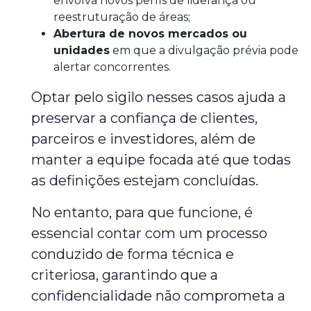
envolva novos perfis de liderança ou
reestruturação de áreas;
Abertura de novos mercados ou
unidades
em que a divulgação prévia pode
alertar concorrentes.
Optar pelo sigilo nesses casos ajuda a
preservar a confiança de clientes,
parceiros e investidores, além de
manter a equipe focada até que todas
as definições estejam concluídas.
No entanto, para que funcione, é
essencial contar com um processo
conduzido de forma técnica e
criteriosa, garantindo que a
confidencialidade não comprometa a