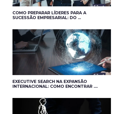
COMO PREPARAR LÍDERES PARA A
SUCESSÃO EMPRESARIAL: DO ...
EXECUTIVE SEARCH NA EXPANSÃO
INTERNACIONAL: COMO ENCONTRAR ....