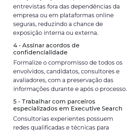
entrevistas fora das dependências da
empresa ou em plataformas online
seguras, reduzindo a chance de
exposição interna ou externa.
4 - Assinar acordos de
confidencialidade
Formalize o compromisso de todos os
envolvidos, candidatos, consultores e
avaliadores, com a preservação das
informações durante e após o processo.
5 - Trabalhar com parceiros
especializados em Executive Search
Consultorias experientes possuem
redes qualificadas e técnicas para