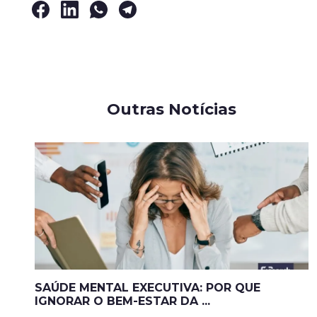
Outras Notícias
SAÚDE MENTAL EXECUTIVA: POR QUE
IGNORAR O BEM-ESTAR DA ...