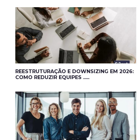
REESTRUTURAÇÃO E DOWNSIZING EM 2026:
COMO REDUZIR EQUIPES .....