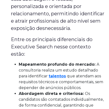
personalizada e orientada por
relacionamento, permitindo identificar
e atrair profissionais de alto nível sem
exposição desnecessária.
Entre os principais diferenciais do
Executive Search nesse contexto
estão:
Mapeamento profundo do mercado:
A
consultoria realiza um estudo detalhado
para identificar
talentos
que atendam aos
requisitos técnicos e comportamentais, sem
depender de anúncios públicos.
Abordagem direta e criteriosa:
Os
candidatos são contatados individualmente,
de forma confidencial, garantindo que