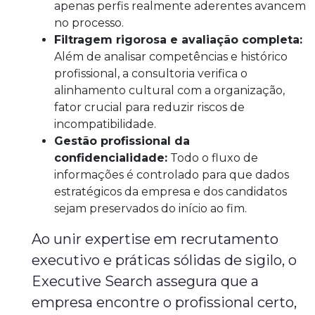
apenas perfis realmente aderentes avancem
no processo.
Filtragem rigorosa e avaliação completa:
Além de analisar competências e histórico
profissional, a consultoria verifica o
alinhamento cultural com a organização,
fator crucial para reduzir riscos de
incompatibilidade.
Gestão profissional da
confidencialidade:
Todo o fluxo de
informações é controlado para que dados
estratégicos da empresa e dos candidatos
sejam preservados do início ao fim.
Ao unir expertise em recrutamento
executivo e práticas sólidas de sigilo, o
Executive Search assegura que a
empresa encontre o profissional certo,