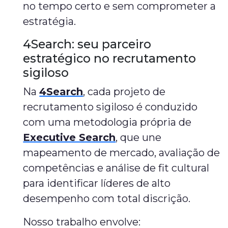
no tempo certo e sem comprometer a
estratégia.
4Search: seu parceiro
estratégico no recrutamento
sigiloso
Na
4Search
, cada projeto de
recrutamento sigiloso é conduzido
com uma metodologia própria de
Executive Search
, que une
mapeamento de mercado, avaliação de
competências e análise de fit cultural
para identificar líderes de alto
desempenho com total discrição.
Nosso trabalho envolve: