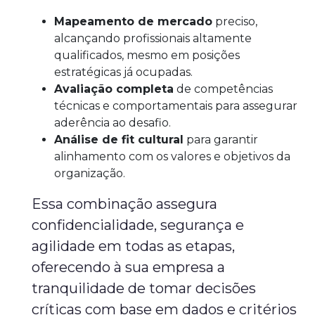
Mapeamento de mercado
preciso,
alcançando profissionais altamente
qualificados, mesmo em posições
estratégicas já ocupadas.
Avaliação completa
de competências
técnicas e comportamentais para assegurar
aderência ao desafio.
Análise de fit cultural
para garantir
alinhamento com os valores e objetivos da
organização.
Essa combinação assegura
confidencialidade, segurança e
agilidade em todas as etapas,
oferecendo à sua empresa a
tranquilidade de tomar decisões
críticas com base em dados e critérios