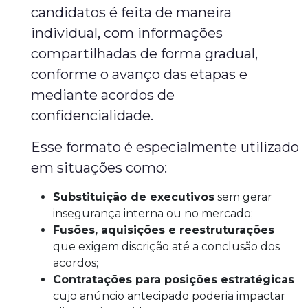
candidatos é feita de maneira
individual, com informações
compartilhadas de forma gradual,
conforme o avanço das etapas e
mediante acordos de
confidencialidade.
Esse formato é especialmente utilizado
em situações como:
Substituição de executivos
sem gerar
insegurança interna ou no mercado;
Fusões, aquisições e reestruturações
que exigem discrição até a conclusão dos
acordos;
Contratações para posições estratégicas
cujo anúncio antecipado poderia impactar