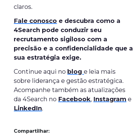
claros.
Fale conosco
e descubra como a
4Search pode conduzir seu
recrutamento sigiloso com a
precisão e a confidencialidade que a
sua estratégia exige.
Continue aqui no
blog
e leia mais
sobre liderança e gestão estratégica.
Acompanhe também as atualizações
da 4Search no
Facebook
,
Instagram
e
LinkedIn
.
Compartilhar: