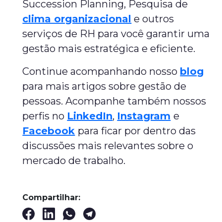
Succession Planning, Pesquisa de
clima organizacional
e outros
serviços de RH para você garantir uma
gestão mais estratégica e eficiente.
Continue acompanhando nosso
blog
para mais artigos sobre gestão de
pessoas. Acompanhe também nossos
perfis no
LinkedIn
,
Instagram
e
Facebook
para ficar por dentro das
discussões mais relevantes sobre o
mercado de trabalho.
Compartilhar: