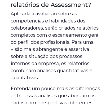
relatórios de Assessment?
Aplicada a avaliação sobre as
competências e habilidades dos
colaboradores, serão criados relatórios
completos com o escaneamento geral
do perfil dos profissionais. Para uma
visão mais abrangente e assertiva
sobre a situação dos processos
internos da empresa, os relatórios
combinam análises quantitativas e
qualitativas.
Entenda um pouco mais as diferenças
entre essas análises que abordam os
dados com perspectivas diferentes,