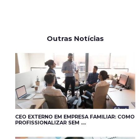
Outras Notícias
CEO EXTERNO EM EMPRESA FAMILIAR: COMO
PROFISSIONALIZAR SEM ....