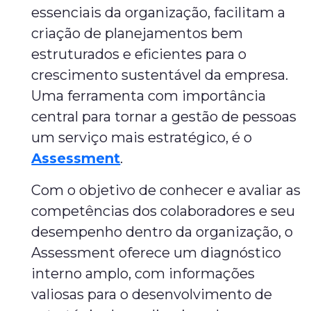
essenciais da organização, facilitam a
criação de planejamentos bem
estruturados e eficientes para o
crescimento sustentável da empresa.
Uma ferramenta com importância
central para tornar a gestão de pessoas
um serviço mais estratégico, é o
Assessment
.
Com o objetivo de conhecer e avaliar as
competências dos colaboradores e seu
desempenho dentro da organização, o
Assessment oferece um diagnóstico
interno amplo, com informações
valiosas para o desenvolvimento de