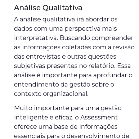
Análise Qualitativa
A análise qualitativa irá abordar os
dados com uma perspectiva mais
interpretativa. Buscando compreender
as informações coletadas com a revisão
das entrevistas e outras questões
subjetivas presentes no relatório. Essa
análise é importante para aprofundar o
entendimento da gestão sobre o
contexto organizacional.
Muito importante para uma gestão
inteligente e eficaz, o Assessment
oferece uma base de informações
essenciais para o desenvolvimento de