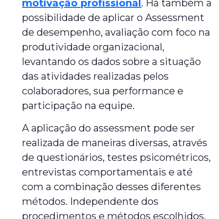
motivação profissional
. Há também a
possibilidade de aplicar o Assessment
de desempenho, avaliação com foco na
produtividade organizacional,
levantando os dados sobre a situação
das atividades realizadas pelos
colaboradores, sua performance e
participação na equipe.
A aplicação do assessment pode ser
realizada de maneiras diversas, através
de questionários, testes psicométricos,
entrevistas comportamentais e até
com a combinação desses diferentes
métodos. Independente dos
procedimentos e métodos escolhidos,