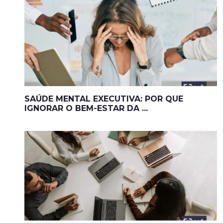
SAÚDE MENTAL EXECUTIVA: POR QUE
IGNORAR O BEM-ESTAR DA ...