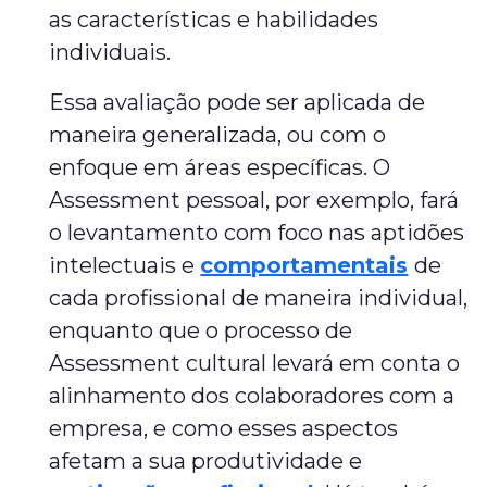
as características e habilidades
individuais.
Essa avaliação pode ser aplicada de
maneira generalizada, ou com o
enfoque em áreas específicas. O
Assessment pessoal, por exemplo, fará
o levantamento com foco nas aptidões
intelectuais e
comportamentais
de
cada profissional de maneira individual,
enquanto que o processo de
Assessment cultural levará em conta o
alinhamento dos colaboradores com a
empresa, e como esses aspectos
afetam a sua produtividade e