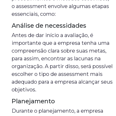
o assessment envolve algumas etapas
essenciais, como:
Análise de necessidades
Antes de dar início a avaliação, é
importante que a empresa tenha uma
compreensão clara sobre suas metas,
para assim, encontrar as lacunas na
organização. A partir disso, será possível
escolher o tipo de assessment mais
adequado para a empresa alcançar seus
objetivos.
Planejamento
Durante o planejamento, a empresa