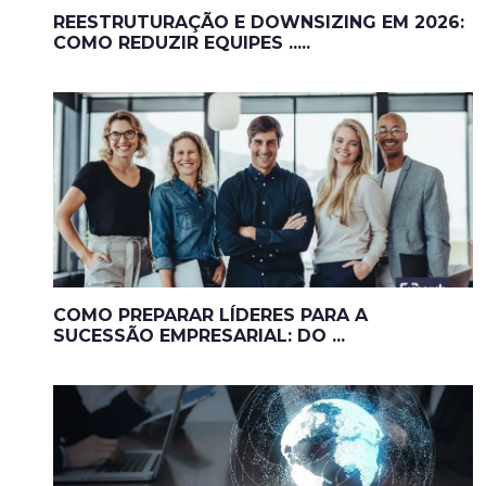
REESTRUTURAÇÃO E DOWNSIZING EM 2026:
COMO REDUZIR EQUIPES .....
COMO PREPARAR LÍDERES PARA A
SUCESSÃO EMPRESARIAL: DO ...