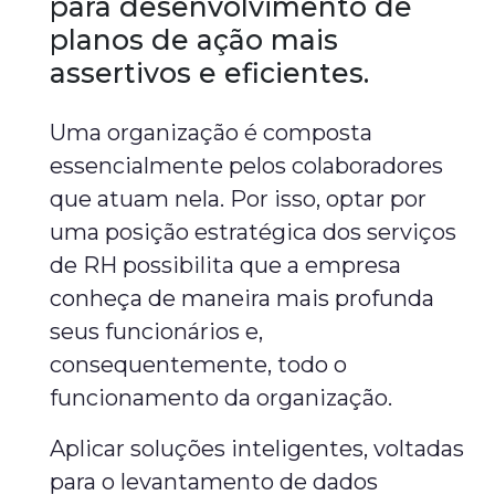
para desenvolvimento de
planos de ação mais
assertivos e eficientes.
Uma organização é composta
essencialmente pelos colaboradores
que atuam nela. Por isso, optar por
uma posição estratégica dos serviços
de RH possibilita que a empresa
conheça de maneira mais profunda
seus funcionários e,
consequentemente, todo o
funcionamento da organização.
Aplicar soluções inteligentes, voltadas
para o levantamento de dados