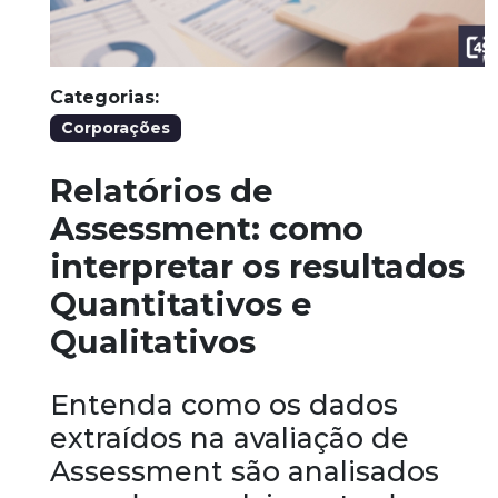
Categorias:
Corporações
Relatórios de
Assessment: como
interpretar os resultados
Quantitativos e
Qualitativos
Entenda como os dados
extraídos na avaliação de
Assessment são analisados