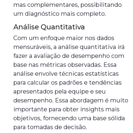
mas complementares, possibilitando
um diagnóstico mais completo.
Análise Quantitativa
Com um enfoque maior nos dados
mensuráveis, a análise quantitativa irá
fazer a avaliação de desempenho com
base nas métricas observadas. Essa
análise envolve técnicas estatísticas
para calcular os padrões e tendências
apresentados pela equipe e seu
desempenho. Essa abordagem é muito
importante para obter insights mais
objetivos, fornecendo uma base sólida
para tomadas de decisão.