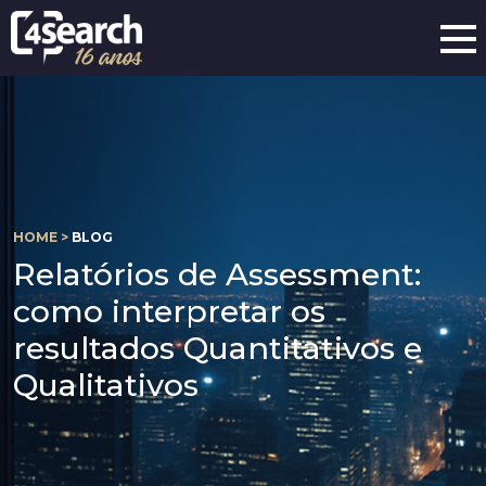
HOME >
BLOG
Relatórios de Assessment:
como interpretar os
resultados Quantitativos e
Qualitativos