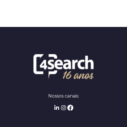
Nossos canais: