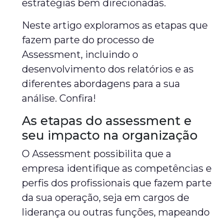
estratégias bem direcionadas.
Neste artigo exploramos as etapas que
fazem parte do processo de
Assessment, incluindo o
desenvolvimento dos relatórios e as
diferentes abordagens para a sua
análise. Confira!
As etapas do assessment e
seu impacto na organização
O Assessment possibilita que a
empresa identifique as competências e
perfis dos profissionais que fazem parte
da sua operação, seja em cargos de
liderança ou outras funções, mapeando