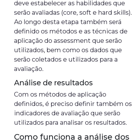
deve estabelecer as habilidades que
serão avaliadas (core, soft e hard skills).
Ao longo desta etapa também será
definido os métodos e as técnicas de
aplicação do assessment que serão
utilizados, bem como os dados que
serão coletados e utilizados para a
avaliação.
Análise de resultados
Com os métodos de aplicação
definidos, é preciso definir também os
indicadores de avaliação que serão
utilizados para analisar os resultados.
Como funciona a análise dos