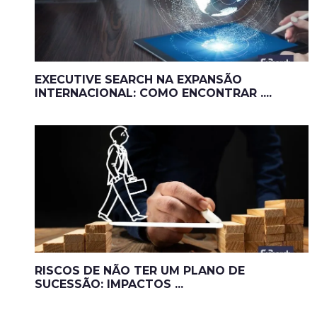
EXECUTIVE SEARCH NA EXPANSÃO
INTERNACIONAL: COMO ENCONTRAR ....
RISCOS DE NÃO TER UM PLANO DE
SUCESSÃO: IMPACTOS ...