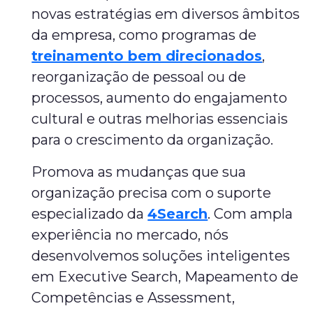
novas estratégias em diversos âmbitos
da empresa, como programas de
treinamento bem direcionados
,
reorganização de pessoal ou de
processos, aumento do engajamento
cultural e outras melhorias essenciais
para o crescimento da organização.
Promova as mudanças que sua
organização precisa com o suporte
especializado da
4Search
. Com ampla
experiência no mercado, nós
desenvolvemos soluções inteligentes
em Executive Search, Mapeamento de
Competências e Assessment,