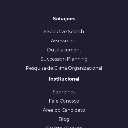
Soluções
Executive Search
Assessment
Outplacement
Succession Planning
Pesquisa de Clima Organizacional
Institucional
Sobre nós
Fale Conosco
Área do Candidato
Blog