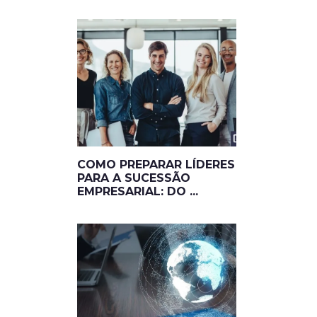
COMO PREPARAR LÍDERES
PARA A SUCESSÃO
EMPRESARIAL: DO ...