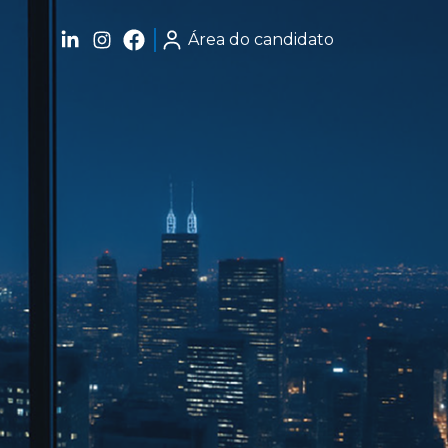
Área do candidato