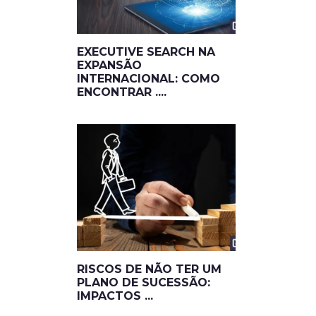
EXECUTIVE SEARCH NA
EXPANSÃO
INTERNACIONAL: COMO
ENCONTRAR ....
RISCOS DE NÃO TER UM
PLANO DE SUCESSÃO:
IMPACTOS ...