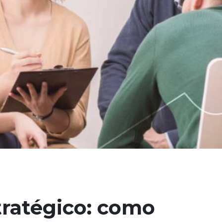
tratégico: como