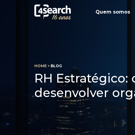
Quem somos
HOME >
BLOG
RH Estratégico:
desenvolver org