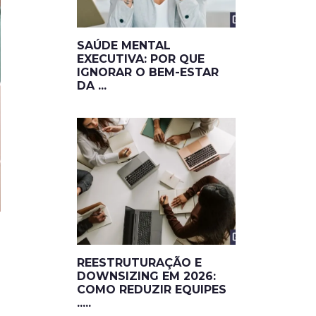
SAÚDE MENTAL
EXECUTIVA: POR QUE
IGNORAR O BEM-ESTAR
DA ...
REESTRUTURAÇÃO E
DOWNSIZING EM 2026:
COMO REDUZIR EQUIPES
.....