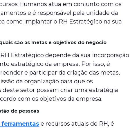
ecursos Humanos atua em conjunto com os
tamentos e é responsável pela unidade da
ba como implantar o RH Estratégico na sua
quais são as metas e objetivos do negócio
 RH Estratégico depende da sua incorporação
to estratégico da empresa. Por isso, é
eender e participar da criação das metas,
issão da organização para que os
 deste setor possam criar uma estratégia
acordo com os objetivos da empresa.
stão de pessoas
s ferramentas
e recursos atuais de RH, é