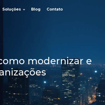
Soluções
Blog
Contato
 como modernizar e
anizações