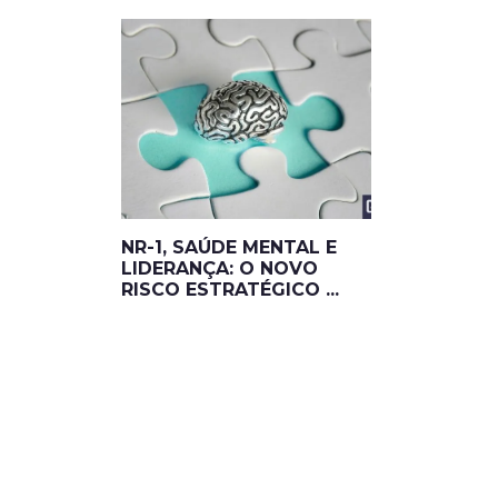
NR-1, SAÚDE MENTAL E
LIDERANÇA: O NOVO
RISCO ESTRATÉGICO ...