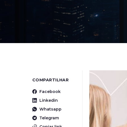
COMPARTILHAR
Facebook
Linkedin
Whatsapp
Telegram
Copiar link