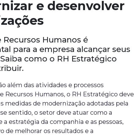
nizar e desenvolver
izações
e Recursos Humanos é
al para a empresa alcançar seus
. Saiba como o RH Estratégico
ibuir.
o além das atividades e processos
 de Recursos Humanos, o RH Estratégico deve
das medidas de modernização adotadas pela
se sentido, o setor deve atuar como a
 a estratégia da companhia e as pessoas,
o de melhorar os resultados e a