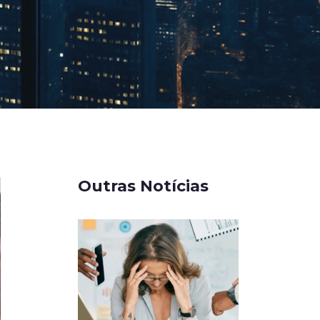
Outras Notícias