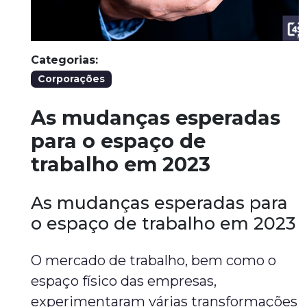
Categorias:
Corporações
As mudanças esperadas
para o espaço de
trabalho em 2023
As mudanças esperadas para
o espaço de trabalho em 2023
O mercado de trabalho, bem como o
espaço físico das empresas,
experimentaram várias transformações