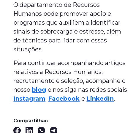
O departamento de Recursos
Humanos pode promover apoio e
programas que auxiliem a identificar
sinais de sobrecarga e estresse, além
de técnicas para lidar com essas
situações.
Para continuar acompanhando artigos
relativos a Recursos Humanos,
recrutamento e seleção, acompanhe o
nosso
blog
e nos siga nas redes sociais
Instagram
,
Facebook
e
LinkedIn
.
Compartilhar: