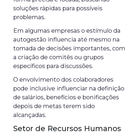
soluções rápidas para possíveis
problemas.
Em algumas empresas o estímulo da
autogestão influencia até mesmo na
tomada de decisões importantes, com
a criação de comitês ou grupos
específicos para discussões.
O envolvimento dos colaboradores
pode inclusive influenciar na definição
de salários, benefícios e bonificações
depois de metas terem sido
alcançadas.
Setor de Recursos Humanos