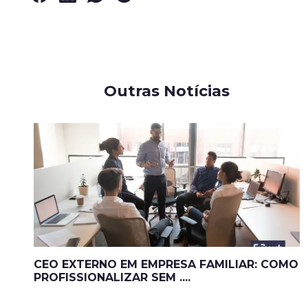
Outras Notícias
CEO EXTERNO EM EMPRESA FAMILIAR: COMO
PROFISSIONALIZAR SEM ....