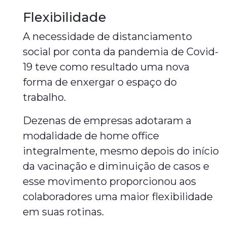
Flexibilidade
A necessidade de distanciamento
social por conta da pandemia de Covid-
19 teve como resultado uma nova
forma de enxergar o espaço do
trabalho.
Dezenas de empresas adotaram a
modalidade de home office
integralmente, mesmo depois do início
da vacinação e diminuição de casos e
esse movimento proporcionou aos
colaboradores uma maior flexibilidade
em suas rotinas.