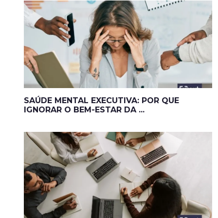
SAÚDE MENTAL EXECUTIVA: POR QUE
IGNORAR O BEM-ESTAR DA ...