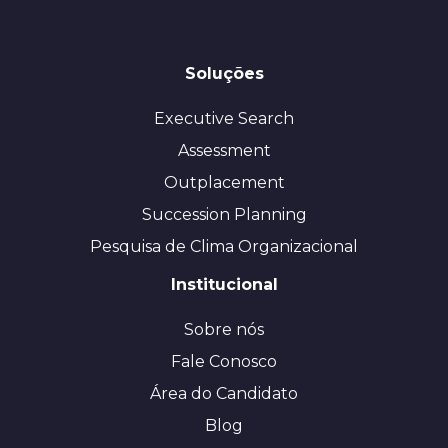
Soluções
Executive Search
Assessment
Outplacement
Succession Planning
Pesquisa de Clima Organizacional
Institucional
Sobre nós
Fale Conosco
Área do Candidato
Blog