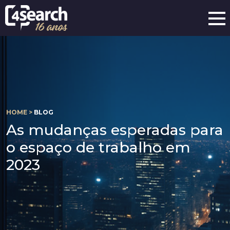
HOME >
BLOG
As mudanças esperadas para
o espaço de trabalho em
2023