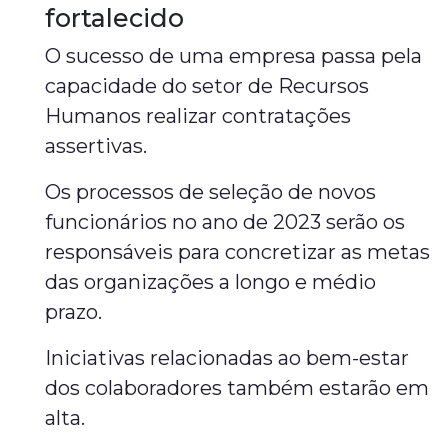
fortalecido
O sucesso de uma empresa passa pela
capacidade do setor de Recursos
Humanos realizar contratações
assertivas.
Os processos de seleção de novos
funcionários no ano de 2023 serão os
responsáveis para concretizar as metas
das organizações a longo e médio
prazo.
Iniciativas relacionadas ao bem-estar
dos colaboradores também estarão em
alta.