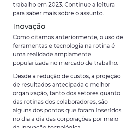
trabalho em 2023. Continue a leitura
para saber mais sobre o assunto.
Inovação
Como citamos anteriormente, o uso de
ferramentas e tecnologia na rotina é
uma realidade amplamente
popularizada no mercado de trabalho.
Desde a redução de custos, a projeção
de resultados antecipada e melhor
organização, tanto dos setores quanto
das rotinas dos colaboradores, são
alguns dos pontos que foram inseridos
no dia a dia das corporações por meio
da inovação tecnológica.