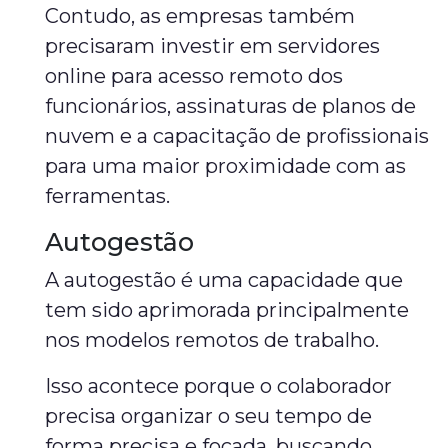
Contudo, as empresas também
precisaram investir em servidores
online para acesso remoto dos
funcionários, assinaturas de planos de
nuvem e a capacitação de profissionais
para uma maior proximidade com as
ferramentas.
Autogestão
A autogestão é uma capacidade que
tem sido aprimorada principalmente
nos modelos remotos de trabalho.
Isso acontece porque o colaborador
precisa organizar o seu tempo de
forma precisa e focada, buscando