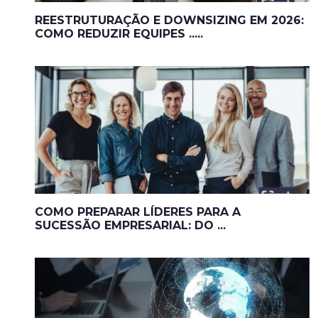
REESTRUTURAÇÃO E DOWNSIZING EM 2026:
COMO REDUZIR EQUIPES .....
COMO PREPARAR LÍDERES PARA A
SUCESSÃO EMPRESARIAL: DO ...