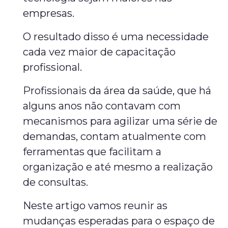
empresas.
O resultado disso é uma necessidade
cada vez maior de capacitação
profissional.
Profissionais da área da saúde, que há
alguns anos não contavam com
mecanismos para agilizar uma série de
demandas, contam atualmente com
ferramentas que facilitam a
organização e até mesmo a realização
de consultas.
Neste artigo vamos reunir as
mudanças esperadas para o espaço de