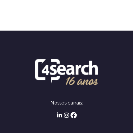
Nossos canais: