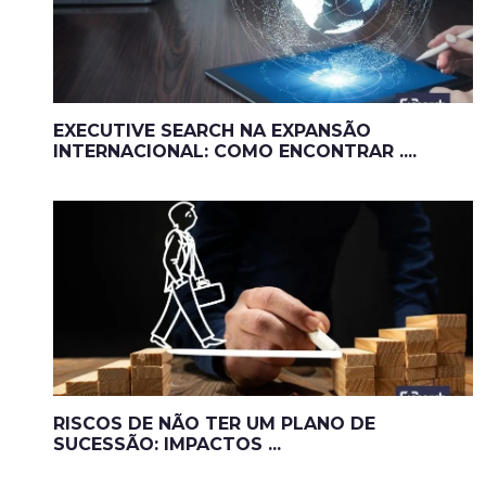
EXECUTIVE SEARCH NA EXPANSÃO
INTERNACIONAL: COMO ENCONTRAR ....
RISCOS DE NÃO TER UM PLANO DE
SUCESSÃO: IMPACTOS ...