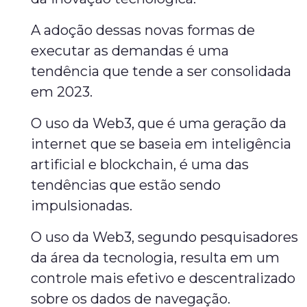
A adoção dessas novas formas de
executar as demandas é uma
tendência que tende a ser consolidada
em 2023.
O uso da Web3, que é uma geração da
internet que se baseia em inteligência
artificial e blockchain, é uma das
tendências que estão sendo
impulsionadas.
O uso da Web3, segundo pesquisadores
da área da tecnologia, resulta em um
controle mais efetivo e descentralizado
sobre os dados de navegação.