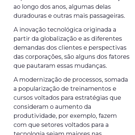
ao longo dos anos, algumas delas
duradouras e outras mais passageiras.
A inovação tecnológica originada a
partir da globalização e as diferentes
demandas dos clientes e perspectivas
das corporações, são alguns dos fatores
que pautaram essas mudanças.
A modernização de processos, somada
a popularização de treinamentos e
cursos voltados para estratégias que
consideram o aumento da
produtividade, por exemplo, fazem
com que setores voltados para a
tecnologia sejam maiores nas