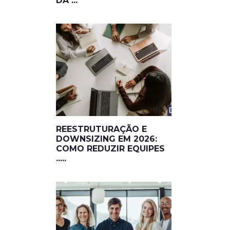
DA ...
REESTRUTURAÇÃO E
DOWNSIZING EM 2026:
COMO REDUZIR EQUIPES
.....