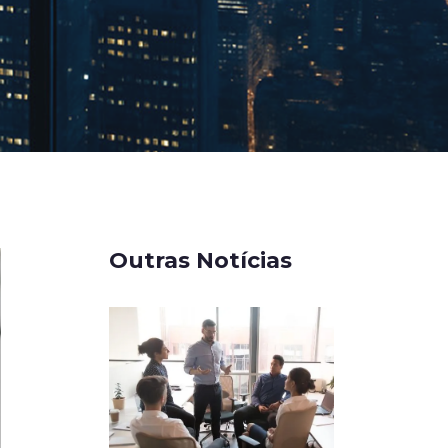
Outras Notícias