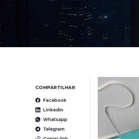
COMPARTILHAR
Facebook
Linkedin
Whatsapp
Telegram
Copiar link