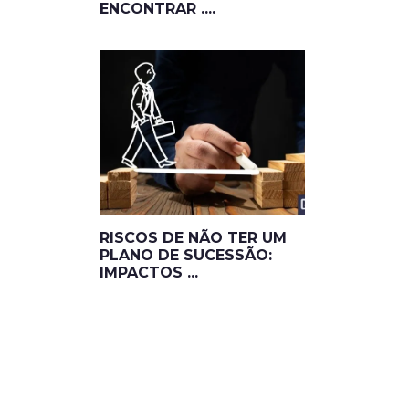
ENCONTRAR ....
RISCOS DE NÃO TER UM
PLANO DE SUCESSÃO:
IMPACTOS ...