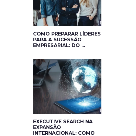
COMO PREPARAR LÍDERES
PARA A SUCESSÃO
EMPRESARIAL: DO ...
EXECUTIVE SEARCH NA
EXPANSÃO
INTERNACIONAL: COMO