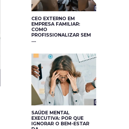
CEO EXTERNO EM
EMPRESA FAMILIAR:
COMO
PROFISSIONALIZAR SEM
....
SAÚDE MENTAL
EXECUTIVA: POR QUE
IGNORAR O BEM-ESTAR