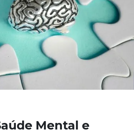
Saúde Mental e