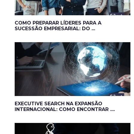
COMO PREPARAR LÍDERES PARA A
SUCESSÃO EMPRESARIAL: DO ...
EXECUTIVE SEARCH NA EXPANSÃO
INTERNACIONAL: COMO ENCONTRAR ....