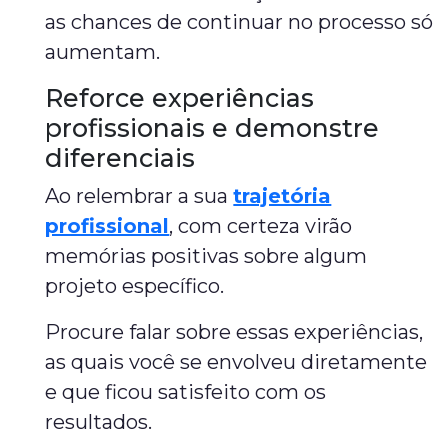
as chances de continuar no processo só
aumentam.
Reforce experiências
profissionais e demonstre
diferenciais
Ao relembrar a sua
trajetória
profissional
, com certeza virão
memórias positivas sobre algum
projeto específico.
Procure falar sobre essas experiências,
as quais você se envolveu diretamente
e que ficou satisfeito com os
resultados.