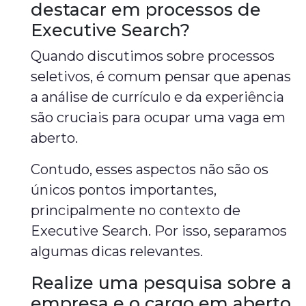
destacar em processos de
Executive Search?
Quando discutimos sobre processos
seletivos, é comum pensar que apenas
a análise de currículo e da experiência
são cruciais para ocupar uma vaga em
aberto.
Contudo, esses aspectos não são os
únicos pontos importantes,
principalmente no contexto de
Executive Search. Por isso, separamos
algumas dicas relevantes.
Realize uma pesquisa sobre a
empresa e o cargo em aberto