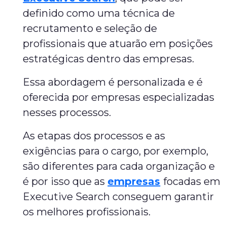
definido como uma técnica de
recrutamento e seleção de
profissionais que atuarão em posições
estratégicas dentro das empresas.
Essa abordagem é personalizada e é
oferecida por empresas especializadas
nesses processos.
As etapas dos processos e as
exigências para o cargo, por exemplo,
são diferentes para cada organização e
é por isso que as
empresas
focadas em
Executive Search conseguem garantir
os melhores profissionais.