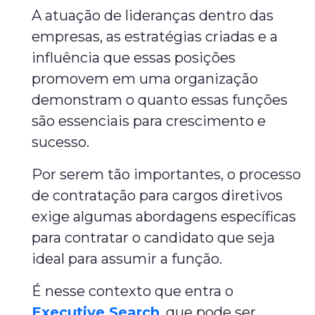
A atuação de lideranças dentro das
empresas, as estratégias criadas e a
influência que essas posições
promovem em uma organização
demonstram o quanto essas funções
são essenciais para crescimento e
sucesso.
Por serem tão importantes, o processo
de contratação para cargos diretivos
exige algumas abordagens específicas
para contratar o candidato que seja
ideal para assumir a função.
É nesse contexto que entra o
Executive Search
, que pode ser