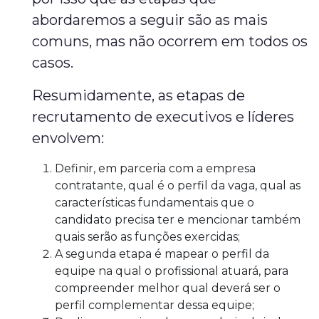
abordaremos a seguir são as mais
comuns, mas não ocorrem em todos os
casos.
Resumidamente, as etapas de
recrutamento de executivos e líderes
envolvem:
Definir, em parceria com a empresa
contratante, qual é o perfil da vaga, qual as
características fundamentais que o
candidato precisa ter e mencionar também
quais serão as funções exercidas;
A segunda etapa é mapear o perfil da
equipe na qual o profissional atuará, para
compreender melhor qual deverá ser o
perfil complementar dessa equipe;