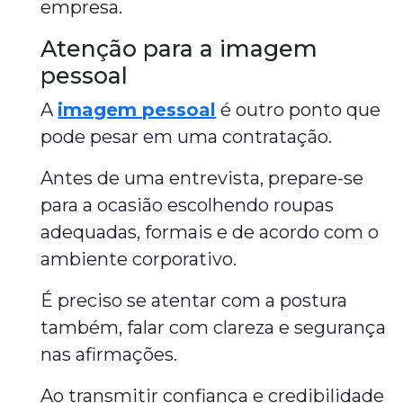
empresa.
Atenção para a imagem
pessoal
A
imagem pessoal
é outro ponto que
pode pesar em uma contratação.
Antes de uma entrevista, prepare-se
para a ocasião escolhendo roupas
adequadas, formais e de acordo com o
ambiente corporativo.
É preciso se atentar com a postura
também, falar com clareza e segurança
nas afirmações.
Ao transmitir confiança e credibilidade