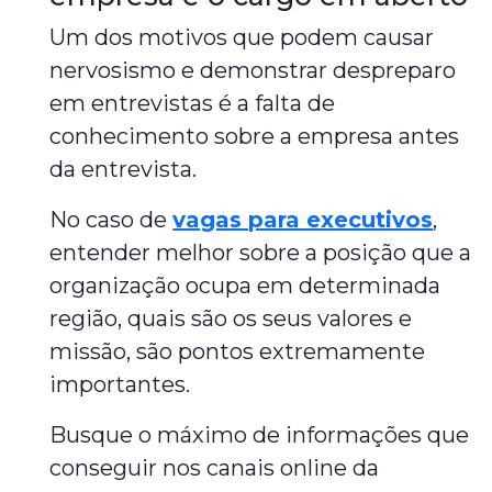
Um dos motivos que podem causar
nervosismo e demonstrar despreparo
em entrevistas é a falta de
conhecimento sobre a empresa antes
da entrevista.
No caso de
vagas para executivos
,
entender melhor sobre a posição que a
organização ocupa em determinada
região, quais são os seus valores e
missão, são pontos extremamente
importantes.
Busque o máximo de informações que
conseguir nos canais online da