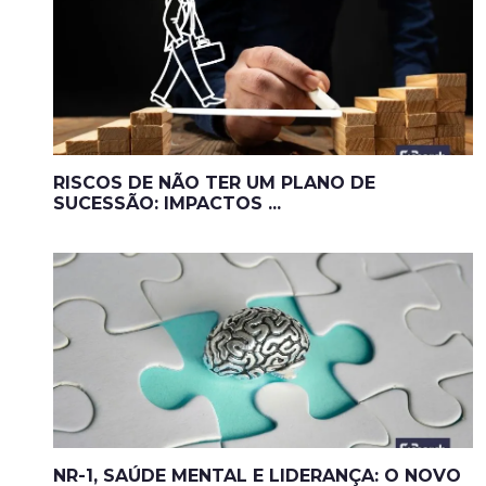
RISCOS DE NÃO TER UM PLANO DE
SUCESSÃO: IMPACTOS ...
NR-1, SAÚDE MENTAL E LIDERANÇA: O NOVO