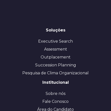
Soluções
Executive Search
Assessment
Outplacement
Succession Planning
Pesquisa de Clima Organizacional
Institucional
Sobre nós
Fale Conosco
Área do Candidato