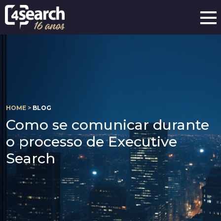
HOME >
BLOG
Como se comunicar durante
o processo de Executive
Search