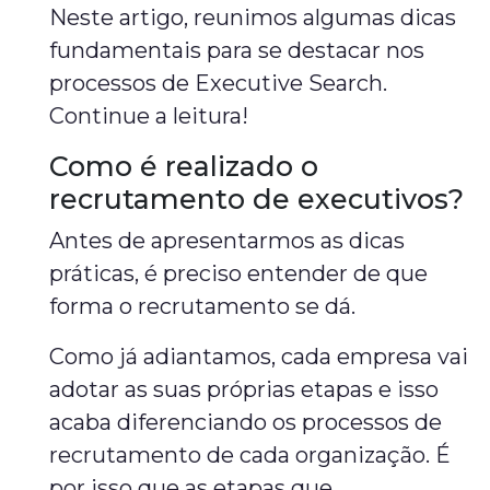
Neste artigo, reunimos algumas dicas
fundamentais para se destacar nos
processos de Executive Search.
Continue a leitura!
Como é realizado o
recrutamento de executivos?
Antes de apresentarmos as dicas
práticas, é preciso entender de que
forma o recrutamento se dá.
Como já adiantamos, cada empresa vai
adotar as suas próprias etapas e isso
acaba diferenciando os processos de
recrutamento de cada organização. É
por isso que as etapas que