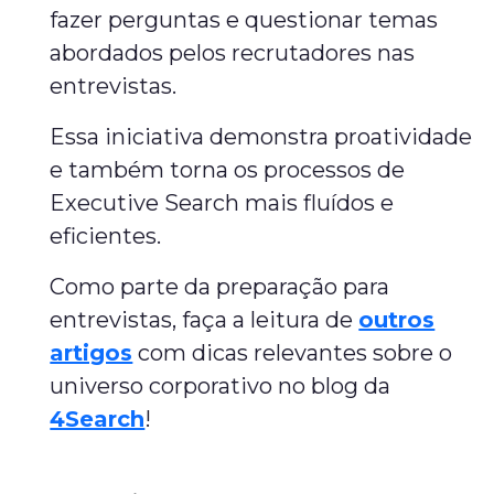
fazer perguntas e questionar temas
abordados pelos recrutadores nas
entrevistas.
Essa iniciativa demonstra proatividade
e também torna os processos de
Executive Search mais fluídos e
eficientes.
Como parte da preparação para
entrevistas, faça a leitura de
outros
artigos
com dicas relevantes sobre o
universo corporativo no blog da
4Search
!