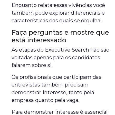
Enquanto relata essas vivências você
também pode explorar diferenciais e
características das quais se orgulha.
Faça perguntas e mostre que
está interessado
As etapas do Executive Search não são
voltadas apenas para os candidatos
falarem sobre si.
Os profissionais que participam das
entrevistas também precisam
demonstrar interesse, tanto pela
empresa quanto pela vaga.
Para demonstrar interesse é essencial