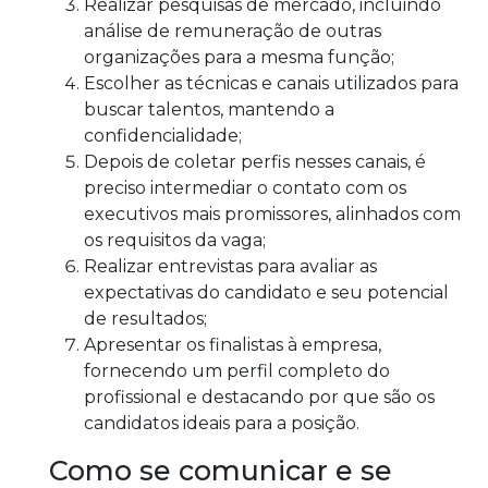
Realizar pesquisas de mercado, incluindo
análise de remuneração de outras
organizações para a mesma função;
Escolher as técnicas e canais utilizados para
buscar talentos, mantendo a
confidencialidade;
Depois de coletar perfis nesses canais, é
preciso intermediar o contato com os
executivos mais promissores, alinhados com
os requisitos da vaga;
Realizar entrevistas para avaliar as
expectativas do candidato e seu potencial
de resultados;
Apresentar os finalistas à empresa,
fornecendo um perfil completo do
profissional e destacando por que são os
candidatos ideais para a posição.
Como se comunicar e se