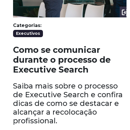
Categorias:
Executivos
Como se comunicar
durante o processo de
Executive Search
Saiba mais sobre o processo
de Executive Search e confira
dicas de como se destacar e
alcançar a recolocação
profissional.