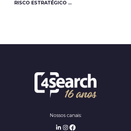
RISCO ESTRATÉGICO ...
Nossos canais: