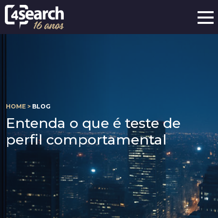
HOME >
BLOG
Entenda o que é teste de
perfil comportamental