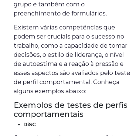
grupo e também com o
preenchimento de formulários.
Existem várias competências que
podem ser cruciais para o sucesso no
trabalho, como a capacidade de tomar
decisões, o estilo de liderança, o nível
de autoestima e a reação à pressão e
esses aspectos são avaliados pelo teste
de perfil comportamental. Conheça
alguns exemplos abaixo:
Exemplos de testes de perfis
comportamentais
DiSC