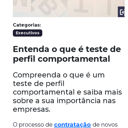
Categorias:
Executivos
Entenda o que é teste de
perfil comportamental
Compreenda o que é um
teste de perfil
comportamental e saiba mais
sobre a sua importância nas
empresas.
O processo de
contratação
de novos