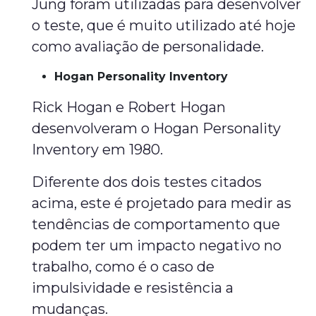
Jung foram utilizadas para desenvolver
o teste, que é muito utilizado até hoje
como avaliação de personalidade.
Hogan Personality Inventory
Rick Hogan e Robert Hogan
desenvolveram o Hogan Personality
Inventory em 1980.
Diferente dos dois testes citados
acima, este é projetado para medir as
tendências de comportamento que
podem ter um impacto negativo no
trabalho, como é o caso de
impulsividade e resistência a
mudanças.