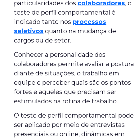
particularidades dos
colaboradores
, o
teste de perfil comportamental é
indicado tanto nos
processos
seletivos
quanto na mudança de
cargos ou de setor.
Conhecer a personalidade dos
colaboradores permite avaliar a postura
diante de situações, o trabalho em
equipe e perceber quais são os pontos
fortes e aqueles que precisam ser
estimulados na rotina de trabalho.
O teste de perfil comportamental pode
ser aplicado por meio de entrevistas
presenciais ou online, dinâmicas em