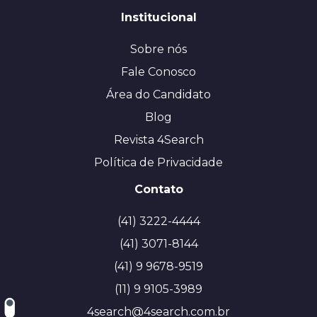
Institucional
Sobre nós
Fale Conosco
Área do Candidato
Blog
Revista 4Search
Política de Privacidade
Contato
(41) 3222-4444
(41) 3071-8144
(41) 9 9678-9519
(11) 9 9105-3989
4search@4search.com.br