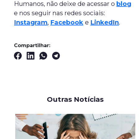
Humanos, não deixe de acessar o
blog
e nos seguir nas redes sociais:
Instagram
,
Facebook
e
LinkedIn
.
Compartilhar:
Outras Notícias