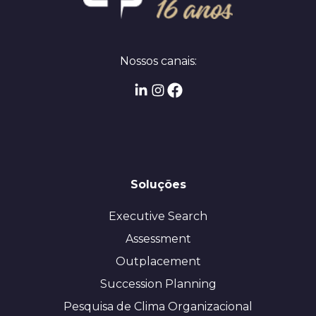
Nossos canais:
Soluções
Executive Search
Assessment
Outplacement
Succession Planning
Pesquisa de Clima Organizacional