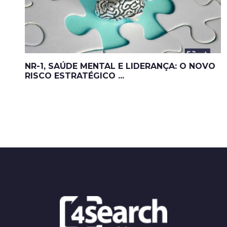
NR-1, SAÚDE MENTAL E LIDERANÇA: O NOVO
RISCO ESTRATÉGICO ...