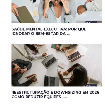
SAÚDE MENTAL EXECUTIVA: POR QUE
IGNORAR O BEM-ESTAR DA ...
REESTRUTURAÇÃO E DOWNSIZING EM 2026:
COMO REDUZIR EQUIPES .....