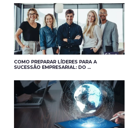
COMO PREPARAR LÍDERES PARA A
SUCESSÃO EMPRESARIAL: DO ...