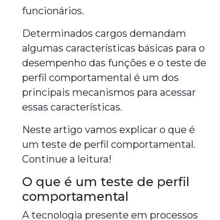
funcionários.
Determinados cargos demandam
algumas características básicas para o
desempenho das funções e o teste de
perfil comportamental é um dos
principais mecanismos para acessar
essas características.
Neste artigo vamos explicar o que é
um teste de perfil comportamental.
Continue a leitura!
O que é um teste de perfil
comportamental
A tecnologia presente em processos