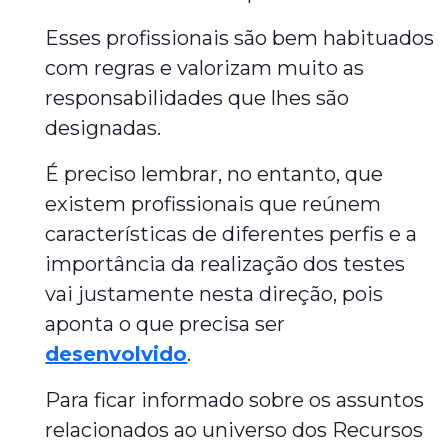
Esses profissionais são bem habituados
com regras e valorizam muito as
responsabilidades que lhes são
designadas.
É preciso lembrar, no entanto, que
existem profissionais que reúnem
características de diferentes perfis e a
importância da realização dos testes
vai justamente nesta direção, pois
aponta o que precisa ser
desenvolvido
.
Para ficar informado sobre os assuntos
relacionados ao universo dos Recursos