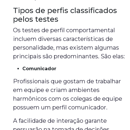
Tipos de perfis classificados
pelos testes
Os testes de perfil comportamental
incluem diversas características de
personalidade, mas existem algumas
principais são predominantes. São elas:
Comunicador
Profissionais que gostam de trabalhar
em equipe e criam ambientes
harmônicos com os colegas de equipe
possuem um perfil comunicador.
A facilidade de interação garante
persuasão na tomada de decisões.