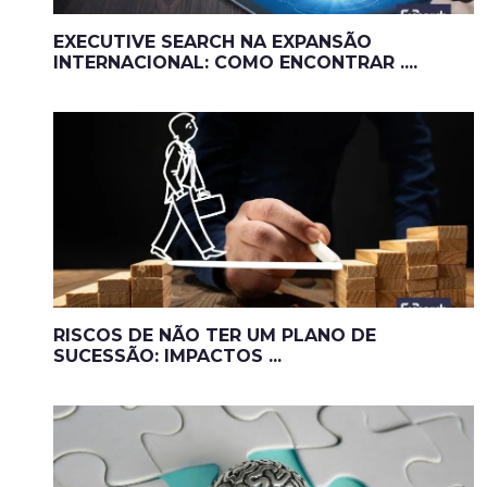
EXECUTIVE SEARCH NA EXPANSÃO
INTERNACIONAL: COMO ENCONTRAR ....
RISCOS DE NÃO TER UM PLANO DE
SUCESSÃO: IMPACTOS ...