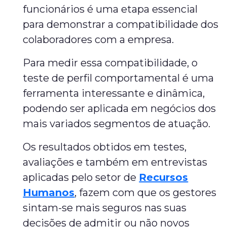
funcionários é uma etapa essencial
para demonstrar a compatibilidade dos
colaboradores com a empresa.
Para medir essa compatibilidade, o
teste de perfil comportamental é uma
ferramenta interessante e dinâmica,
podendo ser aplicada em negócios dos
mais variados segmentos de atuação.
Os resultados obtidos em testes,
avaliações e também em entrevistas
aplicadas pelo setor de
Recursos
Humanos
, fazem com que os gestores
sintam-se mais seguros nas suas
decisões de admitir ou não novos