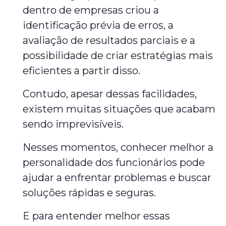
dentro de empresas criou a
identificação prévia de erros, a
avaliação de resultados parciais e a
possibilidade de criar estratégias mais
eficientes a partir disso.
Contudo, apesar dessas facilidades,
existem muitas situações que acabam
sendo imprevisíveis.
Nesses momentos, conhecer melhor a
personalidade dos funcionários pode
ajudar a enfrentar problemas e buscar
soluções rápidas e seguras.
E para entender melhor essas