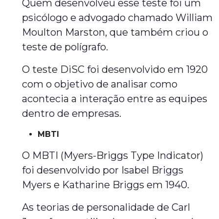
Quem desenvolveu esse teste foi um
psicólogo e advogado chamado William
Moulton Marston, que também criou o
teste de polígrafo.
O teste DiSC foi desenvolvido em 1920
com o objetivo de analisar como
acontecia a interação entre as equipes
dentro de empresas.
MBTI
O MBTI (Myers-Briggs Type Indicator)
foi desenvolvido por Isabel Briggs
Myers e Katharine Briggs em 1940.
As teorias de personalidade de Carl