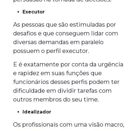
Executor
As pessoas que são estimuladas por
desafios e que conseguem lidar com
diversas demandas em paralelo
possuem o perfil executor.
E é exatamente por conta da urgência
e rapidez em suas funções que
funcionários desses perfis podem ter
dificuldade em dividir tarefas com
outros membros do seu time.
Idealizador
Os profissionais com uma visão macro,