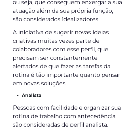
ou seja, que conseguem enxergar a sua
atuação além da sua própria função,
são considerados idealizadores.
A iniciativa de sugerir novas ideias
criativas muitas vezes parte de
colaboradores com esse perfil, que
precisam ser constantemente
alertados de que fazer as tarefas da
rotina é tão importante quanto pensar
em novas soluções.
Analista
Pessoas com facilidade e organizar sua
rotina de trabalho com antecedência
são consideradas de perfil analista.