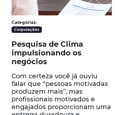
Categorias:
Corporações
Pesquisa de Clima
impulsionando os
negócios
Com certeza você já ouviu
falar que “pessoas motivadas
produzem mais”, mas
profissionais motivados e
engajados proporcionam uma
entrega duradoura e