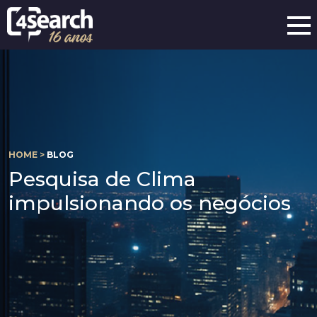
HOME >
BLOG
Pesquisa de Clima
impulsionando os negócios