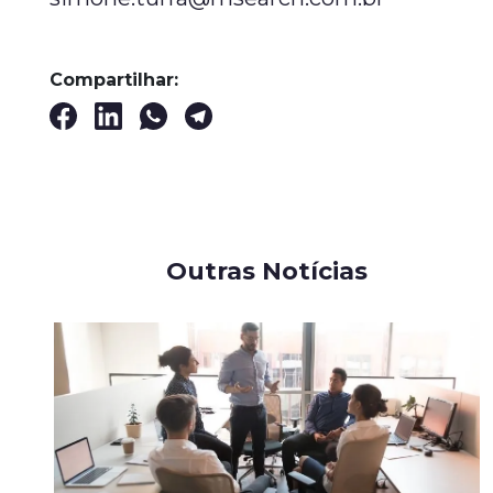
Compartilhar:
Outras Notícias