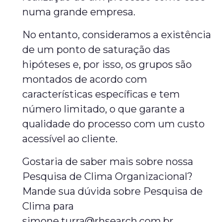
numa grande empresa.
No entanto, consideramos a existência
de um ponto de saturação das
hipóteses e, por isso, os grupos são
montados de acordo com
características específicas e tem
número limitado, o que garante a
qualidade do processo com um custo
acessível ao cliente.
Gostaria de saber mais sobre nossa
Pesquisa de Clima Organizacional?
Mande sua dúvida sobre Pesquisa de
Clima para
simone.turra@rhsearch.com.br