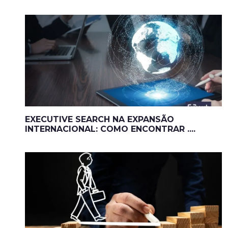
EXECUTIVE SEARCH NA EXPANSÃO
INTERNACIONAL: COMO ENCONTRAR ....