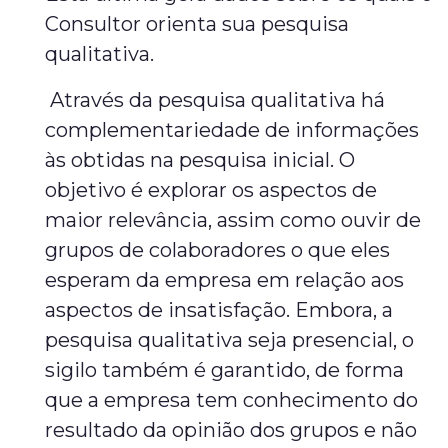
Consultor orienta sua pesquisa
qualitativa.
Através da pesquisa qualitativa há
complementariedade de informações
às obtidas na pesquisa inicial. O
objetivo é explorar os aspectos de
maior relevância, assim como ouvir de
grupos de colaboradores o que eles
esperam da empresa em relação aos
aspectos de insatisfação. Embora, a
pesquisa qualitativa seja presencial, o
sigilo também é garantido, de forma
que a empresa tem conhecimento do
resultado da opinião dos grupos e não