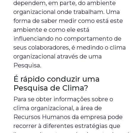
dependem, em parte, do ambiente
organizacional onde trabalham. Uma
forma de saber medir como está este
ambiente e como ele está
influenciando no comportamento de
seus colaboradores, é medindo o clima
organizacional através de uma
Pesquisa.
É rápido conduzir uma
Pesquisa de Clima?
Para se obter informações sobre o
clima organizacional, a área de
Recursos Humanos da empresa pode
recorrer à diferentes estratégias que