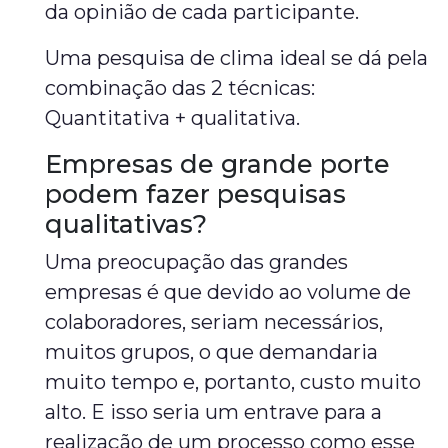
da opinião de cada participante.
Uma pesquisa de clima ideal se dá pela
combinação das 2 técnicas:
Quantitativa + qualitativa.
Empresas de grande porte
podem fazer pesquisas
qualitativas?
Uma preocupação das grandes
empresas é que devido ao volume de
colaboradores, seriam necessários,
muitos grupos, o que demandaria
muito tempo e, portanto, custo muito
alto. E isso seria um entrave para a
realização de um processo como esse