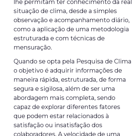
lhe permitam ter conhecimento da real
situação de clima, desde a simples
observação e acompanhamento diário,
como a aplicação de uma metodologia
estruturada e com técnicas de
mensuração.
Quando se opta pela Pesquisa de Clima
o objetivo é adquirir informações de
maneira rápida, estruturada, de forma
segura e sigilosa, além de ser uma
abordagem mais completa, sendo
capaz de explorar diferentes fatores
que podem estar relacionados à
satisfação ou insatisfação dos
colaboradores. A velocidade de uma