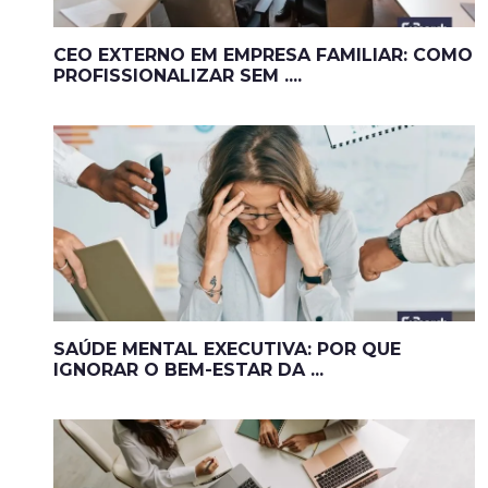
CEO EXTERNO EM EMPRESA FAMILIAR: COMO
PROFISSIONALIZAR SEM ....
SAÚDE MENTAL EXECUTIVA: POR QUE
IGNORAR O BEM-ESTAR DA ...