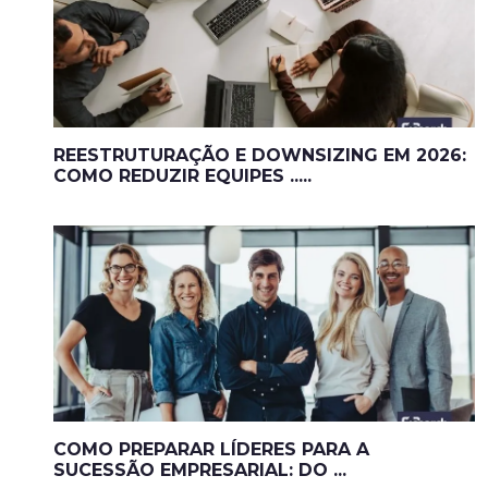
REESTRUTURAÇÃO E DOWNSIZING EM 2026:
COMO REDUZIR EQUIPES .....
COMO PREPARAR LÍDERES PARA A
SUCESSÃO EMPRESARIAL: DO ...