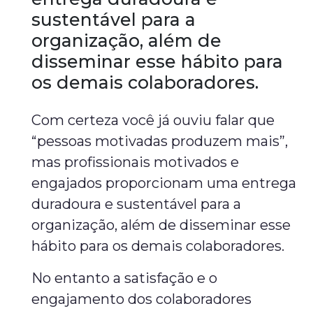
sustentável para a
organização, além de
disseminar esse hábito para
os demais colaboradores.
Com certeza você já ouviu falar que
“pessoas motivadas produzem mais”,
mas profissionais motivados e
engajados proporcionam uma entrega
duradoura e sustentável para a
organização, além de disseminar esse
hábito para os demais colaboradores.
No entanto a satisfação e o
engajamento dos colaboradores