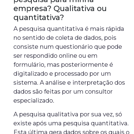
empresa? Qualitativa ou
quantitativa?
A pesquisa quantitativa é mais rápida
no sentido de coleta de dados, pois
consiste num questionário que pode
ser respondido online ou em
formulário, mas posteriormente é
digitalizado e processado por um
sistema. A análise e interpretação dos
dados são feitas por um consultor
especializado.
A pesquisa qualitativa por sua vez, só
existe após uma pesquisa quantitativa.
Esta última gera dados sobre os quais o