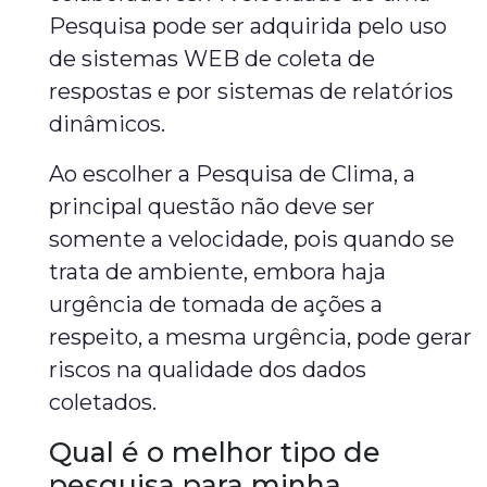
Pesquisa pode ser adquirida pelo uso
de sistemas WEB de coleta de
respostas e por sistemas de relatórios
dinâmicos.
Ao escolher a Pesquisa de Clima, a
principal questão não deve ser
somente a velocidade, pois quando se
trata de ambiente, embora haja
urgência de tomada de ações a
respeito, a mesma urgência, pode gerar
riscos na qualidade dos dados
coletados.
Qual é o melhor tipo de
pesquisa para minha