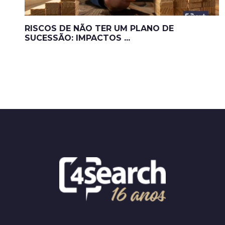
RISCOS DE NÃO TER UM PLANO DE
SUCESSÃO: IMPACTOS ...