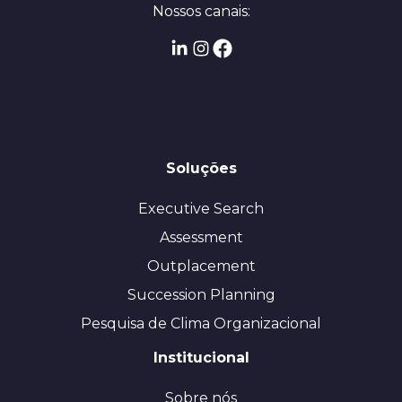
Nossos canais:
Soluções
Executive Search
Assessment
Outplacement
Succession Planning
Pesquisa de Clima Organizacional
Institucional
Sobre nós