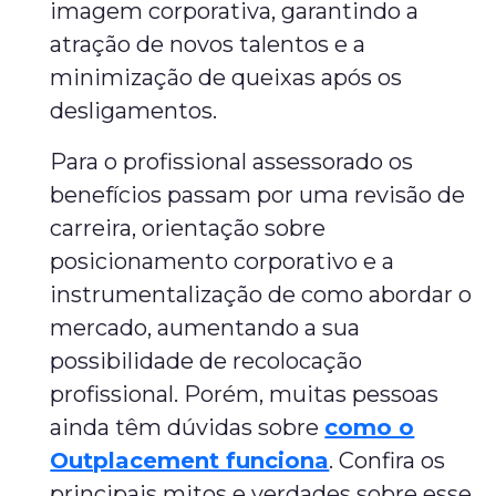
imagem corporativa, garantindo a
atração de novos talentos e a
minimização de queixas após os
desligamentos.
Para o profissional assessorado os
benefícios passam por uma revisão de
carreira, orientação sobre
posicionamento corporativo e a
instrumentalização de como abordar o
mercado, aumentando a sua
possibilidade de recolocação
profissional. Porém, muitas pessoas
ainda têm dúvidas sobre
como o
Outplacement funciona
. Confira os
principais mitos e verdades sobre esse