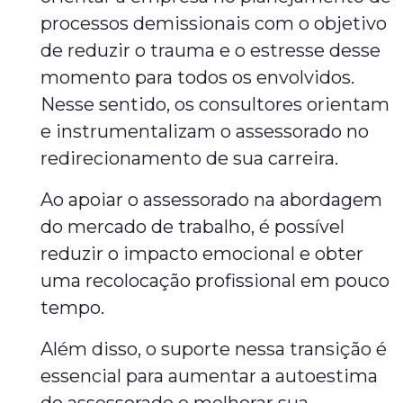
processos demissionais com o objetivo
de reduzir o trauma e o estresse desse
momento para todos os envolvidos.
Nesse sentido, os consultores orientam
e instrumentalizam o assessorado no
redirecionamento de sua carreira.
Ao apoiar o assessorado na abordagem
do mercado de trabalho, é possível
reduzir o impacto emocional e obter
uma recolocação profissional em pouco
tempo.
Além disso, o suporte nessa transição é
essencial para aumentar a autoestima