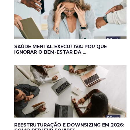
SAÚDE MENTAL EXECUTIVA: POR QUE
IGNORAR O BEM-ESTAR DA ...
REESTRUTURAÇÃO E DOWNSIZING EM 2026: