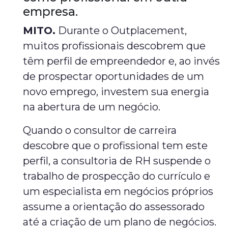
empresa.
MITO.
Durante o Outplacement,
muitos profissionais descobrem que
têm perfil de empreendedor e, ao invés
de prospectar oportunidades de um
novo emprego, investem sua energia
na abertura de um negócio.
Quando o consultor de carreira
descobre que o profissional tem este
perfil, a consultoria de RH suspende o
trabalho de prospecção do currículo e
um especialista em negócios próprios
assume a orientação do assessorado
até a criação de um plano de negócios.