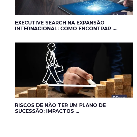
EXECUTIVE SEARCH NA EXPANSÃO
INTERNACIONAL: COMO ENCONTRAR ....
RISCOS DE NÃO TER UM PLANO DE
SUCESSÃO: IMPACTOS ...