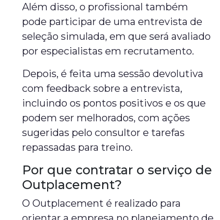
Além disso, o profissional também
pode participar de uma entrevista de
seleção simulada, em que será avaliado
por especialistas em recrutamento.
Depois, é feita uma sessão devolutiva
com feedback sobre a entrevista,
incluindo os pontos positivos e os que
podem ser melhorados, com ações
sugeridas pelo consultor e tarefas
repassadas para treino.
Por que contratar o serviço de
Outplacement?
O Outplacement é realizado para
orientar a empresa no planejamento de