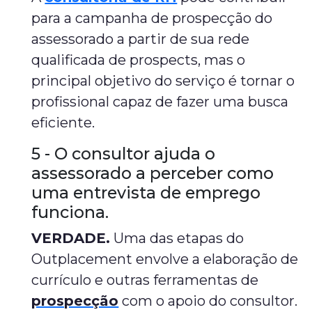
para a campanha de prospecção do
assessorado a partir de sua rede
qualificada de prospects, mas o
principal objetivo do serviço é tornar o
profissional capaz de fazer uma busca
eficiente.
5 - O consultor ajuda o
assessorado a perceber como
uma entrevista de emprego
funciona.
VERDADE.
Uma das etapas do
Outplacement envolve a elaboração de
currículo e outras ferramentas de
prospecção
com o apoio do consultor.