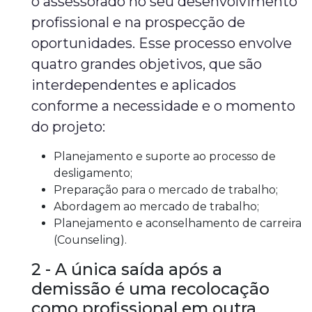
o assessorado no seu desenvolvimento
profissional e na prospecção de
oportunidades. Esse processo envolve
quatro grandes objetivos, que são
interdependentes e aplicados
conforme a necessidade e o momento
do projeto:
Planejamento e suporte ao processo de
desligamento;
Preparação para o mercado de trabalho;
Abordagem ao mercado de trabalho;
Planejamento e aconselhamento de carreira
(Counseling).
2 - A única saída após a
demissão é uma recolocação
como profissional em outra