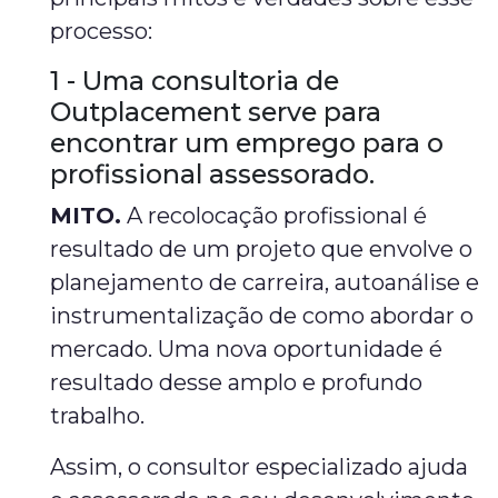
processo:
1 - Uma consultoria de
Outplacement serve para
encontrar um emprego para o
profissional assessorado.
MITO.
A recolocação profissional é
resultado de um projeto que envolve o
planejamento de carreira, autoanálise e
instrumentalização de como abordar o
mercado. Uma nova oportunidade é
resultado desse amplo e profundo
trabalho.
Assim, o consultor especializado ajuda