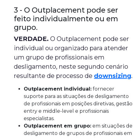
3 - O Outplacement pode ser
feito individualmente ou em
grupo.
VERDADE.
O Outplacement pode ser
individual ou organizado para atender
um grupo de profissionais em
desligamento, neste segundo cenário
resultante de processo de
downsizing
.
Outplacement individual:
fornecer
suporte para as situações de desligamento
de profissionais em posições diretivas, gestão
entry e middle-level e profissionais
especialistas.
Outplacement em grupo:
em situações de
desligamento de grupos de profissionais em