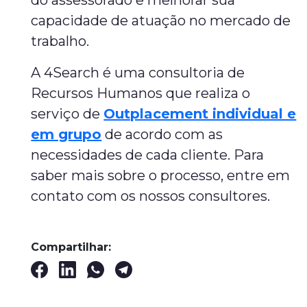
do assessorado e melhorar sua
capacidade de atuação no mercado de
trabalho.
A 4Search é uma consultoria de
Recursos Humanos que realiza o
serviço de
Outplacement individual e
em grupo
de acordo com as
necessidades de cada cliente. Para
saber mais sobre o processo, entre em
contato com os nossos consultores.
Compartilhar: