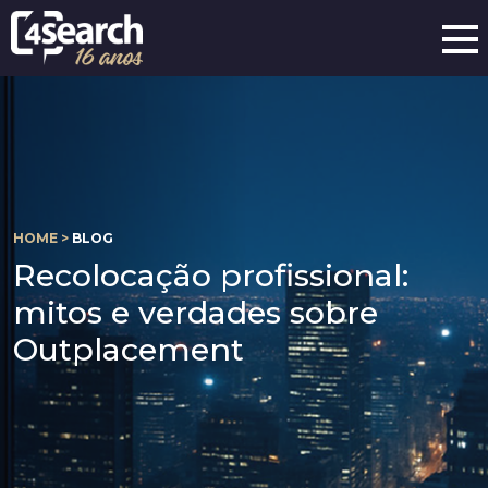
HOME >
BLOG
Recolocação profissional:
mitos e verdades sobre
Outplacement