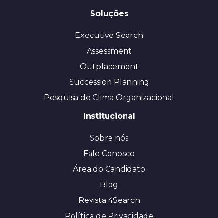
Soluções
Executive Search
Assessment
Outplacement
Succession Planning
Pesquisa de Clima Organizacional
Institucional
Sobre nós
Fale Conosco
Área do Candidato
Blog
Revista 4Search
Política de Privacidade