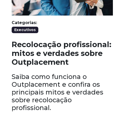
Categorias:
Executivos
Recolocação profissional:
mitos e verdades sobre
Outplacement
Saiba como funciona o
Outplacement e confira os
principais mitos e verdades
sobre recolocação
profissional.