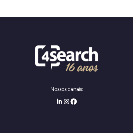
Nossos canais: