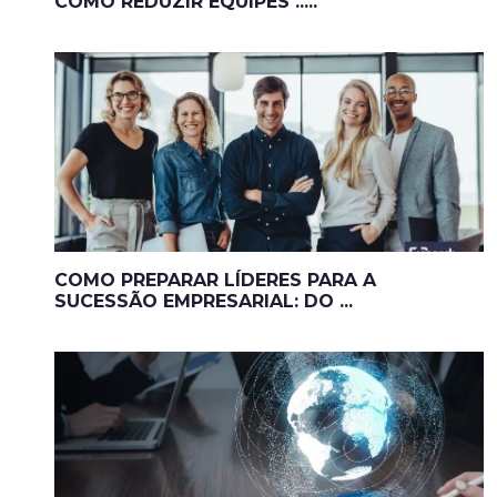
COMO REDUZIR EQUIPES .....
COMO PREPARAR LÍDERES PARA A
SUCESSÃO EMPRESARIAL: DO ...