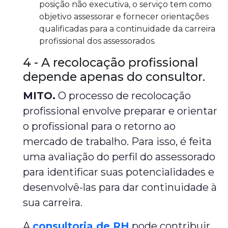
posição não executiva, o serviço tem como
objetivo assessorar e fornecer orientações
qualificadas para a continuidade da carreira
profissional dos assessorados.
4 - A recolocação profissional
depende apenas do consultor.
MITO.
O processo de recolocação
profissional envolve preparar e orientar
o profissional para o retorno ao
mercado de trabalho. Para isso, é feita
uma avaliação do perfil do assessorado
para identificar suas potencialidades e
desenvolvê-las para dar continuidade à
sua carreira.
A
consultoria de RH
pode contribuir