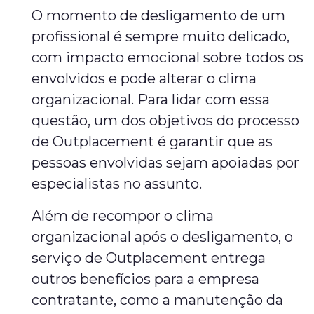
O momento de desligamento de um
profissional é sempre muito delicado,
com impacto emocional sobre todos os
envolvidos e pode alterar o clima
organizacional. Para lidar com essa
questão, um dos objetivos do processo
de Outplacement é garantir que as
pessoas envolvidas sejam apoiadas por
especialistas no assunto.
Além de recompor o clima
organizacional após o desligamento, o
serviço de Outplacement entrega
outros benefícios para a empresa
contratante, como a manutenção da