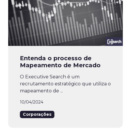
Entenda o processo de
Mapeamento de Mercado
O Executive Search é um
recrutamento estratégico que utiliza o
mapeamento de ...
10/04/2024
Corporações