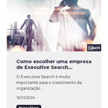
Como escolher uma empresa
de Executive Search...
O Executive Search é muito
importante para o crescimento da
organização. ...
16/02/2024
Executivos