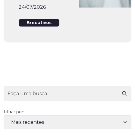
24/07/2026
Executivos
Filtrar por: