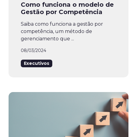
Como funciona o modelo de
Gestão por Competência
Saiba como funciona a gestão por
competência, um método de
gerenciamento que ...
08/03/2024
Executivos