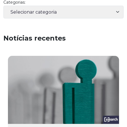
Categorias:
Notícias recentes