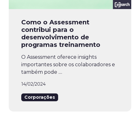
Como o Assessment
contribui para o
desenvolvimento de
programas treinamento
O Assessment oferece insights
importantes sobre os colaboradores e
também pode ....
14/02/2024
Corporações