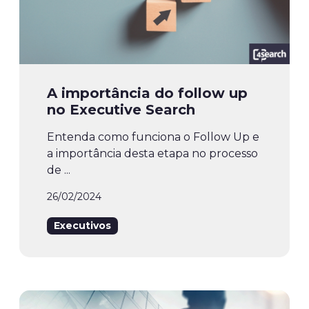
A importância do follow up
no Executive Search
Entenda como funciona o Follow Up e
a importância desta etapa no processo
de ...
26/02/2024
Executivos