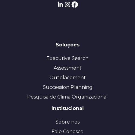
Soluções
Executive Search
Assessment
Outplacement
Succession Planning
Pesquisa de Clima Organizacional
Institucional
Sobre nós
Fale Conosco