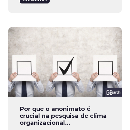
Por que o anonimato é
crucial na pesquisa de clima
organizacional...