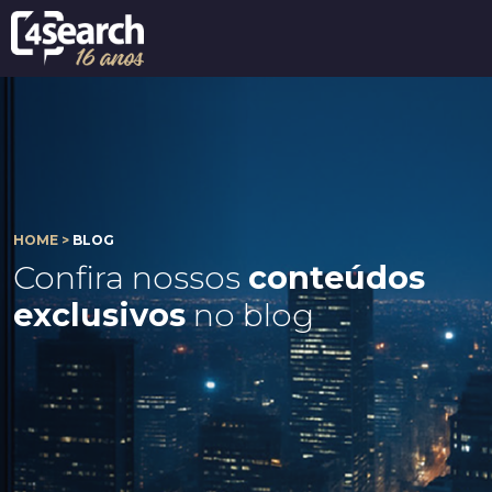
HOME >
BLOG
Confira nossos
conteúdos
exclusivos
no blog