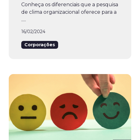
Conheça os diferenciais que a pesquisa
de clima organizacional oferece para a
.....
16/02/2024
Corporações