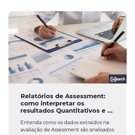
Relatórios de Assessment:
como interpretar os
resultados Quantitativos e ...
Entenda como os dados extraídos na
avaliação de Assessment são analisados