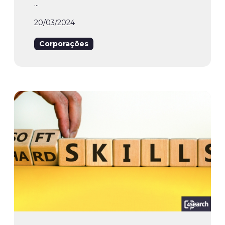
...
20/03/2024
Corporações