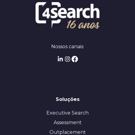
Nossos canais:
Soluções
Executive Search
Assessment
Outplacement