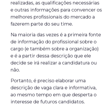
realizadas, as qualificações necessárias
e outras informações para convencer os
melhores profissionais do mercado a
fazerem parte do seu time.
Na maioria das vezes é a primeira fonte
de informação do profissional sobre o
cargo (e também sobre a organização)
e é a partir dessa descrição que ele
decide se irá realizar a candidatura ou
não.
Portanto, é preciso elaborar uma
descrição de vaga clara e informativa,
ao mesmo tempo em que desperta o
interesse de futuros candidatos.