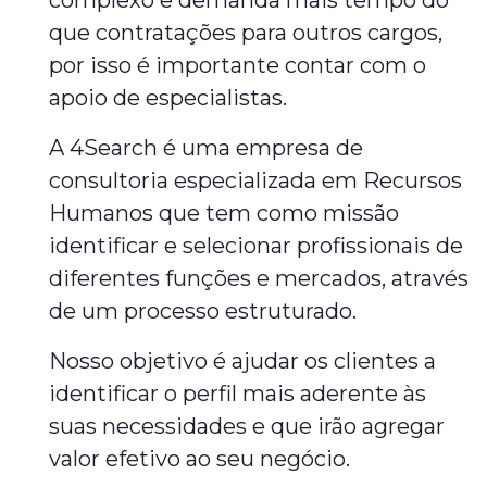
complexo e demanda mais tempo do
que contratações para outros cargos,
por isso é importante contar com o
apoio de especialistas.
A 4Search é uma empresa de
consultoria especializada em Recursos
Humanos que tem como missão
identificar e selecionar profissionais de
diferentes funções e mercados, através
de um processo estruturado.
Nosso objetivo é ajudar os clientes a
identificar o perfil mais aderente às
suas necessidades e que irão agregar
valor efetivo ao seu negócio.