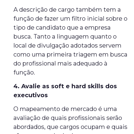
A descrição de cargo também tem a
função de fazer um filtro inicial sobre o
tipo de candidato que a empresa
busca. Tanto a linguagem quanto o
local de divulgação adotados servem
como uma primeira triagem em busca
do profissional mais adequado à
função.
4. Avalie as soft e hard skills dos
executivos
O mapeamento de mercado é uma
avaliação de quais profissionais serão
abordados, que cargos ocupam e quais