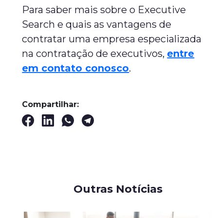
Para saber mais sobre o Executive
Search e quais as vantagens de
contratar uma empresa especializada
na contratação de executivos,
entre
em contato conosco
.
Compartilhar:
Outras Notícias