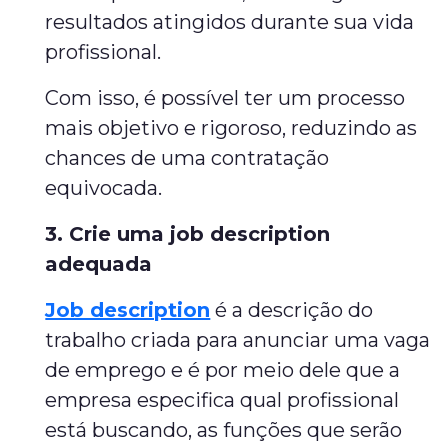
resultados atingidos durante sua vida
profissional.
Com isso, é possível ter um processo
mais objetivo e rigoroso, reduzindo as
chances de uma contratação
equivocada.
3. Crie uma job description
adequada
Job description
é a descrição do
trabalho criada para anunciar uma vaga
de emprego e é por meio dele que a
empresa especifica qual profissional
está buscando, as funções que serão