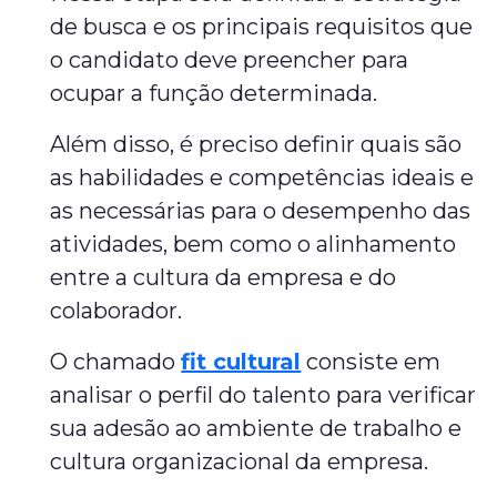
de busca e os principais requisitos que
o candidato deve preencher para
ocupar a função determinada.
Além disso, é preciso definir quais são
as habilidades e competências ideais e
as necessárias para o desempenho das
atividades, bem como o alinhamento
entre a cultura da empresa e do
colaborador.
O chamado
fit cultural
consiste em
analisar o perfil do talento para verificar
sua adesão ao ambiente de trabalho e
cultura organizacional da empresa.