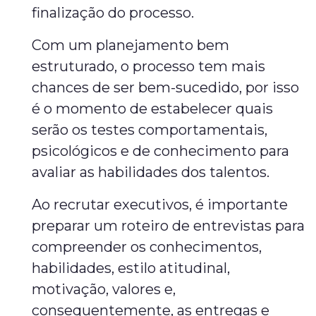
finalização do processo.
Com um planejamento bem
estruturado, o processo tem mais
chances de ser bem-sucedido, por isso
é o momento de estabelecer quais
serão os testes comportamentais,
psicológicos e de conhecimento para
avaliar as habilidades dos talentos.
Ao recrutar executivos, é importante
preparar um roteiro de entrevistas para
compreender os conhecimentos,
habilidades, estilo atitudinal,
motivação, valores e,
consequentemente, as entregas e