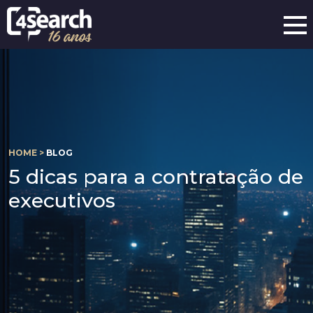
HOME >
BLOG
5 dicas para a contratação de
executivos