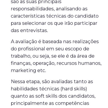
são as suas principais
responsabilidades, analisando as
características técnicas do candidato
para selecionar os que irão participar
das entrevistas.
A avaliação é baseada nas realizações
do profissional em seu escopo de
trabalho, ou seja, se ele é da área de
finanças, operação, recursos humanos,
marketing etc.
Nessa etapa, são avaliadas tanto as
habilidades técnicas (hard skills)
quanto as soft skills dos candidatos,
principalmente as competências