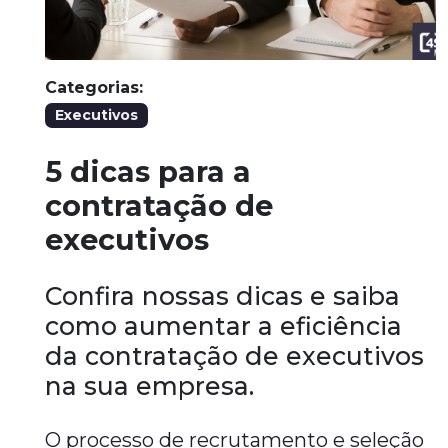
Categorias:
Executivos
5 dicas para a
contratação de
executivos
Confira nossas dicas e saiba
como aumentar a eficiência
da contratação de executivos
na sua empresa.
O processo de recrutamento e seleção