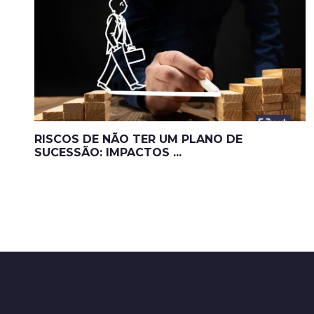
RISCOS DE NÃO TER UM PLANO DE
SUCESSÃO: IMPACTOS ...