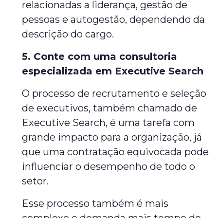
relacionadas a liderança, gestão de
pessoas e autogestão, dependendo da
descrição do cargo.
5. Conte com uma consultoria
especializada em Executive Search
O processo de recrutamento e seleção
de executivos, também chamado de
Executive Search, é uma tarefa com
grande impacto para a organização, já
que uma contratação equivocada pode
influenciar o desempenho de todo o
setor.
Esse processo também é mais