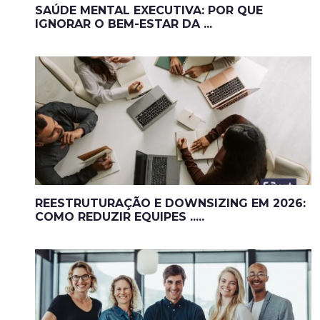
SAÚDE MENTAL EXECUTIVA: POR QUE
IGNORAR O BEM-ESTAR DA ...
REESTRUTURAÇÃO E DOWNSIZING EM 2026:
COMO REDUZIR EQUIPES .....