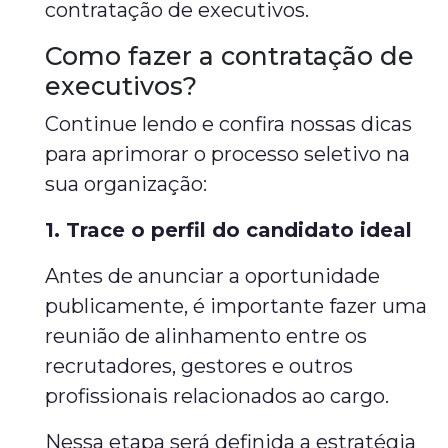
contratação de executivos.
Como fazer a contratação de
executivos?
Continue lendo e confira nossas dicas
para aprimorar o processo seletivo na
sua organização:
1. Trace o perfil do candidato ideal
Antes de anunciar a oportunidade
publicamente, é importante fazer uma
reunião de alinhamento entre os
recrutadores, gestores e outros
profissionais relacionados ao cargo.
Nessa etapa será definida a estratégia