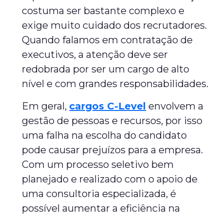
costuma ser bastante complexo e
exige muito cuidado dos recrutadores.
Quando falamos em contratação de
executivos, a atenção deve ser
redobrada por ser um cargo de alto
nível e com grandes responsabilidades.
Em geral,
cargos C-Level
envolvem a
gestão de pessoas e recursos, por isso
uma falha na escolha do candidato
pode causar prejuízos para a empresa.
Com um processo seletivo bem
planejado e realizado com o apoio de
uma consultoria especializada, é
possível aumentar a eficiência na