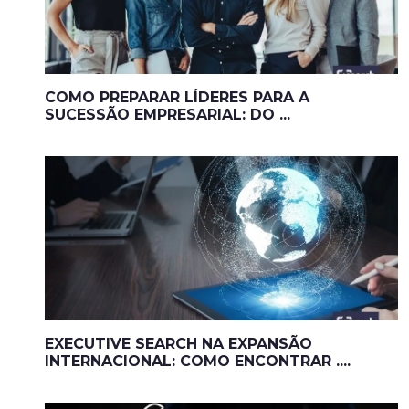
COMO PREPARAR LÍDERES PARA A
SUCESSÃO EMPRESARIAL: DO ...
EXECUTIVE SEARCH NA EXPANSÃO
INTERNACIONAL: COMO ENCONTRAR ....