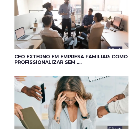
CEO EXTERNO EM EMPRESA FAMILIAR: COMO
PROFISSIONALIZAR SEM ....