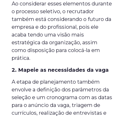
Ao considerar esses elementos durante
o processo seletivo, o recrutador
também está considerando o futuro da
empresa e do profissional, pois ele
acaba tendo uma visão mais
estratégica da organização, assim
como disposição para colocá-la em
prática.
2. Mapeie as necessidades da vaga
A etapa de planejamento também
envolve a definição dos parâmetros da
seleção e um cronograma com as datas
para o anúncio da vaga, triagem de
currículos, realização de entrevistas e