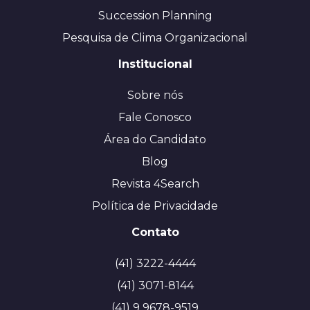
Succession Planning
Pesquisa de Clima Organizacional
Institucional
Sobre nós
Fale Conosco
Área do Candidato
Blog
Revista 4Search
Política de Privacidade
Contato
(41) 3222-4444
(41) 3071-8144
(41) 9 9678-9519