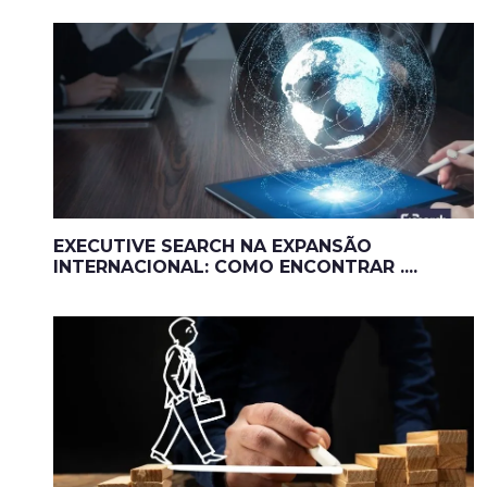
EXECUTIVE SEARCH NA EXPANSÃO
INTERNACIONAL: COMO ENCONTRAR ....