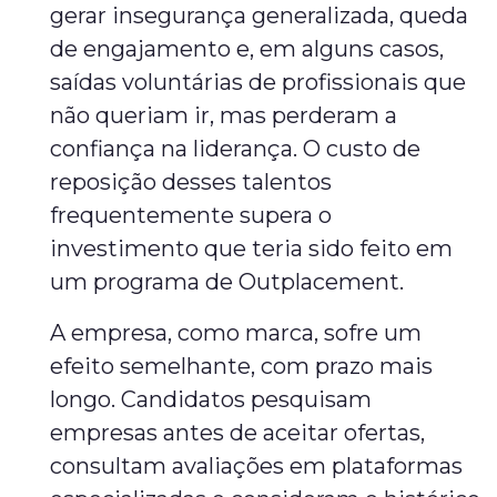
gerar insegurança generalizada, queda
de engajamento e, em alguns casos,
saídas voluntárias de profissionais que
não queriam ir, mas perderam a
confiança na liderança. O custo de
reposição desses talentos
frequentemente supera o
investimento que teria sido feito em
um programa de Outplacement.
A empresa, como marca, sofre um
efeito semelhante, com prazo mais
longo. Candidatos pesquisam
empresas antes de aceitar ofertas,
consultam avaliações em plataformas