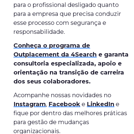
para o profissional desligado quanto
para a empresa que precisa conduzir
esse processo com segurança e
responsabilidade.
Conheça o programa de
Outplacement da 4Search
e garanta
consultoria especializada, apoio e
orientação na transição de carreira
dos seus colaboradores.
Acompanhe nossas novidades no
Instagram
,
Facebook
e
LinkedIn
e
fique por dentro das melhores práticas
para gestão de mudanças
organizacionais.