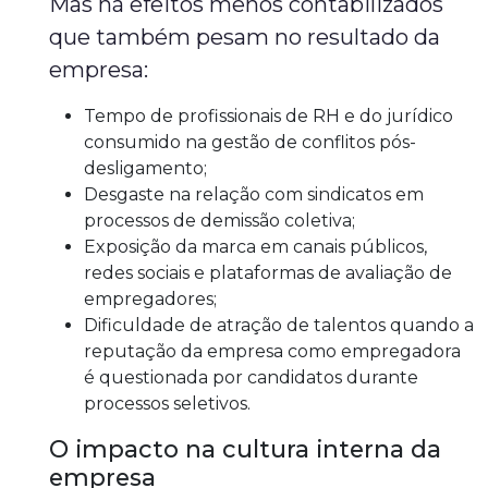
Mas há efeitos menos contabilizados
que também pesam no resultado da
empresa:
Tempo de profissionais de RH e do jurídico
consumido na gestão de conflitos pós-
desligamento;
Desgaste na relação com sindicatos em
processos de demissão coletiva;
Exposição da marca em canais públicos,
redes sociais e plataformas de avaliação de
empregadores;
Dificuldade de atração de talentos quando a
reputação da empresa como empregadora
é questionada por candidatos durante
processos seletivos.
O impacto na cultura interna da
empresa