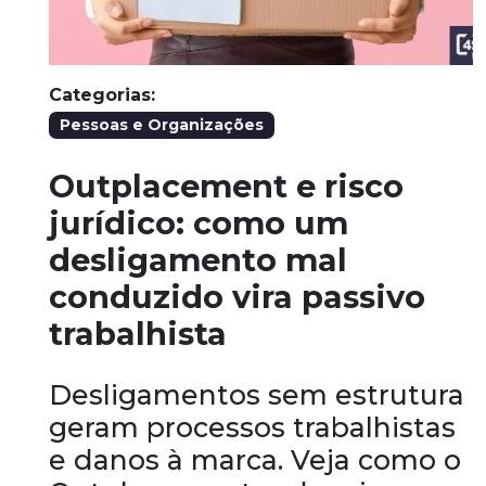
Categorias:
Pessoas e Organizações
Outplacement e risco
jurídico: como um
desligamento mal
conduzido vira passivo
trabalhista
Desligamentos sem estrutura
geram processos trabalhistas
e danos à marca. Veja como o