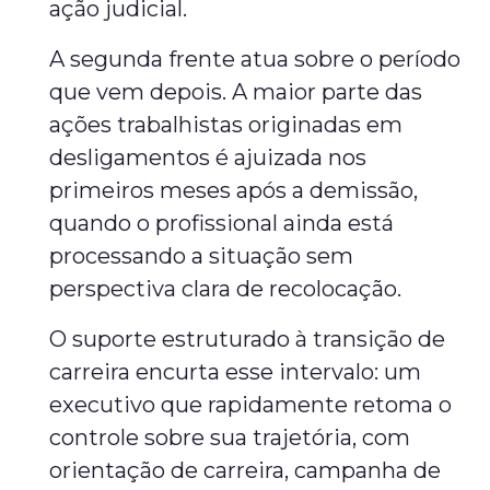
ação judicial.
A segunda frente atua sobre o período
que vem depois. A maior parte das
ações trabalhistas originadas em
desligamentos é ajuizada nos
primeiros meses após a demissão,
quando o profissional ainda está
processando a situação sem
perspectiva clara de recolocação.
O suporte estruturado à transição de
carreira encurta esse intervalo: um
executivo que rapidamente retoma o
controle sobre sua trajetória, com
orientação de carreira, campanha de