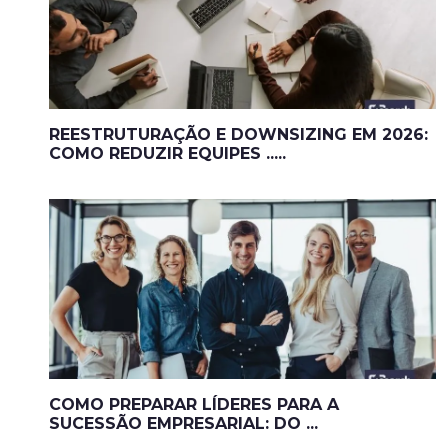
REESTRUTURAÇÃO E DOWNSIZING EM 2026:
COMO REDUZIR EQUIPES .....
COMO PREPARAR LÍDERES PARA A
SUCESSÃO EMPRESARIAL: DO ...