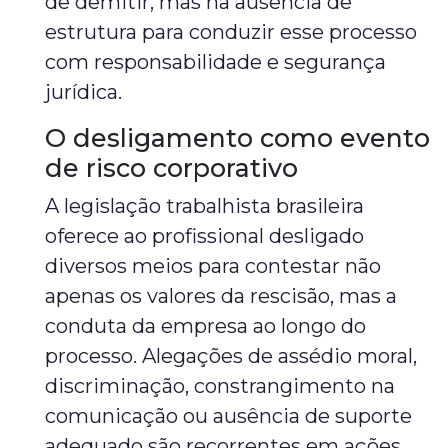
de demitir, mas na ausência de
estrutura para conduzir esse processo
com responsabilidade e segurança
jurídica.
O desligamento como evento
de risco corporativo
A legislação trabalhista brasileira
oferece ao profissional desligado
diversos meios para contestar não
apenas os valores da rescisão, mas a
conduta da empresa ao longo do
processo. Alegações de assédio moral,
discriminação, constrangimento na
comunicação ou ausência de suporte
adequado são recorrentes em ações