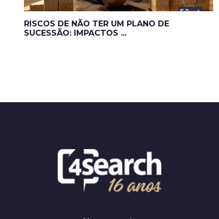
RISCOS DE NÃO TER UM PLANO DE
SUCESSÃO: IMPACTOS ...