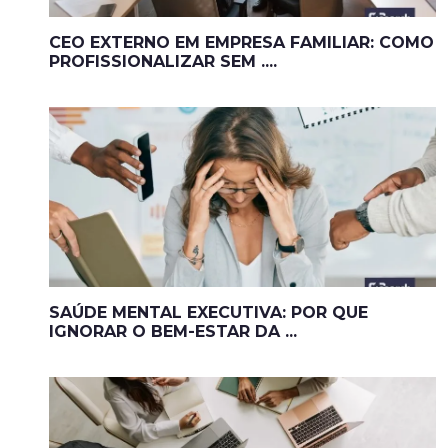
CEO EXTERNO EM EMPRESA FAMILIAR: COMO
PROFISSIONALIZAR SEM ....
SAÚDE MENTAL EXECUTIVA: POR QUE
IGNORAR O BEM-ESTAR DA ...