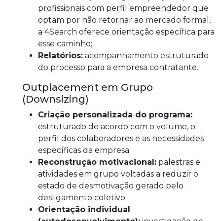
profissionais com perfil empreendedor que
optam por não retornar ao mercado formal,
a 4Search oferece orientação específica para
esse caminho;
Relatórios:
acompanhamento estruturado
do processo para a empresa contratante.
Outplacement em Grupo
(Downsizing)
Criação personalizada do programa:
estruturado de acordo com o volume, o
perfil dos colaboradores e as necessidades
específicas da empresa;
Reconstrução motivacional:
palestras e
atividades em grupo voltadas a reduzir o
estado de desmotivação gerado pelo
desligamento coletivo;
Orientação individual