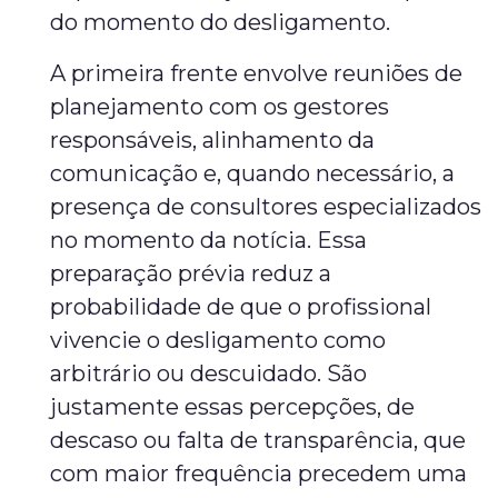
do momento do desligamento.
A primeira frente envolve reuniões de
planejamento com os gestores
responsáveis, alinhamento da
comunicação e, quando necessário, a
presença de consultores especializados
no momento da notícia. Essa
preparação prévia reduz a
probabilidade de que o profissional
vivencie o desligamento como
arbitrário ou descuidado. São
justamente essas percepções, de
descaso ou falta de transparência, que
com maior frequência precedem uma