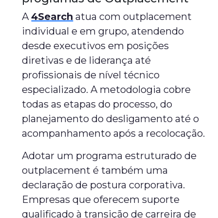
A
4Search
atua com outplacement
individual e em grupo, atendendo
desde executivos em posições
diretivas e de liderança até
profissionais de nível técnico
especializado. A metodologia cobre
todas as etapas do processo, do
planejamento do desligamento até o
acompanhamento após a recolocação.
Adotar um programa estruturado de
outplacement é também uma
declaração de postura corporativa.
Empresas que oferecem suporte
qualificado à transição de carreira de