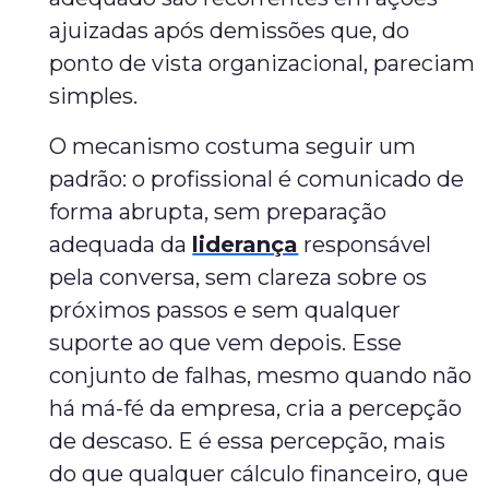
ajuizadas após demissões que, do
ponto de vista organizacional, pareciam
simples.
O mecanismo costuma seguir um
padrão: o profissional é comunicado de
forma abrupta, sem preparação
adequada da
liderança
responsável
pela conversa, sem clareza sobre os
próximos passos e sem qualquer
suporte ao que vem depois. Esse
conjunto de falhas, mesmo quando não
há má-fé da empresa, cria a percepção
de descaso. E é essa percepção, mais
do que qualquer cálculo financeiro, que