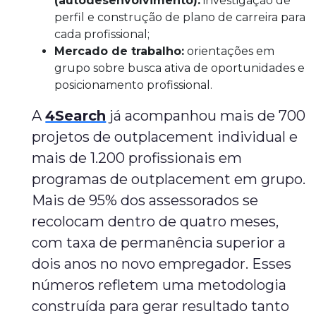
(autodesenvolvimento):
investigação de
perfil e construção de plano de carreira para
cada profissional;
Mercado de trabalho:
orientações em
grupo sobre busca ativa de oportunidades e
posicionamento profissional.
A
4Search
já acompanhou mais de 700
projetos de outplacement individual e
mais de 1.200 profissionais em
programas de outplacement em grupo.
Mais de 95% dos assessorados se
recolocam dentro de quatro meses,
com taxa de permanência superior a
dois anos no novo empregador. Esses
números refletem uma metodologia
construída para gerar resultado tanto