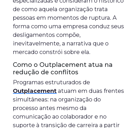
especializadas e consideram o histórico
de como aquela organização trata
pessoas em momentos de ruptura. A
forma como uma empresa conduz seus
desligamentos compõe,
inevitavelmente, a narrativa que o
mercado constrói sobre ela.
Como o Outplacement atua na
redução de conflitos
Programas estruturados de
Outplacement
atuam em duas frentes
simultâneas: na organização do
processo antes mesmo da
comunicação ao colaborador e no
suporte à transição de carreira a partir