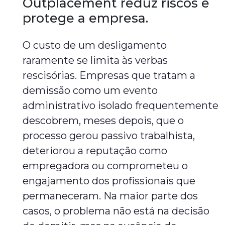
Outplacement reduz riscos e
protege a empresa.
O custo de um desligamento
raramente se limita às verbas
rescisórias. Empresas que tratam a
demissão como um evento
administrativo isolado frequentemente
descobrem, meses depois, que o
processo gerou passivo trabalhista,
deteriorou a reputação como
empregadora ou comprometeu o
engajamento dos profissionais que
permaneceram. Na maior parte dos
casos, o problema não está na decisão