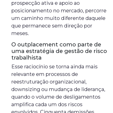
prospecção ativa e apoio ao
posicionamento no mercado, percorre
um caminho muito diferente daquele
que permanece sem direção por
meses.
O outplacement como parte de
uma estratégia de gestão de risco
trabalhista
Esse raciocínio se torna ainda mais
relevante em processos de
reestruturação organizacional,
downsizing ou mudança de liderança,
quando o volume de desligamentos
amplifica cada um dos riscos
envolvidos. Cinquenta demissões