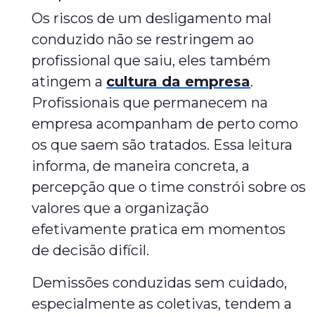
Os riscos de um desligamento mal
conduzido não se restringem ao
profissional que saiu, eles também
atingem a
cultura da empresa
.
Profissionais que permanecem na
empresa acompanham de perto como
os que saem são tratados. Essa leitura
informa, de maneira concreta, a
percepção que o time constrói sobre os
valores que a organização
efetivamente pratica em momentos
de decisão difícil.
Demissões conduzidas sem cuidado,
especialmente as coletivas, tendem a