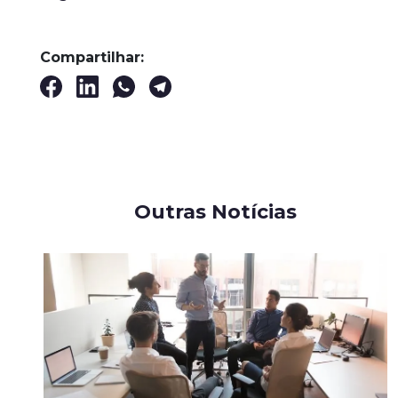
Compartilhar:
Outras Notícias