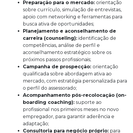
Preparação para o mercado:
orientação
sobre currículo, simulação de entrevistas,
apoio com networking e ferramentas para
busca ativa de oportunidades;
Planejamento e aconselhamento de
carreira (counseling):
identificação de
competências, análise de perfil e
aconselhamento estratégico sobre os
próximos passos profissionais;
Campanha de prospecção:
orientação
qualificada sobre abordagem ativa ao
mercado, com estratégia personalizada para
o perfil do assessorado;
Acompanhamento pós-recolocação (on-
boarding coaching):
suporte ao
profissional nos primeiros meses no novo
empregador, para garantir aderência e
adaptação;
Consultoria para negócio próprio:
para