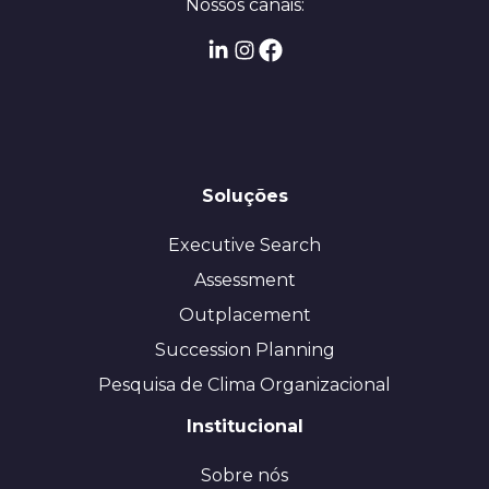
Nossos canais:
Soluções
Executive Search
Assessment
Outplacement
Succession Planning
Pesquisa de Clima Organizacional
Institucional
Sobre nós