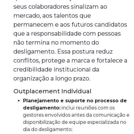
seus colaboradores sinalizam ao
mercado, aos talentos que
permanecem e aos futuros candidatos
que a responsabilidade com pessoas
não termina no momento do
desligamento. Essa postura reduz
conflitos, protege a marca e fortalece a
credibilidade institucional da
organização a longo prazo.
Outplacement Individual
Planejamento e suporte no processo de
desligamento:
inclui reuniões com os
gestores envolvidos antes da comunicação e
disponibilização de equipe especializada no
dia do desligamento;