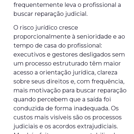
frequentemente leva o profissional a
buscar reparação judicial.
O risco jurídico cresce
proporcionalmente à senioridade e ao
tempo de casa do profissional:
executivos e gestores desligados sem
um processo estruturado têm maior
acesso a orientação jurídica, clareza
sobre seus direitos e, com frequência,
mais motivação para buscar reparação
quando percebem que a saída foi
conduzida de forma inadequada. Os
custos mais visíveis são os processos
judiciais e os acordos extrajudiciais.