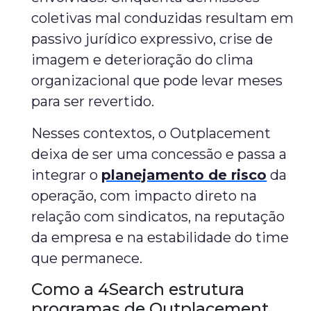
coletivas mal conduzidas resultam em
passivo jurídico expressivo, crise de
imagem e deterioração do clima
organizacional que pode levar meses
para ser revertido.
Nesses contextos, o Outplacement
deixa de ser uma concessão e passa a
integrar o
planejamento de risco
da
operação, com impacto direto na
relação com sindicatos, na reputação
da empresa e na estabilidade do time
que permanece.
Como a 4Search estrutura
programas de Outplacement