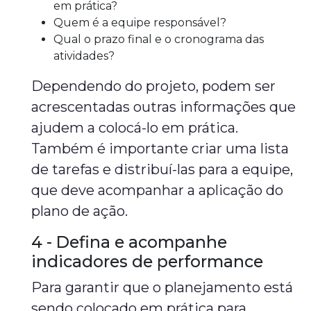
em prática?
Quem é a equipe responsável?
Qual o prazo final e o cronograma das
atividades?
Dependendo do projeto, podem ser
acrescentadas outras informações que
ajudem a colocá-lo em prática.
Também é importante criar uma lista
de tarefas e distribuí-las para a equipe,
que deve acompanhar a aplicação do
plano de ação.
4 - Defina e acompanhe
indicadores de performance
Para garantir que o planejamento está
sendo colocado em prática para