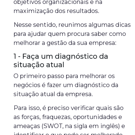
objetivos organizacionais e na
maximização dos resultados.
Nesse sentido, reunimos algumas dicas
para ajudar quem procura saber como
melhorar a gestão da sua empresa:
1 - Faça um diagnóstico da
situação atual
O primeiro passo para melhorar os
negócios é fazer um diagnóstico da
situação atual da empresa.
Para isso, é preciso verificar quais são
as forças, fraquezas, oportunidades e
ameaças (SWOT, na sigla em inglês) e