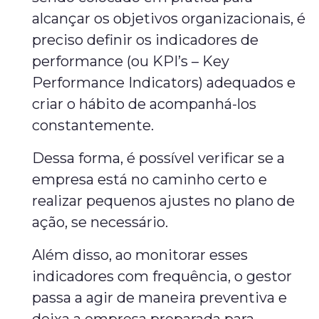
alcançar os objetivos organizacionais, é
preciso definir os indicadores de
performance (ou KPI’s – Key
Performance Indicators) adequados e
criar o hábito de acompanhá-los
constantemente.
Dessa forma, é possível verificar se a
empresa está no caminho certo e
realizar pequenos ajustes no plano de
ação, se necessário.
Além disso, ao monitorar esses
indicadores com frequência, o gestor
passa a agir de maneira preventiva e