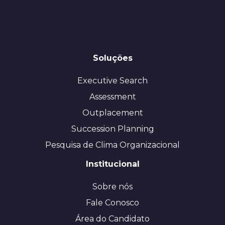
Soluções
Executive Search
Assessment
Outplacement
Succession Planning
Pesquisa de Clima Organizacional
Institucional
Sobre nós
Fale Conosco
Área do Candidato