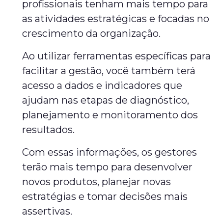
profissionais tenham mais tempo para
as atividades estratégicas e focadas no
crescimento da organização.
Ao utilizar ferramentas específicas para
facilitar a gestão, você também terá
acesso a dados e indicadores que
ajudam nas etapas de diagnóstico,
planejamento e monitoramento dos
resultados.
Com essas informações, os gestores
terão mais tempo para desenvolver
novos produtos, planejar novas
estratégias e tomar decisões mais
assertivas.