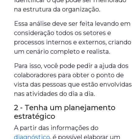
identificar o que pode ser melhorado
na estrutura da organização.
Essa análise deve ser feita levando em
consideração todos os setores e
processos internos e externos, criando
um cenário completo e realista.
Para isso, você pode pedir a ajuda dos
colaboradores para obter o ponto de
vista das pessoas que estão envolvidas
nas atividades do dia a dia.
2 - Tenha um planejamento
estratégico
A partir das informações do
diagnóstico
, é possível elaborar um