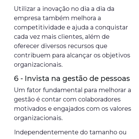
Utilizar a inovação no dia a dia da
empresa também melhora a
competitividade e ajuda a conquistar
cada vez mais clientes, além de
oferecer diversos recursos que
contribuem para alcançar os objetivos
organizacionais.
6 - Invista na gestão de pessoas
Um fator fundamental para melhorar a
gestão é contar com colaboradores
motivados e engajados com os valores
organizacionais.
Independentemente do tamanho ou