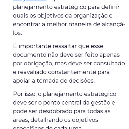
planejamento estratégico para definir
quais os objetivos da organização e
encontrar a melhor maneira de alcançá-
los.
É importante ressaltar que esse
documento não deve ser feito apenas
por obrigação, mas deve ser consultado
e reavaliado constantemente para
apoiar a tomada de decisões.
Por isso, o planejamento estratégico
deve ser o ponto central da gestão e
pode ser desdobrado para todas as
áreas, detalhando os objetivos
específicos de cada uma.