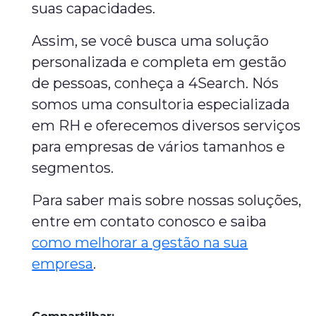
suas capacidades.
Assim, se você busca uma solução
personalizada e completa em gestão
de pessoas, conheça a 4Search. Nós
somos uma consultoria especializada
em RH e oferecemos diversos serviços
para empresas de vários tamanhos e
segmentos.
Para saber mais sobre nossas soluções,
entre em contato conosco e saiba
como melhorar a gestão na sua
empresa
.