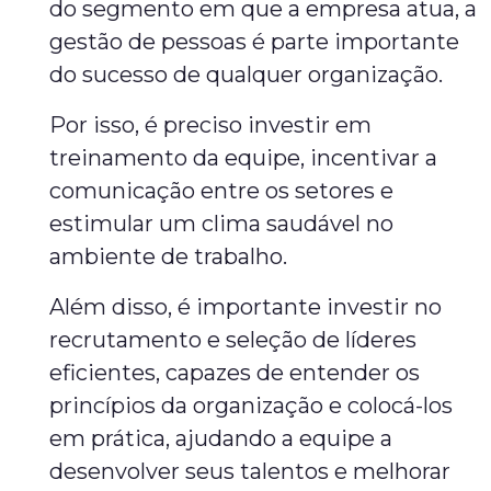
do segmento em que a empresa atua, a
gestão de pessoas é parte importante
do sucesso de qualquer organização.
Por isso, é preciso investir em
treinamento da equipe, incentivar a
comunicação entre os setores e
estimular um clima saudável no
ambiente de trabalho.
Além disso, é importante investir no
recrutamento e seleção de líderes
eficientes, capazes de entender os
princípios da organização e colocá-los
em prática, ajudando a equipe a
desenvolver seus talentos e melhorar