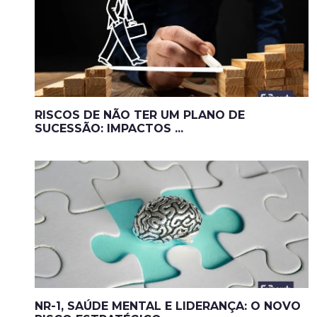
RISCOS DE NÃO TER UM PLANO DE
SUCESSÃO: IMPACTOS ...
NR-1, SAÚDE MENTAL E LIDERANÇA: O NOVO