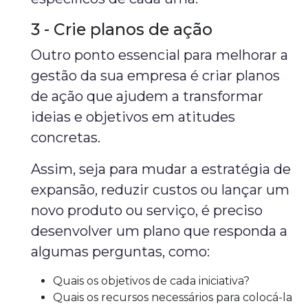
3 - Crie planos de ação
Outro ponto essencial para melhorar a
gestão da sua empresa é criar planos
de ação que ajudem a transformar
ideias e objetivos em atitudes
concretas.
Assim, seja para mudar a estratégia de
expansão, reduzir custos ou lançar um
novo produto ou serviço, é preciso
desenvolver um plano que responda a
algumas perguntas, como:
Quais os objetivos de cada iniciativa?
Quais os recursos necessários para colocá-la