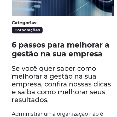
Categorias:
Corporações
6 passos para melhorar a
gestão na sua empresa
Se você quer saber como
melhorar a gestão na sua
empresa, confira nossas dicas
e saiba como melhorar seus
resultados.
Administrar uma organização não é