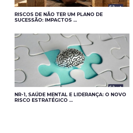
RISCOS DE NÃO TER UM PLANO DE
SUCESSÃO: IMPACTOS ...
NR-1, SAÚDE MENTAL E LIDERANÇA: O NOVO
RISCO ESTRATÉGICO ...