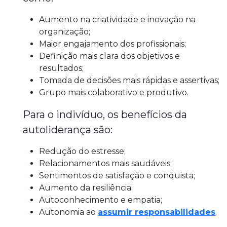
Aumento na criatividade e inovação na
organização;
Maior engajamento dos profissionais;
Definição mais clara dos objetivos e
resultados;
Tomada de decisões mais rápidas e assertivas;
Grupo mais colaborativo e produtivo.
Para o indivíduo, os benefícios da
autoliderança são:
Redução do estresse;
Relacionamentos mais saudáveis;
Sentimentos de satisfação e conquista;
Aumento da resiliência;
Autoconhecimento e empatia;
Autonomia ao
assumir responsabilidades
.