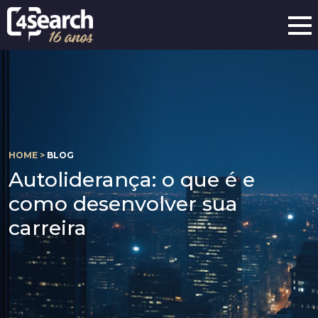
HOME >
BLOG
Autoliderança: o que é e
como desenvolver sua
carreira