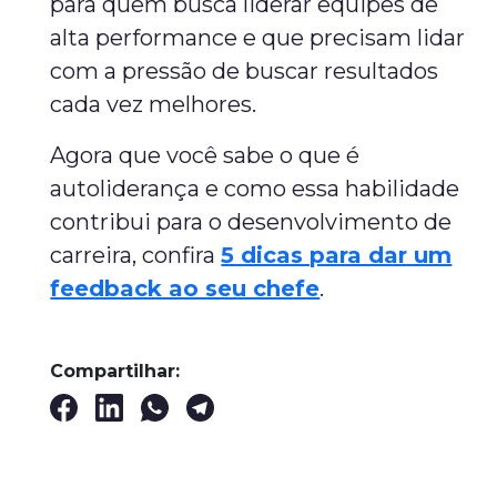
para quem busca liderar equipes de
alta performance e que precisam lidar
com a pressão de buscar resultados
cada vez melhores.
Agora que você sabe o que é
autoliderança e como essa habilidade
contribui para o desenvolvimento de
carreira, confira
5 dicas para dar um
feedback ao seu chefe
.
Compartilhar: