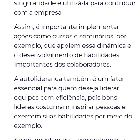
singularidade e utilizá-la para contribuir
com a empresa.
Assim, é importante implementar
ações como cursos e seminários, por
exemplo, que apoiem essa dinâmica e
o desenvolvimento de habilidades
importantes dos colaboradores.
A autoliderança também é um fator
essencial para quem deseja liderar
equipes com eficiência, pois bons
líderes costumam inspirar pessoas e
exercem suas habilidades por meio do
exemplo.