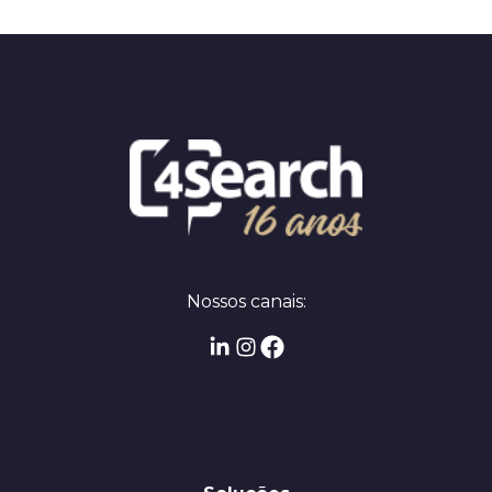
Nossos canais: