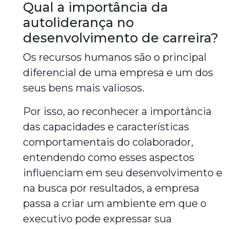
Qual a importância da
autoliderança no
desenvolvimento de carreira?
Os recursos humanos são o principal
diferencial de uma empresa e um dos
seus bens mais valiosos.
Por isso, ao reconhecer a importância
das capacidades e características
comportamentais do colaborador,
entendendo como esses aspectos
influenciam em seu desenvolvimento e
na busca por resultados, a empresa
passa a criar um ambiente em que o
executivo pode expressar sua