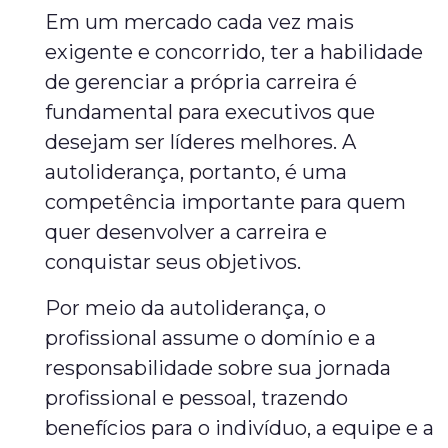
Em um mercado cada vez mais
exigente e concorrido, ter a habilidade
de gerenciar a própria carreira é
fundamental para executivos que
desejam ser líderes melhores. A
autoliderança, portanto, é uma
competência importante para quem
quer desenvolver a carreira e
conquistar seus objetivos.
Por meio da autoliderança, o
profissional assume o domínio e a
responsabilidade sobre sua jornada
profissional e pessoal, trazendo
benefícios para o indivíduo, a equipe e a