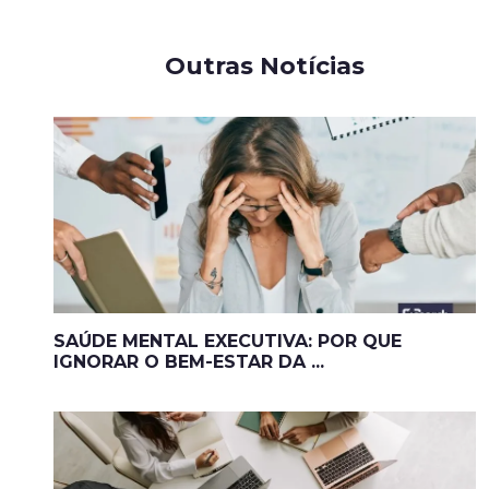
Outras Notícias
SAÚDE MENTAL EXECUTIVA: POR QUE
IGNORAR O BEM-ESTAR DA ...