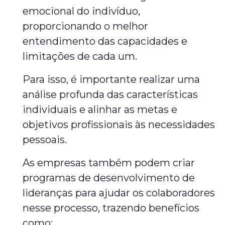
emocional do indivíduo,
proporcionando o melhor
entendimento das capacidades e
limitações de cada um.
Para isso, é importante realizar uma
análise profunda das características
individuais e alinhar as metas e
objetivos profissionais às necessidades
pessoais.
As empresas também podem criar
programas de desenvolvimento de
lideranças para ajudar os colaboradores
nesse processo, trazendo benefícios
como: