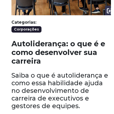
Categorias:
Corporações
Autoliderança: o que é e
como desenvolver sua
carreira
Saiba o que é autoliderança e
como essa habilidade ajuda
no desenvolvimento de
carreira de executivos e
gestores de equipes.