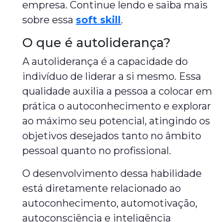
empresa. Continue lendo e saiba mais
sobre essa
soft skill
.
O que é autoliderança?
A autoliderança é a capacidade do
indivíduo de liderar a si mesmo. Essa
qualidade auxilia a pessoa a colocar em
prática o autoconhecimento e explorar
ao máximo seu potencial, atingindo os
objetivos desejados tanto no âmbito
pessoal quanto no profissional.
O desenvolvimento dessa habilidade
está diretamente relacionado ao
autoconhecimento, automotivação,
autoconsciência e inteligência