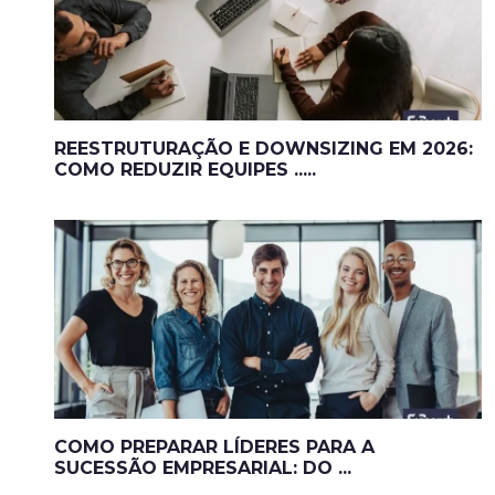
REESTRUTURAÇÃO E DOWNSIZING EM 2026:
COMO REDUZIR EQUIPES .....
COMO PREPARAR LÍDERES PARA A
SUCESSÃO EMPRESARIAL: DO ...