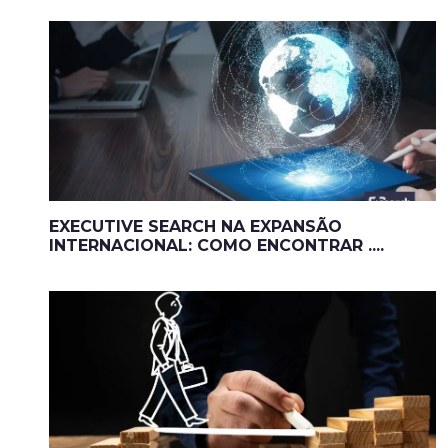
EXECUTIVE SEARCH NA EXPANSÃO
INTERNACIONAL: COMO ENCONTRAR ....