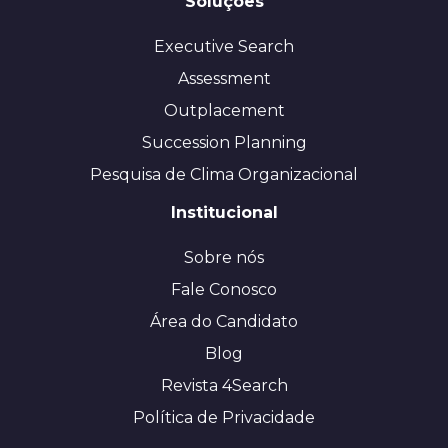
Soluções
Executive Search
Assessment
Outplacement
Succession Planning
Pesquisa de Clima Organizacional
Institucional
Sobre nós
Fale Conosco
Área do Candidato
Blog
Revista 4Search
Política de Privacidade