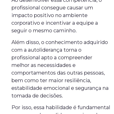
Ao desenvolver essa competência, o
profissional consegue causar um
impacto positivo no ambiente
corporativo e incentivar a equipe a
seguir o mesmo caminho.
Além disso, o conhecimento adquirido
com a autoliderança torna o
profissional apto a compreender
melhor as necessidades e
comportamentos das outras pessoas,
bem como ter maior resiliência,
estabilidade emocional e segurança na
tomada de decisões.
Por isso, essa habilidade é fundamental