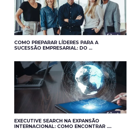
COMO PREPARAR LÍDERES PARA A
SUCESSÃO EMPRESARIAL: DO ...
EXECUTIVE SEARCH NA EXPANSÃO
INTERNACIONAL: COMO ENCONTRAR ....