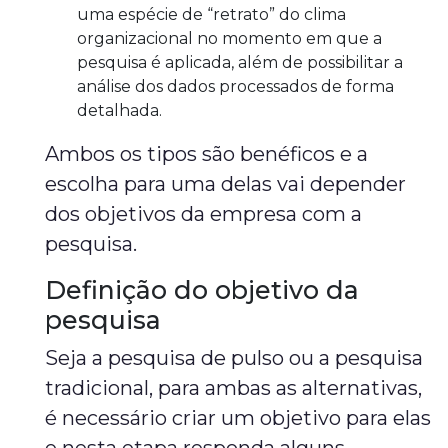
uma espécie de “retrato” do clima
organizacional no momento em que a
pesquisa é aplicada, além de possibilitar a
análise dos dados processados de forma
detalhada.
Ambos os tipos são benéficos e a
escolha para uma delas vai depender
dos objetivos da empresa com a
pesquisa.
Definição do objetivo da
pesquisa
Seja a pesquisa de pulso ou a pesquisa
tradicional, para ambas as alternativas,
é necessário criar um objetivo para elas