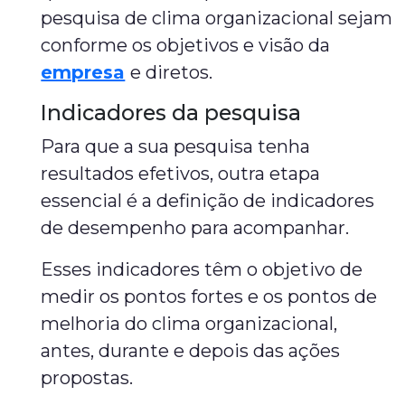
pesquisa de clima organizacional sejam
conforme os objetivos e visão da
empresa
e diretos.
Indicadores da pesquisa
Para que a sua pesquisa tenha
resultados efetivos, outra etapa
essencial é a definição de indicadores
de desempenho para acompanhar.
Esses indicadores têm o objetivo de
medir os pontos fortes e os pontos de
melhoria do clima organizacional,
antes, durante e depois das ações
propostas.