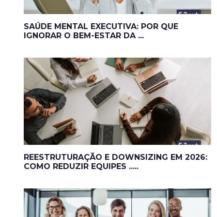
SAÚDE MENTAL EXECUTIVA: POR QUE
IGNORAR O BEM-ESTAR DA ...
REESTRUTURAÇÃO E DOWNSIZING EM 2026:
COMO REDUZIR EQUIPES .....