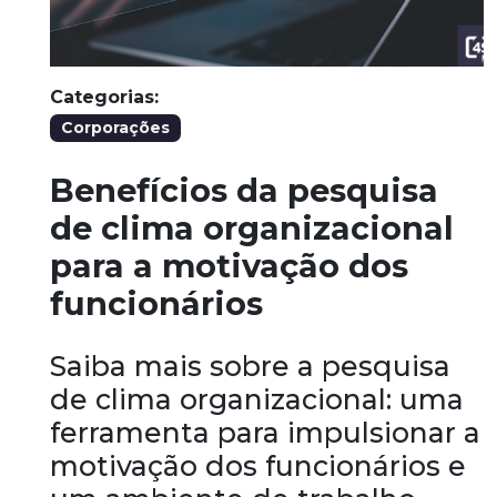
Categorias:
Corporações
Benefícios da pesquisa
de clima organizacional
para a motivação dos
funcionários
Saiba mais sobre a pesquisa
de clima organizacional: uma
ferramenta para impulsionar a
motivação dos funcionários e