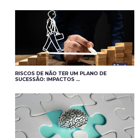
RISCOS DE NÃO TER UM PLANO DE
SUCESSÃO: IMPACTOS ...