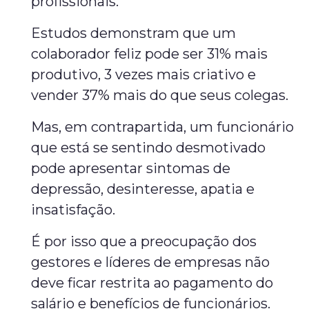
profissionais.
Estudos demonstram que um
colaborador feliz pode ser 31% mais
produtivo, 3 vezes mais criativo e
vender 37% mais do que seus colegas.
Mas, em contrapartida, um funcionário
que está se sentindo desmotivado
pode apresentar sintomas de
depressão, desinteresse, apatia e
insatisfação.
É por isso que a preocupação dos
gestores e líderes de empresas não
deve ficar restrita ao pagamento do
salário e benefícios de funcionários.