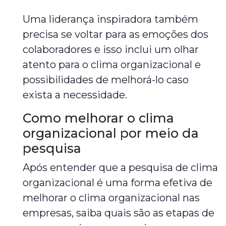
Uma liderança inspiradora também
precisa se voltar para as emoções dos
colaboradores e isso inclui um olhar
atento para o clima organizacional e
possibilidades de melhorá-lo caso
exista a necessidade.
Como melhorar o clima
organizacional por meio da
pesquisa
Após entender que a pesquisa de clima
organizacional é uma forma efetiva de
melhorar o clima organizacional nas
empresas, saiba quais são as etapas de