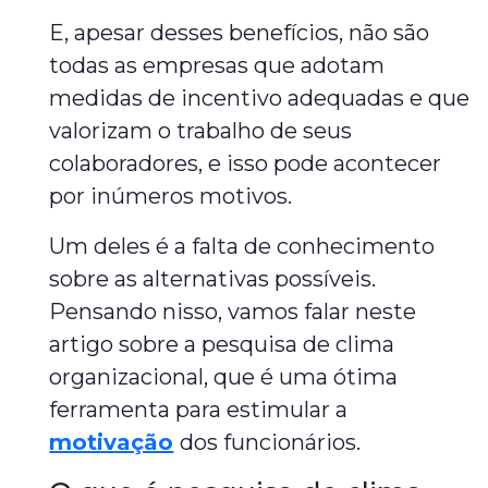
E, apesar desses benefícios, não são
todas as empresas que adotam
medidas de incentivo adequadas e que
valorizam o trabalho de seus
colaboradores, e isso pode acontecer
por inúmeros motivos.
Um deles é a falta de conhecimento
sobre as alternativas possíveis.
Pensando nisso, vamos falar neste
artigo sobre a pesquisa de clima
organizacional, que é uma ótima
ferramenta para estimular a
motivação
dos funcionários.