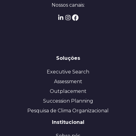
Nossos canais:
Soluções
Executive Search
Assessment
Outplacement
Succession Planning
Pesquisa de Clima Organizacional
Institucional
Sobre nós