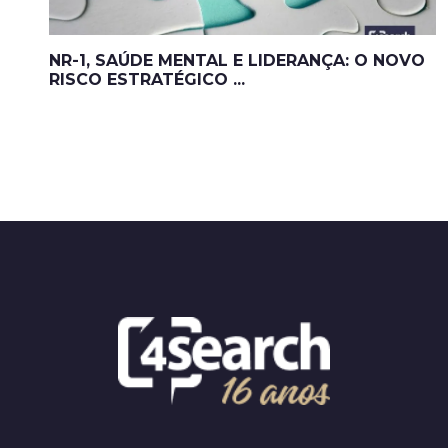
NR-1, SAÚDE MENTAL E LIDERANÇA: O NOVO
RISCO ESTRATÉGICO ...