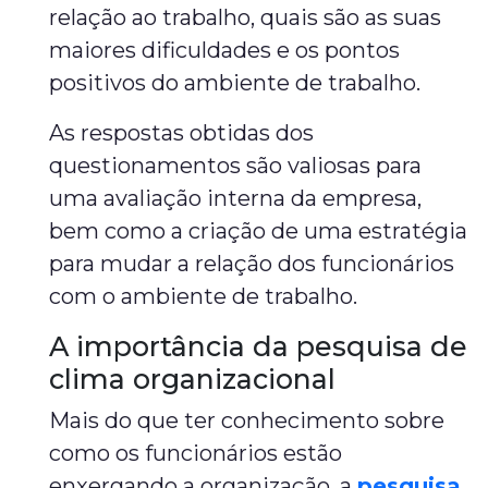
relação ao trabalho, quais são as suas
maiores dificuldades e os pontos
positivos do ambiente de trabalho.
As respostas obtidas dos
questionamentos são valiosas para
uma avaliação interna da empresa,
bem como a criação de uma estratégia
para mudar a relação dos funcionários
com o ambiente de trabalho.
A importância da pesquisa de
clima organizacional
Mais do que ter conhecimento sobre
como os funcionários estão
enxergando a organização, a
pesquisa