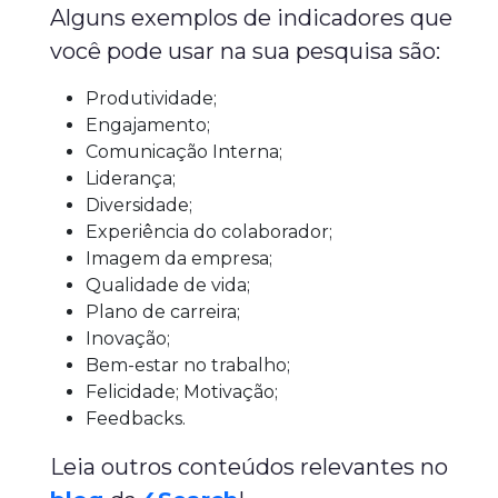
Alguns exemplos de indicadores que
você pode usar na sua pesquisa são:
Produtividade;
Engajamento;
Comunicação Interna;
Liderança;
Diversidade;
Experiência do colaborador;
Imagem da empresa;
Qualidade de vida;
Plano de carreira;
Inovação;
Bem-estar no trabalho;
Felicidade; Motivação;
Feedbacks.
Leia outros conteúdos relevantes no