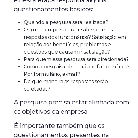
e nesta etapa responda alguns
questionamentos básicos:
Quando a pesquisa será realizada?
O que a empresa quer saber com as
respostas dos funcionários? Satisfação em
relação aos benefícios, problemas e
questões que causam insatisfação?
Para quem essa pesquisa será direcionada?
Como a pesquisa chegará aos funcionários?
Por formulário, e-mail?
De que maneira as respostas serão
coletadas?
A pesquisa precisa estar alinhada com
os objetivos da empresa.
É importante também que os
questionamentos presentes na