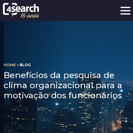
HOME >
BLOG
Benefícios da pesquisa de
clima organizacional para a
motivação dos funcionários