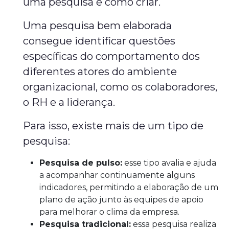
uma pesquisa e como criar.
Uma pesquisa bem elaborada
consegue identificar questões
específicas do comportamento dos
diferentes atores do ambiente
organizacional, como os colaboradores,
o RH e a liderança.
Para isso, existe mais de um tipo de
pesquisa:
Pesquisa de pulso:
esse tipo avalia e ajuda
a acompanhar continuamente alguns
indicadores, permitindo a elaboração de um
plano de ação junto às equipes de apoio
para melhorar o clima da empresa.
Pesquisa tradicional:
essa pesquisa realiza