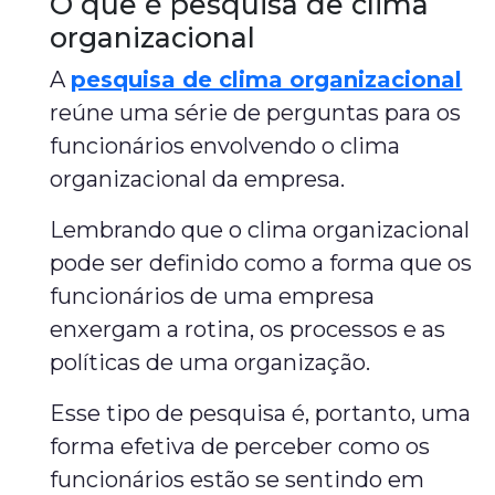
O que é pesquisa de clima
organizacional
A
pesquisa de clima organizacional
reúne uma série de perguntas para os
funcionários envolvendo o clima
organizacional da empresa.
Lembrando que o clima organizacional
pode ser definido como a forma que os
funcionários de uma empresa
enxergam a rotina, os processos e as
políticas de uma organização.
Esse tipo de pesquisa é, portanto, uma
forma efetiva de perceber como os
funcionários estão se sentindo em