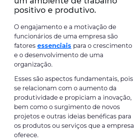
um ambiente de trabalho
positivo e produtivo.
O engajamento e a motivação de
funcionários de uma empresa são
fatores
essenciais
para o crescimento
e o desenvolvimento de uma
organização.
Esses são aspectos fundamentais, pois
se relacionam com o aumento da
produtividade e propiciam a inovação,
bem como o surgimento de novos
projetos e outras ideias benéficas para
os produtos ou serviços que a empresa
oferece.