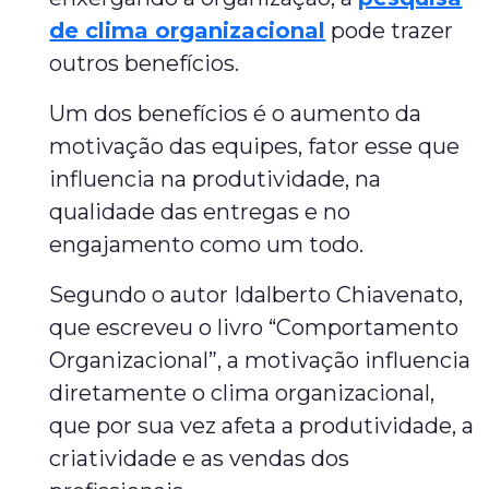
de clima organizacional
pode trazer
outros benefícios.
Um dos benefícios é o aumento da
motivação das equipes, fator esse que
influencia na produtividade, na
qualidade das entregas e no
engajamento como um todo.
Segundo o autor Idalberto Chiavenato,
que escreveu o livro “Comportamento
Organizacional”, a motivação influencia
diretamente o clima organizacional,
que por sua vez afeta a produtividade, a
criatividade e as vendas dos