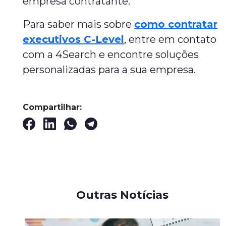
empresa contratante.
Para saber mais sobre
como contratar
executivos C-Level
, entre em contato
com a 4Search e encontre soluções
personalizadas para a sua empresa.
Compartilhar:
Outras Notícias