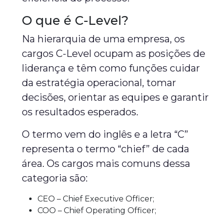
O que é C-Level?
Na hierarquia de uma empresa, os
cargos C-Level ocupam as posições de
liderança e têm como funções cuidar
da estratégia operacional, tomar
decisões, orientar as equipes e garantir
os resultados esperados.
O termo vem do inglês e a letra “C”
representa o termo “chief” de cada
área. Os cargos mais comuns dessa
categoria são:
CEO – Chief Executive Officer;
COO – Chief Operating Officer;