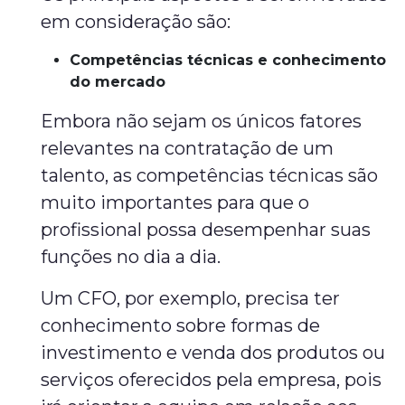
em consideração são:
Competências técnicas e conhecimento
do mercado
Embora não sejam os únicos fatores
relevantes na contratação de um
talento, as competências técnicas são
muito importantes para que o
profissional possa desempenhar suas
funções no dia a dia.
Um CFO, por exemplo, precisa ter
conhecimento sobre formas de
investimento e venda dos produtos ou
serviços oferecidos pela empresa, pois