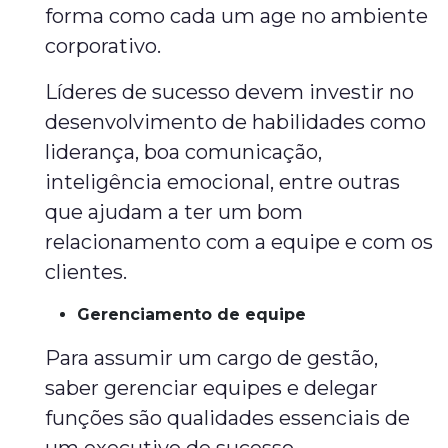
forma como cada um age no ambiente
corporativo.
Líderes de sucesso devem investir no
desenvolvimento de habilidades como
liderança, boa comunicação,
inteligência emocional, entre outras
que ajudam a ter um bom
relacionamento com a equipe e com os
clientes.
Gerenciamento de equipe
Para assumir um cargo de gestão,
saber gerenciar equipes e delegar
funções são qualidades essenciais de