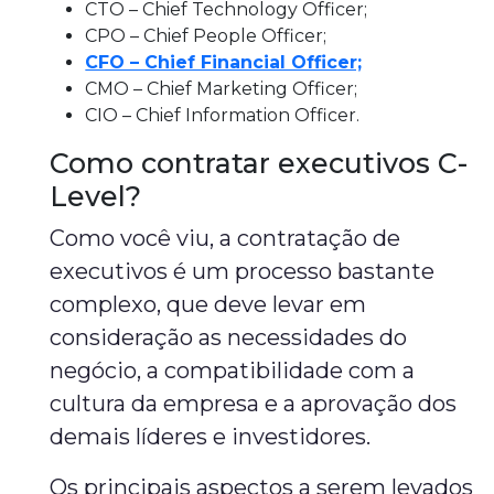
CTO – Chief Technology Officer;
CPO – Chief People Officer;
CFO – Chief Financial Officer;
CMO – Chief Marketing Officer;
CIO – Chief Information Officer.
Como contratar executivos C-
Level?
Como você viu, a contratação de
executivos é um processo bastante
complexo, que deve levar em
consideração as necessidades do
negócio, a compatibilidade com a
cultura da empresa e a aprovação dos
demais líderes e investidores.
Os principais aspectos a serem levados