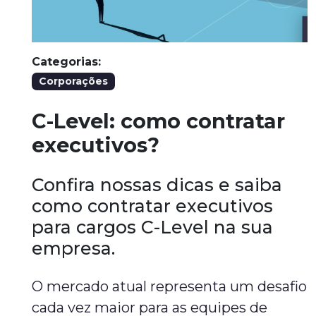
Categorias:
Corporações
C-Level: como contratar
executivos?
Confira nossas dicas e saiba
como contratar executivos
para cargos C-Level na sua
empresa.
O mercado atual representa um desafio
cada vez maior para as equipes de