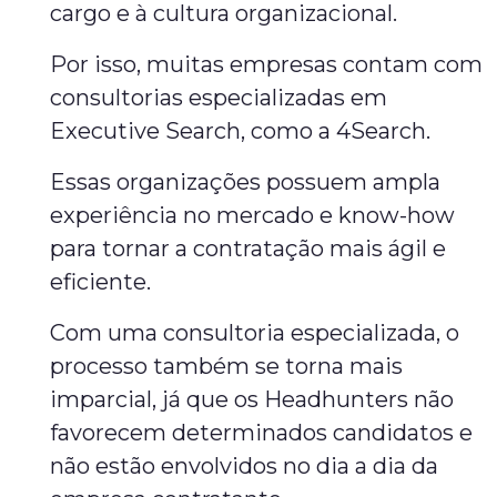
cargo e à cultura organizacional.
Por isso, muitas empresas contam com
consultorias especializadas em
Executive Search, como a 4Search.
Essas organizações possuem ampla
experiência no mercado e know-how
para tornar a contratação mais ágil e
eficiente.
Com uma consultoria especializada, o
processo também se torna mais
imparcial, já que os Headhunters não
favorecem determinados candidatos e
não estão envolvidos no dia a dia da