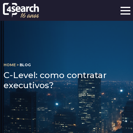
HOME >
BLOG
C-Level: como contratar
executivos?