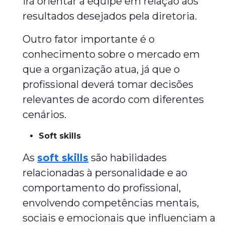
irá orientar a equipe em relação aos
resultados desejados pela diretoria.
Outro fator importante é o
conhecimento sobre o mercado em
que a organização atua, já que o
profissional deverá tomar decisões
relevantes de acordo com diferentes
cenários.
Soft skills
As
soft skills
são habilidades
relacionadas à personalidade e ao
comportamento do profissional,
envolvendo competências mentais,
sociais e emocionais que influenciam a