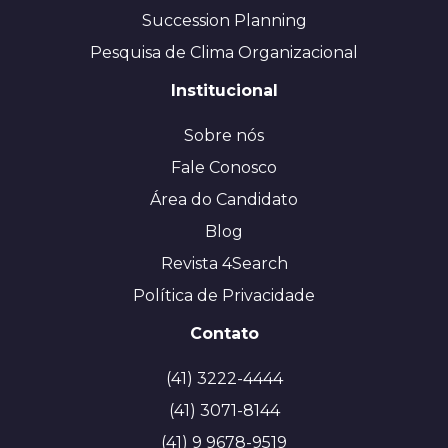
Succession Planning
Pesquisa de Clima Organizacional
Institucional
Sobre nós
Fale Conosco
Área do Candidato
Blog
Revista 4Search
Política de Privacidade
Contato
(41) 3222-4444
(41) 3071-8144
(41) 9 9678-9519