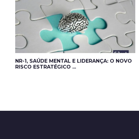
NR-1, SAÚDE MENTAL E LIDERANÇA: O NOVO
RISCO ESTRATÉGICO ...