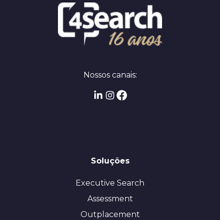
Nossos canais:
Soluções
Executive Search
Assessment
Outplacement