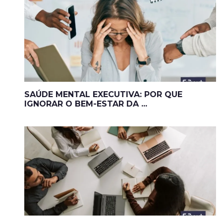
SAÚDE MENTAL EXECUTIVA: POR QUE
IGNORAR O BEM-ESTAR DA ...