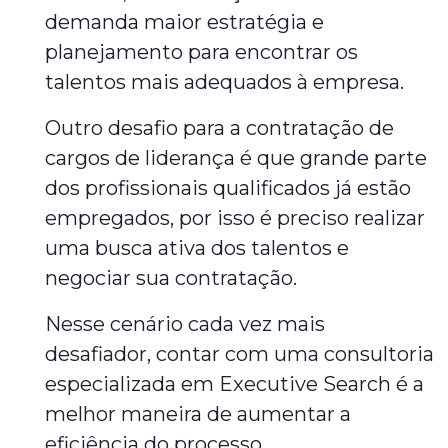
demanda maior estratégia e
planejamento para encontrar os
talentos mais adequados à empresa.
Outro desafio para a contratação de
cargos de liderança é que grande parte
dos profissionais qualificados já estão
empregados, por isso é preciso realizar
uma busca ativa dos talentos e
negociar sua contratação.
Nesse cenário cada vez mais
desafiador, contar com uma consultoria
especializada em Executive Search é a
melhor maneira de aumentar a
eficiência do processo.