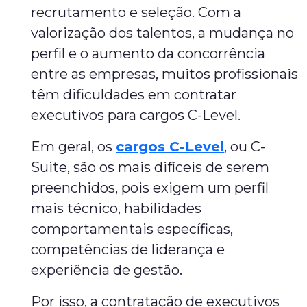
recrutamento e seleção. Com a
valorização dos talentos, a mudança no
perfil e o aumento da concorrência
entre as empresas, muitos profissionais
têm dificuldades em contratar
executivos para cargos C-Level.
Em geral, os
cargos C-Level
, ou C-
Suite, são os mais difíceis de serem
preenchidos, pois exigem um perfil
mais técnico, habilidades
comportamentais específicas,
competências de liderança e
experiência de gestão.
Por isso, a contratação de executivos