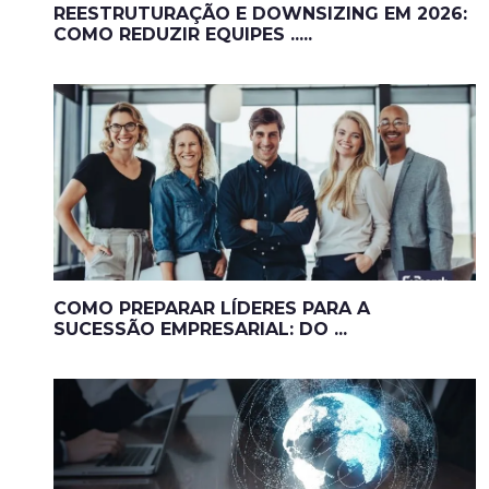
REESTRUTURAÇÃO E DOWNSIZING EM 2026:
COMO REDUZIR EQUIPES .....
COMO PREPARAR LÍDERES PARA A
SUCESSÃO EMPRESARIAL: DO ...