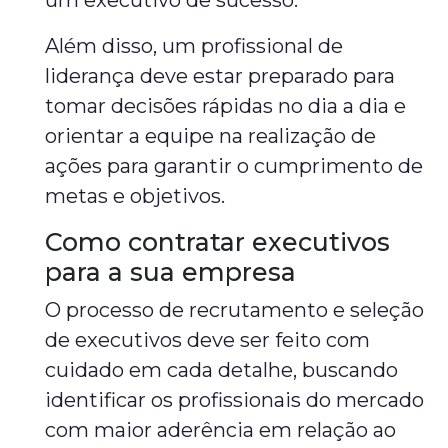
um executivo de sucesso.
Além disso, um profissional de
liderança deve estar preparado para
tomar decisões rápidas no dia a dia e
orientar a equipe na realização de
ações para garantir o cumprimento de
metas e objetivos.
Como contratar executivos
para a sua empresa
O processo de recrutamento e seleção
de executivos deve ser feito com
cuidado em cada detalhe, buscando
identificar os profissionais do mercado
com maior aderência em relação ao