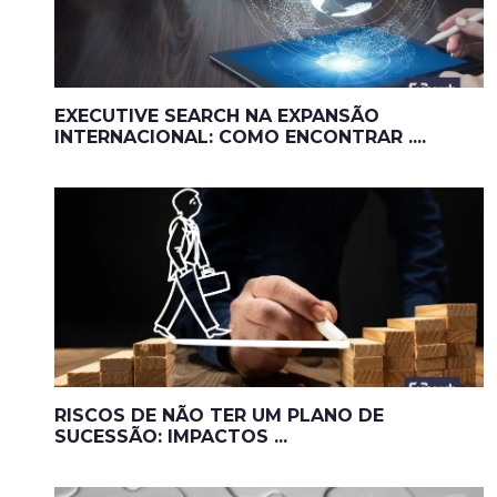
EXECUTIVE SEARCH NA EXPANSÃO
INTERNACIONAL: COMO ENCONTRAR ....
RISCOS DE NÃO TER UM PLANO DE
SUCESSÃO: IMPACTOS ...