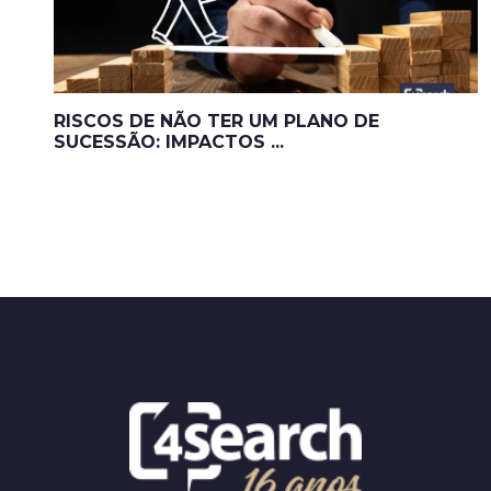
RISCOS DE NÃO TER UM PLANO DE
SUCESSÃO: IMPACTOS ...