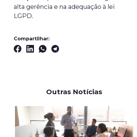
alta gerência e na adequação à lei
LGPD.
Compartilhar:
Outras Notícias