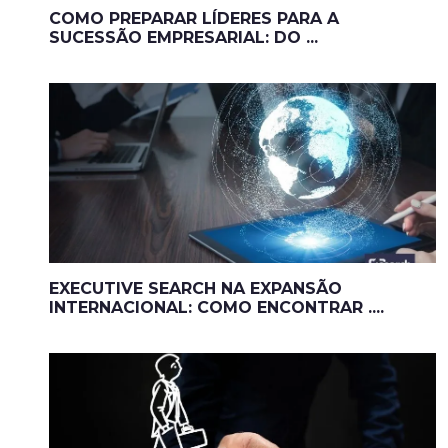
COMO PREPARAR LÍDERES PARA A
SUCESSÃO EMPRESARIAL: DO ...
EXECUTIVE SEARCH NA EXPANSÃO
INTERNACIONAL: COMO ENCONTRAR ....