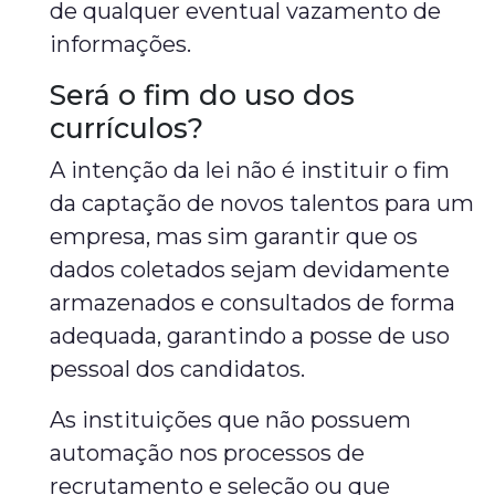
de qualquer eventual vazamento de
informações.
Será o fim do uso dos
currículos?
A intenção da lei não é instituir o fim
da captação de novos talentos para um
empresa, mas sim garantir que os
dados coletados sejam devidamente
armazenados e consultados de forma
adequada, garantindo a posse de uso
pessoal dos candidatos.
As instituições que não possuem
automação nos processos de
recrutamento e seleção ou que