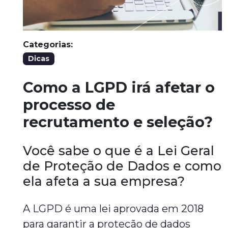
Categorias:
Dicas
Como a LGPD irá afetar o
processo de
recrutamento e seleção?
Você sabe o que é a Lei Geral
de Proteção de Dados e como
ela afeta a sua empresa?
A LGPD é uma lei aprovada em 2018
para garantir a proteção de dados