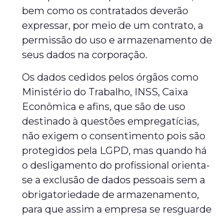
bem como os contratados deverão
expressar, por meio de um contrato, a
permissão do uso e armazenamento de
seus dados na corporação.
Os dados cedidos pelos órgãos como
Ministério do Trabalho, INSS, Caixa
Econômica e afins, que são de uso
destinado à questões empregatícias,
não exigem o consentimento pois são
protegidos pela LGPD, mas quando há
o desligamento do profissional orienta-
se a exclusão de dados pessoais sem a
obrigatoriedade de armazenamento,
para que assim a empresa se resguarde