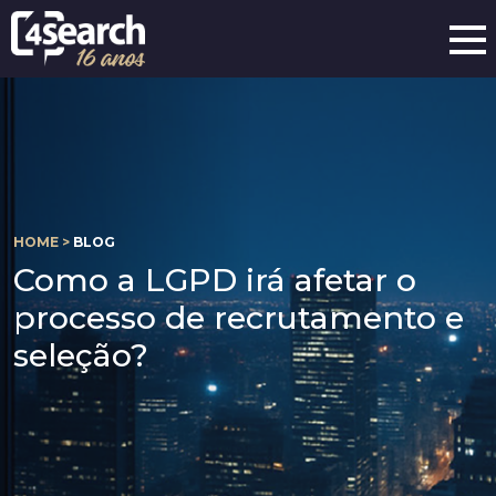
HOME >
BLOG
Como a LGPD irá afetar o
processo de recrutamento e
seleção?