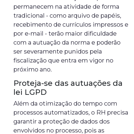
permanecem na atividade de forma
tradicional - como arquivo de papéis,
recebimento de currículos impressos e
por e-mail - terão maior dificuldade
com a autuação da norma e poderão
ser severamente punidos pela
fiscalização que entra em vigor no
próximo ano.
Proteja-se das autuações da
lei LGPD
Além da otimização do tempo com
processos automatizados, o RH precisa
garantir a proteção de dados dos
envolvidos no processo, pois as