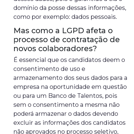
domínio da posse dessas informações,
como por exemplo: dados pessoais.
Mas como a LGPD afeta o
processo de contratação de
novos colaboradores?
É essencial que os candidatos deem o
consentimento de uso e
armazenamento dos seus dados para a
empresa na oportunidade em questão
ou para um Banco de Talentos, pois
sem o consentimento a mesma não
poderá armazenar o dados devendo
excluir as informações dos candidatos
não aprovados no processo seletivo,