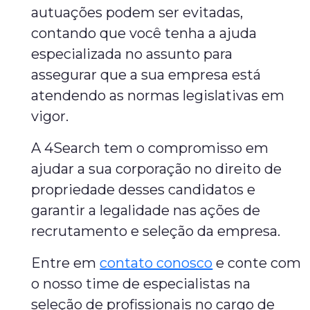
autuações podem ser evitadas,
contando que você tenha a ajuda
especializada no assunto para
assegurar que a sua empresa está
atendendo as normas legislativas em
vigor.
A 4Search tem o compromisso em
ajudar a sua corporação no direito de
propriedade desses candidatos e
garantir a legalidade nas ações de
recrutamento e seleção da empresa.
Entre em
contato conosco
e conte com
o nosso time de especialistas na
seleção de profissionais no cargo de