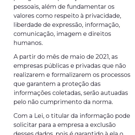
pessoais, além de fundamentar os
valores como respeito à privacidade,
liberdade de expressão, informação,
comunicação, imagem e direitos
humanos.
A partir do mês de maio de 2021, as
empresas públicas e privadas que não
realizarem e formalizarem os processos
que garantem a proteção das
informações coletadas, serão autuadas
pelo não cumprimento da norma.
Com a Lei, o titular da informação pode
solicitar para a empresa a exclusão
desses dados, pois é garantido à ela o