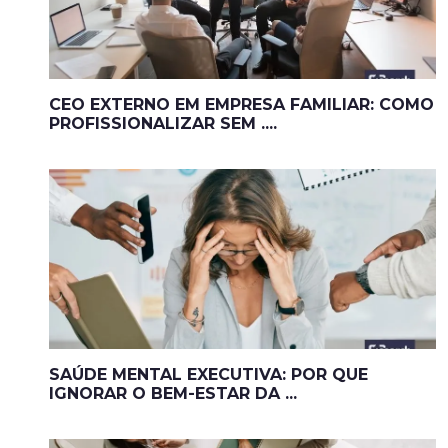
CEO EXTERNO EM EMPRESA FAMILIAR: COMO
PROFISSIONALIZAR SEM ....
SAÚDE MENTAL EXECUTIVA: POR QUE
IGNORAR O BEM-ESTAR DA ...