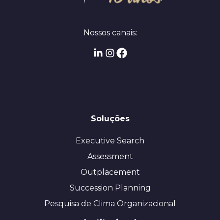
Nossos canais:
Soluções
Executive Search
Assessment
Outplacement
Succession Planning
Pesquisa de Clima Organizacional