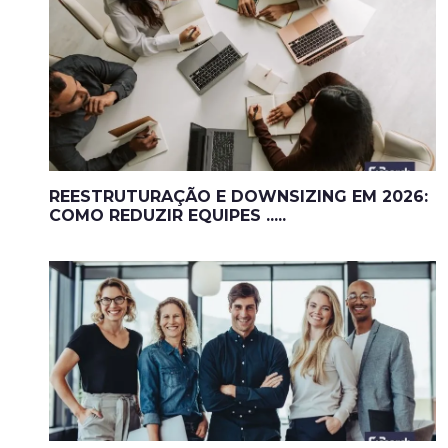
REESTRUTURAÇÃO E DOWNSIZING EM 2026:
COMO REDUZIR EQUIPES .....