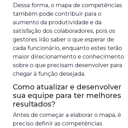
Dessa forma, o mapa de competências
também pode contribuir para o
aumento da produtividade e da
satisfação dos colaboradores, pois os
gestores irão saber o que esperar de
cada funcionário, enquanto estes terão
maior direcionamento e conhecimento
sobre o que precisam desenvolver para
chegar à função desejada.
Como atualizar e desenvolver
sua equipe para ter melhores
resultados?
Antes de começar a elaborar o mapa, é
preciso definir as competências