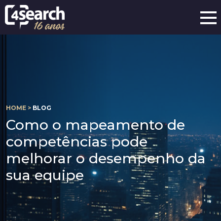
HOME >
BLOG
Como o mapeamento de
competências pode
melhorar o desempenho da
sua equipe