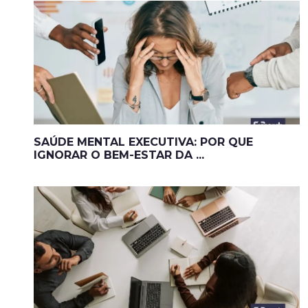
SAÚDE MENTAL EXECUTIVA: POR QUE
IGNORAR O BEM-ESTAR DA ...