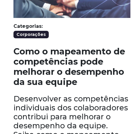
Categorias:
Corporações
Como o mapeamento de
competências pode
melhorar o desempenho
da sua equipe
Desenvolver as competências
individuais dos colaboradores
contribui para melhorar o
desempenho da equipe.