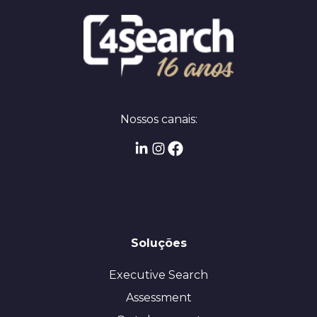
Nossos canais:
Soluções
Executive Search
Assessment