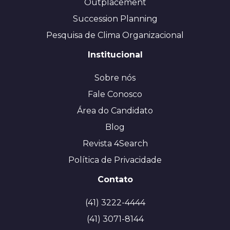
Outplacement
Succession Planning
Pesquisa de Clima Organizacional
Institucional
Sobre nós
Fale Conosco
Área do Candidato
Blog
Revista 4Search
Política de Privacidade
Contato
(41) 3222-4444
(41) 3071-8144