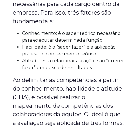
necessárias para cada cargo dentro da
empresa. Para isso, três fatores são
fundamentais:
Conhecimento: é o saber teórico necessário
para executar determinada função.
Habilidade: é o “saber fazer” e a aplicação
prática do conhecimento teórico.
Atitude: está relacionada à ação e ao “querer
fazer” em busca de resultados.
Ao delimitar as competências a partir
do conhecimento, habilidade e atitude
(CHA), é possível realizar o
mapeamento de competências dos
colaboradores da equipe. O ideal é que
a avaliação seja aplicada de três formas: