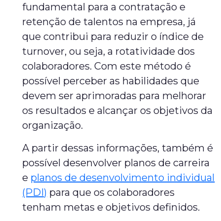
fundamental para a contratação e
retenção de talentos na empresa, já
que contribui para reduzir o índice de
turnover, ou seja, a rotatividade dos
colaboradores. Com este método é
possível perceber as habilidades que
devem ser aprimoradas para melhorar
os resultados e alcançar os objetivos da
organização.
A partir dessas informações, também é
possível desenvolver planos de carreira
e
planos de desenvolvimento individual
(PDI)
para que os colaboradores
tenham metas e objetivos definidos.