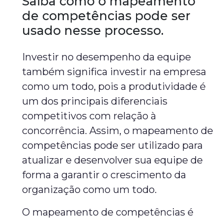
Saiba como o mapeamento
de competências pode ser
usado nesse processo.
Investir no desempenho da equipe
também significa investir na empresa
como um todo, pois a produtividade é
um dos principais diferenciais
competitivos com relação à
concorrência. Assim, o mapeamento de
competências pode ser utilizado para
atualizar e desenvolver sua equipe de
forma a garantir o crescimento da
organização como um todo.
O mapeamento de competências é