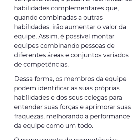
habilidades complementares que,
quando combinadas a outras
habilidades, irão aumentar o valor da
equipe. Assim, é possível montar
equipes combinando pessoas de
diferentes áreas e conjuntos variados
de competências.
Dessa forma, os membros da equipe
podem identificar as suas próprias
habilidades e dos seus colegas para
entender suas forças e aprimorar suas
fraquezas, melhorando a performance
da equipe como um todo.