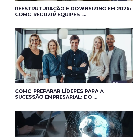
REESTRUTURAÇÃO E DOWNSIZING EM 2026:
COMO REDUZIR EQUIPES .....
COMO PREPARAR LÍDERES PARA A
SUCESSÃO EMPRESARIAL: DO ...