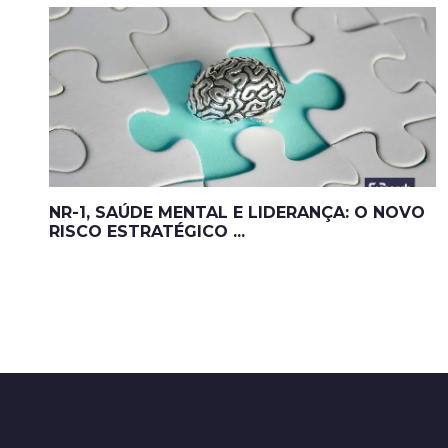
NR-1, SAÚDE MENTAL E LIDERANÇA: O NOVO
RISCO ESTRATÉGICO ...