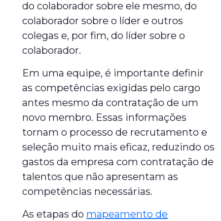
do colaborador sobre ele mesmo, do
colaborador sobre o líder e outros
colegas e, por fim, do líder sobre o
colaborador.
Em uma equipe, é importante definir
as competências exigidas pelo cargo
antes mesmo da contratação de um
novo membro. Essas informações
tornam o processo de recrutamento e
seleção muito mais eficaz, reduzindo os
gastos da empresa com contratação de
talentos que não apresentam as
competências necessárias.
As etapas do
mapeamento de