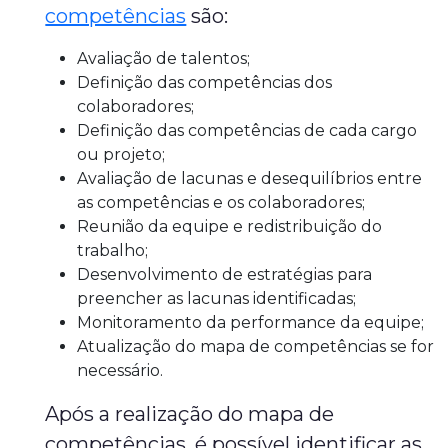
competências
são:
Avaliação de talentos;
Definição das competências dos
colaboradores;
Definição das competências de cada cargo
ou projeto;
Avaliação de lacunas e desequilíbrios entre
as competências e os colaboradores;
Reunião da equipe e redistribuição do
trabalho;
Desenvolvimento de estratégias para
preencher as lacunas identificadas;
Monitoramento da performance da equipe;
Atualização do mapa de competências se for
necessário.
Após a realização do mapa de
competências, é possível identificar as