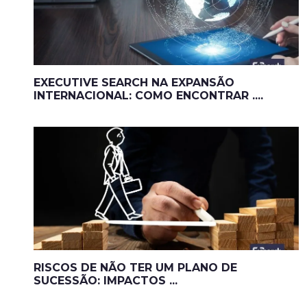
EXECUTIVE SEARCH NA EXPANSÃO
INTERNACIONAL: COMO ENCONTRAR ....
RISCOS DE NÃO TER UM PLANO DE
SUCESSÃO: IMPACTOS ...