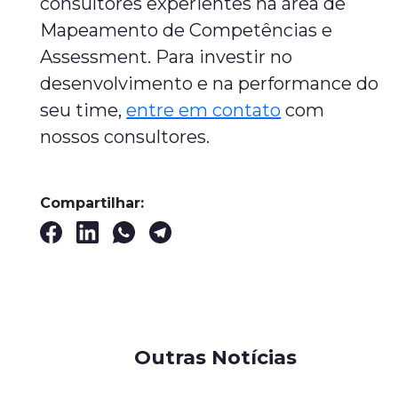
consultores experientes na área de
Mapeamento de Competências e
Assessment. Para investir no
desenvolvimento e na performance do
seu time,
entre em contato
com
nossos consultores.
Compartilhar:
Outras Notícias