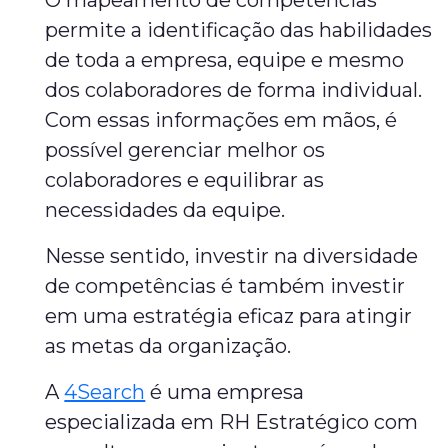
O mapeamento de competências
permite a identificação das habilidades
de toda a empresa, equipe e mesmo
dos colaboradores de forma individual.
Com essas informações em mãos, é
possível gerenciar melhor os
colaboradores e equilibrar as
necessidades da equipe.
Nesse sentido, investir na diversidade
de competências é também investir
em uma estratégia eficaz para atingir
as metas da organização.
A
4Search
é uma empresa
especializada em RH Estratégico com