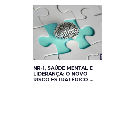
NR-1, SAÚDE MENTAL E
LIDERANÇA: O NOVO
RISCO ESTRATÉGICO ...