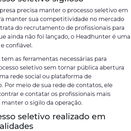
resa precisa manter o processo seletivo em
para manter sua competitividade no mercado
trata do recrutamento de profissionais para
ue ainda não foi lançado, o Headhunter é uma
e confiável.
l tem as ferramentas necessárias para
ocesso seletivo sem tornar pública abertura
ma rede social ou plataforma de
 Por meio de sua rede de contatos, ele
ntrar e contatar os profissionais mais
e manter o sigilo da operação.
sso seletivo realizado em
alidades