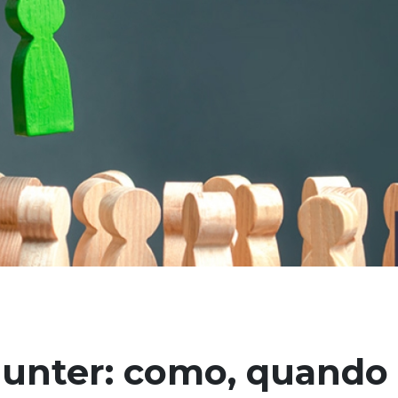
unter: como, quando