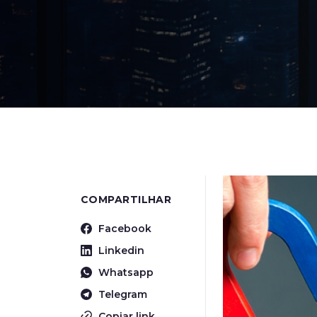
COMPARTILHAR
Facebook
Linkedin
Whatsapp
Telegram
Copiar link