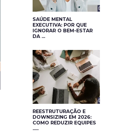
SAÚDE MENTAL
EXECUTIVA: POR QUE
IGNORAR O BEM-ESTAR
DA ...
REESTRUTURAÇÃO E
DOWNSIZING EM 2026:
COMO REDUZIR EQUIPES
.....