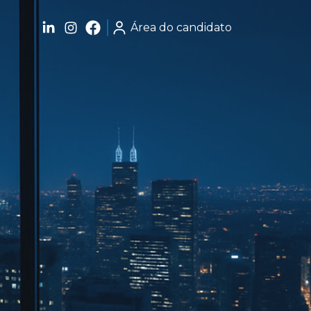
Área do candidato