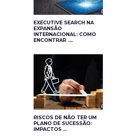
EXECUTIVE SEARCH NA
EXPANSÃO
INTERNACIONAL: COMO
ENCONTRAR ....
RISCOS DE NÃO TER UM
PLANO DE SUCESSÃO:
IMPACTOS ...