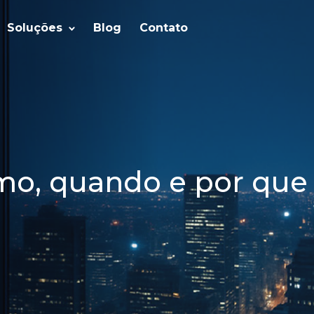
Soluções
Blog
Contato
mo, quando e por que