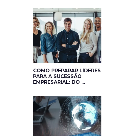
COMO PREPARAR LÍDERES
PARA A SUCESSÃO
a
EMPRESARIAL: DO ...