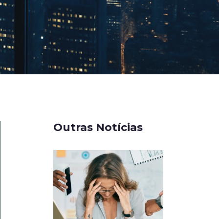
Outras Notícias